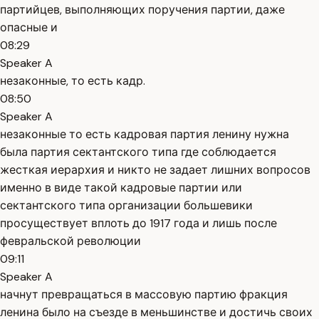
партийцев, выполняющих поручения партии, даже
опасные и
08:29
Speaker A
незаконные, то есть кадр.
08:50
Speaker A
незаконные то есть кадровая партия ленину нужна
была партия сектантского типа где соблюдается
жесткая иерархия и никто не задает лишних вопросов
именно в виде такой кадровые партии или
сектантского типа организации большевики
просуществует вплоть до 1917 года и лишь после
февральской революции
09:11
Speaker A
начнут превращаться в массовую партию фракция
ленина было на съезде в меньшинстве и достичь своих