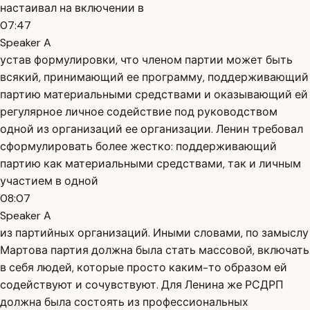
настаивал на включении в
07:47
Speaker A
устав формулировки, что членом партии может быть
всякий, принимающий ее программу, поддерживающий
партию материальными средствами и оказывающий ей
регулярное личное содействие под руководством
одной из организаций ее организации. Ленин требовал
сформулировать более жестко: поддерживающий
партию как материальными средствами, так и личным
участием в одной
08:07
Speaker A
из партийных организаций. Иными словами, по замыслу
Мартова партия должна была стать массовой, включать
в себя людей, которые просто каким-то образом ей
содействуют и сочувствуют. Для Ленина же РСДРП
должна была состоять из профессиональных