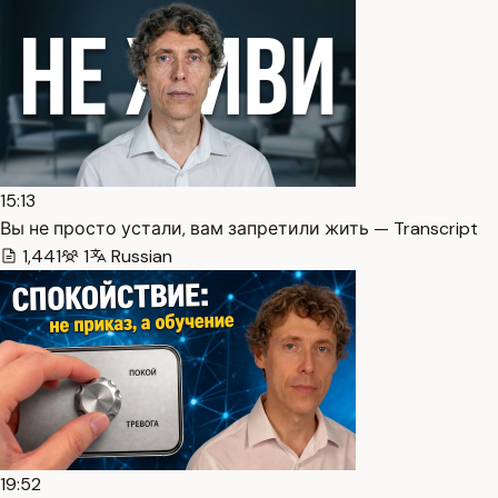
15:13
Вы не просто устали, вам запретили жить — Transcript
1,441
1
Russian
19:52