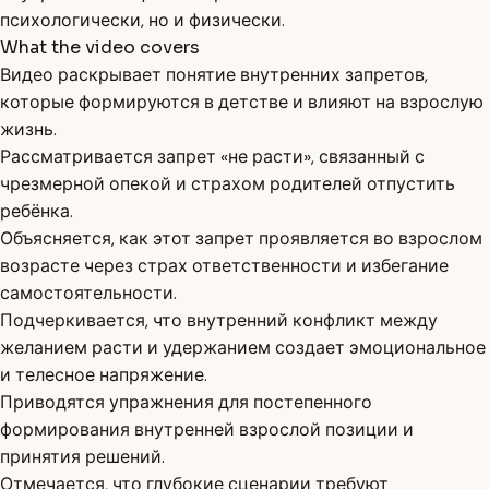
психологически, но и физически.
What the video covers
Видео раскрывает понятие внутренних запретов,
которые формируются в детстве и влияют на взрослую
жизнь.
Рассматривается запрет «не расти», связанный с
чрезмерной опекой и страхом родителей отпустить
ребёнка.
Объясняется, как этот запрет проявляется во взрослом
возрасте через страх ответственности и избегание
самостоятельности.
Подчеркивается, что внутренний конфликт между
желанием расти и удержанием создает эмоциональное
и телесное напряжение.
Приводятся упражнения для постепенного
формирования внутренней взрослой позиции и
принятия решений.
Отмечается, что глубокие сценарии требуют