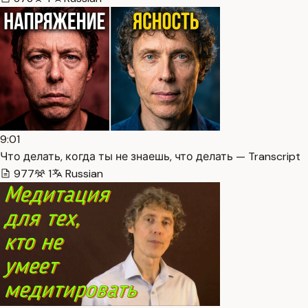
9:01
Что делать, когда ты не знаешь, что делать — Transcript
977
1
Russian