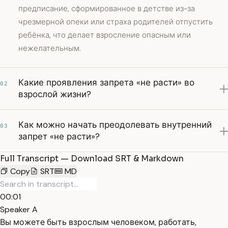
предписание, сформированное в детстве из-за
чрезмерной опеки или страха родителей отпустить
ребёнка, что делает взросление опасным или
нежелательным.
Какие проявления запрета «не расти» во
02
взрослой жизни?
Как можно начать преодолевать внутренний
03
запрет «не расти»?
Full Transcript — Download SRT & Markdown
Copy
SRT
MD
00:01
Speaker A
Вы можете быть взрослым человеком, работать,