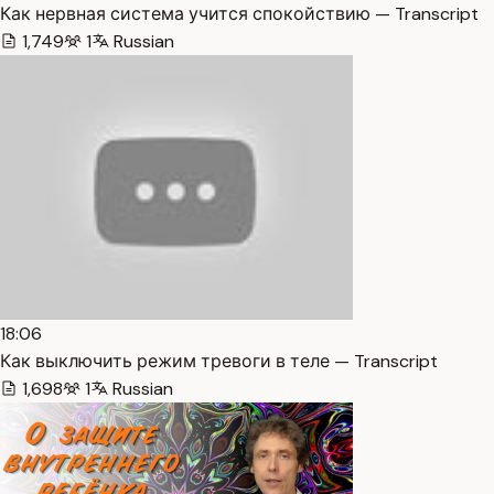
Как нервная система учится спокойствию — Transcript
1,749
1
Russian
18:06
Как выключить режим тревоги в теле — Transcript
1,698
1
Russian