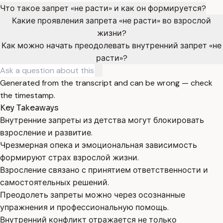
Что такое запрет «не расти» и как он формируется?
Какие проявления запрета «не расти» во взрослой
жизни?
Как можно начать преодолевать внутренний запрет «не
расти»?
Generated from the transcript and can be wrong — check
the timestamp.
Key Takeaways
Внутренние запреты из детства могут блокировать
взросление и развитие.
Чрезмерная опека и эмоциональная зависимость
формируют страх взрослой жизни.
Взросление связано с принятием ответственности и
самостоятельных решений.
Преодолеть запреты можно через осознанные
упражнения и профессиональную помощь.
Внутренний конфликт отражается не только