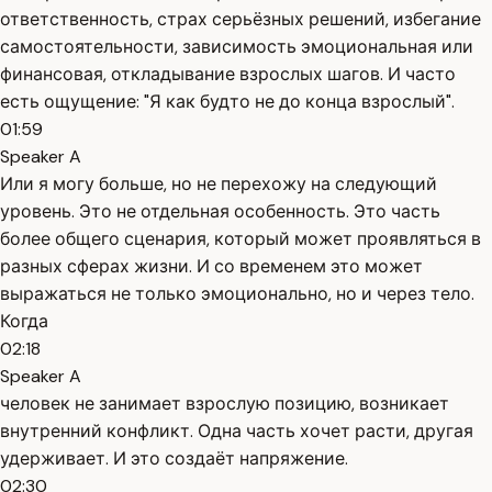
ответственность, страх серьёзных решений, избегание
самостоятельности, зависимость эмоциональная или
финансовая, откладывание взрослых шагов. И часто
есть ощущение: "Я как будто не до конца взрослый".
01:59
Speaker A
Или я могу больше, но не перехожу на следующий
уровень. Это не отдельная особенность. Это часть
более общего сценария, который может проявляться в
разных сферах жизни. И со временем это может
выражаться не только эмоционально, но и через тело.
Когда
02:18
Speaker A
человек не занимает взрослую позицию, возникает
внутренний конфликт. Одна часть хочет расти, другая
удерживает. И это создаёт напряжение.
02:30