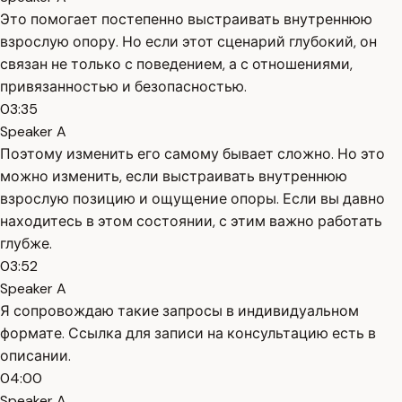
Это помогает постепенно выстраивать внутреннюю
взрослую опору. Но если этот сценарий глубокий, он
связан не только с поведением, а с отношениями,
привязанностью и безопасностью.
03:35
Speaker A
Поэтому изменить его самому бывает сложно. Но это
можно изменить, если выстраивать внутреннюю
взрослую позицию и ощущение опоры. Если вы давно
находитесь в этом состоянии, с этим важно работать
глубже.
03:52
Speaker A
Я сопровождаю такие запросы в индивидуальном
формате. Ссылка для записи на консультацию есть в
описании.
04:00
Speaker A