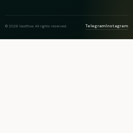
Telegram
Instagram
© 2026 Vastflow. All rights reserved.