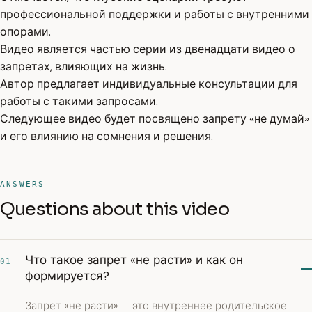
профессиональной поддержки и работы с внутренними
опорами.
Видео является частью серии из двенадцати видео о
запретах, влияющих на жизнь.
Автор предлагает индивидуальные консультации для
работы с такими запросами.
Следующее видео будет посвящено запрету «не думай»
и его влиянию на сомнения и решения.
ANSWERS
Questions about this video
Что такое запрет «не расти» и как он
01
формируется?
Запрет «не расти» — это внутреннее родительское