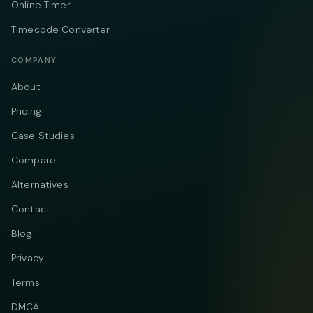
Online Timer
Timecode Converter
COMPANY
About
Pricing
Case Studies
Compare
Alternatives
Contact
Blog
Privacy
Terms
DMCA