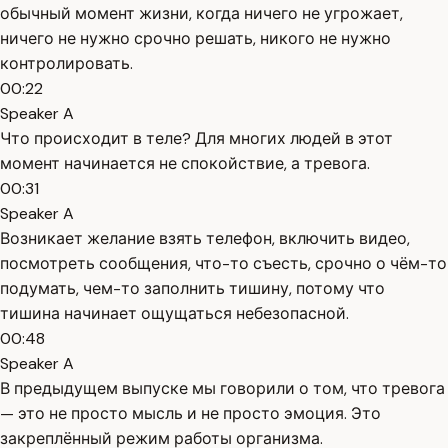
обычный момент жизни, когда ничего не угрожает,
ничего не нужно срочно решать, никого не нужно
контролировать.
00:22
Speaker A
Что происходит в теле? Для многих людей в этот
момент начинается не спокойствие, а тревога.
00:31
Speaker A
Возникает желание взять телефон, включить видео,
посмотреть сообщения, что-то съесть, срочно о чём-то
подумать, чем-то заполнить тишину, потому что
тишина начинает ощущаться небезопасной.
00:48
Speaker A
В предыдущем выпуске мы говорили о том, что тревога
— это не просто мысль и не просто эмоция. Это
закреплённый режим работы организма.