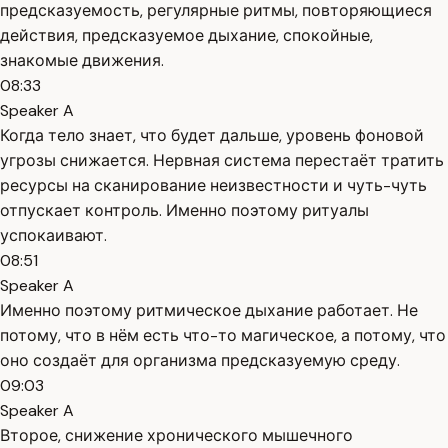
предсказуемость, регулярные ритмы, повторяющиеся
действия, предсказуемое дыхание, спокойные,
знакомые движения.
08:33
Speaker A
Когда тело знает, что будет дальше, уровень фоновой
угрозы снижается. Нервная система перестаёт тратить
ресурсы на сканирование неизвестности и чуть-чуть
отпускает контроль. Именно поэтому ритуалы
успокаивают.
08:51
Speaker A
Именно поэтому ритмическое дыхание работает. Не
потому, что в нём есть что-то магическое, а потому, что
оно создаёт для организма предсказуемую среду.
09:03
Speaker A
Второе, снижение хронического мышечного