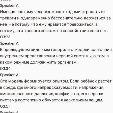
Speaker A
Именно поэтому человек может годами страдать от
тревоги и одновременно бессознательно держаться за
неё. Не потому, что ему нравится тревожиться, а
потому, что тревога знакома, а спокойствия пока нет.
03:23
Speaker A
В предыдущем видео мы говорили о модели состояния,
внутреннем представлении нервной системы, о том, в
каком режиме должен жить организм.
03:34
Speaker A
Эта модель формируется опытом. Если ребёнок растёт
в среде, где много непредсказуемости, напряжения,
эмоционального давления, конфликтов, его нервная
система постепенно обучается нескольким вещам.
03:51
Speaker A