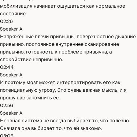
мобилизация начинает ощущаться как нормальное
состояние.
02:26
Speaker A
Напряжённые плечи привычны, поверхностное дыхание
привычно, постоянное внутреннее сканирование
привычно, готовность к проблеме привычна, а
спокойствие непривычно.
02:44
Speaker A
И поэтому мозг может интерпретировать его как
потенциальную угрозу. Это очень важная мысль, и я
прошу вас запомнить её.
02:56
Speaker A
Нервная система не всегда выбирает то, что полезно.
Сначала она выбирает то, что ей знакомо.
03:06