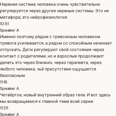
Нервная система человека очень чувствительно
регулируется через другие нервные системы. Это не
метафора, это нейрофизиология.
10:51
Speaker A
Именно поэтому рядом с тревожным человеком
тревога усиливается, а рядом со спокойным начинает
отпускать. Дети регулируют своё состояние через
контакт с родителями, но и взрослые продолжают
делать это через близких, через терапевта, через
любого человека, чьё присутствие ощущается
безопасным.
11:16
Speaker A
Четвёртое, новый внутренний образ тела. И вот здесь
мы возвращаемся к главной теме всей серии.
11:25
Speaker A