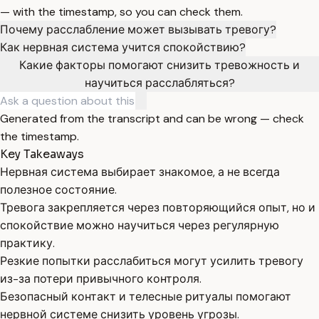
— with the timestamp, so you can check them.
Почему расслабление может вызывать тревогу?
Как нервная система учится спокойствию?
Какие факторы помогают снизить тревожность и
научиться расслабляться?
Generated from the transcript and can be wrong — check
the timestamp.
Key Takeaways
Нервная система выбирает знакомое, а не всегда
полезное состояние.
Тревога закрепляется через повторяющийся опыт, но и
спокойствие можно научиться через регулярную
практику.
Резкие попытки расслабиться могут усилить тревогу
из-за потери привычного контроля.
Безопасный контакт и телесные ритуалы помогают
нервной системе снизить уровень угрозы.