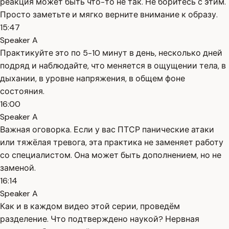
реакция может быть что-то не так. Не боритесь с этим.
Просто заметьте и мягко верните внимание к образу.
15:47
Speaker A
Практикуйте это по 5-10 минут в день, несколько дней
подряд и наблюдайте, что меняется в ощущении тела, в
дыхании, в уровне напряжения, в общем фоне
состояния.
16:00
Speaker A
Важная оговорка. Если у вас ПТСР панические атаки
или тяжёлая тревога, эта практика не заменяет работу
со специалистом. Она может быть дополнением, но не
заменой.
16:14
Speaker A
Как и в каждом видео этой серии, проведём
разделение. Что подтверждено наукой? Нервная