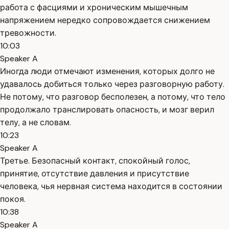
работа с фасциями и хроническим мышечным
напряжением нередко сопровождается снижением
тревожности.
10:03
Speaker A
Иногда люди отмечают изменения, которых долго не
удавалось добиться только через разговорную работу.
Не потому, что разговор бесполезен, а потому, что тело
продолжало транслировать опасность, и мозг верил
телу, а не словам.
10:23
Speaker A
Третье. Безопасный контакт, спокойный голос,
принятие, отсутствие давления и присутствие
человека, чья нервная система находится в состоянии
покоя.
10:38
Speaker A