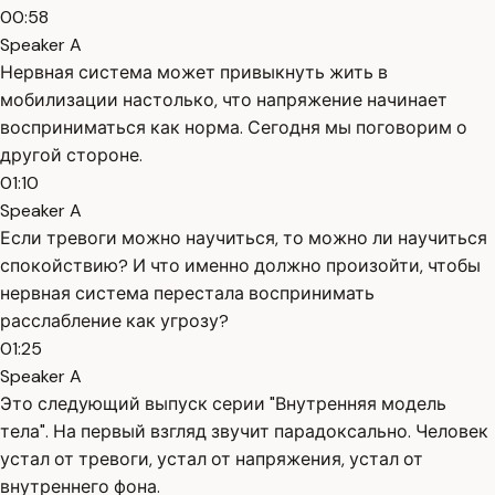
00:58
Speaker A
Нервная система может привыкнуть жить в
мобилизации настолько, что напряжение начинает
восприниматься как норма. Сегодня мы поговорим о
другой стороне.
01:10
Speaker A
Если тревоги можно научиться, то можно ли научиться
спокойствию? И что именно должно произойти, чтобы
нервная система перестала воспринимать
расслабление как угрозу?
01:25
Speaker A
Это следующий выпуск серии "Внутренняя модель
тела". На первый взгляд звучит парадоксально. Человек
устал от тревоги, устал от напряжения, устал от
внутреннего фона.