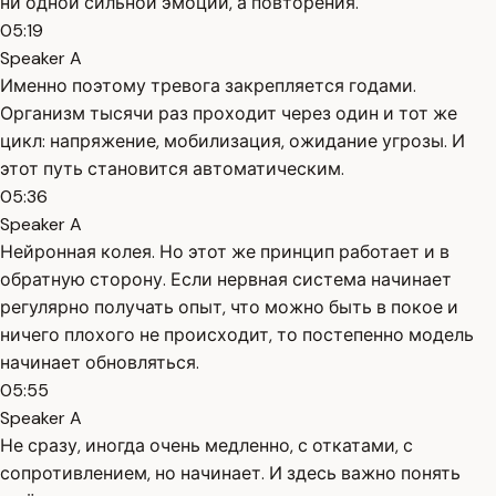
ни одной сильной эмоции, а повторения.
05:19
Speaker A
Именно поэтому тревога закрепляется годами.
Организм тысячи раз проходит через один и тот же
цикл: напряжение, мобилизация, ожидание угрозы. И
этот путь становится автоматическим.
05:36
Speaker A
Нейронная колея. Но этот же принцип работает и в
обратную сторону. Если нервная система начинает
регулярно получать опыт, что можно быть в покое и
ничего плохого не происходит, то постепенно модель
начинает обновляться.
05:55
Speaker A
Не сразу, иногда очень медленно, с откатами, с
сопротивлением, но начинает. И здесь важно понять