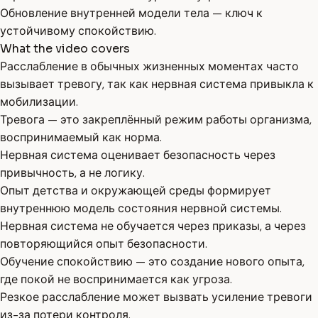
Обновление внутренней модели тела — ключ к
устойчивому спокойствию.
What the video covers
Расслабление в обычных жизненных моментах часто
вызывает тревогу, так как нервная система привыкла к
мобилизации.
Тревога — это закреплённый режим работы организма,
воспринимаемый как норма.
Нервная система оценивает безопасность через
привычность, а не логику.
Опыт детства и окружающей среды формирует
внутреннюю модель состояния нервной системы.
Нервная система не обучается через приказы, а через
повторяющийся опыт безопасности.
Обучение спокойствию — это создание нового опыта,
где покой не воспринимается как угроза.
Резкое расслабление может вызвать усиление тревоги
из-за потери контроля.