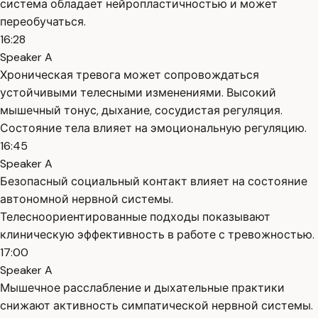
система обладает нейропластичностью и может
переобучаться.
16:28
Speaker A
Хроническая тревога может сопровождаться
устойчивыми телесными изменениями. Высокий
мышечный тонус, дыхание, сосудистая регуляция.
Состояние тела влияет на эмоциональную регуляцию.
16:45
Speaker A
Безопасный социальный контакт влияет на состояние
автономной нервной системы.
Телесноориентированные подходы показывают
клиническую эффективность в работе с тревожностью.
17:00
Speaker A
Мышечное расслабление и дыхательные практики
снижают активность симпатической нервной системы.