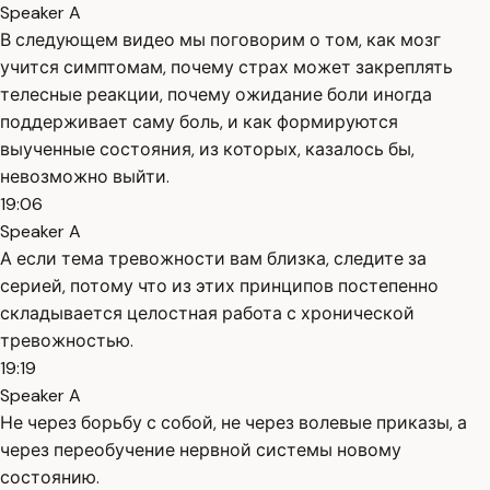
Speaker A
В следующем видео мы поговорим о том, как мозг
учится симптомам, почему страх может закреплять
телесные реакции, почему ожидание боли иногда
поддерживает саму боль, и как формируются
выученные состояния, из которых, казалось бы,
невозможно выйти.
19:06
Speaker A
А если тема тревожности вам близка, следите за
серией, потому что из этих принципов постепенно
складывается целостная работа с хронической
тревожностью.
19:19
Speaker A
Не через борьбу с собой, не через волевые приказы, а
через переобучение нервной системы новому
состоянию.