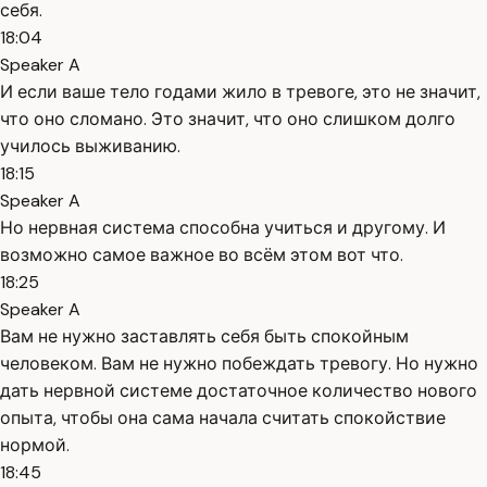
себя.
18:04
Speaker A
И если ваше тело годами жило в тревоге, это не значит,
что оно сломано. Это значит, что оно слишком долго
училось выживанию.
18:15
Speaker A
Но нервная система способна учиться и другому. И
возможно самое важное во всём этом вот что.
18:25
Speaker A
Вам не нужно заставлять себя быть спокойным
человеком. Вам не нужно побеждать тревогу. Но нужно
дать нервной системе достаточное количество нового
опыта, чтобы она сама начала считать спокойствие
нормой.
18:45