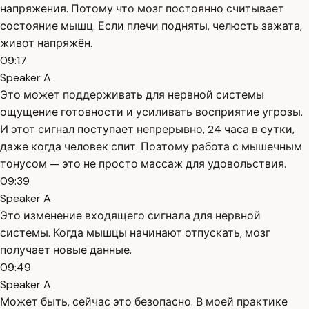
напряжения. Потому что мозг постоянно считывает
состояние мышц. Если плечи подняты, челюсть зажата,
живот напряжён.
09:17
Speaker A
Это может поддерживать для нервной системы
ощущение готовности и усиливать восприятие угрозы.
И этот сигнал поступает непрерывно, 24 часа в сутки,
даже когда человек спит. Поэтому работа с мышечным
тонусом — это не просто массаж для удовольствия.
09:39
Speaker A
Это изменение входящего сигнала для нервной
системы. Когда мышцы начинают отпускать, мозг
получает новые данные.
09:49
Speaker A
Может быть, сейчас это безопасно. В моей практике