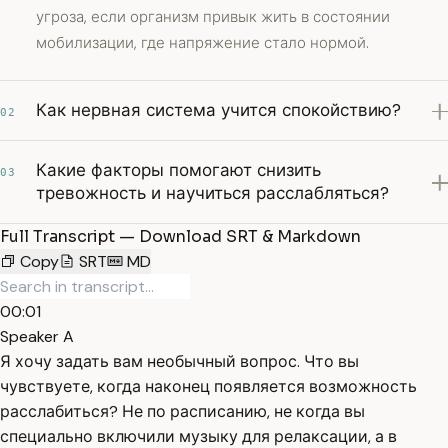
угроза, если организм привык жить в состоянии
мобилизации, где напряжение стало нормой.
Как нервная система учится спокойствию?
02
Какие факторы помогают снизить
03
тревожность и научиться расслабляться?
Full Transcript — Download SRT & Markdown
Copy
SRT
MD
00:01
Speaker A
Я хочу задать вам необычный вопрос. Что вы
чувствуете, когда наконец появляется возможность
расслабиться? Не по расписанию, не когда вы
специально включили музыку для релаксации, а в