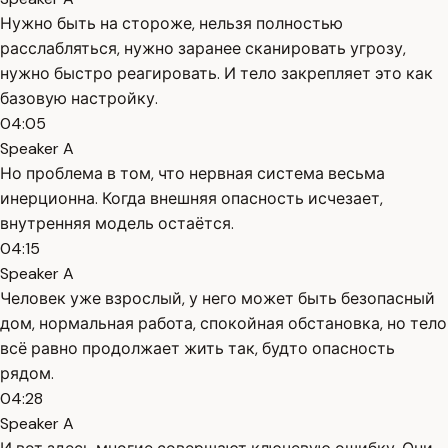
Нужно быть на стороже, нельзя полностью
расслабляться, нужно заранее сканировать угрозу,
нужно быстро реагировать. И тело закрепляет это как
базовую настройку.
04:05
Speaker A
Но проблема в том, что нервная система весьма
инерционна. Когда внешняя опасность исчезает,
внутренняя модель остаётся.
04:15
Speaker A
Человек уже взрослый, у него может быть безопасный
дом, нормальная работа, спокойная обстановка, но тело
всё равно продолжает жить так, будто опасность
рядом.
04:28
Speaker A