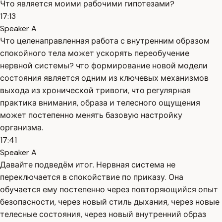
Что является моими рабочими гипотезами?
17:13
Speaker A
Что целенаправленная работа с внутренним образом
спокойного тела может ускорять переобучение
нервной системы? что формирование новой модели
состояния является одним из ключевых механизмов
выхода из хронической тривоги, что регулярная
практика внимания, образа и телесного ощущения
может постепенно менять базовую настройку
организма.
17:41
Speaker A
Давайте подведём итог. Нервная система не
переключается в спокойствие по приказу. Она
обучается ему постепенно через повторяющийся опыт
безопасности, через новый стиль дыхания, через новые
телесные состояния, через новый внутренний образ