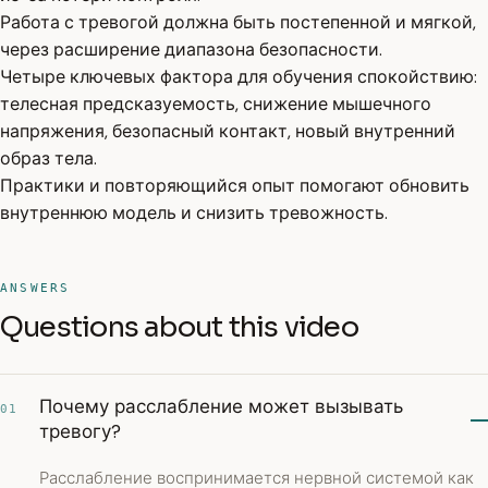
Работа с тревогой должна быть постепенной и мягкой,
через расширение диапазона безопасности.
Четыре ключевых фактора для обучения спокойствию:
телесная предсказуемость, снижение мышечного
напряжения, безопасный контакт, новый внутренний
образ тела.
Практики и повторяющийся опыт помогают обновить
внутреннюю модель и снизить тревожность.
ANSWERS
Questions about this video
Почему расслабление может вызывать
01
тревогу?
Расслабление воспринимается нервной системой как