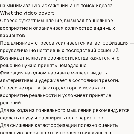
на минимизацию искажений, а не поиск идеала.
What the video covers
Стресс сужает мышление, вызывая тоннельное
восприятие и ограничивая количество видимых
вариантов.
Под влиянием стресса усиливается катастрофизация —
преувеличение негативных последствий решений.
Возникает иллюзия срочности, когда кажется, что
решение нужно принять немедленно.
Фиксация на одном варианте мешает видеть
альтернативы и удерживает в состоянии тревоги.
Стресс не враг, а фактор, который искажает
восприятие реальности и усложняет принятие
решений.
Для выхода из тоннельного мышления рекомендуется
сделать паузу и расширить поле вариантов.
Для снижения катастрофизации полезно оценить
реальную вероятность и последствия худшего