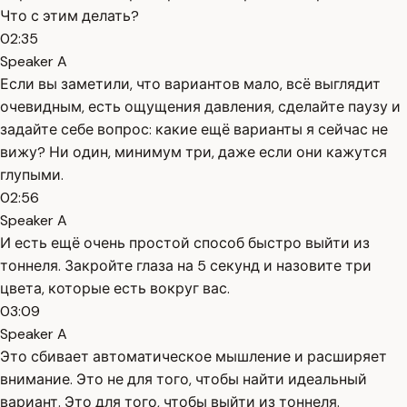
Что с этим делать?
02:35
Speaker A
Если вы заметили, что вариантов мало, всё выглядит
очевидным, есть ощущения давления, сделайте паузу и
задайте себе вопрос: какие ещё варианты я сейчас не
вижу? Ни один, минимум три, даже если они кажутся
глупыми.
02:56
Speaker A
И есть ещё очень простой способ быстро выйти из
тоннеля. Закройте глаза на 5 секунд и назовите три
цвета, которые есть вокруг вас.
03:09
Speaker A
Это сбивает автоматическое мышление и расширяет
внимание. Это не для того, чтобы найти идеальный
вариант. Это для того, чтобы выйти из тоннеля.