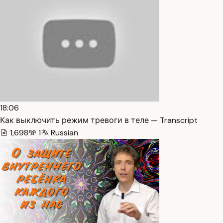
18:06
Как выключить режим тревоги в теле — Transcript
1,698
1
Russian