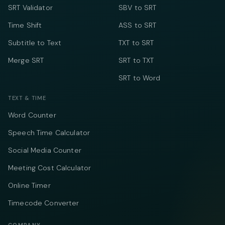
SRT Validator
SBV to SRT
Time Shift
ASS to SRT
Subtitle to Text
TXT to SRT
Merge SRT
SRT to TXT
SRT to Word
TEXT & TIME
Word Counter
Speech Time Calculator
Social Media Counter
Meeting Cost Calculator
Online Timer
Timecode Converter