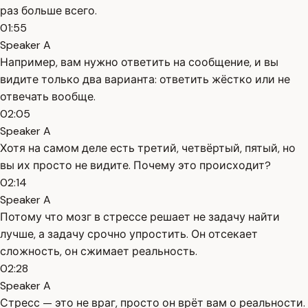
раз больше всего.
01:55
Speaker A
Например, вам нужно ответить на сообщение, и вы
видите только два варианта: ответить жёстко или не
отвечать вообще.
02:05
Speaker A
Хотя на самом деле есть третий, четвёртый, пятый, но
вы их просто не видите. Почему это происходит?
02:14
Speaker A
Потому что мозг в стрессе решает не задачу найти
лучше, а задачу срочно упростить. Он отсекает
сложность, он сжимает реальность.
02:28
Speaker A
Стресс — это не враг, просто он врёт вам о реальности.