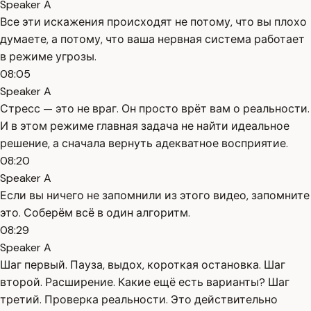
Speaker A
Все эти искажения происходят не потому, что вы плохо
думаете, а потому, что ваша нервная система работает
в режиме угрозы.
08:05
Speaker A
Стресс — это не враг. Он просто врёт вам о реальности.
И в этом режиме главная задача не найти идеальное
решение, а сначала вернуть адекватное восприятие.
08:20
Speaker A
Если вы ничего не запомнили из этого видео, запомните
это. Соберём всё в один алгоритм.
08:29
Speaker A
Шаг первый. Пауза, выдох, короткая остановка. Шаг
второй. Расширение. Какие ещё есть варианты? Шаг
третий. Проверка реальности. Это действительно