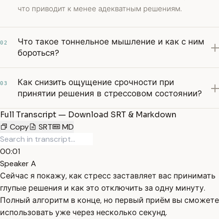
что приводит к менее адекватным решениям.
Что такое тоннельное мышление и как с ним
02
бороться?
Как снизить ощущение срочности при
03
принятии решения в стрессовом состоянии?
Full Transcript — Download SRT & Markdown
Copy
SRT
MD
00:01
Speaker A
Сейчас я покажу, как стресс заставляет вас принимать
глупые решения и как это отключить за одну минуту.
Полный алгоритм в конце, но первый приём вы сможете
использовать уже через несколько секунд.