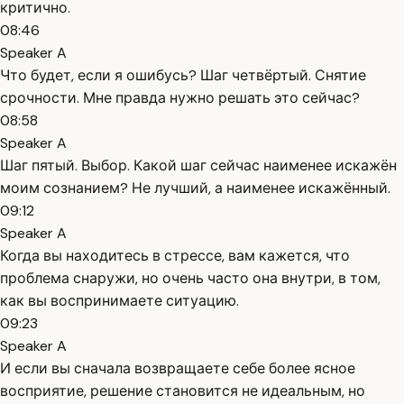
критично.
08:46
Speaker A
Что будет, если я ошибусь? Шаг четвёртый. Снятие
срочности. Мне правда нужно решать это сейчас?
08:58
Speaker A
Шаг пятый. Выбор. Какой шаг сейчас наименее искажён
моим сознанием? Не лучший, а наименее искажённый.
09:12
Speaker A
Когда вы находитесь в стрессе, вам кажется, что
проблема снаружи, но очень часто она внутри, в том,
как вы воспринимаете ситуацию.
09:23
Speaker A
И если вы сначала возвращаете себе более ясное
восприятие, решение становится не идеальным, но