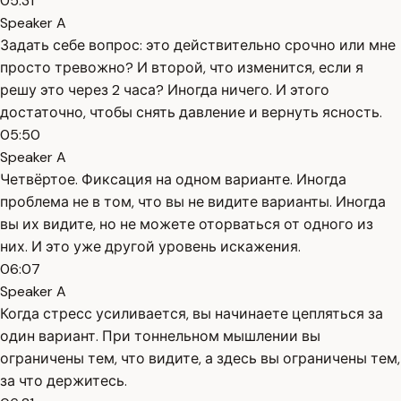
05:31
Speaker A
Задать себе вопрос: это действительно срочно или мне
просто тревожно? И второй, что изменится, если я
решу это через 2 часа? Иногда ничего. И этого
достаточно, чтобы снять давление и вернуть ясность.
05:50
Speaker A
Четвёртое. Фиксация на одном варианте. Иногда
проблема не в том, что вы не видите варианты. Иногда
вы их видите, но не можете оторваться от одного из
них. И это уже другой уровень искажения.
06:07
Speaker A
Когда стресс усиливается, вы начинаете цепляться за
один вариант. При тоннельном мышлении вы
ограничены тем, что видите, а здесь вы ограничены тем,
за что держитесь.