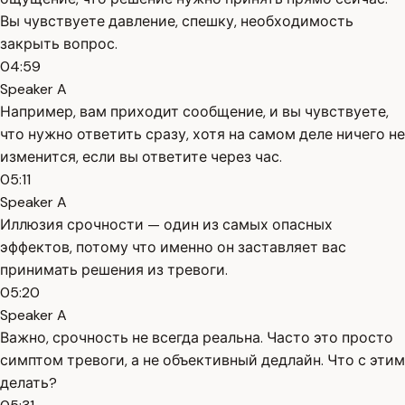
Вы чувствуете давление, спешку, необходимость
закрыть вопрос.
04:59
Speaker A
Например, вам приходит сообщение, и вы чувствуете,
что нужно ответить сразу, хотя на самом деле ничего не
изменится, если вы ответите через час.
05:11
Speaker A
Иллюзия срочности — один из самых опасных
эффектов, потому что именно он заставляет вас
принимать решения из тревоги.
05:20
Speaker A
Важно, срочность не всегда реальна. Часто это просто
симптом тревоги, а не объективный дедлайн. Что с этим
делать?