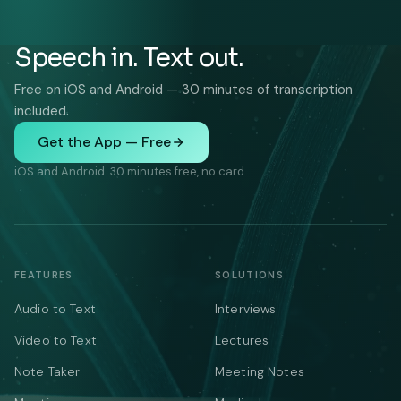
Speech in. Text out.
Free on iOS and Android — 30 minutes of transcription
included.
Get the App — Free
iOS and Android. 30 minutes free, no card.
FEATURES
SOLUTIONS
Audio to Text
Interviews
Video to Text
Lectures
Note Taker
Meeting Notes