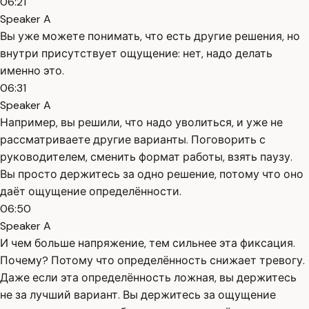
06:21
Speaker A
Вы уже можете понимать, что есть другие решения, но
внутри присутствует ощущение: нет, надо делать
именно это.
06:31
Speaker A
Например, вы решили, что надо уволиться, и уже не
рассматриваете другие варианты. Поговорить с
руководителем, сменить формат работы, взять паузу.
Вы просто держитесь за одно решение, потому что оно
даёт ощущение определённости.
06:50
Speaker A
И чем больше напряжение, тем сильнее эта фиксация.
Почему? Потому что определённость снижает тревогу.
Даже если эта определённость ложная, вы держитесь
не за лучший вариант. Вы держитесь за ощущение