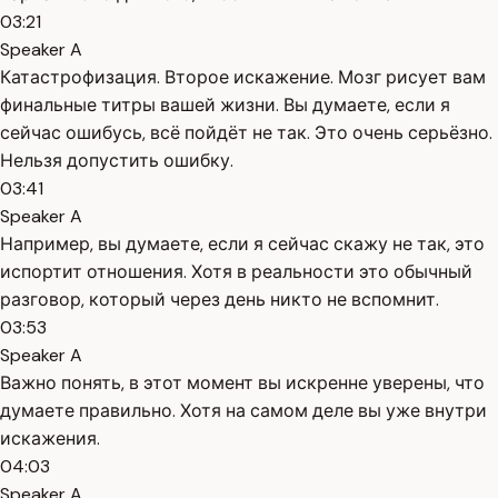
03:21
Speaker A
Катастрофизация. Второе искажение. Мозг рисует вам
финальные титры вашей жизни. Вы думаете, если я
сейчас ошибусь, всё пойдёт не так. Это очень серьёзно.
Нельзя допустить ошибку.
03:41
Speaker A
Например, вы думаете, если я сейчас скажу не так, это
испортит отношения. Хотя в реальности это обычный
разговор, который через день никто не вспомнит.
03:53
Speaker A
Важно понять, в этот момент вы искренне уверены, что
думаете правильно. Хотя на самом деле вы уже внутри
искажения.
04:03
Speaker A