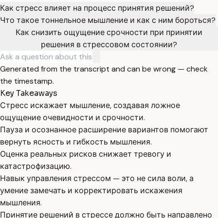
Как стресс влияет на процесс принятия решений?
Что такое тоннельное мышление и как с ним бороться?
Как снизить ощущение срочности при принятии
решения в стрессовом состоянии?
Generated from the transcript and can be wrong — check
the timestamp.
Key Takeaways
Стресс искажает мышление, создавая ложное
ощущение очевидности и срочности.
Пауза и осознанное расширение вариантов помогают
вернуть ясность и гибкость мышления.
Оценка реальных рисков снижает тревогу и
катастрофизацию.
Навык управления стрессом — это не сила воли, а
умение замечать и корректировать искажения
мышления.
Принятие решений в стрессе должно быть направлено