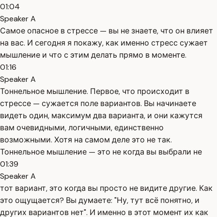
01:04
Speaker A
Самое опасное в стрессе — вы не знаете, что он влияет
на вас. И сегодня я покажу, как именно стресс сужает
мышление и что с этим делать прямо в моменте.
01:16
Speaker A
Тоннельное мышление. Первое, что происходит в
стрессе — сужается поле вариантов. Вы начинаете
видеть один, максимум два варианта, и они кажутся
вам очевидными, логичными, единственно
возможными. Хотя на самом деле это не так.
Тоннельное мышление — это не когда вы выбрали не
01:39
Speaker A
тот вариант, это когда вы просто не видите другие. Как
это ощущается? Вы думаете: "Ну, тут всё понятно, и
других вариантов нет". И именно в этот момент их как