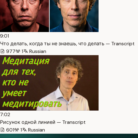
9:01
Что делать, когда ты не знаешь, что делать — Transcript
977
1
Russian
7:02
Рисунок одной линией — Transcript
601
1
Russian