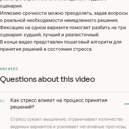
сценария.
Иллюзию срочности можно преодолеть, задав вопросы
о реальной необходимости немедленного решения.
Фиксацию на одном варианте помогает разбить на три
сценария: худший, лучший и реалистичный.
В конце видео представлен пошаговый алгоритм для
принятия решений в состоянии стресса.
ANSWERS
Questions about this video
Как стресс влияет на процесс принятия
01
решений?
Стресс сужает мышление, ограничивает количество
видимых вариантов и усиливает негативные прогнозы,