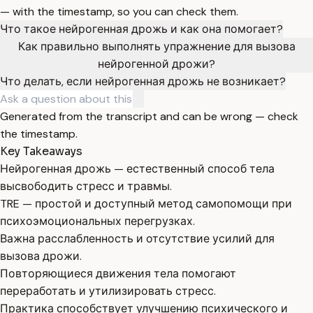
— with the timestamp, so you can check them.
Что такое нейрогенная дрожь и как она помогает?
Как правильно выполнять упражнение для вызова
нейрогенной дрожи?
Что делать, если нейрогенная дрожь не возникает?
Generated from the transcript and can be wrong — check
the timestamp.
Key Takeaways
Нейрогенная дрожь — естественный способ тела
высвободить стресс и травмы.
TRE — простой и доступный метод самопомощи при
психоэмоциональных перегрузках.
Важна расслабленность и отсутствие усилий для
вызова дрожи.
Повторяющиеся движения тела помогают
переработать и утилизировать стресс.
Практика способствует улучшению психического и