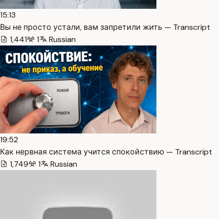
15:13
Вы не просто устали, вам запретили жить — Transcript
1,441
1
Russian
19:52
Как нервная система учится спокойствию — Transcript
1,749
1
Russian