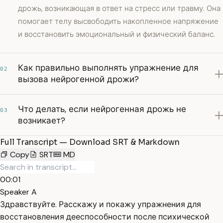
дрожь, возникающая в ответ на стресс или травму. Она
помогает телу высвободить накопленное напряжение
и восстановить эмоциональный и физический баланс.
Как правильно выполнять упражнение для
02
вызова нейрогенной дрожи?
Что делать, если нейрогенная дрожь не
03
возникает?
Full Transcript — Download SRT & Markdown
Copy
SRT
MD
00:01
Speaker A
Здравствуйте. Расскажу и покажу упражнения для
восстановления дееспособности после психической