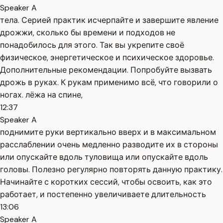
Speaker A
тела. Серией практик исчерпайте и завершите явление
дрожжи, сколько бы времени и подходов не
понадобилось для этого. Так вы укрепите своё
физическое, энергетическое и психическое здоровье.
Дополнительные рекомендации. Попробуйте вызвать
дрожь в руках. К рукам применимо всё, что говорили о
ногах. лёжа на спине,
12:37
Speaker A
поднимите руки вертикально вверх и в максимальном
расслаблении очень медленно разводите их в стороны
или опускайте вдоль туловища или опускайте вдоль
головы. Полезно регулярно повторять данную практику.
Начинайте с коротких сессий, чтобы освоить, как это
работает, и постепенно увеличиваете длительность
13:06
Speaker A