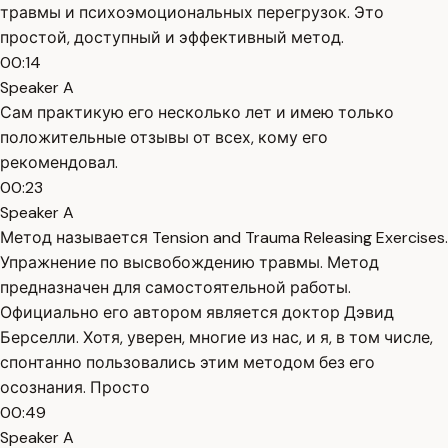
травмы и психоэмоциональных перегрузок. Это
простой, доступный и эффективный метод.
00:14
Speaker A
Сам практикую его несколько лет и имею только
положительные отзывы от всех, кому его
рекомендовал.
00:23
Speaker A
Метод называется Tension and Trauma Releasing Exercises.
Упражнение по высвобождению травмы. Метод
предназначен для самостоятельной работы.
Официально его автором является доктор Дэвид
Берселли. Хотя, уверен, многие из нас, и я, в том числе,
спонтанно пользовались этим методом без его
осознания. Просто
00:49
Speaker A