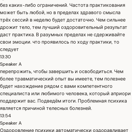
без каких-либо ограничений. Частота практикования
может быть любой, но в пределах здравого смысла
трёх сессий в неделю будет достаточно. Чем сильнее
дрожит тело, тем лучший оздоровительный результат
даст практика. В разумных пределах не сдерживайте
свои эмоции. что проявилось по ходу практики, то
следует
13:30
Speaker A
перепрожить, чтобы завершить и освободиться. Чем
более травматический опыт вы имеете, тем полезнее
будет нахождение рядом с вами компетентного
специалиста или любимого человека, который априори
поддержит вас. Подведём итоги. Проблемная психика
является причиной телесных болезней.
13:54
Speaker A
Оздоровление психики автоматически оздоравливает