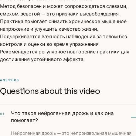
Метод безопасен и может сопровождаться слезами,
смехом, зевотой — это признаки высвобождения.
Практика помогает снизить хроническое мышечное
напряжение и улучшить качество жизни.
Подчеркивается важность наблюдения за телом без
контроля и оценки во время упражнения.
Рекомендуется регулярное повторение практики для
достижения устойчивого эффекта.
ANSWERS
Questions about this video
Что такое нейрогенная дрожь и как она
01
помогает?
Нейрогенная дрожь — это непроизвольная мышечная