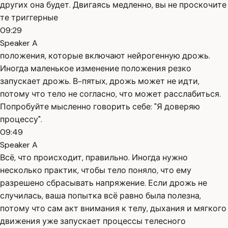
других она будет. Двигаясь медленно, вы не проскочите
те триггерные
09:29
Speaker A
положения, которые включают нейрогенную дрожь.
Иногда маленькое изменение положения резко
запускает дрожь. В-пятых, дрожь может не идти,
потому что тело не согласно, что может расслабиться.
Попробуйте мысленно говорить себе: "Я доверяю
процессу".
09:49
Speaker A
Всё, что происходит, правильно. Иногда нужно
несколько практик, чтобы тело поняло, что ему
разрешено сбрасывать напряжение. Если дрожь не
случилась, ваша попытка всё равно была полезна,
потому что сам акт внимания к телу, дыхания и мягкого
движения уже запускает процессы телесного