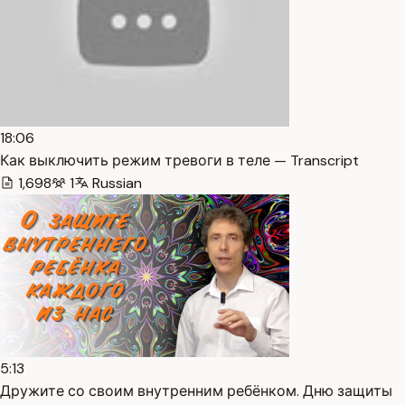
18:06
Как выключить режим тревоги в теле — Transcript
1,698
1
Russian
5:13
Дружите со своим внутренним ребёнком. Дню защиты