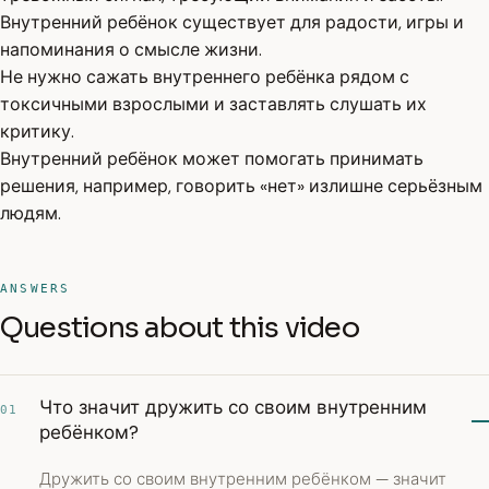
Внутренний ребёнок существует для радости, игры и
напоминания о смысле жизни.
Не нужно сажать внутреннего ребёнка рядом с
токсичными взрослыми и заставлять слушать их
критику.
Внутренний ребёнок может помогать принимать
решения, например, говорить «нет» излишне серьёзным
людям.
ANSWERS
Questions about this video
Что значит дружить со своим внутренним
01
ребёнком?
Дружить со своим внутренним ребёнком — значит