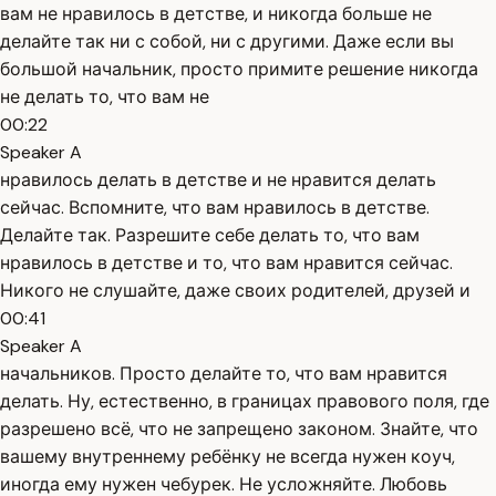
вам не нравилось в детстве, и никогда больше не
делайте так ни с собой, ни с другими. Даже если вы
большой начальник, просто примите решение никогда
не делать то, что вам не
00:22
Speaker A
нравилось делать в детстве и не нравится делать
сейчас. Вспомните, что вам нравилось в детстве.
Делайте так. Разрешите себе делать то, что вам
нравилось в детстве и то, что вам нравится сейчас.
Никого не слушайте, даже своих родителей, друзей и
00:41
Speaker A
начальников. Просто делайте то, что вам нравится
делать. Ну, естественно, в границах правового поля, где
разрешено всё, что не запрещено законом. Знайте, что
вашему внутреннему ребёнку не всегда нужен коуч,
иногда ему нужен чебурек. Не усложняйте. Любовь