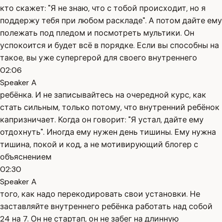
кто скажет: "Я не знаю, что с тобой происходит, но я
поддержу тебя при любом раскладе". А потом дайте ему
полежать под пледом и посмотреть мультики. Он
успокоится и будет всё в порядке. Если вы способны на
такое, вы уже супергерой для своего внутреннего
02:06
Speaker A
ребёнка. И не записывайтесь на очередной курс, как
стать сильным, только потому, что внутренний ребёнок
капризничает. Когда он говорит: "Я устал, дайте ему
отдохнуть". Иногда ему нужен день тишины. Ему нужна
тишина, покой и код, а не мотивирующий блогер с
объяснением
02:30
Speaker A
того, как надо перекодировать свои установки. Не
заставляйте внутреннего ребёнка работать над собой
24 на 7. Он не стартап, он не забег на длинную