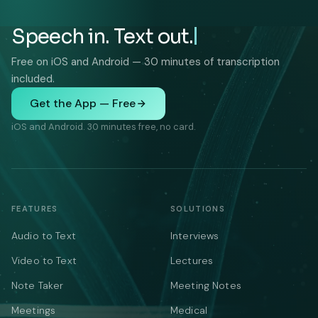
Speech in. Text out.
Free on iOS and Android — 30 minutes of transcription
included.
Get the App — Free
iOS and Android. 30 minutes free, no card.
FEATURES
SOLUTIONS
Audio to Text
Interviews
Video to Text
Lectures
Note Taker
Meeting Notes
Meetings
Medical