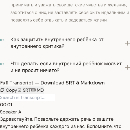
принимать и уважать свои детские чувства и желания,
заботиться о них, не заставлять себя быть идеальным и
позволять себе отдыхать и радоваться жизни.
Как защитить внутреннего ребёнка от
02
внутреннего критика?
Что делать, если внутренний ребёнок молчит
03
и не просит ничего?
Full Transcript — Download SRT & Markdown
Copy
SRT
MD
00:01
Speaker A
Здравствуйте. Позвольте держать речь о защите
внутреннего ребёнка каждого из нас. Вспомните, что