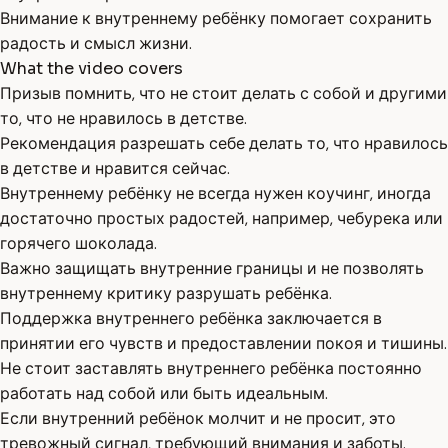
Внимание к внутреннему ребёнку помогает сохранить
радость и смысл жизни.
What the video covers
Призыв помнить, что не стоит делать с собой и другими
то, что не нравилось в детстве.
Рекомендация разрешать себе делать то, что нравилось
в детстве и нравится сейчас.
Внутреннему ребёнку не всегда нужен коучинг, иногда
достаточно простых радостей, например, чебурека или
горячего шоколада.
Важно защищать внутренние границы и не позволять
внутреннему критику разрушать ребёнка.
Поддержка внутреннего ребёнка заключается в
принятии его чувств и предоставлении покоя и тишины.
Не стоит заставлять внутреннего ребёнка постоянно
работать над собой или быть идеальным.
Если внутренний ребёнок молчит и не просит, это
тревожный сигнал, требующий внимания и заботы.