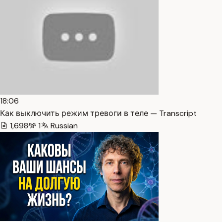
18:06
Как выключить режим тревоги в теле — Transcript
1,698
1
Russian