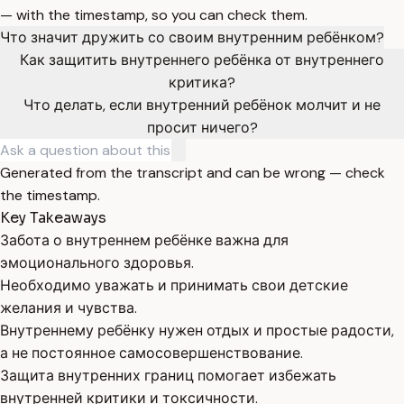
— with the timestamp, so you can check them.
Что значит дружить со своим внутренним ребёнком?
Как защитить внутреннего ребёнка от внутреннего
критика?
Что делать, если внутренний ребёнок молчит и не
просит ничего?
Generated from the transcript and can be wrong — check
the timestamp.
Key Takeaways
Забота о внутреннем ребёнке важна для
эмоционального здоровья.
Необходимо уважать и принимать свои детские
желания и чувства.
Внутреннему ребёнку нужен отдых и простые радости,
а не постоянное самосовершенствование.
Защита внутренних границ помогает избежать
внутренней критики и токсичности.