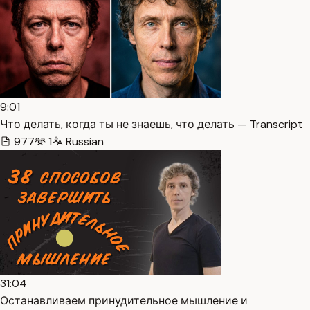
9:01
Что делать, когда ты не знаешь, что делать — Transcript
977
1
Russian
31:04
Останавливаем принудительное мышление и