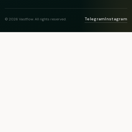
Telegram
Instagram
© 2026 Vastflow. All rights reserved.