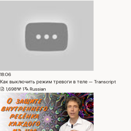
18:06
Как выключить режим тревоги в теле — Transcript
1,698
1
Russian