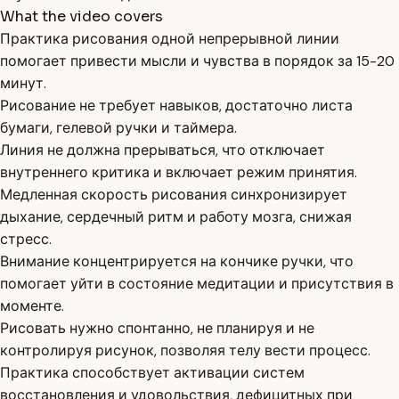
What the video covers
Практика рисования одной непрерывной линии
помогает привести мысли и чувства в порядок за 15-20
минут.
Рисование не требует навыков, достаточно листа
бумаги, гелевой ручки и таймера.
Линия не должна прерываться, что отключает
внутреннего критика и включает режим принятия.
Медленная скорость рисования синхронизирует
дыхание, сердечный ритм и работу мозга, снижая
стресс.
Внимание концентрируется на кончике ручки, что
помогает уйти в состояние медитации и присутствия в
моменте.
Рисовать нужно спонтанно, не планируя и не
контролируя рисунок, позволяя телу вести процесс.
Практика способствует активации систем
восстановления и удовольствия, дефицитных при