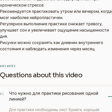
хроническом стрессе.
Рекомендуется практиковать утром или вечером, когда
мозг наиболее нейропластичен.
Регулярное выполнение практики снижает тревогу,
улучшает сон и увеличивает ощущение насыщенности
дня.
Рисунки можно сохранять как дневник внутреннего
состояния и наблюдать изменения через месяц.
ANSWERS
Questions about this video
Что нужно для практики рисования одной
01
линией?
Для практики необходимы лист бумаги, хорошая