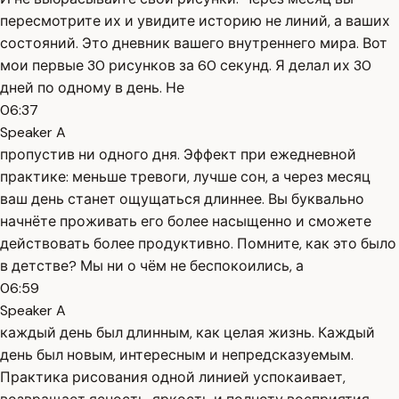
пересмотрите их и увидите историю не линий, а ваших
состояний. Это дневник вашего внутреннего мира. Вот
мои первые 30 рисунков за 60 секунд. Я делал их 30
дней по одному в день. Не
06:37
Speaker A
пропустив ни одного дня. Эффект при ежедневной
практике: меньше тревоги, лучше сон, а через месяц
ваш день станет ощущаться длиннее. Вы буквально
начнёте проживать его более насыщенно и сможете
действовать более продуктивно. Помните, как это было
в детстве? Мы ни о чём не беспокоились, а
06:59
Speaker A
каждый день был длинным, как целая жизнь. Каждый
день был новым, интересным и непредсказуемым.
Практика рисования одной линией успокаивает,