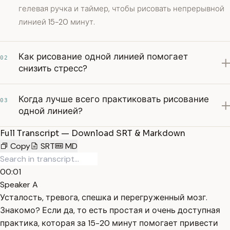
гелевая ручка и таймер, чтобы рисовать непрерывной
линией 15-20 минут.
Как рисование одной линией помогает
02
снизить стресс?
Когда лучше всего практиковать рисование
03
одной линией?
Full Transcript — Download SRT & Markdown
Copy
SRT
MD
00:01
Speaker A
Усталость, тревога, спешка и перегруженный мозг.
Знакомо? Если да, то есть простая и очень доступная
практика, которая за 15-20 минут помогает привести