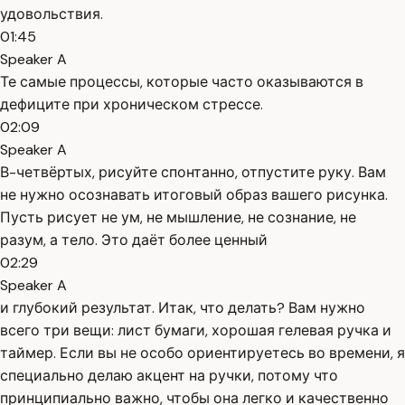
удовольствия.
01:45
Speaker A
Те самые процессы, которые часто оказываются в
дефиците при хроническом стрессе.
02:09
Speaker A
В-четвёртых, рисуйте спонтанно, отпустите руку. Вам
не нужно осознавать итоговый образ вашего рисунка.
Пусть рисует не ум, не мышление, не сознание, не
разум, а тело. Это даёт более ценный
02:29
Speaker A
и глубокий результат. Итак, что делать? Вам нужно
всего три вещи: лист бумаги, хорошая гелевая ручка и
таймер. Если вы не особо ориентируетесь во времени, я
специально делаю акцент на ручки, потому что
принципиально важно, чтобы она легко и качественно