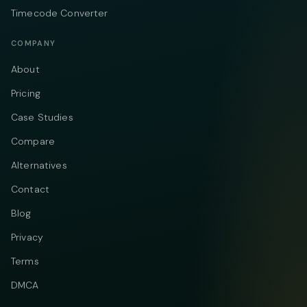
Timecode Converter
COMPANY
About
Pricing
Case Studies
Compare
Alternatives
Contact
Blog
Privacy
Terms
DMCA