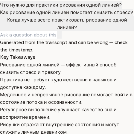
Что нужно для практики рисования одной линией?
Как рисование одной линией помогает снизить стресс?
Когда лучше всего практиковать рисование одной
линией?
Generated from the transcript and can be wrong — check
the timestamp.
Key Takeaways
Рисование одной линией — эффективный способ
снизить стресс и тревогу.
Практика не требует художественных навыков и
доступна каждому.
Медленное и непрерывное рисование помогает войти в
состояние потока и осознанности.
Регулярное выполнение улучшает качество сна и
восприятие времени.
Рисунки отражают внутренние состояния и могут
служить личным дневником.