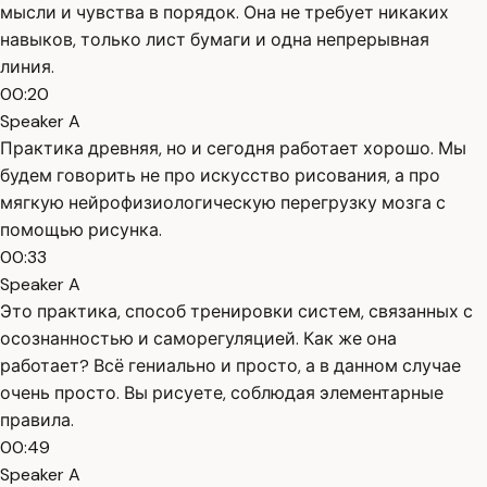
мысли и чувства в порядок. Она не требует никаких
навыков, только лист бумаги и одна непрерывная
линия.
00:20
Speaker A
Практика древняя, но и сегодня работает хорошо. Мы
будем говорить не про искусство рисования, а про
мягкую нейрофизиологическую перегрузку мозга с
помощью рисунка.
00:33
Speaker A
Это практика, способ тренировки систем, связанных с
осознанностью и саморегуляцией. Как же она
работает? Всё гениально и просто, а в данном случае
очень просто. Вы рисуете, соблюдая элементарные
правила.
00:49
Speaker A