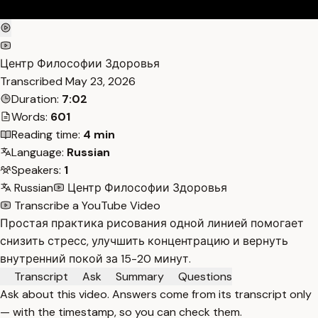
Центр Философии Здоровья
Transcribed
May 23, 2026
Duration:
7:02
Words:
601
Reading time:
4 min
Language:
Russian
Speakers:
1
Russian
Центр Философии Здоровья
Transcribe a YouTube Video
Простая практика рисования одной линией помогает
снизить стресс, улучшить концентрацию и вернуть
внутренний покой за 15-20 минут.
Transcript
Ask
Summary
Questions
Ask about this video. Answers come from its transcript only
— with the timestamp, so you can check them.