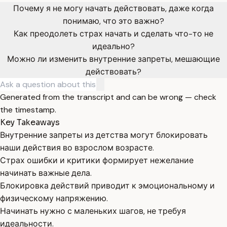
Почему я не могу начать действовать, даже когда
понимаю, что это важно?
Как преодолеть страх начать и сделать что-то не
идеально?
Можно ли изменить внутренние запреты, мешающие
действовать?
Generated from the transcript and can be wrong — check
the timestamp.
Key Takeaways
Внутренние запреты из детства могут блокировать
наши действия во взрослом возрасте.
Страх ошибки и критики формирует нежелание
начинать важные дела.
Блокировка действий приводит к эмоциональному и
физическому напряжению.
Начинать нужно с маленьких шагов, не требуя
идеальности.