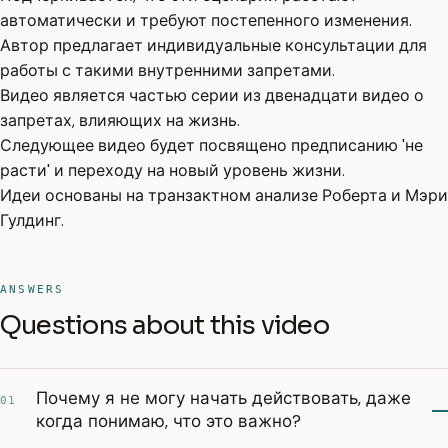
автоматически и требуют постепенного изменения.
Автор предлагает индивидуальные консультации для
работы с такими внутренними запретами.
Видео является частью серии из двенадцати видео о
запретах, влияющих на жизнь.
Следующее видео будет посвящено предписанию 'не
расти' и переходу на новый уровень жизни.
Идеи основаны на транзактном анализе Роберта и Мэри
Гулдинг.
ANSWERS
Questions about this video
Почему я не могу начать действовать, даже
01
когда понимаю, что это важно?