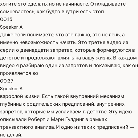
хотите это сделать, но не начинаете. Откладываете,
сомневаетесь, как будто внутри есть стоп.
00:15
Speaker A
Даже если понимаете, что это важно, это не лень, а
именно невозможность начать. Это третье видео из
серии о двенадцати запретах, которые формируются в
детстве и продолжают влиять на вашу жизнь. В каждом
видео я разбираю один из запретов и показываю, как он
проявляется во
00:37
Speaker A
взрослой жизни. Есть такой внутренний механизм
глубинных родительских предписаний, внутренних
запретов, которые мы усваиваем в детстве. Эту идею
описывали Роберт и Мэри Гулдинг в рамках
транзактного анализа. И одно из таких предписаний —
не делай.