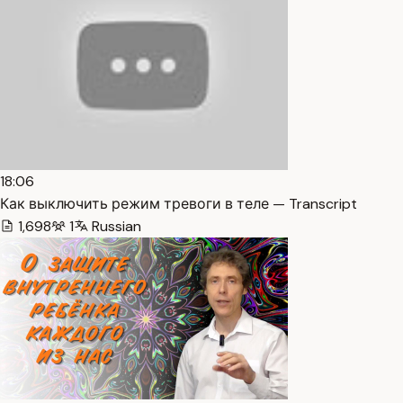
18:06
Как выключить режим тревоги в теле — Transcript
1,698
1
Russian