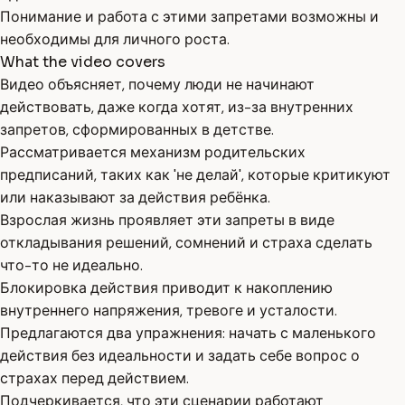
Понимание и работа с этими запретами возможны и
необходимы для личного роста.
What the video covers
Видео объясняет, почему люди не начинают
действовать, даже когда хотят, из-за внутренних
запретов, сформированных в детстве.
Рассматривается механизм родительских
предписаний, таких как 'не делай', которые критикуют
или наказывают за действия ребёнка.
Взрослая жизнь проявляет эти запреты в виде
откладывания решений, сомнений и страха сделать
что-то не идеально.
Блокировка действия приводит к накоплению
внутреннего напряжения, тревоге и усталости.
Предлагаются два упражнения: начать с маленького
действия без идеальности и задать себе вопрос о
страхах перед действием.
Подчеркивается, что эти сценарии работают