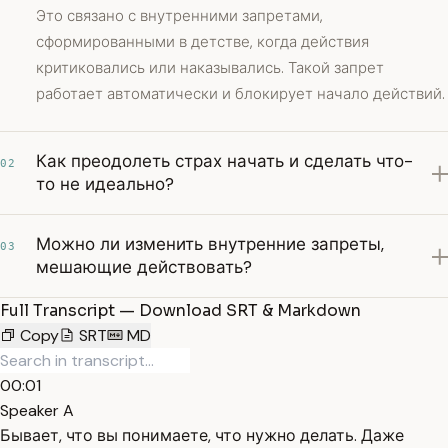
Это связано с внутренними запретами,
сформированными в детстве, когда действия
критиковались или наказывались. Такой запрет
работает автоматически и блокирует начало действий.
Как преодолеть страх начать и сделать что-
02
то не идеально?
Можно ли изменить внутренние запреты,
03
мешающие действовать?
Full Transcript — Download SRT & Markdown
Copy
SRT
MD
00:01
Speaker A
Бывает, что вы понимаете, что нужно делать. Даже