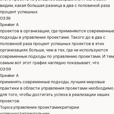
видим, какая большая разница в два с половиной раза
процент успешных
03:36
Speaker A
проектов в организации, где применяются современные
подходы в управлении проектами. Такого до в два с
половиной раза процент успешных проектов в этих
организациях больше, чем в тех, где не используются
современные подходы по управлению проектами. И тем
самым вот этот график наглядно показывает, что
03:59
Speaker A
применять современные подходы, лучшие мировые
практики в области управления проектами необходимо
для того, чтобы достигать успеха в реализации наших
проектов.
Topics:
управление проектами
критерии
успешности
треугольник