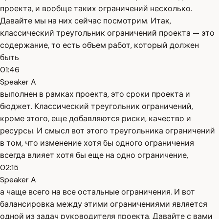
проекта, и вообще таких ограничений несколько.
Давайте мы на них сейчас посмотрим. Итак,
классический треугольник ограничений проекта — это
содержание, то есть объем работ, который должен
быть
01:46
Speaker A
выполнен в рамках проекта, это сроки проекта и
бюджет. Классический треугольник ограничений,
кроме этого, еще добавляются риски, качество и
ресурсы. И смысл вот этого треугольника ограничений
в том, что изменение хотя бы одного ограничения
всегда влияет хотя бы еще на одно ограничение,
02:15
Speaker A
а чаще всего на все остальные ограничения. И вот
балансировка между этими ограничениями является
одной из задач руководителя проекта. Давайте с вами