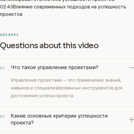
02:43
Влияние современных подходов на успешность
проектов
ANSWERS
Questions about this video
Что такое управление проектами?
01
Управление проектами — это применение знаний,
навыков и специализированных инструментов для
достижения успеха проекта.
Какие основные критерии успешности
02
проекта?