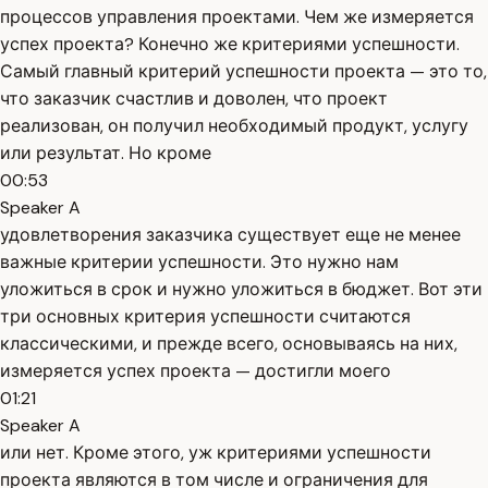
процессов управления проектами. Чем же измеряется
успех проекта? Конечно же критериями успешности.
Самый главный критерий успешности проекта — это то,
что заказчик счастлив и доволен, что проект
реализован, он получил необходимый продукт, услугу
или результат. Но кроме
00:53
Speaker A
удовлетворения заказчика существует еще не менее
важные критерии успешности. Это нужно нам
уложиться в срок и нужно уложиться в бюджет. Вот эти
три основных критерия успешности считаются
классическими, и прежде всего, основываясь на них,
измеряется успех проекта — достигли моего
01:21
Speaker A
или нет. Кроме этого, уж критериями успешности
проекта являются в том числе и ограничения для