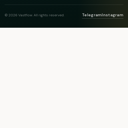
Telegram
Instagram
© 2026 Vastflow. All rights reserved.