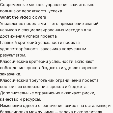
Современные методы управления значительно
повышают вероятность успеха.
What the video covers
Управление проектами — это применение знаний,
навыков и специализированных методов для
достижения успеха проекта.
Главный критерий успешности проекта —
удовлетворённость заказчика полученным
результатом.
Классические критерии успешности включают
соблюдение сроков, бюджета и удовлетворение
заказчика.
Классический треугольник ограничений проекта
состоит из содержания, сроков и бюджета.
Дополнительные ограничения включают риски,
качество и ресурсы.
Изменение одного ограничения влияет на остальные, и
балансировка между ними — задача руководителя