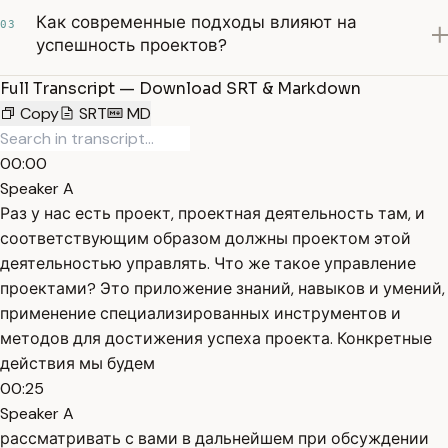
Как современные подходы влияют на
03
успешность проектов?
Full Transcript — Download SRT & Markdown
Copy
SRT
MD
00:00
Speaker A
Раз у нас есть проект, проектная деятельность там, и
соответствующим образом должны проектом этой
деятельностью управлять. Что же такое управление
проектами? Это приложение знаний, навыков и умений,
применение специализированных инструментов и
методов для достижения успеха проекта. Конкретные
действия мы будем
00:25
Speaker A
рассматривать с вами в дальнейшем при обсуждении