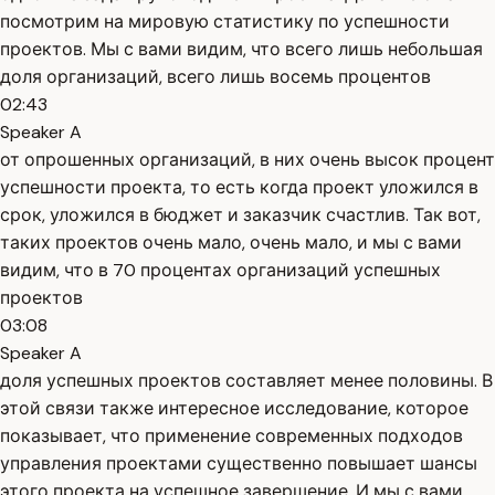
посмотрим на мировую статистику по успешности
проектов. Мы с вами видим, что всего лишь небольшая
доля организаций, всего лишь восемь процентов
02:43
Speaker A
от опрошенных организаций, в них очень высок процент
успешности проекта, то есть когда проект уложился в
срок, уложился в бюджет и заказчик счастлив. Так вот,
таких проектов очень мало, очень мало, и мы с вами
видим, что в 70 процентах организаций успешных
проектов
03:08
Speaker A
доля успешных проектов составляет менее половины. В
этой связи также интересное исследование, которое
показывает, что применение современных подходов
управления проектами существенно повышает шансы
этого проекта на успешное завершение. И мы с вами