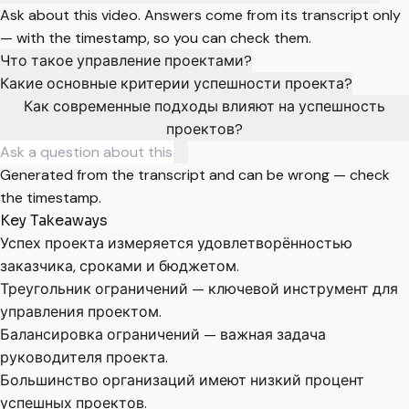
Ask about this video. Answers come from its transcript only
— with the timestamp, so you can check them.
Что такое управление проектами?
Какие основные критерии успешности проекта?
Как современные подходы влияют на успешность
проектов?
Generated from the transcript and can be wrong — check
the timestamp.
Key Takeaways
Успех проекта измеряется удовлетворённостью
заказчика, сроками и бюджетом.
Треугольник ограничений — ключевой инструмент для
управления проектом.
Балансировка ограничений — важная задача
руководителя проекта.
Большинство организаций имеют низкий процент
успешных проектов.