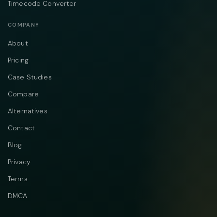
Timecode Converter
COMPANY
About
Pricing
Case Studies
Compare
Alternatives
Contact
Blog
Privacy
Terms
DMCA