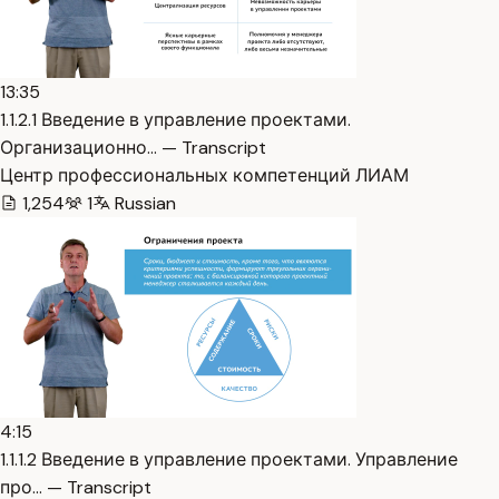
13:35
1.1.2.1 Введение в управление проектами.
Организационно… — Transcript
Центр профессиональных компетенций ЛИАМ
1,254
1
Russian
4:15
1.1.1.2 Введение в управление проектами. Управление
про… — Transcript