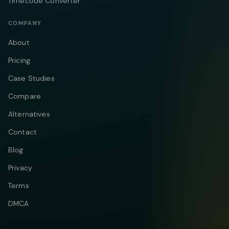
Timecode Converter
COMPANY
About
Pricing
Case Studies
Compare
Alternatives
Contact
Blog
Privacy
Terms
DMCA