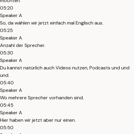
möchten.
05:20
Speaker A
So, da wählen wir jetzt einfach mal Englisch aus.
05:25
Speaker A
Anzahl der Sprecher.
05:30
Speaker A
Du kannst natürlich auch Videos nutzen, Podcasts und und
und.
05:40
Speaker A
Wo mehrere Sprecher vorhanden sind.
05:45
Speaker A
Hier haben wir jetzt aber nur einen.
05:50