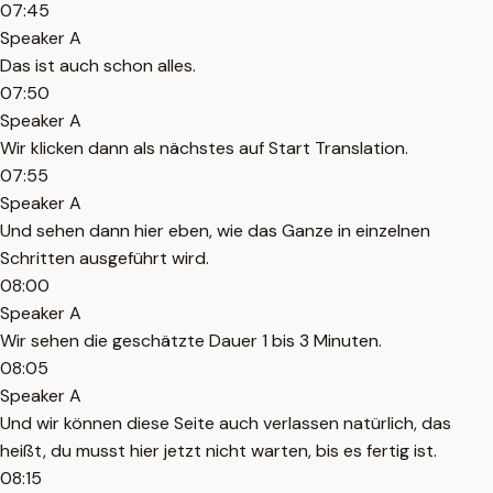
07:45
Speaker A
Das ist auch schon alles.
07:50
Speaker A
Wir klicken dann als nächstes auf Start Translation.
07:55
Speaker A
Und sehen dann hier eben, wie das Ganze in einzelnen
Schritten ausgeführt wird.
08:00
Speaker A
Wir sehen die geschätzte Dauer 1 bis 3 Minuten.
08:05
Speaker A
Und wir können diese Seite auch verlassen natürlich, das
heißt, du musst hier jetzt nicht warten, bis es fertig ist.
08:15