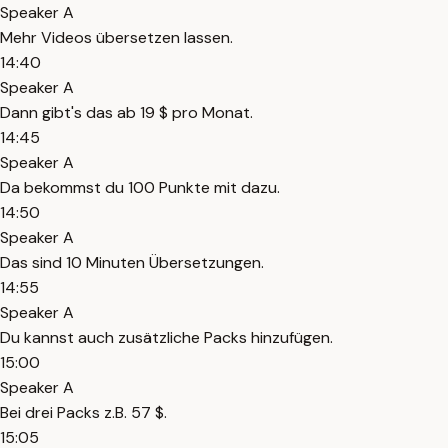
Speaker A
Mehr Videos übersetzen lassen.
14:40
Speaker A
Dann gibt's das ab 19 $ pro Monat.
14:45
Speaker A
Da bekommst du 100 Punkte mit dazu.
14:50
Speaker A
Das sind 10 Minuten Übersetzungen.
14:55
Speaker A
Du kannst auch zusätzliche Packs hinzufügen.
15:00
Speaker A
Bei drei Packs z.B. 57 $.
15:05