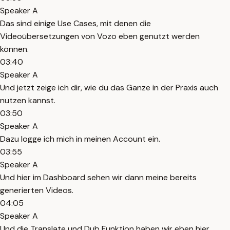
Speaker A
Das sind einige Use Cases, mit denen die
Videoübersetzungen von Vozo eben genutzt werden
können.
03:40
Speaker A
Und jetzt zeige ich dir, wie du das Ganze in der Praxis auch
nutzen kannst.
03:50
Speaker A
Dazu logge ich mich in meinen Account ein.
03:55
Speaker A
Und hier im Dashboard sehen wir dann meine bereits
generierten Videos.
04:05
Speaker A
Und die Translate und Dub Funktion haben wir eben hier.