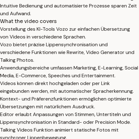
Intuitive Bedienung und automatisierte Prozesse sparen Zeit
und Aufwand.
What the video covers
Vorstellung des KI-Tools Vozo zur einfachen Übersetzung
von Videos in verschiedene Sprachen.
Vozo bietet präzise Lippensynchronisation und
verschiedene Funktionen wie Rewrite, Video Generator und
Talking Photos.
Anwendungsbereiche umfassen Marketing, E-Learning, Social
Media, E-Commerce, Speeches und Entertainment.
Videos können direkt hochgeladen oder per Link
eingebunden werden, mit automatischer Spracherkennung.
Kontext- und Präferenzfunktionen ermöglichen optimierte
Übersetzungen mit natürlichem Ausdruck.
Editor erlaubt Anpassungen von Stimmen, Untertiteln und
Lippensynchronisation in Standard- oder Precision Mode.
Talking Videos Funktion animiert statische Fotos mit
synchroner Lippenbewegung.