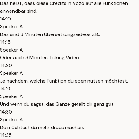
Das heißt, dass diese Credits in Vozo auf alle Funktionen
anwendbar sind.
14:10
Speaker A
Das sind 3 Minuten Übersetzungsvideos z.B..
14:15
Speaker A
Oder auch 3 Minuten Talking Video.
14:20
Speaker A
Je nachdem, welche Funktion du eben nutzen möchtest.
14:25
Speaker A
Und wenn du sagst, das Ganze gefällt dir ganz gut.
14:30
Speaker A
Du möchtest da mehr draus machen.
14:35