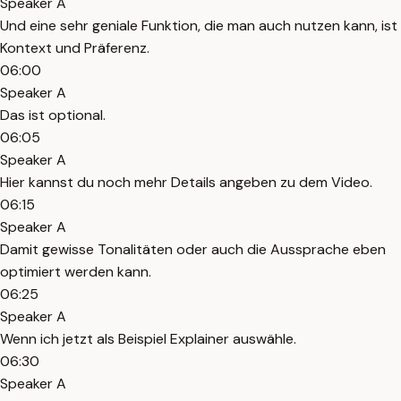
Speaker A
Und eine sehr geniale Funktion, die man auch nutzen kann, ist
Kontext und Präferenz.
06:00
Speaker A
Das ist optional.
06:05
Speaker A
Hier kannst du noch mehr Details angeben zu dem Video.
06:15
Speaker A
Damit gewisse Tonalitäten oder auch die Aussprache eben
optimiert werden kann.
06:25
Speaker A
Wenn ich jetzt als Beispiel Explainer auswähle.
06:30
Speaker A