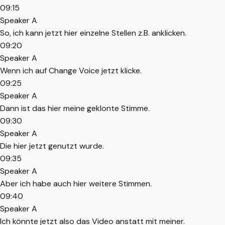
09:15
Speaker A
So, ich kann jetzt hier einzelne Stellen z.B. anklicken.
09:20
Speaker A
Wenn ich auf Change Voice jetzt klicke.
09:25
Speaker A
Dann ist das hier meine geklonte Stimme.
09:30
Speaker A
Die hier jetzt genutzt wurde.
09:35
Speaker A
Aber ich habe auch hier weitere Stimmen.
09:40
Speaker A
Ich könnte jetzt also das Video anstatt mit meiner.