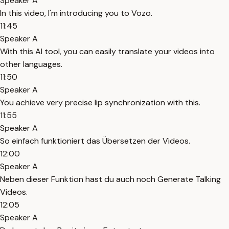
Speaker A
In this video, I'm introducing you to Vozo.
11:45
Speaker A
With this AI tool, you can easily translate your videos into
other languages.
11:50
Speaker A
You achieve very precise lip synchronization with this.
11:55
Speaker A
So einfach funktioniert das Übersetzen der Videos.
12:00
Speaker A
Neben dieser Funktion hast du auch noch Generate Talking
Videos.
12:05
Speaker A