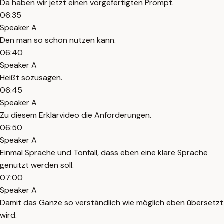
Da haben wir jetzt einen vorgefertigten Prompt.
06:35
Speaker A
Den man so schon nutzen kann.
06:40
Speaker A
Heißt sozusagen.
06:45
Speaker A
Zu diesem Erklärvideo die Anforderungen.
06:50
Speaker A
Einmal Sprache und Tonfall, dass eben eine klare Sprache
genutzt werden soll.
07:00
Speaker A
Damit das Ganze so verständlich wie möglich eben übersetzt
wird.