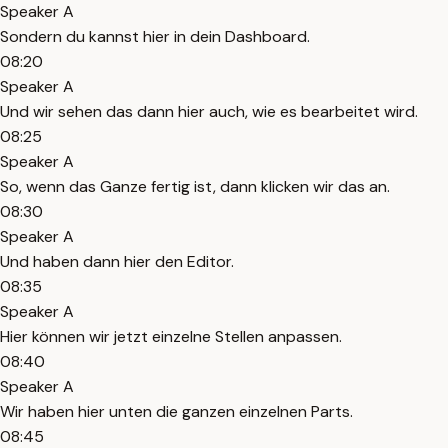
Speaker A
Sondern du kannst hier in dein Dashboard.
08:20
Speaker A
Und wir sehen das dann hier auch, wie es bearbeitet wird.
08:25
Speaker A
So, wenn das Ganze fertig ist, dann klicken wir das an.
08:30
Speaker A
Und haben dann hier den Editor.
08:35
Speaker A
Hier können wir jetzt einzelne Stellen anpassen.
08:40
Speaker A
Wir haben hier unten die ganzen einzelnen Parts.
08:45