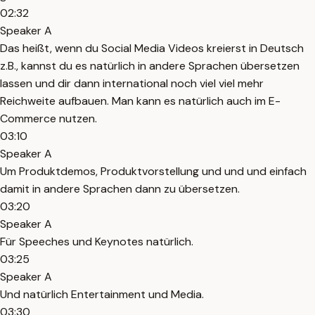
02:32
Speaker A
Das heißt, wenn du Social Media Videos kreierst in Deutsch
z.B., kannst du es natürlich in andere Sprachen übersetzen
lassen und dir dann international noch viel viel mehr
Reichweite aufbauen. Man kann es natürlich auch im E-
Commerce nutzen.
03:10
Speaker A
Um Produktdemos, Produktvorstellung und und und einfach
damit in andere Sprachen dann zu übersetzen.
03:20
Speaker A
Für Speeches und Keynotes natürlich.
03:25
Speaker A
Und natürlich Entertainment und Media.
03:30