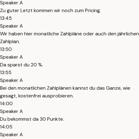
Speaker A
Zu guter Letzt kommen wir noch zum Pricing.
13:45
Speaker A
Wir haben hier monatliche Zahlpläne oder auch den jährlichen
Zahlplan.
13:50
Speaker A
Da sparst du 20 %.
13:55
Speaker A
Bei den monatlichen Zahlplänen kannst du das Ganze, wie
gesagt, kostenfrei ausprobieren.
14:00
Speaker A
Du bekommst da 30 Punkte.
14:05
Speaker A