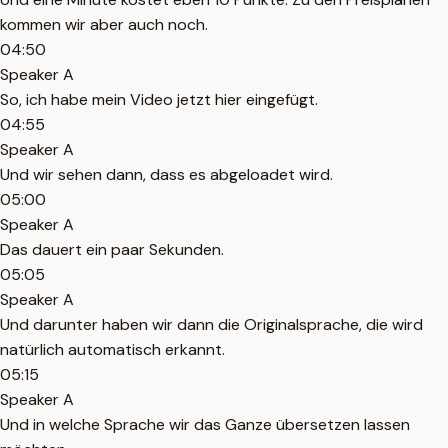
kommen wir aber auch noch.
04:50
Speaker A
So, ich habe mein Video jetzt hier eingefügt.
04:55
Speaker A
Und wir sehen dann, dass es abgeloadet wird.
05:00
Speaker A
Das dauert ein paar Sekunden.
05:05
Speaker A
Und darunter haben wir dann die Originalsprache, die wird
natürlich automatisch erkannt.
05:15
Speaker A
Und in welche Sprache wir das Ganze übersetzen lassen