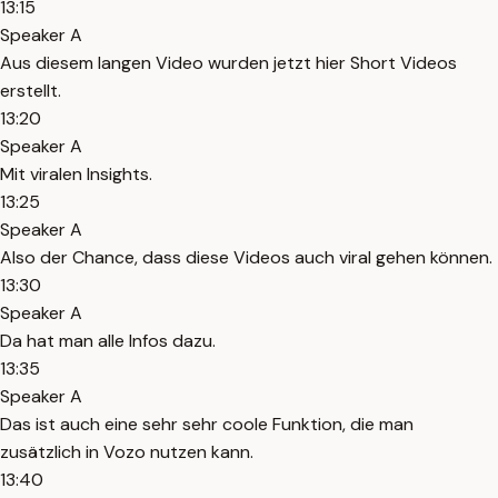
13:15
Speaker A
Aus diesem langen Video wurden jetzt hier Short Videos
erstellt.
13:20
Speaker A
Mit viralen Insights.
13:25
Speaker A
Also der Chance, dass diese Videos auch viral gehen können.
13:30
Speaker A
Da hat man alle Infos dazu.
13:35
Speaker A
Das ist auch eine sehr sehr coole Funktion, die man
zusätzlich in Vozo nutzen kann.
13:40