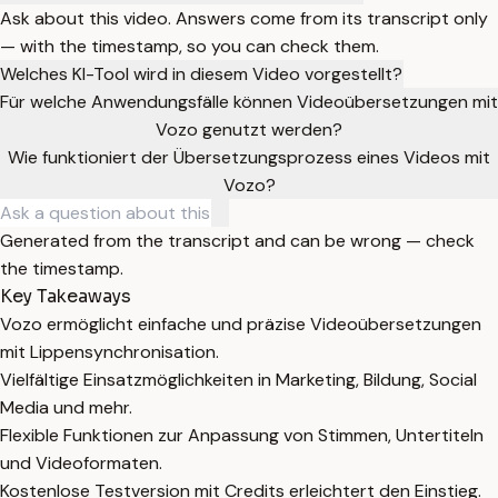
Ask about this video. Answers come from its transcript only
— with the timestamp, so you can check them.
Welches KI-Tool wird in diesem Video vorgestellt?
Für welche Anwendungsfälle können Videoübersetzungen mit
Vozo genutzt werden?
Wie funktioniert der Übersetzungsprozess eines Videos mit
Vozo?
Generated from the transcript and can be wrong — check
the timestamp.
Key Takeaways
Vozo ermöglicht einfache und präzise Videoübersetzungen
mit Lippensynchronisation.
Vielfältige Einsatzmöglichkeiten in Marketing, Bildung, Social
Media und mehr.
Flexible Funktionen zur Anpassung von Stimmen, Untertiteln
und Videoformaten.
Kostenlose Testversion mit Credits erleichtert den Einstieg.