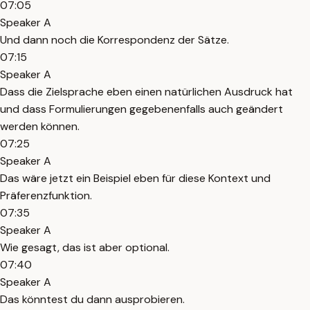
07:05
Speaker A
Und dann noch die Korrespondenz der Sätze.
07:15
Speaker A
Dass die Zielsprache eben einen natürlichen Ausdruck hat
und dass Formulierungen gegebenenfalls auch geändert
werden können.
07:25
Speaker A
Das wäre jetzt ein Beispiel eben für diese Kontext und
Präferenzfunktion.
07:35
Speaker A
Wie gesagt, das ist aber optional.
07:40
Speaker A
Das könntest du dann ausprobieren.