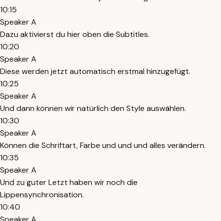
10:15
Speaker A
Dazu aktivierst du hier oben die Subtitles.
10:20
Speaker A
Diese werden jetzt automatisch erstmal hinzugefügt.
10:25
Speaker A
Und dann können wir natürlich den Style auswählen.
10:30
Speaker A
Können die Schriftart, Farbe und und und alles verändern.
10:35
Speaker A
Und zu guter Letzt haben wir noch die
Lippensynchronisation.
10:40
Speaker A