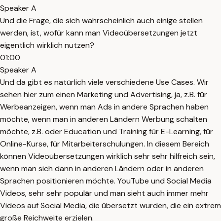
Speaker A
Und die Frage, die sich wahrscheinlich auch einige stellen
werden, ist, wofür kann man Videoübersetzungen jetzt
eigentlich wirklich nutzen?
01:00
Speaker A
Und da gibt es natürlich viele verschiedene Use Cases. Wir
sehen hier zum einen Marketing und Advertising, ja, z.B. für
Werbeanzeigen, wenn man Ads in andere Sprachen haben
möchte, wenn man in anderen Ländern Werbung schalten
möchte, z.B. oder Education und Training für E-Learning, für
Online-Kurse, für Mitarbeiterschulungen. In diesem Bereich
können Videoübersetzungen wirklich sehr sehr hilfreich sein,
wenn man sich dann in anderen Ländern oder in anderen
Sprachen positionieren möchte. YouTube und Social Media
Videos, sehr sehr populär und man sieht auch immer mehr
Videos auf Social Media, die übersetzt wurden, die ein extrem
große Reichweite erzielen.