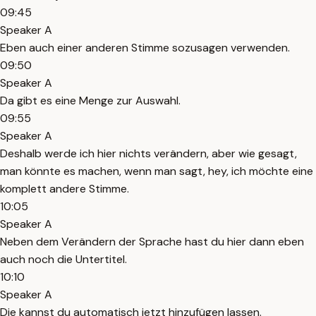
09:45
Speaker A
Eben auch einer anderen Stimme sozusagen verwenden.
09:50
Speaker A
Da gibt es eine Menge zur Auswahl.
09:55
Speaker A
Deshalb werde ich hier nichts verändern, aber wie gesagt,
man könnte es machen, wenn man sagt, hey, ich möchte eine
komplett andere Stimme.
10:05
Speaker A
Neben dem Verändern der Sprache hast du hier dann eben
auch noch die Untertitel.
10:10
Speaker A
Die kannst du automatisch jetzt hinzufügen lassen.