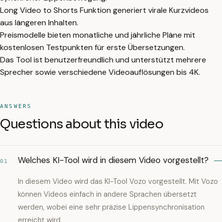
Long Video to Shorts Funktion generiert virale Kurzvideos
aus längeren Inhalten.
Preismodelle bieten monatliche und jährliche Pläne mit
kostenlosen Testpunkten für erste Übersetzungen.
Das Tool ist benutzerfreundlich und unterstützt mehrere
Sprecher sowie verschiedene Videoauflösungen bis 4K.
ANSWERS
Questions about this video
Welches KI-Tool wird in diesem Video vorgestellt?
01
In diesem Video wird das KI-Tool Vozo vorgestellt. Mit Vozo
können Videos einfach in andere Sprachen übersetzt
werden, wobei eine sehr präzise Lippensynchronisation
erreicht wird.