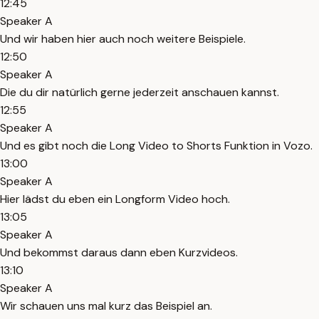
12:45
Speaker A
Und wir haben hier auch noch weitere Beispiele.
12:50
Speaker A
Die du dir natürlich gerne jederzeit anschauen kannst.
12:55
Speaker A
Und es gibt noch die Long Video to Shorts Funktion in Vozo.
13:00
Speaker A
Hier lädst du eben ein Longform Video hoch.
13:05
Speaker A
Und bekommst daraus dann eben Kurzvideos.
13:10
Speaker A
Wir schauen uns mal kurz das Beispiel an.