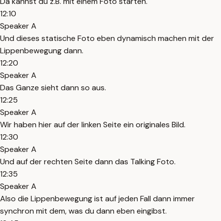
Da kannst du z.B. mit einem Foto starten.
12:10
Speaker A
Und dieses statische Foto eben dynamisch machen mit der
Lippenbewegung dann.
12:20
Speaker A
Das Ganze sieht dann so aus.
12:25
Speaker A
Wir haben hier auf der linken Seite ein originales Bild.
12:30
Speaker A
Und auf der rechten Seite dann das Talking Foto.
12:35
Speaker A
Also die Lippenbewegung ist auf jeden Fall dann immer
synchron mit dem, was du dann eben eingibst.