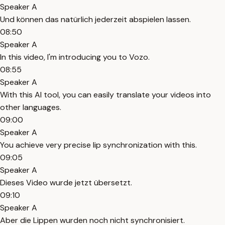
Speaker A
Und können das natürlich jederzeit abspielen lassen.
08:50
Speaker A
In this video, I'm introducing you to Vozo.
08:55
Speaker A
With this AI tool, you can easily translate your videos into
other languages.
09:00
Speaker A
You achieve very precise lip synchronization with this.
09:05
Speaker A
Dieses Video wurde jetzt übersetzt.
09:10
Speaker A
Aber die Lippen wurden noch nicht synchronisiert.