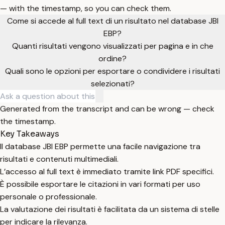
— with the timestamp, so you can check them.
Come si accede al full text di un risultato nel database JBI
EBP?
Quanti risultati vengono visualizzati per pagina e in che
ordine?
Quali sono le opzioni per esportare o condividere i risultati
selezionati?
Generated from the transcript and can be wrong — check
the timestamp.
Key Takeaways
Il database JBI EBP permette una facile navigazione tra
risultati e contenuti multimediali.
L’accesso al full text è immediato tramite link PDF specifici.
È possibile esportare le citazioni in vari formati per uso
personale o professionale.
La valutazione dei risultati è facilitata da un sistema di stelle
per indicare la rilevanza.