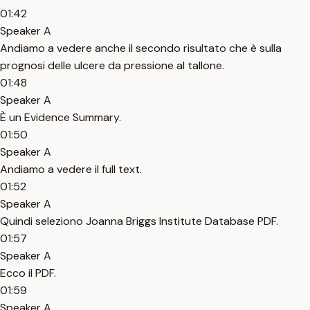
01:42
Speaker A
Andiamo a vedere anche il secondo risultato che è sulla
prognosi delle ulcere da pressione al tallone.
01:48
Speaker A
È un Evidence Summary.
01:50
Speaker A
Andiamo a vedere il full text.
01:52
Speaker A
Quindi seleziono Joanna Briggs Institute Database PDF.
01:57
Speaker A
Ecco il PDF.
01:59
Speaker A