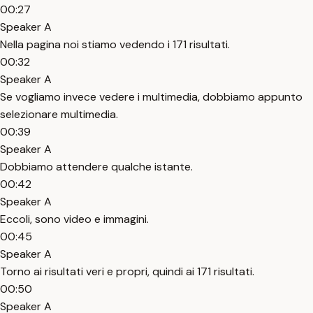
00:27
Speaker A
Nella pagina noi stiamo vedendo i 171 risultati.
00:32
Speaker A
Se vogliamo invece vedere i multimedia, dobbiamo appunto
selezionare multimedia.
00:39
Speaker A
Dobbiamo attendere qualche istante.
00:42
Speaker A
Eccoli, sono video e immagini.
00:45
Speaker A
Torno ai risultati veri e propri, quindi ai 171 risultati.
00:50
Speaker A