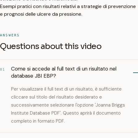
Esempi pratici con risultati relativi a strategie di prevenzione
e prognosi delle ulcere da pressione.
ANSWERS
Questions about this video
Come si accede al full text di un risultato nel
01
database JBI EBP?
Per visualizzare il full text di un risultato, è sufficiente
cliccare sul titolo del risultato desiderato e
successivamente selezionare l'opzione 'Joanna Briggs
Institute Database PDF'. Questo aprirà il documento
completo in formato PDF.