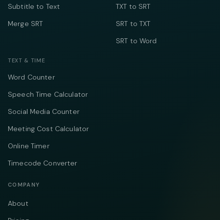
Subtitle to Text
TXT to SRT
Merge SRT
SRT to TXT
SRT to Word
TEXT & TIME
Word Counter
Speech Time Calculator
Social Media Counter
Meeting Cost Calculator
Online Timer
Timecode Converter
COMPANY
About