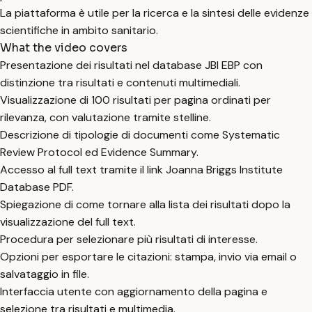
La piattaforma è utile per la ricerca e la sintesi delle evidenze
scientifiche in ambito sanitario.
What the video covers
Presentazione dei risultati nel database JBI EBP con
distinzione tra risultati e contenuti multimediali.
Visualizzazione di 100 risultati per pagina ordinati per
rilevanza, con valutazione tramite stelline.
Descrizione di tipologie di documenti come Systematic
Review Protocol ed Evidence Summary.
Accesso al full text tramite il link Joanna Briggs Institute
Database PDF.
Spiegazione di come tornare alla lista dei risultati dopo la
visualizzazione del full text.
Procedura per selezionare più risultati di interesse.
Opzioni per esportare le citazioni: stampa, invio via email o
salvataggio in file.
Interfaccia utente con aggiornamento della pagina e
selezione tra risultati e multimedia.