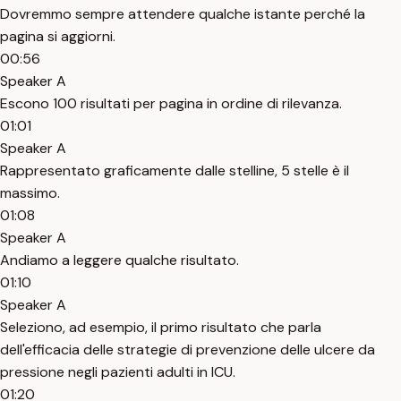
Dovremmo sempre attendere qualche istante perché la
pagina si aggiorni.
00:56
Speaker A
Escono 100 risultati per pagina in ordine di rilevanza.
01:01
Speaker A
Rappresentato graficamente dalle stelline, 5 stelle è il
massimo.
01:08
Speaker A
Andiamo a leggere qualche risultato.
01:10
Speaker A
Seleziono, ad esempio, il primo risultato che parla
dell'efficacia delle strategie di prevenzione delle ulcere da
pressione negli pazienti adulti in ICU.
01:20