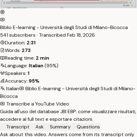
Biblio E-learning - Università degli Studi di Milano-Bicocca
541 subscribers · Transcribed
Feb 18, 2026
Duration:
2:31
Words:
273
Reading time:
2 min
Language:
Italian
(95%)
Speakers:
1
Accuracy:
95%
Italian
Biblio E-learning - Università degli Studi di Milano-
Bicocca
Transcribe a YouTube Video
Guida all'uso del database JBI EBP: come visualizzare risultati,
accedere al full text e esportare citazioni.
Transcript
Ask
Summary
Questions
Ask about this video. Answers come from its transcript only