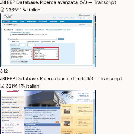
JBI EBP Database. Ricerca avanzata. 5/8 — Transcript
233
1
Italian
3:12
JBI EBP Database. Ricerca base e Limiti. 3/8 — Transcript
321
1
Italian