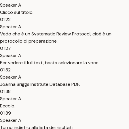
Speaker A
Clicco sul titolo.
01:22
Speaker A
Vedo che è un Systematic Review Protocol, cioè è un
protocollo di preparazione.
01:27
Speaker A
Per vedere il full text, basta selezionare la voce.
01:32
Speaker A
Joanna Briggs Institute Database PDF.
01:38
Speaker A
Eccolo.
01:39
Speaker A
Torno indietro alla lista dei risultati.