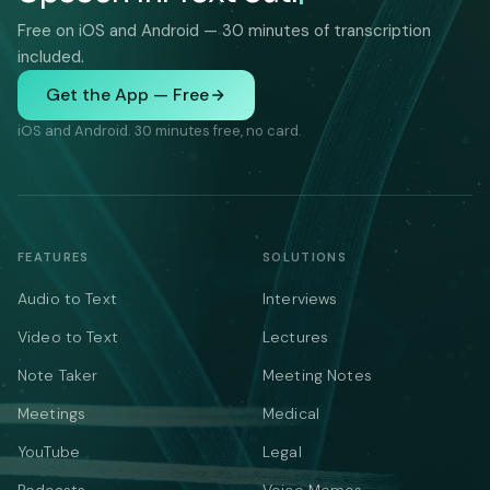
Free on iOS and Android — 30 minutes of transcription
included.
Get the App — Free
iOS and Android. 30 minutes free, no card.
FEATURES
SOLUTIONS
Audio to Text
Interviews
Video to Text
Lectures
Note Taker
Meeting Notes
Meetings
Medical
YouTube
Legal