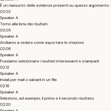
È un riassunto delle evidenze presenti su questo argomento.
02:02
Speaker A
Torno alla lista dei risultati.
02:05
Speaker A
Andiamo a vedere come esportare le citazioni.
02:08
Speaker A
Possiamo selezionare i risultati interessanti e stamparli.
02:12
Speaker A
Inviali per mail o salvarli in un file.
02:16
Speaker A
Seleziono, ad esempio, il primo e il secondo risultato.
02:20
Speaker A