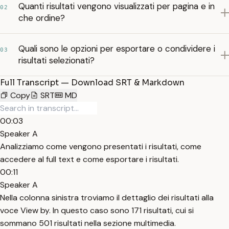
Quanti risultati vengono visualizzati per pagina e in
02
che ordine?
Quali sono le opzioni per esportare o condividere i
03
risultati selezionati?
Full Transcript — Download SRT & Markdown
Copy
SRT
MD
00:03
Speaker A
Analizziamo come vengono presentati i risultati, come
accedere al full text e come esportare i risultati.
00:11
Speaker A
Nella colonna sinistra troviamo il dettaglio dei risultati alla
voce View by. In questo caso sono 171 risultati, cui si
sommano 501 risultati nella sezione multimedia.