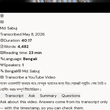
Md. Sabuj
Transcribed
May 8, 2026
Duration:
40:17
Words:
4,482
Reading time:
23 min
Language:
Bengali
Speakers:
1
Bengali
Md. Sabuj
Transcribe a YouTube Video
লবেল ওয়েবসাইট ব্যবহার করে ফেসবুক অ্যাডের জন্য ফ্রি প্রোডাক্ট ল্যান্ডিং পেজ তৈরি ও
হোস্টিং করার সম্পূর্ণ টিউটোরিয়াল।
Transcript
Ask
Summary
Questions
Ask about this video. Answers come from its transcript only
— with the timestamp, so you can check them.