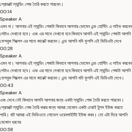
প্রোডাক্ট ল্যান্ডিং পেজ তৈরি করতে পারবেন।
00:14
Speaker A
এমন না। আপনার এই ল্যান্ডিং পেজটা কিভাবে আপনার ডোমেন এন্ড হোস্টিং এ লাইভ করবেন
সেটাও দেখানো হবে। এবং এর সাথে দেখানো হবে কিভাবে আপনি এই ল্যান্ডিং পেজটা আপনি
ফেসবুক পিক্সেল এর সাথে কানেক্ট করবেন। এন্ড আপনি যদি ফুললি এই ভিডিওটা দেখে
00:28
Speaker A
এমন না। আপনার এই ল্যান্ডিং পেজটা কিভাবে আপনার ডোমেন এন্ড হোস্টিং এ লাইভ করবেন
সেটাও দেখানো হবে। এবং এর সাথে দেখানো হবে কিভাবে আপনি এই ল্যান্ডিং পেজটা আপনি
ফেসবুক পিক্সেল এর সাথে কানেক্ট করবেন। এন্ড আপনি যদি ফুললি এই ভিডিওটা দেখে।
00:43
Speaker A
এবং দেখে নেই কিভাবে আপনি আপনার জন্য একটা ল্যান্ডিং পেজ তৈরি করতে পারবেন।
প্রোডাক্ট ল্যান্ডিং পেজ তৈরি করার জন্য আমরা যেকোন একটা এআই টুলস ইউজ করতে
পারি। বাট আমরা এই ভিডিওতে লোভেল ওয়েবসাইটটা ইউজ করব। তো এটা দিয়ে আপনি
যেকোন ধরনের
00:58