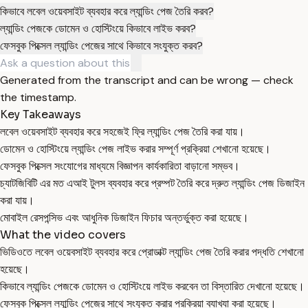
কিভাবে লবেল ওয়েবসাইট ব্যবহার করে ল্যান্ডিং পেজ তৈরি করব?
ল্যান্ডিং পেজকে ডোমেন ও হোস্টিংয়ে কিভাবে লাইভ করব?
ফেসবুক পিক্সেল ল্যান্ডিং পেজের সাথে কিভাবে সংযুক্ত করব?
Generated from the transcript and can be wrong — check
the timestamp.
Key Takeaways
লবেল ওয়েবসাইট ব্যবহার করে সহজেই ফ্রি ল্যান্ডিং পেজ তৈরি করা যায়।
ডোমেন ও হোস্টিংয়ে ল্যান্ডিং পেজ লাইভ করার সম্পূর্ণ প্রক্রিয়া শেখানো হয়েছে।
ফেসবুক পিক্সেল সংযোগের মাধ্যমে বিজ্ঞাপন কার্যকারিতা বাড়ানো সম্ভব।
চ্যাটজিবিটি এর মত এআই টুলস ব্যবহার করে প্রম্পট তৈরি করে দ্রুত ল্যান্ডিং পেজ ডিজাইন
করা যায়।
মোবাইল রেসপন্সিভ এবং আধুনিক ডিজাইন ফিচার অন্তর্ভুক্ত করা হয়েছে।
What the video covers
ভিডিওতে লবেল ওয়েবসাইট ব্যবহার করে প্রোডাক্ট ল্যান্ডিং পেজ তৈরি করার পদ্ধতি শেখানো
হয়েছে।
কিভাবে ল্যান্ডিং পেজকে ডোমেন ও হোস্টিংয়ে লাইভ করবেন তা বিস্তারিত দেখানো হয়েছে।
ফেসবুক পিক্সেল ল্যান্ডিং পেজের সাথে সংযুক্ত করার প্রক্রিয়া ব্যাখ্যা করা হয়েছে।