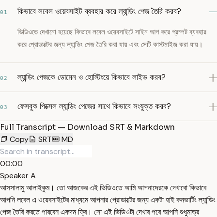
কিভাবে লবেল ওয়েবসাইট ব্যবহার করে ল্যান্ডিং পেজ তৈরি করব?
01
ভিডিওতে দেখানো হয়েছে কিভাবে লবেল ওয়েবসাইটে সাইন আপ করে প্রম্পট ব্যবহার
করে প্রোডাক্টের জন্য ল্যান্ডিং পেজ তৈরি করা যায় এবং সেটি কাস্টমাইজ করা যায়।
ল্যান্ডিং পেজকে ডোমেন ও হোস্টিংয়ে কিভাবে লাইভ করব?
02
ফেসবুক পিক্সেল ল্যান্ডিং পেজের সাথে কিভাবে সংযুক্ত করব?
03
Full Transcript — Download SRT & Markdown
Copy
SRT
MD
00:00
Speaker A
আসসালামু আলাইকুম। তো আজকের এই ভিডিওতে আমি আপনাদেরকে দেখাবো কিভাবে
আপনি লবেল এ ওয়েবসাইটের মাধ্যমে আপনার প্রোডাক্টের জন্য একটা হাই কনভার্টিং ল্যান্ডিং
পেজ তৈরি করতে পারবেন একদম ফ্রি। সো এই ভিডিওটা দেখার পরে আপনি শুধুমাত্র