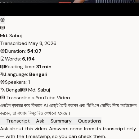
Md. Sabuj
Transcribed
May 8, 2026
Duration:
54:07
Words:
6,194
Reading time:
31 min
Language:
Bengali
Speakers:
1
Bengali
Md. Sabuj
Transcribe a YouTube Video
এনটেন ব্যবহার করে কিভাবে AI এজেন্ট তৈরি করবেন এবং ভিপিএস হোস্টিং দিয়ে অটোমেশন
করবেন, তা বাংলায় বিস্তারিত শেখানো হয়েছে।
Transcript
Ask
Summary
Questions
Ask about this video. Answers come from its transcript only
— with the timestamp, so you can check them.