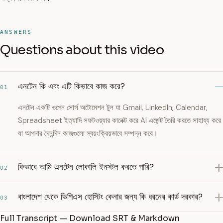
ANSWERS
Questions about this video
এনটেন কি এবং এটি কিভাবে কাজ করে?
01
এনটেন একটি ওপেন সোর্স অটোমেশন টুল যা Gmail, LinkedIn, Calendar,
Spreadsheet ইত্যাদি সফটওয়্যার কানেক্ট করে AI এজেন্ট তৈরি করতে সাহায্য করে
যা আপনার দৈনন্দিন কাজগুলো স্বয়ংক্রিয়ভাবে সম্পন্ন করে।
কিভাবে আমি এনটেন লোকালি ইনস্টল করতে পারি?
02
বাংলাদেশ থেকে ভিপিএস হোস্টিং কেনার জন্য কি ধরনের কার্ড দরকার?
03
Full Transcript — Download SRT & Markdown