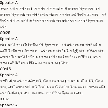
Speaker A
সবগুলো এখানে দেখা যাবে। সো এখান থেকে আমরা জাস্ট ম্যানেজে ক্লিক করব। সো
ম্যানেজে ক্লিক করার পরে আপনি দেখতে পারবেন যে এখানে এনট ইনস্টল হয়ে আছে। যদি
ইনস্টল না থাকে, আপনি ভিপিএস পারচেস করার পরে এখানে ওএস পেন যদি ক্লিক করেন,
এখান
09:25
Speaker A
থেকে আপনি অপারেটিং সিস্টেমে যদি ক্লিক করেন। সো এখানে থেকেও আপনি চাইলে
এনটটা ইনস্টল করে নিতে পারেন। এখান থেকে আপনি চাইলে উবুন্টু আছে, কালিনাক্স আছে,
এগুলো চাইলে আপনি ইনস্টল করে আপনার যদি কোন ইকমার্স ওয়েবসাইট থাকে, এগুলো
আপনার এই ভিপিএস হোস্টিং এ রান করতে পারেন। নিবেন
09:45
Speaker A
আপনি চাইলে এখানে ওয়ার্ডপ্রেস ইনস্টল করতে পারেন। স আপনার যদি এনট ইনস্টল না
থাকে, আপনি এখানে জাস্ট এনট সিলেক্ট করে জাস্ট ইনস্টলে ক্লিক করবেন। আপনার এটটা
এখানে ইনস্টল হয়ে যাবে। দেন এখানে ওভারভিউতে ক্লিক করে আপ...
10:03
Speaker A