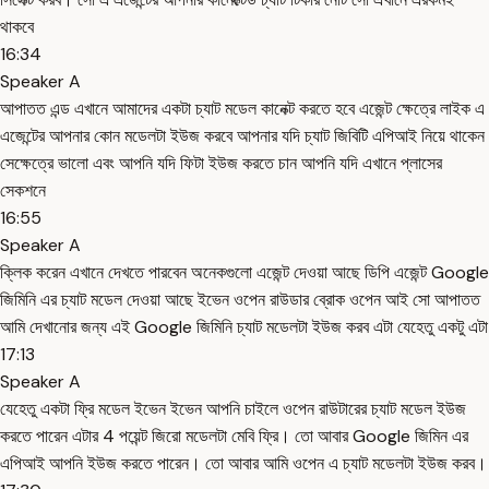
থাকবে
16:34
Speaker A
আপাতত এন্ড এখানে আমাদের একটা চ্যাট মডেল কানেক্ট করতে হবে এজেন্ট ক্ষেত্রে লাইক এ
এজেন্টের আপনার কোন মডেলটা ইউজ করবে আপনার যদি চ্যাট জিবিটি এপিআই নিয়ে থাকেন
সেক্ষেত্রে ভালো এবং আপনি যদি ফিটা ইউজ করতে চান আপনি যদি এখানে প্লাসের
সেকশনে
16:55
Speaker A
ক্লিক করেন এখানে দেখতে পারবেন অনেকগুলো এজেন্ট দেওয়া আছে ডিপি এজেন্ট Google
জিমিনি এর চ্যাট মডেল দেওয়া আছে ইভেন ওপেন রাউডার ব্রোক ওপেন আই সো আপাতত
আমি দেখানোর জন্য এই Google জিমিনি চ্যাট মডেলটা ইউজ করব এটা যেহেতু একটু এটা
17:13
Speaker A
যেহেতু একটা ফ্রি মডেল ইভেন ইভেন আপনি চাইলে ওপেন রাউটারের চ্যাট মডেল ইউজ
করতে পারেন এটার 4 পয়েন্ট জিরো মডেলটা মেবি ফ্রি। তো আবার Google জিমিন এর
এপিআই আপনি ইউজ করতে পারেন। তো আবার আমি ওপেন এ চ্যাট মডেলটা ইউজ করব।