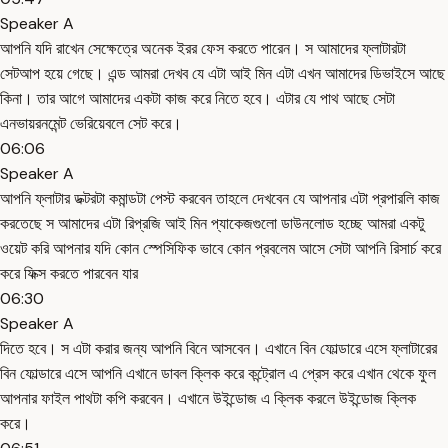
Speaker A
আপনি যদি রাখেন সেক্ষেত্রে অনেক ইরর ফেস করতে পারেন। স আমাদের ফ্লাটারটা
সেটআপ হয়ে গেছে। এন্ড আমরা দেখব যে এটা আই মিন এটা এখন আমাদের ডিভাইসে আছে
কিনা। তার আগে আমাদের একটা কাজ করে নিতে হবে। এটার যে পাথ আছে সেটা
এনভায়রনমেন্ট ভেরিয়েবলে সেট করে।
06:06
Speaker A
আপনি ফ্লাটার ডক্টরটা কমান্ডটা পেস্ট করবেন তাহলে দেখবেন যে আপনার এটা প্রপারলি কাজ
করতেছে স আমাদের এটা রিপ্রজি আই মিন প্যাকেজগুলো ডাউনলোড হচ্ছে আমরা একটু
ওয়েট করি আপনার যদি কোন স্পেসিফিক ভাবে কোন প্রবলেম আসে সেটা আপনি রিসার্চ করে
করে ফিক্স করতে পারবেন যার
06:30
Speaker A
দিতে হবে। স এটা করার জন্য আপনি বিনে আসবেন। এখানে বিন ফোল্ডারে এসে ফ্লাটারের
বিন ফোল্ডারে এসে আপনি এখানে ডাবল ক্লিক করে কন্ট্রোল এ প্রেস করে এখান থেকে ফুল
আপনার ফাইল পাথটা কপি করবেন। এখানে উইন্ডোজ এ ক্লিক করলে উইন্ডোজ ক্লিক
করে।