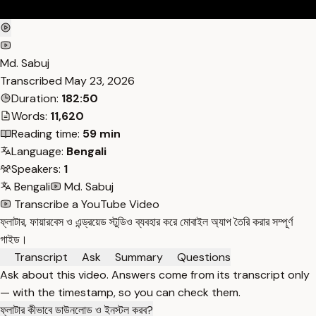
Md. Sabuj
Transcribed
May 23, 2026
Duration:
182:50
Words:
11,620
Reading time:
59 min
Language:
Bengali
Speakers:
1
Bengali
Md. Sabuj
Transcribe a YouTube Video
ফ্লাটার, ফায়ারবেস ও এন্ড্রয়েড স্টুডিও ব্যবহার করে মোবাইল অ্যাপ তৈরি করার সম্পূর্ণ
গাইড।
Transcript
Ask
Summary
Questions
Ask about this video. Answers come from its transcript only
— with the timestamp, so you can check them.
ফ্লাটার কীভাবে ডাউনলোড ও ইনস্টল করব?