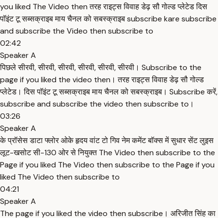
you liked The Video then तरह राइट्स विवाह डेढ़ सौ गोल्ड प्लेटेड दिस
पॉइंट टू सब्सक्राइब माय चैनल को सबस्क्राइब subscribe kare subscribe
and subscribe the Video then subscribe to
02:42
Speaker A
पिछले सीरवी, सीरवी, सीरवी, सीरवी, सीरवी, सीरवी। Subscribe to the
page if you liked the video then। तरह राइट्स विवाह डेढ़ सौ गोल्ड
प्लेटेड। दिस पॉइंट टू सब्सक्राइब माय चैनल को सबस्क्राइब। Subscribe करें,
subscribe and subscribe the video then subscribe to।
03:26
Speaker A
के प्रॉसेस डाटा फ्लोर ओके हृदय वांट टो गिव नेम कमेंट बॉक्स में सुधार सेंट लुइस
लूट-खसोट सी-130 ओर से नियुक्त The Video then subscribe to the
Page if you liked The Video then subscribe to the Page if you
liked The Video then subscribe to
04:21
Speaker A
The page if you liked the video then subscribe। अरिजीत सिंह का