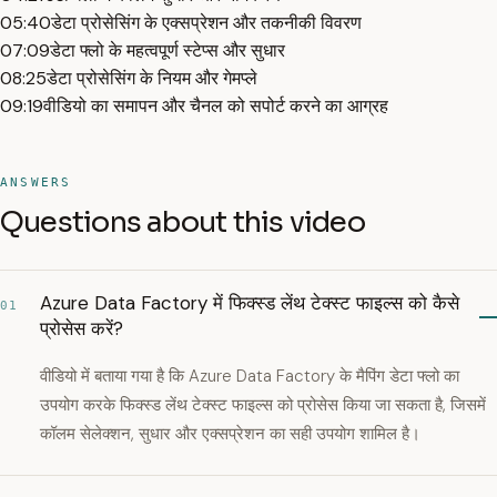
05:40
डेटा प्रोसेसिंग के एक्सप्रेशन और तकनीकी विवरण
07:09
डेटा फ्लो के महत्वपूर्ण स्टेप्स और सुधार
08:25
डेटा प्रोसेसिंग के नियम और गेमप्ले
09:19
वीडियो का समापन और चैनल को सपोर्ट करने का आग्रह
ANSWERS
Questions about this video
Azure Data Factory में फिक्स्ड लेंथ टेक्स्ट फाइल्स को कैसे
01
प्रोसेस करें?
वीडियो में बताया गया है कि Azure Data Factory के मैपिंग डेटा फ्लो का
उपयोग करके फिक्स्ड लेंथ टेक्स्ट फाइल्स को प्रोसेस किया जा सकता है, जिसमें
कॉलम सेलेक्शन, सुधार और एक्सप्रेशन का सही उपयोग शामिल है।