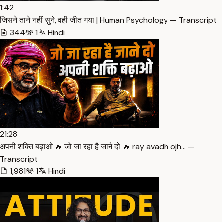
1:42
जिसने ताने नहीं सुने, वही जीत गया | Human Psychology — Transcript
344
1
Hindi
21:28
अपनी शक्ति बढ़ाओ 🔥 जो जा रहा है जाने दो 🔥 ray avadh ojh… —
Transcript
1,981
1
Hindi