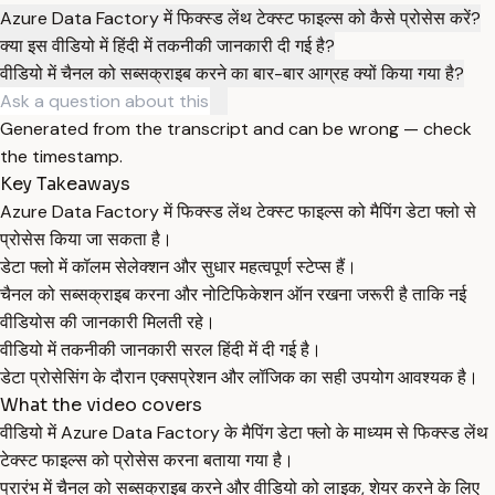
Azure Data Factory में फिक्स्ड लेंथ टेक्स्ट फाइल्स को कैसे प्रोसेस करें?
क्या इस वीडियो में हिंदी में तकनीकी जानकारी दी गई है?
वीडियो में चैनल को सब्सक्राइब करने का बार-बार आग्रह क्यों किया गया है?
Generated from the transcript and can be wrong — check
the timestamp.
Key Takeaways
Azure Data Factory में फिक्स्ड लेंथ टेक्स्ट फाइल्स को मैपिंग डेटा फ्लो से
प्रोसेस किया जा सकता है।
डेटा फ्लो में कॉलम सेलेक्शन और सुधार महत्वपूर्ण स्टेप्स हैं।
चैनल को सब्सक्राइब करना और नोटिफिकेशन ऑन रखना जरूरी है ताकि नई
वीडियोस की जानकारी मिलती रहे।
वीडियो में तकनीकी जानकारी सरल हिंदी में दी गई है।
डेटा प्रोसेसिंग के दौरान एक्सप्रेशन और लॉजिक का सही उपयोग आवश्यक है।
What the video covers
वीडियो में Azure Data Factory के मैपिंग डेटा फ्लो के माध्यम से फिक्स्ड लेंथ
टेक्स्ट फाइल्स को प्रोसेस करना बताया गया है।
प्रारंभ में चैनल को सब्सक्राइब करने और वीडियो को लाइक, शेयर करने के लिए