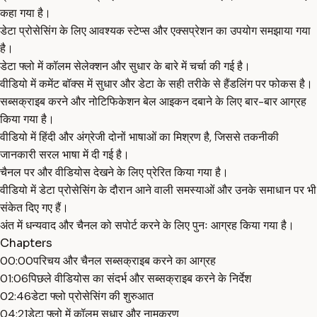
कहा गया है।
डेटा प्रोसेसिंग के लिए आवश्यक स्टेप्स और एक्सप्रेशन का उपयोग समझाया गया
है।
डेटा फ्लो में कॉलम सेलेक्शन और सुधार के बारे में चर्चा की गई है।
वीडियो में कमेंट बॉक्स में सुधार और डेटा के सही तरीके से हैंडलिंग पर फोकस है।
सब्सक्राइब करने और नोटिफिकेशन बेल आइकन दबाने के लिए बार-बार आग्रह
किया गया है।
वीडियो में हिंदी और अंग्रेजी दोनों भाषाओं का मिश्रण है, जिससे तकनीकी
जानकारी सरल भाषा में दी गई है।
चैनल पर और वीडियोस देखने के लिए प्रेरित किया गया है।
वीडियो में डेटा प्रोसेसिंग के दौरान आने वाली समस्याओं और उनके समाधान पर भी
संकेत दिए गए हैं।
अंत में धन्यवाद और चैनल को सपोर्ट करने के लिए पुनः आग्रह किया गया है।
Chapters
00:00
परिचय और चैनल सब्सक्राइब करने का आग्रह
01:06
पिछले वीडियोस का संदर्भ और सब्सक्राइब करने के निर्देश
02:46
डेटा फ्लो प्रोसेसिंग की शुरुआत
04:21
डेटा फ्लो में कॉलम सुधार और नामकरण