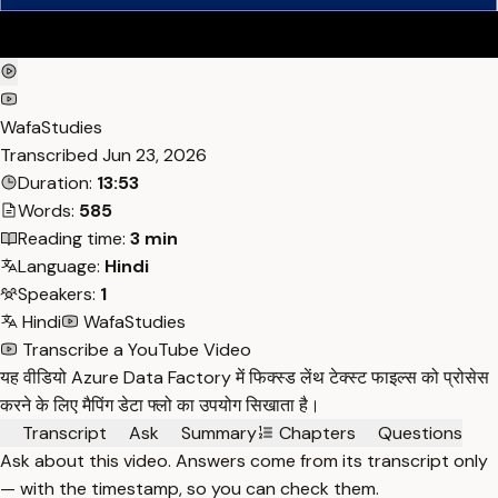
WafaStudies
Transcribed
Jun 23, 2026
Duration:
13:53
Words:
585
Reading time:
3 min
Language:
Hindi
Speakers:
1
Hindi
WafaStudies
Transcribe a YouTube Video
यह वीडियो Azure Data Factory में फिक्स्ड लेंथ टेक्स्ट फाइल्स को प्रोसेस
करने के लिए मैपिंग डेटा फ्लो का उपयोग सिखाता है।
Transcript
Ask
Summary
Chapters
Questions
Ask about this video. Answers come from its transcript only
— with the timestamp, so you can check them.