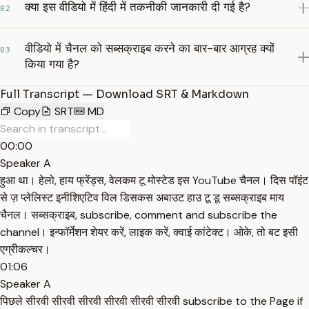
क्या इस वीडियो में हिंदी में तकनीकी जानकारी दी गई है?
02
वीडियो में चैनल को सब्सक्राइब करने का बार-बार आग्रह क्यों
03
किया गया है?
Full Transcript — Download SRT & Markdown
Copy
SRT
MD
00:00
Speaker A
हुआ था। हेलो, हाय फ्रेंड्स, वेलकम टू मोस्टेड इस YouTube चैनल। दिस पॉइंट
से ज़ प्लेलिस्ट इनीशिएटिव विल डिसकस अबाउट हाउ टू डू सब्सक्राइब माय
चैनल। सब्सक्राइब, subscribe, comment and subscribe the
channel। इन्फॉर्मेशन शेयर करें, लाइक करें, क्वाई कांटेक्ट। ओके, तो बट इसी
एग्रीकल्चर।
01:06
Speaker A
पिछले सीरवी सीरवी सीरवी सीरवी सीरवी सीरवी subscribe to the Page if