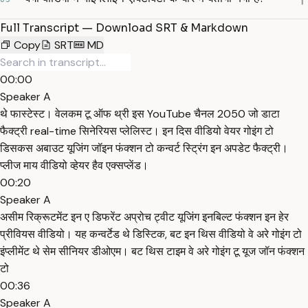
Full Transcript — Download SRT & Markdown
Copy
SRT
MD
00:00
Speaker A
थे फास्टेस्ट। वेलकम टू ऑफ थ्री इस YouTube चैनल 2050 जो डाटा
फैक्ट्री real-time सिनेरियस प्लेलिस्ट। इन दिस वीडियो वेयर गोइंग टो
डिसकस अबाउट यूजिंग जॉइन फंक्शन टो कन्वर्ट स्ट्रिंग इन अपडेट फैक्ट्री।
प्लीज माय वीडियो व्हेयर हैव एक्सप्लेंड।
00:20
Speaker A
असीम रिक्रूटमेंट इन ए डिफरेंट अप्रोच ट्वीट यूजिंग इनबिल्ट फंक्शन इन हेर
प्रीवियस वीडियो। यह कन्वर्टेड थे डिस्टिक, बट इन थिस वीडियो वे अरे गोइंग टो
इंप्लीमेंट थे सेम सीनियर डीओएम। बट थिस टाइम वे अरे गोइंग टू यूज जॉन फंक्शन
टो
00:36
Speaker A