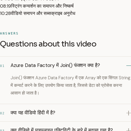
08:19
स्ट्रिंग कन्वर्शन का समापन और निष्कर्ष
10:28
वीडियो समापन और सब्सक्राइब अनुरोध
ANSWERS
Questions about this video
Azure Data Factory में Join() फंक्शन क्या है?
01
Join() फंक्शन Azure Data Factory में एक Array को एक सिंगल String
में कन्वर्ट करने के लिए उपयोग किया जाता है, जिससे डेटा को प्रोसेस करना
आसान हो जाता है।
क्या यह वीडियो हिंदी में है?
02
क्या वीडियो में पाइपलाइन एक्टिविटी के बारे में बताया गया है?
03