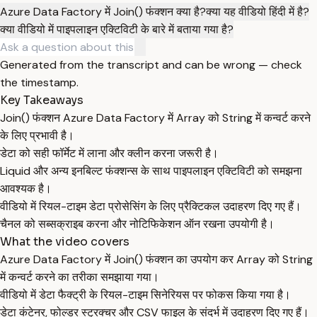
Azure Data Factory में Join() फंक्शन क्या है?
क्या यह वीडियो हिंदी में है?
क्या वीडियो में पाइपलाइन एक्टिविटी के बारे में बताया गया है?
Generated from the transcript and can be wrong — check
the timestamp.
Key Takeaways
Join() फंक्शन Azure Data Factory में Array को String में कन्वर्ट करने
के लिए प्रभावी है।
डेटा को सही फॉर्मेट में लाना और क्लीन करना जरूरी है।
Liquid और अन्य इनबिल्ट फंक्शन्स के साथ पाइपलाइन एक्टिविटी को समझना
आवश्यक है।
वीडियो में रियल-टाइम डेटा प्रोसेसिंग के लिए प्रैक्टिकल उदाहरण दिए गए हैं।
चैनल को सब्सक्राइब करना और नोटिफिकेशन ऑन रखना उपयोगी है।
What the video covers
Azure Data Factory में Join() फंक्शन का उपयोग कर Array को String
में कन्वर्ट करने का तरीका समझाया गया।
वीडियो में डेटा फैक्ट्री के रियल-टाइम सिनेरियस पर फोकस किया गया है।
डेटा कंटेनर, फोल्डर स्ट्रक्चर और CSV फाइल के संदर्भ में उदाहरण दिए गए हैं।