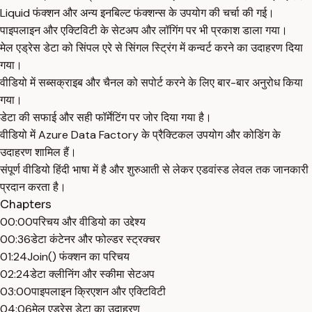
Liquid फंक्शन और अन्य इनबिल्ट फंक्शन्स के उपयोग की चर्चा की गई।
पाइपलाइन और एक्टिविटी के सेटअप और लॉगिंग पर भी प्रकाश डाला गया।
मेल एड्रेस डेटा को सिंपल एरे से सिंगल स्ट्रिंग में कन्वर्ट करने का उदाहरण दिया
गया।
वीडियो में सब्सक्राइब और चैनल को सपोर्ट करने के लिए बार-बार अनुरोध किया
गया।
डेटा की सफाई और सही फॉर्मेटिंग पर जोर दिया गया है।
वीडियो में Azure Data Factory के प्रैक्टिकल उपयोग और कोडिंग के
उदाहरण शामिल हैं।
संपूर्ण वीडियो हिंदी भाषा में है और शुरुआती से लेकर एडवांस्ड लेवल तक जानकारी
प्रदान करता है।
Chapters
00:00
परिचय और वीडियो का उद्देश्य
00:36
डेटा कंटेनर और फोल्डर स्ट्रक्चर
01:24
Join() फंक्शन का परिचय
02:24
डेटा क्लीनिंग और स्कीमा सेटअप
03:00
पाइपलाइन क्रिएशन और एक्टिविटी
04:06
मेल एड्रेस डेटा का उदाहरण