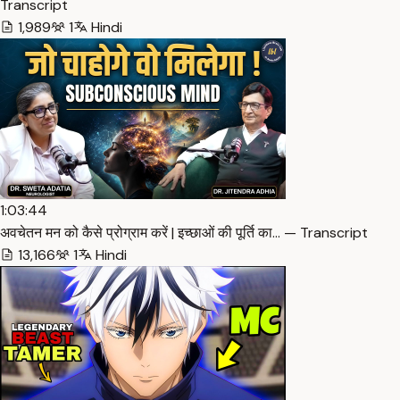
Transcript
1,989
1
Hindi
1:03:44
अवचेतन मन को कैसे प्रोग्राम करें | इच्छाओं की पूर्ति का… — Transcript
13,166
1
Hindi