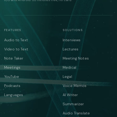
FEATURES
SOLUTIONS
Audio to Text
Interviews
Video to Text
Lectures
Note Taker
Meeting Notes
Meetings
Medical
YouTube
Legal
Podcasts
Voice Memos
Languages
AI Writer
Summarizer
Audio Translate