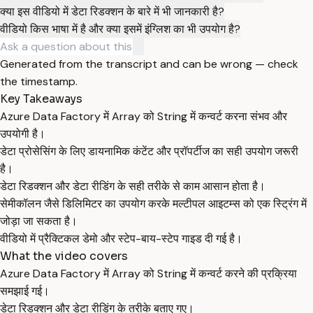
क्या इस वीडियो में डेटा रिडक्शन के बारे में भी जानकारी है?
वीडियो किस भाषा में है और क्या इसमें इंग्लिश का भी उपयोग है?
Generated from the transcript and can be wrong — check
the timestamp.
Key Takeaways
Azure Data Factory में Array को String में कन्वर्ट करना संभव और
उपयोगी है।
डेटा प्रोसेसिंग के लिए डायनामिक कंटेंट और प्रॉपर्टीज का सही उपयोग जरूरी
है।
डेटा रिडक्शन और डेटा रीडिंग के सही तरीके से काम आसान होता है।
सेमीकॉलन जैसे डिलिमिटर का उपयोग करके मल्टीपल आइटम्स को एक स्ट्रिंग में
जोड़ा जा सकता है।
वीडियो में प्रैक्टिकल डेमो और स्टेप-बाय-स्टेप गाइड दी गई है।
What the video covers
Azure Data Factory में Array को String में कन्वर्ट करने की प्रक्रिया
समझाई गई।
डेटा रिडक्शन और डेटा रीडिंग के तरीके बताए गए।