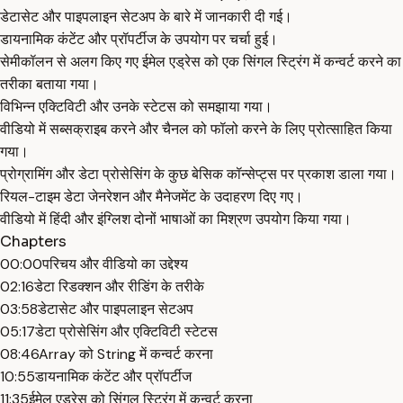
डेटासेट और पाइपलाइन सेटअप के बारे में जानकारी दी गई।
डायनामिक कंटेंट और प्रॉपर्टीज के उपयोग पर चर्चा हुई।
सेमीकॉलन से अलग किए गए ईमेल एड्रेस को एक सिंगल स्ट्रिंग में कन्वर्ट करने का
तरीका बताया गया।
विभिन्न एक्टिविटी और उनके स्टेटस को समझाया गया।
वीडियो में सब्सक्राइब करने और चैनल को फॉलो करने के लिए प्रोत्साहित किया
गया।
प्रोग्रामिंग और डेटा प्रोसेसिंग के कुछ बेसिक कॉन्सेप्ट्स पर प्रकाश डाला गया।
रियल-टाइम डेटा जेनरेशन और मैनेजमेंट के उदाहरण दिए गए।
वीडियो में हिंदी और इंग्लिश दोनों भाषाओं का मिश्रण उपयोग किया गया।
Chapters
00:00
परिचय और वीडियो का उद्देश्य
02:16
डेटा रिडक्शन और रीडिंग के तरीके
03:58
डेटासेट और पाइपलाइन सेटअप
05:17
डेटा प्रोसेसिंग और एक्टिविटी स्टेटस
08:46
Array को String में कन्वर्ट करना
10:55
डायनामिक कंटेंट और प्रॉपर्टीज
11:35
ईमेल एड्रेस को सिंगल स्ट्रिंग में कन्वर्ट करना