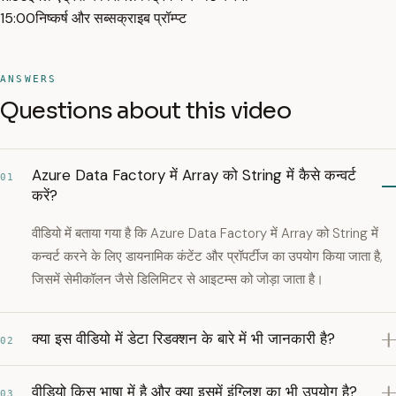
15:00
निष्कर्ष और सब्सक्राइब प्रॉम्प्ट
ANSWERS
Questions about this video
Azure Data Factory में Array को String में कैसे कन्वर्ट
01
करें?
वीडियो में बताया गया है कि Azure Data Factory में Array को String में
कन्वर्ट करने के लिए डायनामिक कंटेंट और प्रॉपर्टीज का उपयोग किया जाता है,
जिसमें सेमीकॉलन जैसे डिलिमिटर से आइटम्स को जोड़ा जाता है।
क्या इस वीडियो में डेटा रिडक्शन के बारे में भी जानकारी है?
02
वीडियो किस भाषा में है और क्या इसमें इंग्लिश का भी उपयोग है?
03