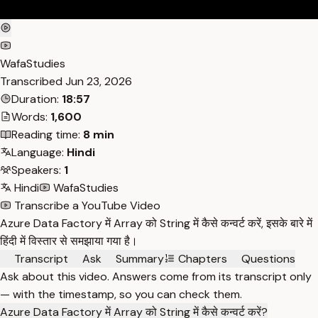
WafaStudies
Transcribed
Jun 23, 2026
Duration:
18:57
Words:
1,600
Reading time:
8 min
Language:
Hindi
Speakers:
1
Hindi
WafaStudies
Transcribe a YouTube Video
Azure Data Factory में Array को String में कैसे कन्वर्ट करें, इसके बारे में
हिंदी में विस्तार से समझाया गया है।
Transcript
Ask
Summary
Chapters
Questions
Ask about this video. Answers come from its transcript only
— with the timestamp, so you can check them.
Azure Data Factory में Array को String में कैसे कन्वर्ट करें?