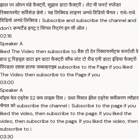
झाल पर ओपन मंडे फैक्ट्री, सुझाव डाटा फैक्ट्री। लेट मी फर्स्ट स्प्लेंडर
रिक्वायरमेंट सर्विसेज़ डेमो। यह लिक्विड लाइनर अनधे विडियो चैनल। राधे-राधे
विडियो अनधे लिक्विड। Subscribe and subscribe the channel and
don't कन्वर्टेड इनटू ए सिंगल स्ट्रिंग इन सी ऑल।
02:16
Speaker A
liked The Video then subscribe to बैक टो ठेर रिक्वायरमेंट्स फर्स्टली वे
हाउ टू रिड्यूस डाटा इन डाटा फैक्ट्री सौंफ वांट टो रीड एनी डाटा इंडिया फैक्ट्री
पिंपडला दशक हाल्फ सब्सक्राइब subscribe to the Page if you liked
The Video then subscribe to the Page if you
03:00
Speaker A
वॉइस मेल एड्रेस S2 कम लाइक दिस। उधर मिसल ईमेल एड्रेस समीकरण त्यौहार
चैनल को subscribe the channel। Subscribe to the page if you
liked the video, then subscribe to the page. If you liked the
video, then subscribe to the page. If you liked the video, then
subscribe to।
03:30