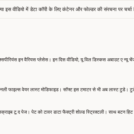
्या इस वीडियो में डेटा कॉपी के लिए कंटेनर और फोल्डर की संरचना पर चर्चा 
सपीरियंस इन वैरियस प्लेसेस। इन दिस वीडियो, यू विल डिस्कस अबाउट ए न्यू चें
ेक ओनली फाइल्स वेयर लास्ट मोडिफाइड। सॉफ्ट इस टमाटर से भी अब लास्ट टुडे। ट
सब्सक्राइब टू द पेज। पेट को टावर डाटा फैक्ट्री शोल्ड स्ट्रिक्टली। साथ बटन