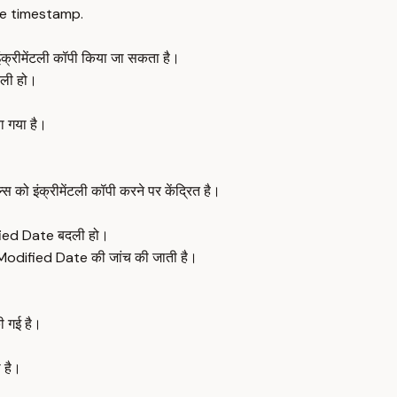
e timestamp.
्रीमेंटली कॉपी किया जा सकता है।
दली हो।
ा गया है।
 इंक्रीमेंटली कॉपी करने पर केंद्रित है।
ified Date बदली हो।
st Modified Date की जांच की जाती है।
ी गई है।
 है।