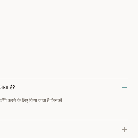
ाता है?
ी करने के लिए किया जाता है जिनकी