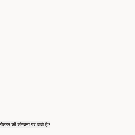
फोल्डर की संरचना पर चर्चा है?