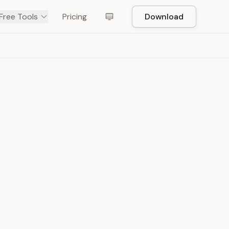
Free Tools
Pricing
Download