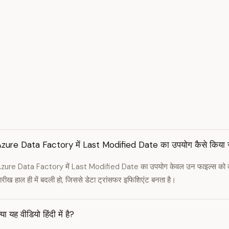
zure Data Factory में Last Modified Date का उपयोग कैसे किया ज
zure Data Factory में Last Modified Date का उपयोग केवल उन फाइल्स को कॉप
ारीख हाल ही में बदली हो, जिससे डेटा ट्रांसफर इफिशिएंट बनता है।
्या यह वीडियो हिंदी में है?