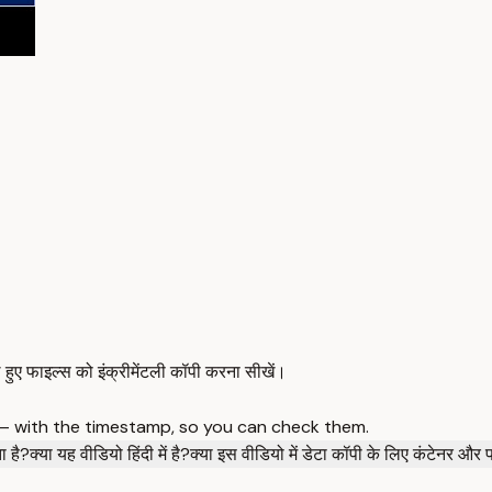
 फाइल्स को इंक्रीमेंटली कॉपी करना सीखें।
 — with the timestamp, so you can check them.
 है?
क्या यह वीडियो हिंदी में है?
क्या इस वीडियो में डेटा कॉपी के लिए कंटेनर और 