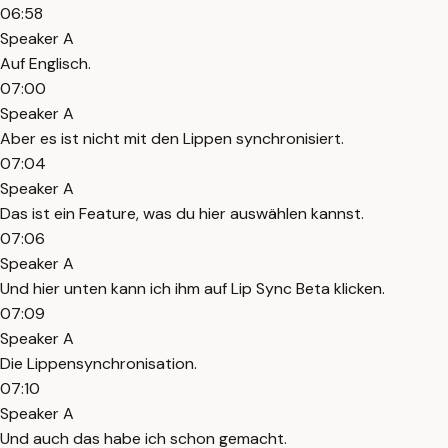
06:58
Speaker A
Auf Englisch.
07:00
Speaker A
Aber es ist nicht mit den Lippen synchronisiert.
07:04
Speaker A
Das ist ein Feature, was du hier auswählen kannst.
07:06
Speaker A
Und hier unten kann ich ihm auf Lip Sync Beta klicken.
07:09
Speaker A
Die Lippensynchronisation.
07:10
Speaker A
Und auch das habe ich schon gemacht.