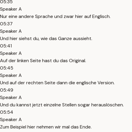
05:35
Speaker A
Nur eine andere Sprache und zwar hier auf Englisch.
05:37
Speaker A
Und hier siehst du, wie das Ganze aussieht.
05:41
Speaker A
Auf der linken Seite hast du das Original.
05:45
Speaker A
Und auf der rechten Seite dann die englische Version.
05:49
Speaker A
Und du kannst jetzt einzelne Stellen sogar herauslöschen.
05:54
Speaker A
Zum Beispiel hier nehmen wir mal das Ende.