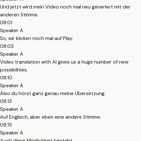
Und jetzt wird mein Video noch mal neu generiert mit der
anderen Stimme.
08:01
Speaker A
So, wir klicken noch mal auf Play.
08:03
Speaker A
Video translation with AI gives us a huge number of new
possibilities.
08:10
Speaker A
Also du hörst ganz genau meine Übersetzung.
08:13
Speaker A
Auf Englisch, aber eben eine andere Stimme.
08:15
Speaker A
Auch diese Möglichkeit besteht.