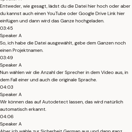
Entweder, wie gesagt, lädst du die Datei hier hoch oder aber
du kannst auch einen YouTube oder Google Drive Link hier
einfügen und dann wird das Ganze hochgeladen.
03:45
Speaker A
So, ich habe die Datei ausgewählt, gebe dem Ganzen noch
einen Projektnamen.
03:49
Speaker A
Nun wählen wir die Anzahl der Sprecher in dem Video aus, in
dem Fall einer und auch die originale Sprache.
04:03
Speaker A
Wir können das auf Autodetect lassen, das wird natürlich
automatisch erkannt.
04:06
Speaker A
Aber ich wähle zur Sicherheit German aus und dann ganz