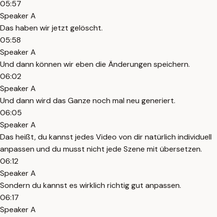
05:57
Speaker A
Das haben wir jetzt gelöscht.
05:58
Speaker A
Und dann können wir eben die Änderungen speichern.
06:02
Speaker A
Und dann wird das Ganze noch mal neu generiert.
06:05
Speaker A
Das heißt, du kannst jedes Video von dir natürlich individuell
anpassen und du musst nicht jede Szene mit übersetzen.
06:12
Speaker A
Sondern du kannst es wirklich richtig gut anpassen.
06:17
Speaker A