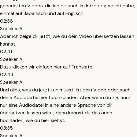
generierten Videos, die ich dir auch im Intro abgespielt habe,
einmal auf Japanisch und auf Englisch.
02:36
Speaker A
Aber ich zeige dir jetzt, wie du dein Video übersetzen lassen
kannst.
02:41
Speaker A
Dazu klicken wir einfach hier auf Translate.
02:43
Speaker A
Und alles, was du jetzt tun musst, ist dein Video oder auch
deine Audiodatei hier hochzuladen. Aber wenn du z.B. auch
nur eine Audiodatei in eine andere Sprache von dir
übersetzen lassen willst, dann kannst du das auch
hochladen, wie du hier siehst.
03:35
Speaker A