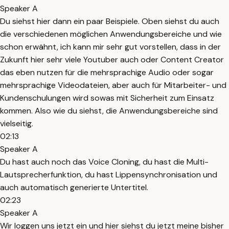
Speaker A
Du siehst hier dann ein paar Beispiele. Oben siehst du auch
die verschiedenen möglichen Anwendungsbereiche und wie
schon erwähnt, ich kann mir sehr gut vorstellen, dass in der
Zukunft hier sehr viele Youtuber auch oder Content Creator
das eben nutzen für die mehrsprachige Audio oder sogar
mehrsprachige Videodateien, aber auch für Mitarbeiter- und
Kundenschulungen wird sowas mit Sicherheit zum Einsatz
kommen. Also wie du siehst, die Anwendungsbereiche sind
vielseitig.
02:13
Speaker A
Du hast auch noch das Voice Cloning, du hast die Multi-
Lautsprecherfunktion, du hast Lippensynchronisation und
auch automatisch generierte Untertitel.
02:23
Speaker A
Wir loggen uns jetzt ein und hier siehst du jetzt meine bisher