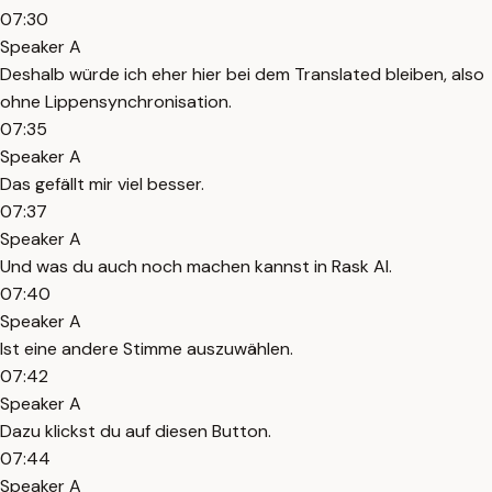
07:30
Speaker A
Deshalb würde ich eher hier bei dem Translated bleiben, also
ohne Lippensynchronisation.
07:35
Speaker A
Das gefällt mir viel besser.
07:37
Speaker A
Und was du auch noch machen kannst in Rask AI.
07:40
Speaker A
Ist eine andere Stimme auszuwählen.
07:42
Speaker A
Dazu klickst du auf diesen Button.
07:44
Speaker A