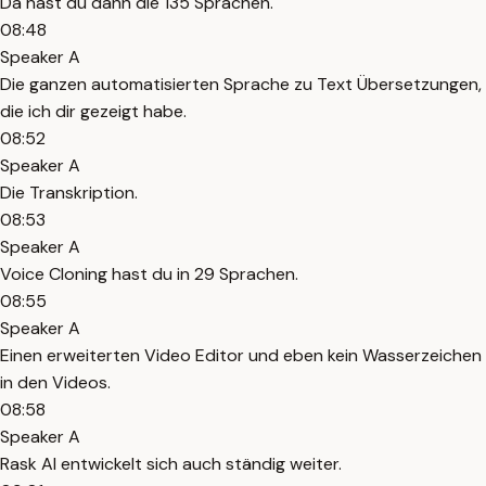
Da hast du dann die 135 Sprachen.
08:48
Speaker A
Die ganzen automatisierten Sprache zu Text Übersetzungen,
die ich dir gezeigt habe.
08:52
Speaker A
Die Transkription.
08:53
Speaker A
Voice Cloning hast du in 29 Sprachen.
08:55
Speaker A
Einen erweiterten Video Editor und eben kein Wasserzeichen
in den Videos.
08:58
Speaker A
Rask AI entwickelt sich auch ständig weiter.