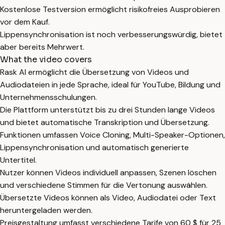
Kostenlose Testversion ermöglicht risikofreies Ausprobieren
vor dem Kauf.
Lippensynchronisation ist noch verbesserungswürdig, bietet
aber bereits Mehrwert.
What the video covers
Rask AI ermöglicht die Übersetzung von Videos und
Audiodateien in jede Sprache, ideal für YouTube, Bildung und
Unternehmensschulungen.
Die Plattform unterstützt bis zu drei Stunden lange Videos
und bietet automatische Transkription und Übersetzung.
Funktionen umfassen Voice Cloning, Multi-Speaker-Optionen,
Lippensynchronisation und automatisch generierte
Untertitel.
Nutzer können Videos individuell anpassen, Szenen löschen
und verschiedene Stimmen für die Vertonung auswählen.
Übersetzte Videos können als Video, Audiodatei oder Text
heruntergeladen werden.
Preisgestaltung umfasst verschiedene Tarife von 60 $ für 25