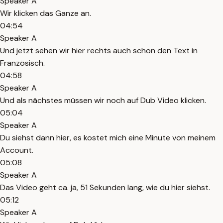
Speaker A
Wir klicken das Ganze an.
04:54
Speaker A
Und jetzt sehen wir hier rechts auch schon den Text in
Französisch.
04:58
Speaker A
Und als nächstes müssen wir noch auf Dub Video klicken.
05:04
Speaker A
Du siehst dann hier, es kostet mich eine Minute von meinem
Account.
05:08
Speaker A
Das Video geht ca. ja, 51 Sekunden lang, wie du hier siehst.
05:12
Speaker A