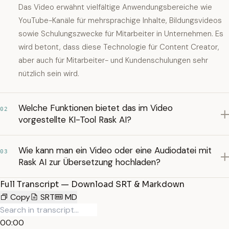
Das Video erwähnt vielfältige Anwendungsbereiche wie
YouTube-Kanäle für mehrsprachige Inhalte, Bildungsvideos
sowie Schulungszwecke für Mitarbeiter in Unternehmen. Es
wird betont, dass diese Technologie für Content Creator,
aber auch für Mitarbeiter- und Kundenschulungen sehr
nützlich sein wird.
Welche Funktionen bietet das im Video
02
vorgestellte KI-Tool Rask AI?
Wie kann man ein Video oder eine Audiodatei mit
03
Rask AI zur Übersetzung hochladen?
Full Transcript — Download SRT & Markdown
Copy
SRT
MD
00:00