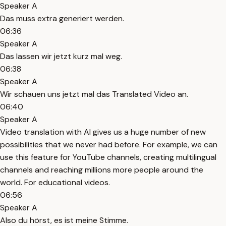
Speaker A
Das muss extra generiert werden.
06:36
Speaker A
Das lassen wir jetzt kurz mal weg.
06:38
Speaker A
Wir schauen uns jetzt mal das Translated Video an.
06:40
Speaker A
Video translation with AI gives us a huge number of new
possibilities that we never had before. For example, we can
use this feature for YouTube channels, creating multilingual
channels and reaching millions more people around the
world. For educational videos.
06:56
Speaker A
Also du hörst, es ist meine Stimme.