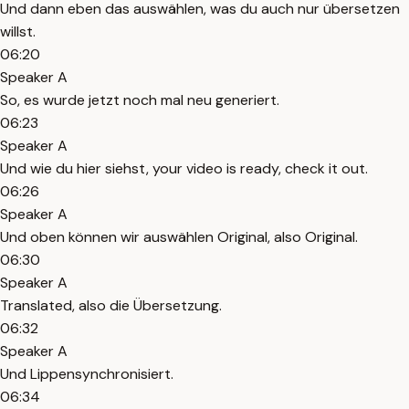
Und dann eben das auswählen, was du auch nur übersetzen
willst.
06:20
Speaker A
So, es wurde jetzt noch mal neu generiert.
06:23
Speaker A
Und wie du hier siehst, your video is ready, check it out.
06:26
Speaker A
Und oben können wir auswählen Original, also Original.
06:30
Speaker A
Translated, also die Übersetzung.
06:32
Speaker A
Und Lippensynchronisiert.
06:34