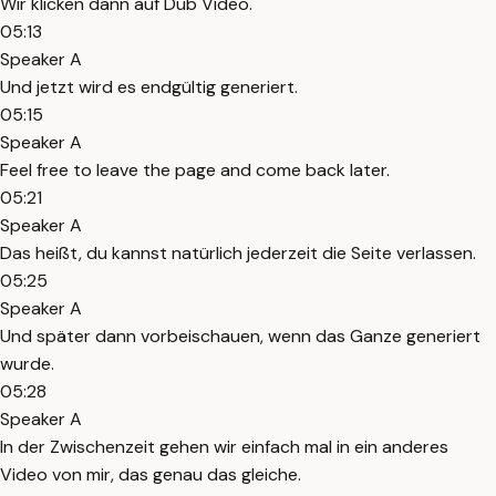
Wir klicken dann auf Dub Video.
05:13
Speaker A
Und jetzt wird es endgültig generiert.
05:15
Speaker A
Feel free to leave the page and come back later.
05:21
Speaker A
Das heißt, du kannst natürlich jederzeit die Seite verlassen.
05:25
Speaker A
Und später dann vorbeischauen, wenn das Ganze generiert
wurde.
05:28
Speaker A
In der Zwischenzeit gehen wir einfach mal in ein anderes
Video von mir, das genau das gleiche.