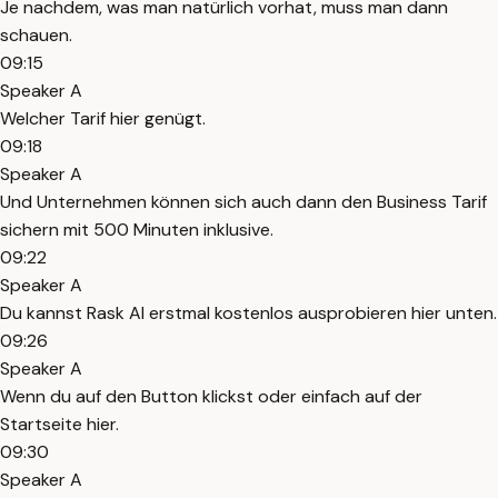
Je nachdem, was man natürlich vorhat, muss man dann
schauen.
09:15
Speaker A
Welcher Tarif hier genügt.
09:18
Speaker A
Und Unternehmen können sich auch dann den Business Tarif
sichern mit 500 Minuten inklusive.
09:22
Speaker A
Du kannst Rask AI erstmal kostenlos ausprobieren hier unten.
09:26
Speaker A
Wenn du auf den Button klickst oder einfach auf der
Startseite hier.
09:30
Speaker A