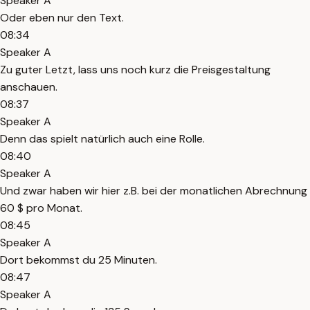
Speaker A
Oder eben nur den Text.
08:34
Speaker A
Zu guter Letzt, lass uns noch kurz die Preisgestaltung
anschauen.
08:37
Speaker A
Denn das spielt natürlich auch eine Rolle.
08:40
Speaker A
Und zwar haben wir hier z.B. bei der monatlichen Abrechnung
60 $ pro Monat.
08:45
Speaker A
Dort bekommst du 25 Minuten.
08:47
Speaker A