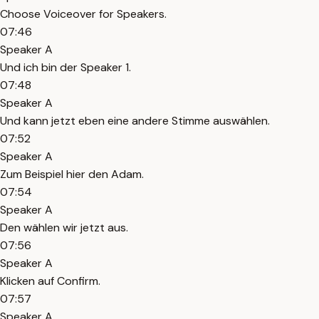
Choose Voiceover for Speakers.
07:46
Speaker A
Und ich bin der Speaker 1.
07:48
Speaker A
Und kann jetzt eben eine andere Stimme auswählen.
07:52
Speaker A
Zum Beispiel hier den Adam.
07:54
Speaker A
Den wählen wir jetzt aus.
07:56
Speaker A
Klicken auf Confirm.
07:57
Speaker A