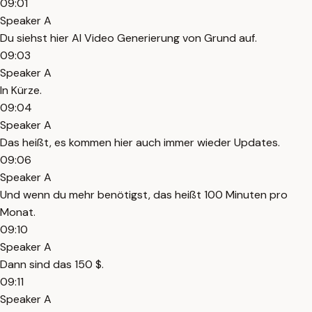
09:01
Speaker A
Du siehst hier AI Video Generierung von Grund auf.
09:03
Speaker A
In Kürze.
09:04
Speaker A
Das heißt, es kommen hier auch immer wieder Updates.
09:06
Speaker A
Und wenn du mehr benötigst, das heißt 100 Minuten pro
Monat.
09:10
Speaker A
Dann sind das 150 $.
09:11
Speaker A