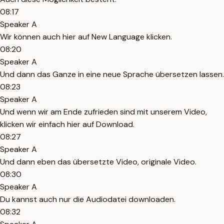
08:17
Speaker A
Wir können auch hier auf New Language klicken.
08:20
Speaker A
Und dann das Ganze in eine neue Sprache übersetzen lassen.
08:23
Speaker A
Und wenn wir am Ende zufrieden sind mit unserem Video,
klicken wir einfach hier auf Download.
08:27
Speaker A
Und dann eben das übersetzte Video, originale Video.
08:30
Speaker A
Du kannst auch nur die Audiodatei downloaden.
08:32