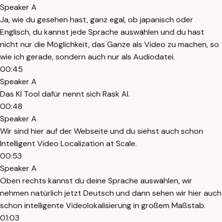
Speaker A
Ja, wie du gesehen hast, ganz egal, ob japanisch oder
Englisch, du kannst jede Sprache auswählen und du hast
nicht nur die Möglichkeit, das Ganze als Video zu machen, so
wie ich gerade, sondern auch nur als Audiodatei.
00:45
Speaker A
Das KI Tool dafür nennt sich Rask AI.
00:48
Speaker A
Wir sind hier auf der Webseite und du siehst auch schon
Intelligent Video Localization at Scale.
00:53
Speaker A
Oben rechts kannst du deine Sprache auswählen, wir
nehmen natürlich jetzt Deutsch und dann sehen wir hier auch
schon intelligente Videolokalisierung in großem Maßstab.
01:03