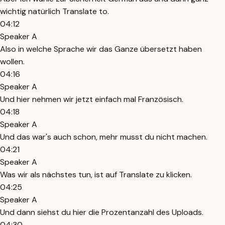
wichtig natürlich Translate to.
04:12
Speaker A
Also in welche Sprache wir das Ganze übersetzt haben
wollen.
04:16
Speaker A
Und hier nehmen wir jetzt einfach mal Französisch.
04:18
Speaker A
Und das war's auch schon, mehr musst du nicht machen.
04:21
Speaker A
Was wir als nächstes tun, ist auf Translate zu klicken.
04:25
Speaker A
Und dann siehst du hier die Prozentanzahl des Uploads.
04:30