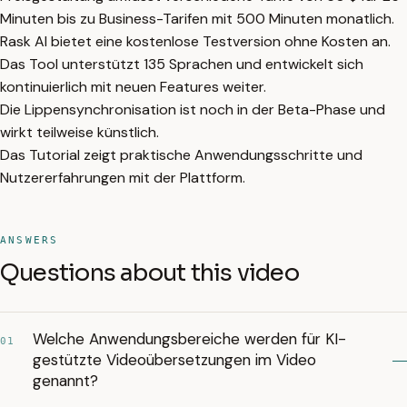
Minuten bis zu Business-Tarifen mit 500 Minuten monatlich.
Rask AI bietet eine kostenlose Testversion ohne Kosten an.
Das Tool unterstützt 135 Sprachen und entwickelt sich
kontinuierlich mit neuen Features weiter.
Die Lippensynchronisation ist noch in der Beta-Phase und
wirkt teilweise künstlich.
Das Tutorial zeigt praktische Anwendungsschritte und
Nutzererfahrungen mit der Plattform.
ANSWERS
Questions about this video
Welche Anwendungsbereiche werden für KI-
01
gestützte Videoübersetzungen im Video
genannt?