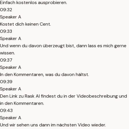
Einfach kostenlos ausprobieren.
09:32
Speaker A
Kostet dich keinen Cent.
09:33
Speaker A
Und wenn du davon überzeugt bist, dann lass es mich gerne
wissen.
09:37
Speaker A
In den Kommentaren, was du davon hältst.
09:39
Speaker A
Den Link zu Rask AI findest du in der Videobeschreibung und
in den Kommentaren.
09:43
Speaker A
Und wir sehen uns dann im nächsten Video wieder.