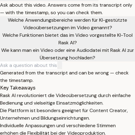
Ask about this video. Answers come from its transcript only
— with the timestamp, so you can check them.
Welche Anwendungsbereiche werden für KI-gestützte
Videoübersetzungen im Video genannt?
Welche Funktionen bietet das im Video vorgestellte KI-Tool
Rask AI?
Wie kann man ein Video oder eine Audiodatei mit Rask AI zur
Übersetzung hochladen?
Generated from the transcript and can be wrong — check
the timestamp.
Key Takeaways
Rask AI revolutioniert die Videoübersetzung durch einfache
Bedienung und vielseitige Einsatzmöglichkeiten.
Die Plattform ist besonders geeignet für Content Creator,
Unternehmen und Bildungseinrichtungen.
Individuelle Anpassungen und verschiedene Stimmen
erhöhen die Flexibilität bei der Videoproduktion.