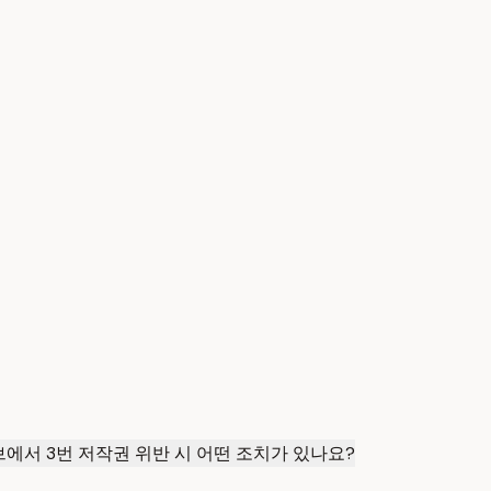
에서 3번 저작권 위반 시 어떤 조치가 있나요?