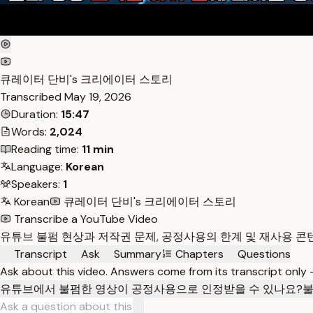
큐레이터 단비's 크리에이터 스토리
Transcribed
May 19, 2026
Duration:
15:47
Words:
2,024
Reading time:
11 min
Language:
Korean
Speakers:
1
Korean
큐레이터 단비's 크리에이터 스토리
Transcribe a YouTube Video
유튜브 불펌 현상과 저작권 문제, 공정사용의 한계 및 재사용 콘
Transcript
Ask
Summary
Chapters
Questions
Ask about this video. Answers come from its transcript only
유튜브에서 불펌한 영상이 공정사용으로 인정받을 수 있나요?
불