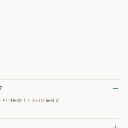
?
만 가능합니다. 따라서 불펌 영