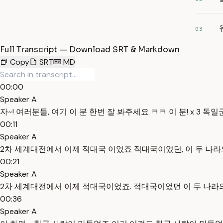
03
Full Transcript — Download SRT & Markdown
Copy
SRT
MD
00:00
Speaker A
자~! 여러분들, 여기 이 분 한번 잘 봐주세요 ㅋㅋ 이 분! x 3
00:11
Speaker A
2차 세계대전에서 이제 적대국 이었죠 적대국이었던, 이 두 나라
00:21
Speaker A
2차 세계대전에서 이제 적대국이었죠. 적대국이었던 이 두 나라의
00:36
Speaker A