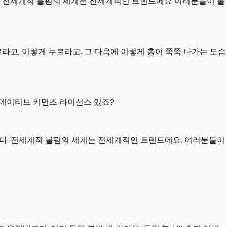
니다 전세계적 불펌의 세계는 전세계적인 트렌드에요 여러분들이 불
n 하면서 누르라고, 이렇게 누르라고. 그 다음에 이렇게 총이 쭉쭉 나가는 모습
 크리에이티브 커먼즈 라이선스 있죠?
입니다. 전세계적 불펌의 세계는 전세계적인 트렌드에요. 여러분들이