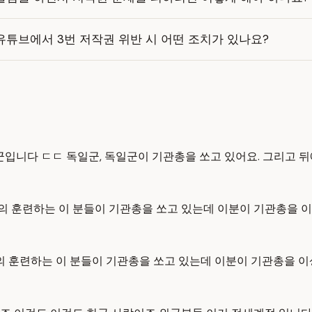
유튜브에서 3번 저작권 위반 시 어떤 조치가 있나요?
 독일군입니다 ㄷㄷ 독일군, 독일군이 기관총을 쏘고 있어요. 그리고 뒤
의 훈련하는 이 분들이 기관총을 쏘고 있는데 이분이 기관총을 이상
 훈련하는 이 분들이 기관총을 쏘고 있는데 이분이 기관총을 이상