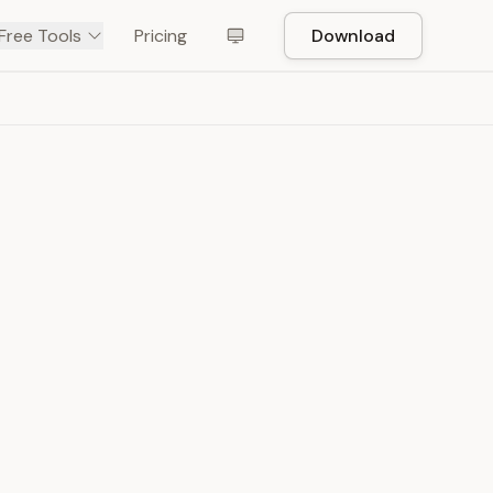
Free Tools
Pricing
Download