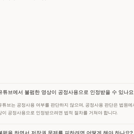
유튜브에서 불펌한 영상이 공정사용으로 인정받을 수 있나요
유튜브는 공정사용 여부를 판단하지 않으며, 공정사용 판단은 법원에서
상이 공정사용으로 인정받으려면 법적 절차를 거쳐야 합니다.
불펌을 하면서 저작권 문제를 피하려면 어떻게 해야 하나요?