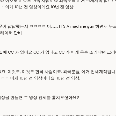
들었죠 이것도 이것도 한국 사람이죠 외국분들 이거 전세계적 입
이게 10년 전 영상이에요 10년 전 영상
 미군이 답답했는지 ㅋㅋㅋㅋ 어......... IT'S A machine gu
 큐레이터 단비
요 밑에 CC 가 없어요 CC 가 없다고 CC 가 이게 무슨 소리냐면
들었죠. 이것도, 이것도 한국 사람이죠. 외국분들, 이거 전세계적
 이게 10년 전 영상이에요. 10년 전 영상.
계정을 만들면 그 영상 전체를 훔쳐오잖아요?