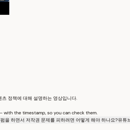
텐츠 정책에 대해 설명하는 영상입니다.
 — with the timestamp, so you can check them.
펌을 하면서 저작권 문제를 피하려면 어떻게 해야 하나요?
유튜브