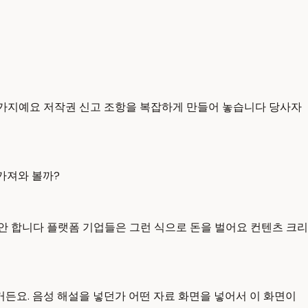
찬가지예요 저작권 신고 조항을 복잡하게 만들어 놓습니다 당사자
 가져와 볼까?
안 합니다 플랫폼 기업들은 그런 식으로 돈을 벌어요 컨텐츠 크리
든요. 음성 해설을 넣던가 어떤 자료 화면을 넣어서 이 화면이