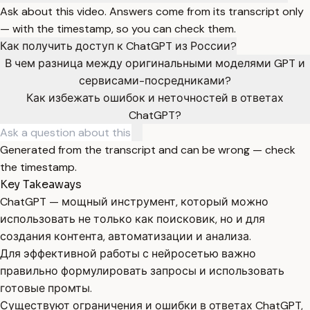
Ask about this video. Answers come from its transcript only
— with the timestamp, so you can check them.
Как получить доступ к ChatGPT из России?
В чем разница между оригинальными моделями GPT и
сервисами-посредниками?
Как избежать ошибок и неточностей в ответах
ChatGPT?
Generated from the transcript and can be wrong — check
the timestamp.
Key Takeaways
ChatGPT — мощный инструмент, который можно
использовать не только как поисковик, но и для
создания контента, автоматизации и анализа.
Для эффективной работы с нейросетью важно
правильно формулировать запросы и использовать
готовые промты.
Существуют ограничения и ошибки в ответах ChatGPT,