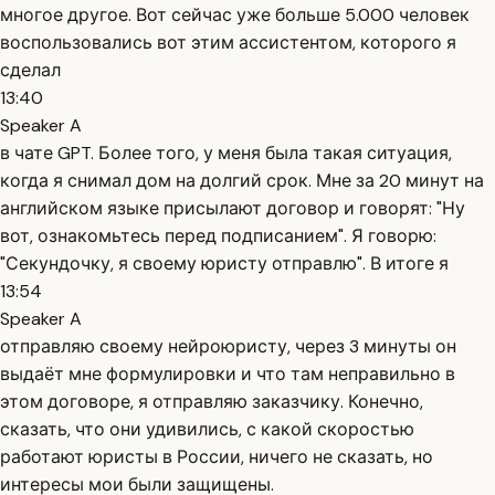
многое другое. Вот сейчас уже больше 5.000 человек
воспользовались вот этим ассистентом, которого я
сделал
13:40
Speaker A
в чате GPT. Более того, у меня была такая ситуация,
когда я снимал дом на долгий срок. Мне за 20 минут на
английском языке присылают договор и говорят: "Ну
вот, ознакомьтесь перед подписанием". Я говорю:
"Секундочку, я своему юристу отправлю". В итоге я
13:54
Speaker A
отправляю своему нейроюристу, через 3 минуты он
выдаёт мне формулировки и что там неправильно в
этом договоре, я отправляю заказчику. Конечно,
сказать, что они удивились, с какой скоростью
работают юристы в России, ничего не сказать, но
интересы мои были защищены.