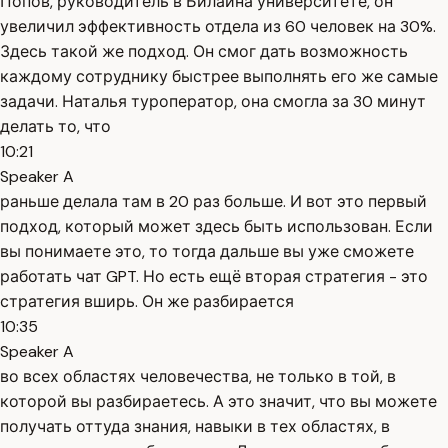
Попов, руководитель в Билайна университете, он
увеличил эффективность отдела из 60 человек на 30%.
Здесь такой же подход. Он смог дать возможность
каждому сотруднику быстрее выполнять его же самые
задачи. Наталья туроператор, она смогла за 30 минут
делать то, что
10:21
Speaker A
раньше делала там в 20 раз больше. И вот это первый
подход, который может здесь быть использован. Если
вы понимаете это, то тогда дальше вы уже сможете
работать чат GPT. Но есть ещё вторая стратегия - это
стратегия вширь. Он же разбирается
10:35
Speaker A
во всех областях человечества, не только в той, в
которой вы разбираетесь. А это значит, что вы можете
получать оттуда знания, навыки в тех областях, в