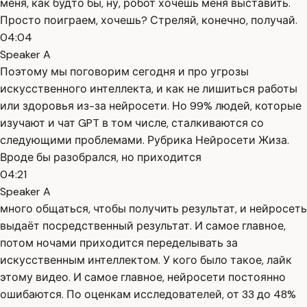
меня, как будто бы, ну, робот хочешь меня выставить.
Просто поиграем, хочешь? Стреляй, конечно, получай.
04:04
Speaker A
Поэтому мы поговорим сегодня и про угрозы
искусственного интеллекта, и как не лишиться работы
или здоровья из-за нейросети. Но 99% людей, которые
изучают и чат GPT в том числе, сталкиваются со
следующими проблемами. Рубрика Нейросети Жиза.
Вроде бы разобрался, но приходится
04:21
Speaker A
много общаться, чтобы получить результат, и нейросеть
выдаёт посредственный результат. И самое главное,
потом ночами приходится переделывать за
искусственным интеллектом. У кого было такое, лайк
этому видео. И самое главное, нейросети постоянно
ошибаются. По оценкам исследователей, от 33 до 48%