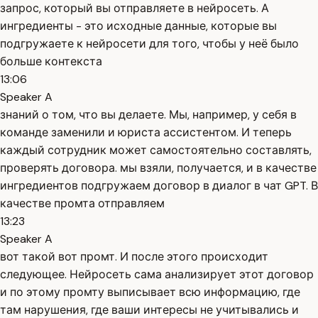
запрос, который вы отправляете в нейросеть. А
ингредиенты - это исходные данные, которые вы
подгружаете к нейросети для того, чтобы у неё было
больше контекста
13:06
Speaker A
знаний о том, что вы делаете. Мы, например, у себя в
команде заменили и юриста ассистентом. И теперь
каждый сотрудник может самостоятельно составлять,
проверять договора. мы взяли, получается, и в качестве
ингредиентов подгружаем договор в диалог в чат GPT. В
качестве промта отправляем
13:23
Speaker A
вот такой вот промт. И после этого происходит
следующее. Нейросеть сама анализирует этот договор
и по этому промту выписывает всю информацию, где
там нарушения, где ваши интересы не учитывались и