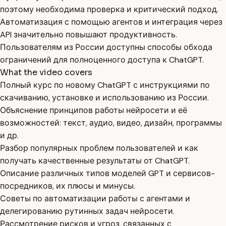
поэтому необходима проверка и критический подход.
Автоматизация с помощью агентов и интеграция через
API значительно повышают продуктивность.
Пользователям из России доступны способы обхода
ограничений для полноценного доступа к ChatGPT.
What the video covers
Полный курс по новому ChatGPT с инструкциями по
скачиванию, установке и использованию из России.
Объяснение принципов работы нейросети и её
возможностей: текст, аудио, видео, дизайн, программы
и др.
Разбор популярных проблем пользователей и как
получать качественные результаты от ChatGPT.
Описание различных типов моделей GPT и сервисов-
посредников, их плюсы и минусы.
Советы по автоматизации работы с агентами и
делегированию рутинных задач нейросети.
Рассмотрение рисков и угроз, связанных с