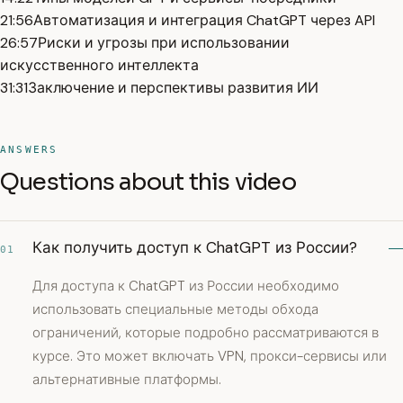
21:56
Автоматизация и интеграция ChatGPT через API
26:57
Риски и угрозы при использовании
искусственного интеллекта
31:31
Заключение и перспективы развития ИИ
ANSWERS
Questions about this video
Как получить доступ к ChatGPT из России?
01
Для доступа к ChatGPT из России необходимо
использовать специальные методы обхода
ограничений, которые подробно рассматриваются в
курсе. Это может включать VPN, прокси-сервисы или
альтернативные платформы.