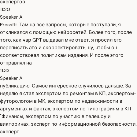
экспертов
11:20
Speaker A
Pressfit. Там на все запросы, которые поступали, я
откликался с помощью нейросетей. Более того, после
того, как чар GPT выдавал мне ответ, я просил его
переписать это и скорректировать, ну, чтобы он
соответствовал политикам издания. И после этого
отправлял на
11:33
Speaker A
публикацию. Самое интересное случилось дальше. За
неделю я стал экспертом по ремонтам в КП, экспертом-
футорологом в МК, экспертом по недвижимости в
аргументах и фактах, экспертом по типографиям в КП
"Финансы, экспертом по участию в телешоу и
викторинах, эксперт по информационной безопасности,
эксперт