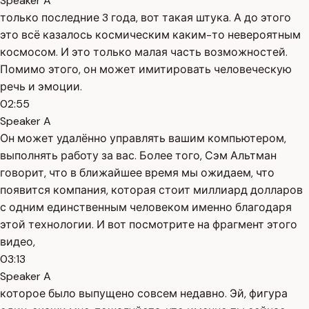
Speaker A
только последние 3 года, вот такая штука. А до этого
это всё казалось космическим каким-то невероятным
космосом. И это только малая часть возможностей.
Помимо этого, он может имитировать человеческую
речь и эмоции.
02:55
Speaker A
Он может удалённо управлять вашим компьютером,
выполнять работу за вас. Более того, Сэм Альтман
говорит, что в ближайшее время мы ожидаем, что
появится компания, которая стоит миллиард долларов
с одним единственным человеком именно благодаря
этой технологии. И вот посмотрите на фрагмент этого
видео,
03:13
Speaker A
которое было выпущено совсем недавно. Эй, фигура