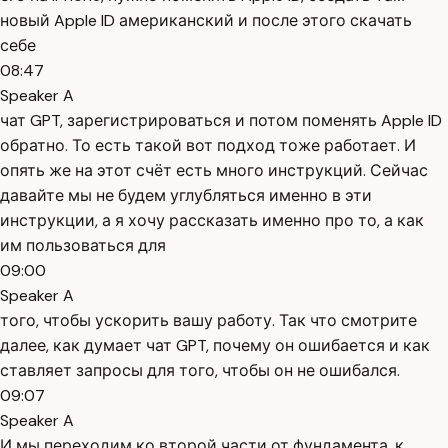
новый Apple ID американский и после этого скачать
себе
08:47
Speaker A
чат GPT, зарегистрироваться и потом поменять Apple ID
обратно. То есть такой вот подход тоже работает. И
опять же на этот счёт есть много инструкций. Сейчас
давайте мы не будем углубляться именно в эти
инструкции, а я хочу рассказать именно про то, а как
им пользоваться для
09:00
Speaker A
того, чтобы ускорить вашу работу. Так что смотрите
далее, как думает чат GPT, почему он ошибается и как
ставляет запросы для того, чтобы он не ошибался.
09:07
Speaker A
И мы переходим ко второй части от фундамента, к