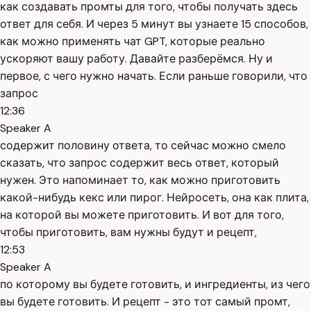
как создавать промты для того, чтобы получать здесь
ответ для себя. И через 5 минут вы узнаете 15 способов,
как можно применять чат GPT, которые реально
ускоряют вашу работу. Давайте разберёмся. Ну и
первое, с чего нужно начать. Если раньше говорили, что
запрос
12:36
Speaker A
содержит половину ответа, то сейчас можно смело
сказать, что запрос содержит весь ответ, который
нужен. Это напоминает то, как можно приготовить
какой-нибудь кекс или пирог. Нейросеть, она как плита,
на которой вы можете приготовить. И вот для того,
чтобы приготовить, вам нужны будут и рецепт,
12:53
Speaker A
по которому вы будете готовить, и ингредиенты, из чего
вы будете готовить. И рецепт - это тот самый промт,