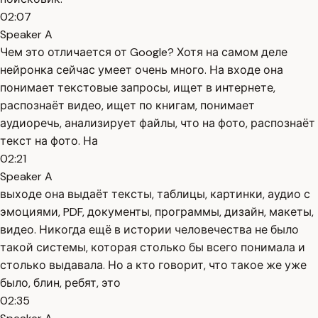
02:07
Speaker A
Чем это отличается от Google? Хотя на самом деле
нейронка сейчас умеет очень много. На входе она
понимает текстовые запросы, ищет в интернете,
распознаёт видео, ищет по книгам, понимает
аудиоречь, анализирует файлы, что на фото, распознаёт
текст на фото. На
02:21
Speaker A
выходе она выдаёт тексты, таблицы, картинки, аудио с
эмоциями, PDF, документы, программы, дизайн, макеты,
видео. Никогда ещё в истории человечества не было
такой системы, которая столько бы всего понимала и
столько выдавала. Но а кто говорит, что такое же уже
было, блин, ребят, это
02:35