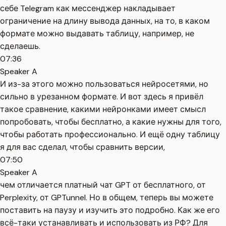
себе Telegram как мессенджер накладывает
ограничение на длину вывода данных, на то, в каком
формате можно выдавать таблицу, например, не
сделаешь.
07:36
Speaker A
И из-за этого можно пользоваться нейросетями, но
сильно в урезанном формате. И вот здесь я привёл
такое сравнение, какими нейронками имеет смысл
попробовать, чтобы бесплатно, а какие нужны для того,
чтобы работать профессионально. И ещё одну таблицу
я для вас сделал, чтобы сравнить версии,
07:50
Speaker A
чем отличается платный чат GPT от бесплатного, от
Perplexity, от GPTunnel. Но в общем, теперь вы можете
поставить на паузу и изучить это подробно. Как же его
всё-таки устанавливать и использовать из РФ? Для