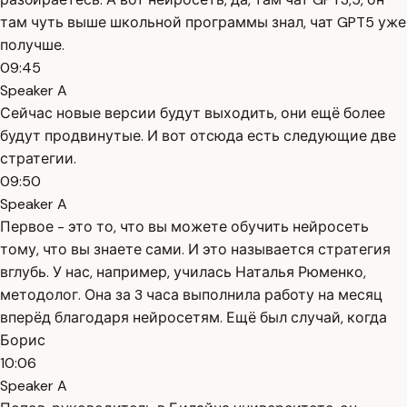
там чуть выше школьной программы знал, чат GPT5 уже
получше.
09:45
Speaker A
Сейчас новые версии будут выходить, они ещё более
будут продвинутые. И вот отсюда есть следующие две
стратегии.
09:50
Speaker A
Первое - это то, что вы можете обучить нейросеть
тому, что вы знаете сами. И это называется стратегия
вглубь. У нас, например, училась Наталья Рюменко,
методолог. Она за 3 часа выполнила работу на месяц
вперёд благодаря нейросетям. Ещё был случай, когда
Борис
10:06
Speaker A