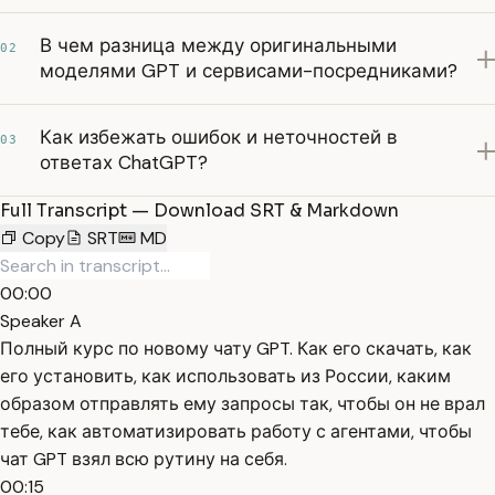
В чем разница между оригинальными
02
моделями GPT и сервисами-посредниками?
Как избежать ошибок и неточностей в
03
ответах ChatGPT?
Full Transcript — Download SRT & Markdown
Copy
SRT
MD
00:00
Speaker A
Полный курс по новому чату GPT. Как его скачать, как
его установить, как использовать из России, каким
образом отправлять ему запросы так, чтобы он не врал
тебе, как автоматизировать работу с агентами, чтобы
чат GPT взял всю рутину на себя.
00:15