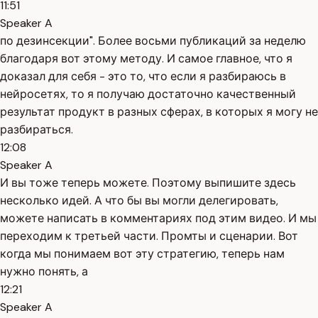
11:51
Speaker A
по дезинсекции". Более восьми публикаций за неделю
благодаря вот этому методу. И самое главное, что я
доказал для себя - это то, что если я разбираюсь в
нейросетях, то я получаю достаточно качественный
результат продукт в разных сферах, в которых я могу не
разбираться.
12:08
Speaker A
И вы тоже теперь можете. Поэтому выпишите здесь
несколько идей. А что бы вы могли делегировать,
можете написать в комментариях под этим видео. И мы
переходим к третьей части. Промты и сценарии. Вот
когда мы понимаем вот эту стратегию, теперь нам
нужно понять, а
12:21
Speaker A