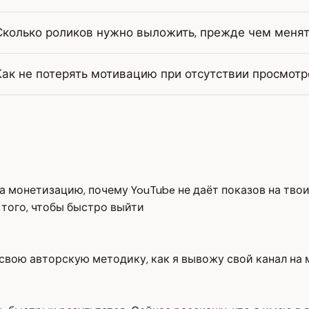
Сколько роликов нужно выложить, прежде чем менят
Как не потерять мотивацию при отсутствии просмотр
а монетизацию, почему YouTube не даёт показов на твои
с того, чтобы быстро выйти
 свою авторскую методику, как я вывожу свой канал на 