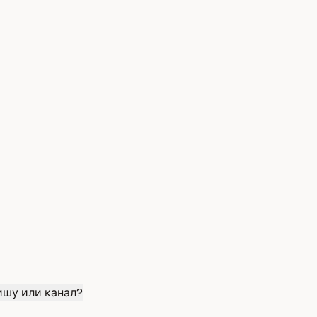
ишу или канал?