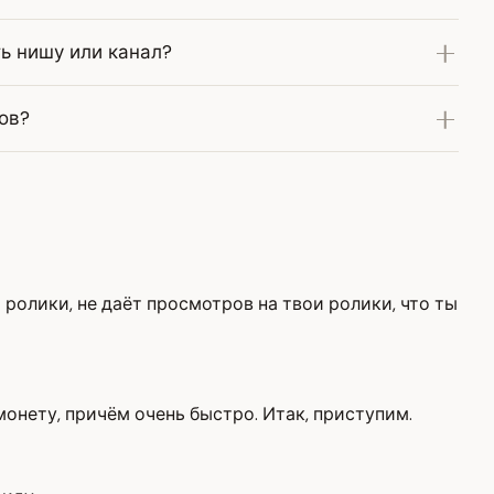
ь нишу или канал?
ов?
 ролики, не даёт просмотров на твои ролики, что ты
монету, причём очень быстро. Итак, приступим.