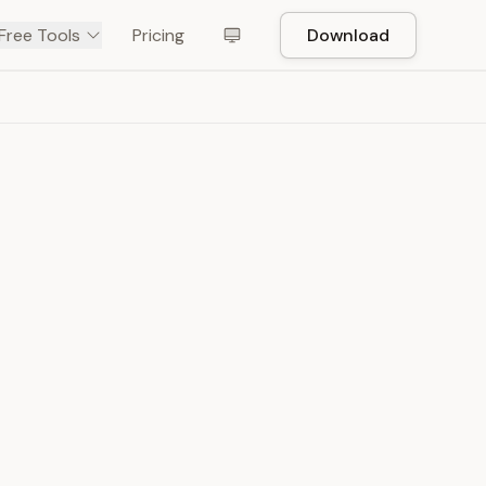
Free Tools
Pricing
Download