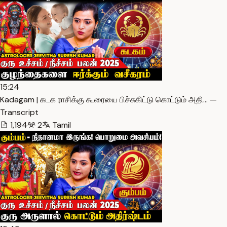
15:24
Kadagam | கடக ராசிக்கு கூரையை பிச்சுகிட்டு கொட்டும் அதி… —
Transcript
1,194
2
Tamil