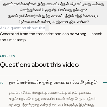
துலாம் ராசிக்காரர்கள் இந்த காலகட்டத்தில் வீடு கட்டுவது அல்லது
சொத்துக்களில் முதலீடு செய்வது நல்லதா?
துலாம் ராசிக்காரர்கள் இந்த காலகட்டத்தில் சந்திக்கக்கூடிய
பிரச்சனைகள் என்ன, அதற்கான தீர்வு என்ன?
Generated from the transcript and can be wrong — check
the timestamp.
ANSWERS
Questions about this video
துலாம் ராசிக்காரர்களுக்கு பணவரவு எப்படி இருக்கும்?
01
துலாம் ராசிக்காரர்களுக்கு பணவரவுக்கு எந்தக் குறைவும்
இருக்காது. ஏதோ ஒரு வகையில் பணம் வந்து சேரும், பஞ்சம்
அல்லது பற்றாக்குறை என்ற நிலை அவர்களுக்கு இருக்காது.