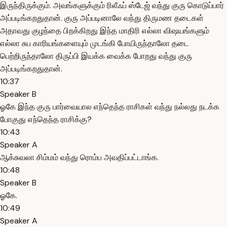
இருந்திருக்கும். அவங்களுக்கும் ரிலீஃப் ஸ்டேஜ் வந்து குரு கொடுப்பார்
அப்படிங்கறதுதான். குரு அப்படினாலே வந்து திருமண தடைகள்
அதாவது குழந்தை பிறக்கிறது இந்த மாதிரி எல்லா விஷயங்களும்
எல்லா சுப காரியங்களையும் முடங்கி போயிருந்தாலோ தடை
பெற்றிருந்தாலோ திருப்பி இயக்க வைக்க போறது வந்து குரு
அப்படிங்கறதுதான்.
10:37
Speaker B
ஓகே இந்த குரு பார்வையால எந்தெந்த ராசிகள் வந்து நல்லது நடக்க
போகுது எந்தெந்த ராசிக்கு?
10:43
Speaker A
ஆக்சுவலா சிம்மம் வந்து ரொம்ப அவதிப்பட்டாங்க.
10:48
Speaker B
ஓகே.
10:49
Speaker A