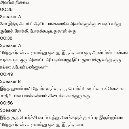
அவங்க நிறைய.
00:36
Speaker A
சோ இந்த அடாப்ட் ஆயிட்டாங்கனாலே அவங்களுக்கு லைஃப் வந்து
குரோத் நோக்கி போகக்கூடியதுதான் அது.
00:38
Speaker A
பிரிந்தவர்கள் கூடினால்னு ஒன்னு இருக்குல்ல ஒரு அண்டர்ஸ்டாண்டிங்
வரக்கூடிய ஒரு அமைப்பு அப்படிங்கறது இப்ப துலாம்க்கு வந்து குரு
நல்லா ஃபேவர் பண்ணுவார்.
00:49
Speaker B
இந்த துலாம் ராசி நேயர்களுக்கு குரு பெயர்ச்சி டைம்ல என்னென்ன
மாதிரியான பலன்கள்லாம் கிடைக்க காத்துருக்கு.
00:56
Speaker A
இந்த குரு பெயர்ச்சி டைம் வந்து அவங்களுக்கு எப்படி இருக்கும்னா
பிரிந்தவர்கள் கூடினால்னு ஒன்னு இருக்குல்ல.