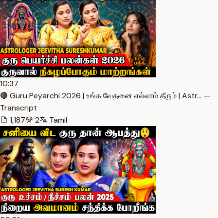
10:37
🔴 Guru Peyarchi 2026 | உங்க வேதனை எல்லாம் தீரும் | Astr… —
Transcript
1,187
2
Tamil