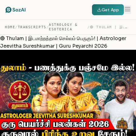
Get App
ASTROLOGY &
HOME
/
TRANSCRIPTS
/
/
🔴 THULAM | இடமாற்றத்தால் செல்வம் பெருகும்! | ASTROLOGER… — TRANSCRIPT
ESOTERICA
🔴 Thulam | இடமாற்றத்தால் செல்வம் பெருகும்! | Astrologer
Jeevitha Sureshkumar | Guru Peyarchi 2026