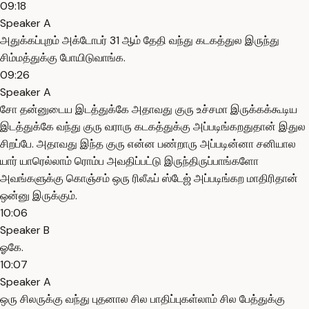
09:18
Speaker A
அதுக்கப்புறம் அக்டோபர் 31 ஆம் தேதி வந்து கடகத்துல இருந்து
சிம்மத்துக்கு போயிடுவாங்க.
09:26
Speaker A
சோ தன்னுடைய இடத்துக்கே அதாவது குரு உச்சமா இருக்கக்கூடிய
இடத்துக்கே வந்து குரு வராரு கடகத்துக்கு அப்படிங்கறதுதான் இதுல
சிறப்பே. அதாவது இந்த குரு என்ன பண்றாரு அப்படின்னா சனியால
யார் யாரெல்லாம் ரொம்ப அவதிப்பட்டு இருந்திருப்பாங்களோ
அவங்களுக்கு கொஞ்சம் ஒரு ரிலீஃப் ஸ்டேஜ் அப்படிங்கற மாதிரிதான்
ஒன்னு இருக்கும்.
10:06
Speaker B
ஓகே.
10:07
Speaker A
ஒரு சிலருக்கு வந்து புதனால சில பாதிப்புகள்லாம் சில பேத்துக்கு