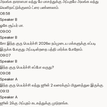
அவங்க தாராளமா வந்து மே மாசத்துக்கு அப்புறமே அவங்க வந்து
வெளிநாட்டுக்குலாம் ட்ரை பண்ணலாம்.
08:58
Speaker B
ஓகே சூப்பர் மா.
09:00
Speaker B
சோ இந்த குரு பெயர்ச்சி 2026ல நம்முடைய மக்களுக்கு எப்படி
இருக்க போகுது அப்படின்றதை பத்தி பார்க்க போறோம்.
09:07
Speaker B
இந்த குரு பெயர்ச்சி எப்போ வருது?
09:08
Speaker A
இந்த குரு பெயர்ச்சி வந்து ஜூன் 2 வரைக்கும் மிதுனத்துல இருக்கு.
09:13
Speaker A
ஜூன் 2க்கு அப்புறம் கடகத்துக்கு முடுறாங்க.