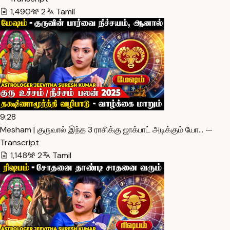
1,490
2
Tamil
9:28
Mesham | குருவால் இந்த 3 ராசிக்கு ஜாக்பாட் அடிக்கும் யோ… —
Transcript
1,148
2
Tamil