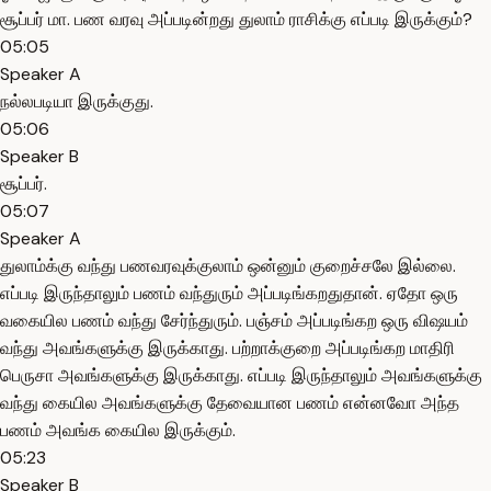
சூப்பர் மா. பண வரவு அப்படின்றது துலாம் ராசிக்கு எப்படி இருக்கும்?
05:05
Speaker A
நல்லபடியா இருக்குது.
05:06
Speaker B
சூப்பர்.
05:07
Speaker A
துலாம்க்கு வந்து பணவரவுக்குலாம் ஒன்னும் குறைச்சலே இல்லை.
எப்படி இருந்தாலும் பணம் வந்துரும் அப்படிங்கறதுதான். ஏதோ ஒரு
வகையில பணம் வந்து சேர்ந்துரும். பஞ்சம் அப்படிங்கற ஒரு விஷயம்
வந்து அவங்களுக்கு இருக்காது. பற்றாக்குறை அப்படிங்கற மாதிரி
பெருசா அவங்களுக்கு இருக்காது. எப்படி இருந்தாலும் அவங்களுக்கு
வந்து கையில அவங்களுக்கு தேவையான பணம் என்னவோ அந்த
பணம் அவங்க கையில இருக்கும்.
05:23
Speaker B