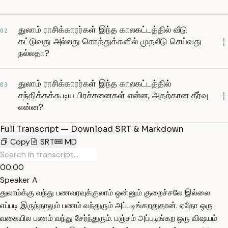
துலாம் ராசிக்காரர்கள் இந்த காலகட்டத்தில் வீடு
02
கட்டுவது அல்லது சொத்துக்களில் முதலீடு செய்வது
நல்லதா?
துலாம் ராசிக்காரர்கள் இந்த காலகட்டத்தில்
03
சந்திக்கக்கூடிய பிரச்சனைகள் என்ன, அதற்கான தீர்வு
என்ன?
Full Transcript — Download SRT & Markdown
Copy
SRT
MD
00:00
Speaker A
துலாம்க்கு வந்து பணவரவுக்குலாம் ஒன்னும் குறைச்சலே இல்லை.
எப்படி இருந்தாலும் பணம் வந்துரும் அப்படிங்கறதுதான். ஏதோ ஒரு
வகையில பணம் வந்து சேர்ந்துரும். பஞ்சம் அப்படிங்கற ஒரு விஷயம்