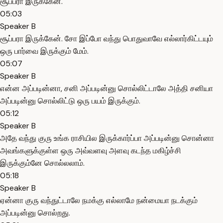
சூப்பரா இருக்கேன்.
05:03
Speaker B
சூப்பரா இருக்கேன். சோ இப்போ வந்து பொதுவாவே எல்லார்கிட்டயும்
ஒரு பார்வை இருக்கும் மேம்.
05:07
Speaker B
என்ன அப்படின்னா, சனி அப்படின்னு சொல்லிட்டாலே அத்தி சனியா
அப்படின்னு சொல்லிட்டு ஒரு பயம் இருக்கும்.
05:12
Speaker B
அதே வந்து குரு உங்க ராசியில இருக்கார்ப்பா அப்படின்னு சொன்னா
அவங்களுக்குள்ள ஒரு அவ்வளவு அளவு கடந்த மகிழ்ச்சி
இருக்கும்னே சொல்லலாம்.
05:18
Speaker B
ஏன்னா குரு வந்துட்டாலே நமக்கு எல்லாமே நன்மையா நடக்கும்
அப்படின்னு சொல்றது.