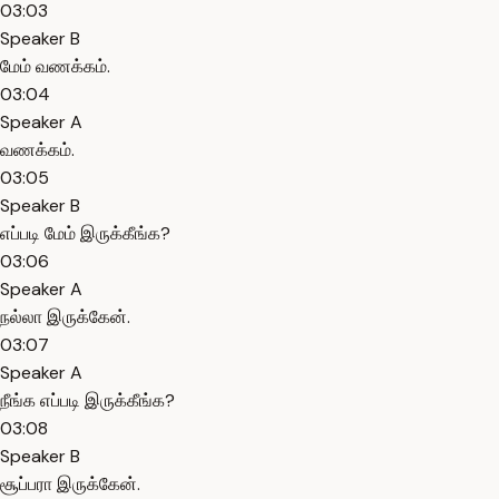
03:03
Speaker B
மேம் வணக்கம்.
03:04
Speaker A
வணக்கம்.
03:05
Speaker B
எப்படி மேம் இருக்கீங்க?
03:06
Speaker A
நல்லா இருக்கேன்.
03:07
Speaker A
நீங்க எப்படி இருக்கீங்க?
03:08
Speaker B
சூப்பரா இருக்கேன்.