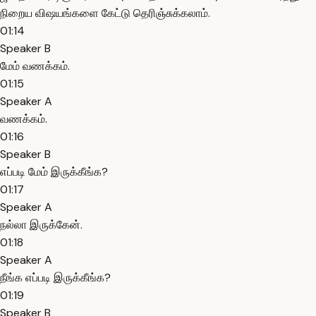
நிறைய விஷயங்களை கேட்டு தெரிஞ்சுக்கலாம்.
01:14
Speaker B
மேம் வணக்கம்.
01:15
Speaker A
வணக்கம்.
01:16
Speaker B
எப்படி மேம் இருக்கீங்க?
01:17
Speaker A
நல்லா இருக்கேன்.
01:18
Speaker A
நீங்க எப்படி இருக்கீங்க?
01:19
Speaker B