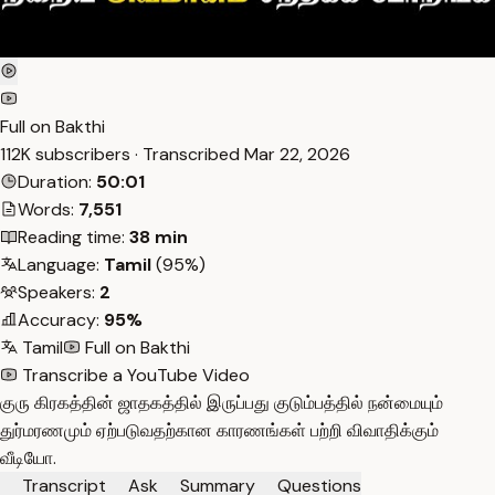
Full on Bakthi
112K subscribers · Transcribed
Mar 22, 2026
Duration:
50:01
Words:
7,551
Reading time:
38 min
Language:
Tamil
(95%)
Speakers:
2
Accuracy:
95%
Tamil
Full on Bakthi
Transcribe a YouTube Video
குரு கிரகத்தின் ஜாதகத்தில் இருப்பது குடும்பத்தில் நன்மையும்
துர்மரணமும் ஏற்படுவதற்கான காரணங்கள் பற்றி விவாதிக்கும்
வீடியோ.
Transcript
Ask
Summary
Questions