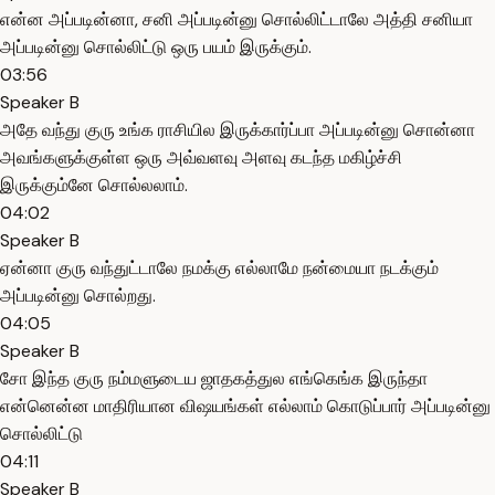
என்ன அப்படின்னா, சனி அப்படின்னு சொல்லிட்டாலே அத்தி சனியா
அப்படின்னு சொல்லிட்டு ஒரு பயம் இருக்கும்.
03:56
Speaker B
அதே வந்து குரு உங்க ராசியில இருக்கார்ப்பா அப்படின்னு சொன்னா
அவங்களுக்குள்ள ஒரு அவ்வளவு அளவு கடந்த மகிழ்ச்சி
இருக்கும்னே சொல்லலாம்.
04:02
Speaker B
ஏன்னா குரு வந்துட்டாலே நமக்கு எல்லாமே நன்மையா நடக்கும்
அப்படின்னு சொல்றது.
04:05
Speaker B
சோ இந்த குரு நம்மளுடைய ஜாதகத்துல எங்கெங்க இருந்தா
என்னென்ன மாதிரியான விஷயங்கள் எல்லாம் கொடுப்பார் அப்படின்னு
சொல்லிட்டு
04:11
Speaker B