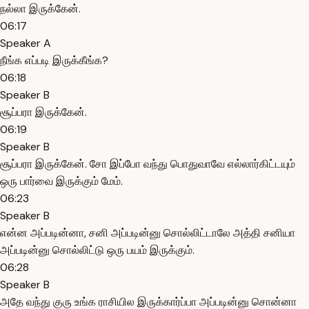
நல்லா இருக்கேன்.
06:17
Speaker A
நீங்க எப்படி இருக்கீங்க?
06:18
Speaker B
சூப்பரா இருக்கேன்.
06:19
Speaker B
சூப்பரா இருக்கேன். சோ இப்போ வந்து பொதுவாவே எல்லார்கிட்டயும்
ஒரு பார்வை இருக்கும் மேம்.
06:23
Speaker B
என்ன அப்படின்னா, சனி அப்படின்னு சொல்லிட்டாலே அத்தி சனியா
அப்படின்னு சொல்லிட்டு ஒரு பயம் இருக்கும்.
06:28
Speaker B
அதே வந்து குரு உங்க ராசியில இருக்கார்ப்பா அப்படின்னு சொன்னா