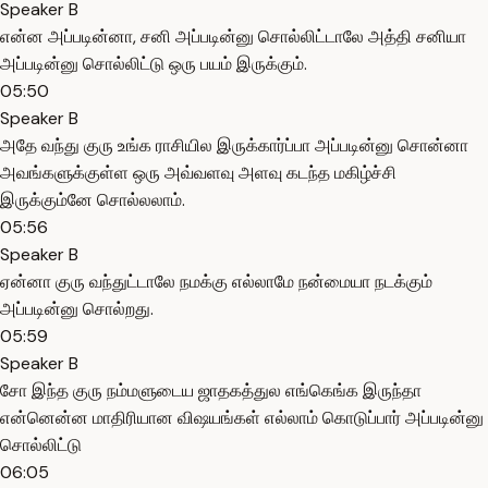
Speaker B
என்ன அப்படின்னா, சனி அப்படின்னு சொல்லிட்டாலே அத்தி சனியா
அப்படின்னு சொல்லிட்டு ஒரு பயம் இருக்கும்.
05:50
Speaker B
அதே வந்து குரு உங்க ராசியில இருக்கார்ப்பா அப்படின்னு சொன்னா
அவங்களுக்குள்ள ஒரு அவ்வளவு அளவு கடந்த மகிழ்ச்சி
இருக்கும்னே சொல்லலாம்.
05:56
Speaker B
ஏன்னா குரு வந்துட்டாலே நமக்கு எல்லாமே நன்மையா நடக்கும்
அப்படின்னு சொல்றது.
05:59
Speaker B
சோ இந்த குரு நம்மளுடைய ஜாதகத்துல எங்கெங்க இருந்தா
என்னென்ன மாதிரியான விஷயங்கள் எல்லாம் கொடுப்பார் அப்படின்னு
சொல்லிட்டு
06:05