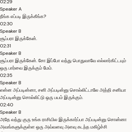
02:29
Speaker A
நீங்க எப்படி இருக்கீங்க?
02:30
Speaker B
சூப்பரா இருக்கேன்.
02:31
Speaker B
சூப்பரா இருக்கேன். சோ இப்போ வந்து பொதுவாவே எல்லார்கிட்டயும்
ஒரு பார்வை இருக்கும் மேம்.
02:35
Speaker B
என்ன அப்படின்னா, சனி அப்படின்னு சொல்லிட்டாலே அத்தி சனியா
அப்படின்னு சொல்லிட்டு ஒரு பயம் இருக்கும்.
02:40
Speaker B
அதே வந்து குரு உங்க ராசியில இருக்கார்ப்பா அப்படின்னு சொன்னா
அவங்களுக்குள்ள ஒரு அவ்வளவு அளவு கடந்த மகிழ்ச்சி