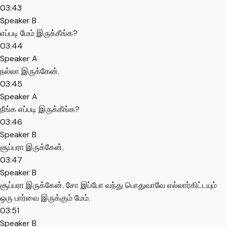
03:43
Speaker B
எப்படி மேம் இருக்கீங்க?
03:44
Speaker A
நல்லா இருக்கேன்.
03:45
Speaker A
நீங்க எப்படி இருக்கீங்க?
03:46
Speaker B
சூப்பரா இருக்கேன்.
03:47
Speaker B
சூப்பரா இருக்கேன். சோ இப்போ வந்து பொதுவாவே எல்லார்கிட்டயும்
ஒரு பார்வை இருக்கும் மேம்.
03:51
Speaker B