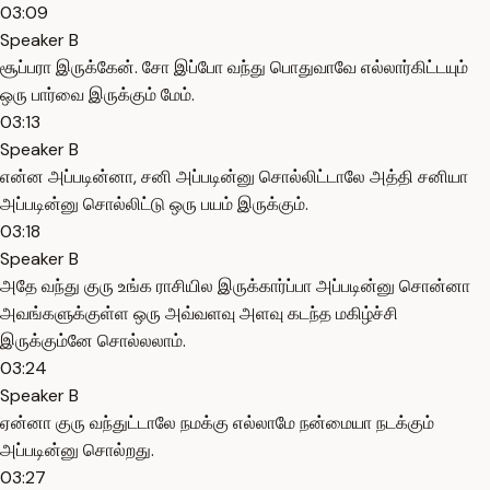
03:09
Speaker B
சூப்பரா இருக்கேன். சோ இப்போ வந்து பொதுவாவே எல்லார்கிட்டயும்
ஒரு பார்வை இருக்கும் மேம்.
03:13
Speaker B
என்ன அப்படின்னா, சனி அப்படின்னு சொல்லிட்டாலே அத்தி சனியா
அப்படின்னு சொல்லிட்டு ஒரு பயம் இருக்கும்.
03:18
Speaker B
அதே வந்து குரு உங்க ராசியில இருக்கார்ப்பா அப்படின்னு சொன்னா
அவங்களுக்குள்ள ஒரு அவ்வளவு அளவு கடந்த மகிழ்ச்சி
இருக்கும்னே சொல்லலாம்.
03:24
Speaker B
ஏன்னா குரு வந்துட்டாலே நமக்கு எல்லாமே நன்மையா நடக்கும்
அப்படின்னு சொல்றது.
03:27