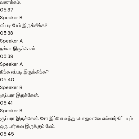
வணக்கம்.
05:37
Speaker B
எப்படி மேம் இருக்கீங்க?
05:38
Speaker A
நல்லா இருக்கேன்.
05:39
Speaker A
நீங்க எப்படி இருக்கீங்க?
05:40
Speaker B
சூப்பரா இருக்கேன்.
05:41
Speaker B
சூப்பரா இருக்கேன். சோ இப்போ வந்து பொதுவாவே எல்லார்கிட்டயும்
ஒரு பார்வை இருக்கும் மேம்.
05:45