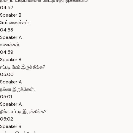
நிறைய விஷயங்களை கேட்டு தெரிஞ்சுக்கலாம்.
04:57
Speaker B
மேம் வணக்கம்.
04:58
Speaker A
வணக்கம்.
04:59
Speaker B
எப்படி மேம் இருக்கீங்க?
05:00
Speaker A
நல்லா இருக்கேன்.
05:01
Speaker A
நீங்க எப்படி இருக்கீங்க?
05:02
Speaker B