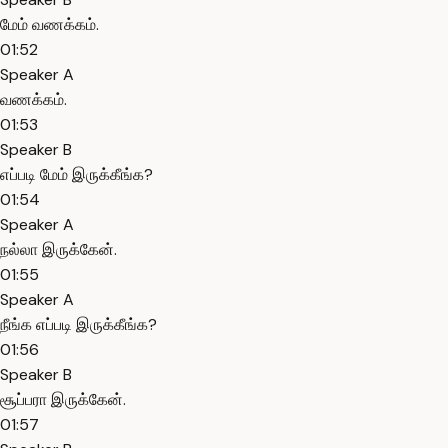
மேம் வணக்கம்.
01:52
Speaker A
வணக்கம்.
01:53
Speaker B
எப்படி மேம் இருக்கீங்க?
01:54
Speaker A
நல்லா இருக்கேன்.
01:55
Speaker A
நீங்க எப்படி இருக்கீங்க?
01:56
Speaker B
சூப்பரா இருக்கேன்.
01:57