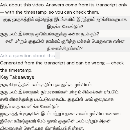
Ask about this video. Answers come from its transcript only
— with the timestamp, so you can check them.
குரு ஜாதகத்தில் எந்தெந்த இடங்களில் இருந்தால் ஜாக்கிரதையாக
இருக்க வேண்டும்?
குரு பலம் இல்லாத குடும்பங்களுக்கு என்ன நடக்கும்?
சனி மற்றும் குருவின் தாக்கம் குறித்து மக்கள் பொதுவாக என்ன
நினைக்கிறார்கள்?
Generated from the transcript and can be wrong — check
the timestamp.
Key Takeaways
குரு கிரகத்தின் பலம் குடும்ப நலனுக்கு முக்கியம்.
குரு பலம் இல்லாதால் துர்மரணங்கள் மற்றும் சிக்கல்கள் ஏற்படும்.
சனி கிரகத்துக்கு பயப்படுவதைவிட குருவின் பலம் குறைவாக
இருப்பதை கவனிக்க வேண்டும்.
ஜாதகத்தில் குருவின் இடம் மற்றும் தசை காலம் முக்கியமானவை.
ஜீவிதா சுரேஷ்குமார் மேம் மூலம் குருவின் பலம் மற்றும் அதன்
விளைவுகள் தெளிவாக விளக்கப்படுகின்றன.