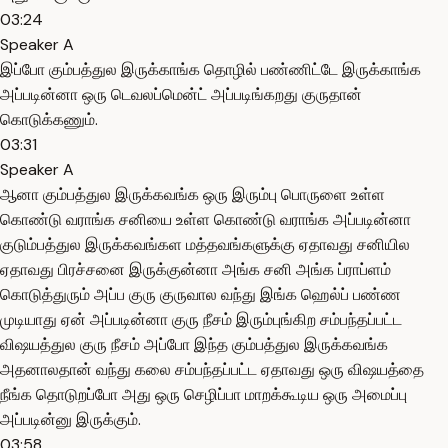
03:24
Speaker A
இப்போ கும்பத்துல இருக்காங்க தொழில் பண்ணிட்டே இருக்காங்க
அப்படின்னா ஒரு டெவலப்மென்ட் அப்படிங்கறது குருதான்
கொடுக்கணும்.
03:31
Speaker A
ஆனா கும்பத்துல இருக்கவங்க ஒரு இரும்பு பொருளை உள்ள
கொண்டு வராங்க சனியை உள்ள கொண்டு வராங்க அப்படின்னா
குடும்பத்துல இருக்கவங்கள மத்தவங்களுக்கு ஏதாவது சனியில
ஏதாவது பிரச்சனை இருக்குன்னா அங்க சனி அங்க ப்ராப்ளம்
கொடுத்துரும் அப்ப குரு குருவால வந்து இங்க ஹெல்ப் பண்ண
முடியாது ஏன் அப்படின்னா குரு நீசம் இரும்புங்கிற சம்பந்தப்பட்ட
விஷயத்துல குரு நீசம் அப்போ இந்த கும்பத்துல இருக்கவங்க
அதனாலதான் வந்து கலை சம்பந்தப்பட்ட ஏதாவது ஒரு விஷயத்தை
நீங்க தொடுறப்போ அது ஒரு செழிப்பா மாறக்கூடிய ஒரு அமைப்பு
அப்படின்னு இருக்கும்.
03:58