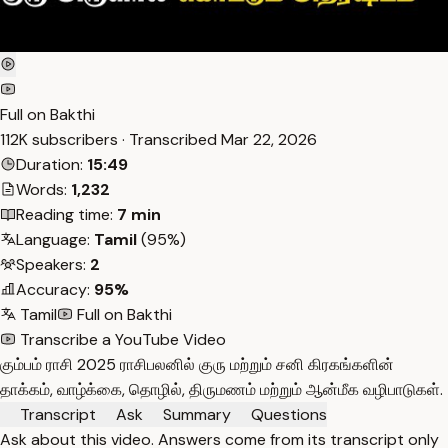
Full on Bakthi
112K subscribers · Transcribed
Mar 22, 2026
Duration:
15:49
Words:
1,232
Reading time:
7 min
Language:
Tamil
(95%)
Speakers:
2
Accuracy:
95%
Tamil
Full on Bakthi
Transcribe a YouTube Video
கும்பம் ராசி 2025 ராசிபலனில் குரு மற்றும் சனி கிரகங்களின்
தாக்கம், வாழ்க்கை, தொழில், திருமணம் மற்றும் ஆன்மீக வழிபாடுகள்.
Transcript
Ask
Summary
Questions
Ask about this video. Answers come from its transcript only