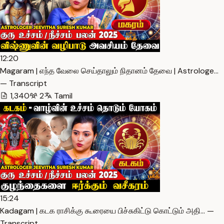
12:20
Magaram | எந்த வேலை செய்தாலும் நிதானம் தேவை | Astrologe…
— Transcript
1,340
2
Tamil
15:24
Kadagam | கடக ராசிக்கு கூரையை பிச்சுகிட்டு கொட்டும் அதி… —
Transcript