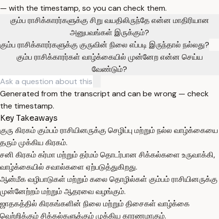
— with the timestamp, so you can check them.
கும்ப ராசிக்காரர்களுக்கு சிறு வயதிலிருந்தே என்ன மாதிரியான
அனுபவங்கள் இருக்கும்?
கும்ப ராசிக்காரர்களுக்கு குருவின் நிலை எப்படி இருந்தால் நல்லது?
கும்ப ராசிக்காரர்கள் வாழ்க்கையில் முன்னேற என்ன செய்ய
வேண்டும்?
Generated from the transcript and can be wrong — check
the timestamp.
Key Takeaways
குரு கிரகம் கும்பம் ராசியினருக்கு செழிப்பு மற்றும் நல்ல வாழ்க்கையை
தரும் முக்கிய கிரகம்.
சனி கிரகம் கர்மா மற்றும் தர்மம் தொடர்பான சிக்கல்களை உருவாக்கி,
வாழ்க்கையில் சவால்களை ஏற்படுத்துகிறது.
ஆன்மீக வழிபாடுகள் மற்றும் கலை தொழில்கள் கும்பம் ராசியினருக்கு
முன்னேற்றம் மற்றும் ஆதரவை வழங்கும்.
ஜாதகத்தில் கிரகங்களின் நிலை மற்றும் திசைகள் வாழ்க்கை
வெற்றிக்கும் சிக்கல்களுக்கும் முக்கிய காரணமாகும்.