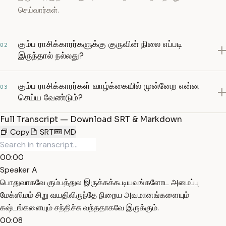
செய்வார்கள்.
கும்ப ராசிக்காரர்களுக்கு குருவின் நிலை எப்படி
02
இருந்தால் நல்லது?
கும்ப ராசிக்காரர்கள் வாழ்க்கையில் முன்னேற என்ன
03
செய்ய வேண்டும்?
Full Transcript — Download SRT & Markdown
Copy
SRT
MD
00:00
Speaker A
பொதுவாகவே கும்பத்துல இருக்கக்கூடியவங்களோட அமைப்பு
மேக்ஸிமம் சிறு வயதிலிருந்தே நிறைய அவமானங்களையும்
கஷ்டங்களையும் சந்திச்சு வந்ததாகவே இருக்கும்.
00:08