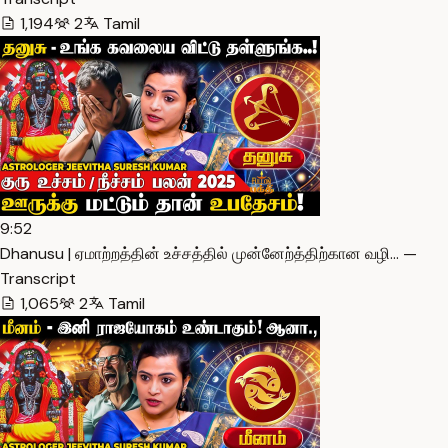
1,194
2
Tamil
9:52
Dhanusu | ஏமாற்றத்தின் உச்சத்தில் முன்னேற்த்திற்கான வழி… —
Transcript
1,065
2
Tamil