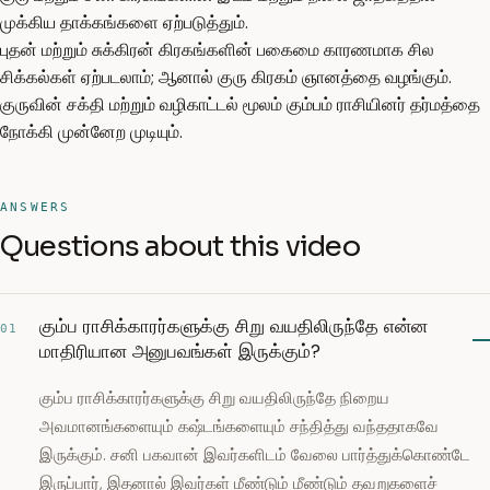
முக்கிய தாக்கங்களை ஏற்படுத்தும்.
புதன் மற்றும் சுக்கிரன் கிரகங்களின் பகைமை காரணமாக சில
சிக்கல்கள் ஏற்படலாம்; ஆனால் குரு கிரகம் ஞானத்தை வழங்கும்.
குருவின் சக்தி மற்றும் வழிகாட்டல் மூலம் கும்பம் ராசியினர் தர்மத்தை
நோக்கி முன்னேற முடியும்.
ANSWERS
Questions about this video
கும்ப ராசிக்காரர்களுக்கு சிறு வயதிலிருந்தே என்ன
01
மாதிரியான அனுபவங்கள் இருக்கும்?
கும்ப ராசிக்காரர்களுக்கு சிறு வயதிலிருந்தே நிறைய
அவமானங்களையும் கஷ்டங்களையும் சந்தித்து வந்ததாகவே
இருக்கும். சனி பகவான் இவர்களிடம் வேலை பார்த்துக்கொண்டே
இருப்பார், இதனால் இவர்கள் மீண்டும் மீண்டும் தவறுகளைச்