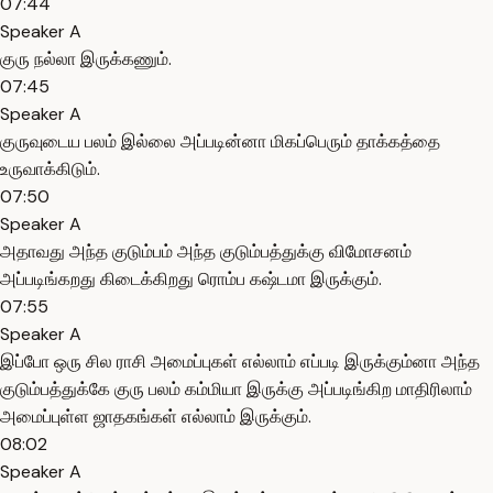
07:44
Speaker A
குரு நல்லா இருக்கணும்.
07:45
Speaker A
குருவுடைய பலம் இல்லை அப்படின்னா மிகப்பெரும் தாக்கத்தை
உருவாக்கிடும்.
07:50
Speaker A
அதாவது அந்த குடும்பம் அந்த குடும்பத்துக்கு விமோசனம்
அப்படிங்கறது கிடைக்கிறது ரொம்ப கஷ்டமா இருக்கும்.
07:55
Speaker A
இப்போ ஒரு சில ராசி அமைப்புகள் எல்லாம் எப்படி இருக்கும்னா அந்த
குடும்பத்துக்கே குரு பலம் கம்மியா இருக்கு அப்படிங்கிற மாதிரிலாம்
அமைப்புள்ள ஜாதகங்கள் எல்லாம் இருக்கும்.
08:02
Speaker A