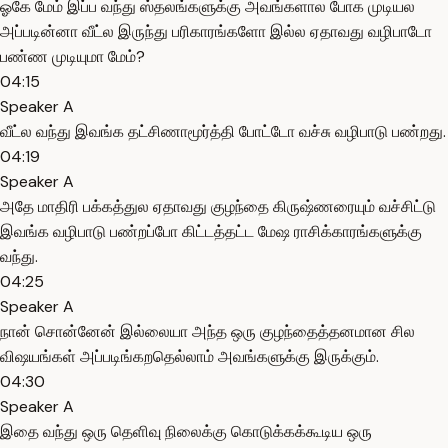
ஓகே மேம் இப்ப வந்து ஸ்தலங்களுக்கு அவங்களால போக முடியல
அப்படின்னா வீட்ல இருந்து பரிகாரங்களோ இல்ல ஏதாவது வழிபாடோ
பண்ண முடியுமா மேம்?
04:15
Speaker A
வீட்ல வந்து இவங்க தட்சிணாமூர்த்தி போட்டோ வச்சு வழிபாடு பண்றது.
04:19
Speaker A
அதே மாதிரி பக்கத்துல ஏதாவது குழந்தை கிருஷ்ணரையும் வச்சிட்டு
இவங்க வழிபாடு பண்றப்போ கிட்டத்தட்ட மேஷ ராசிக்காரங்களுக்கு
வந்து.
04:25
Speaker A
நான் சொன்னேன் இல்லையா அந்த ஒரு குழந்தைத்தனமான சில
விஷயங்கள் அப்படிங்கறதெல்லாம் அவங்களுக்கு இருக்கும்.
04:30
Speaker A
இதை வந்து ஒரு தெளிவு நிலைக்கு கொடுக்கக்கூடிய ஒரு