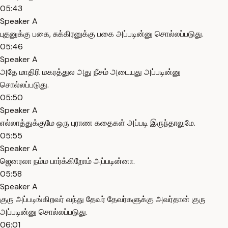
05:43
Speaker A
புதனுக்கு பகை, சுக்கிரனுக்கு பகை அப்படின்னு சொல்லப்படுது.
05:46
Speaker A
அதே மாதிரி மகரத்துல அது நீசம் அடையுது அப்படின்னு
சொல்லப்படுது.
05:50
Speaker A
எல்லாத்துக்குமே ஒரு புராண கதைகள் அப்படி இருந்தாலுமே.
05:55
Speaker A
ஜெனரலா நம்ம பார்க்கிறோம் அப்படின்னா.
05:58
Speaker A
குரு அப்படிங்கிறவர் வந்து தேவர் தேவர்களுக்கு அவர்தான் குரு
அப்படின்னு சொல்லப்படுது.
06:01