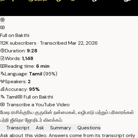
Full on Bakthi
112K subscribers · Transcribed
Mar 22, 2026
Duration:
9:28
Words:
1,148
Reading time:
6 min
Language:
Tamil
(95%)
Speakers:
2
Accuracy:
95%
Tamil
Full on Bakthi
Transcribe a YouTube Video
மேஷ ராசிக்குரிய குருவின் நன்மைகள், வழிபாடு மற்றும் பரிகாரங்கள்
பற்றி ஜீவிதா ஜோதிடர் விளக்கம்.
Transcript
Ask
Summary
Questions
Ask about this video. Answers come from its transcript only