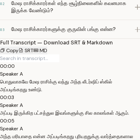
மேஷ ராசிக்காரர்கள் எந்த சூழ்நிலைகளில் கவனமாக
02
இருக்க வேண்டும்?
மேஷ ராசிக்காரர்களுக்கு குருவின் பங்கு என்ன?
03
Full Transcript — Download SRT & Markdown
Copy
SRT
MD
00:00
Speaker A
பொதுவாகவே மேஷ ராசிக்கு வந்து அந்த லீடர்ஷிப் ஸ்கில்
அப்படிங்கறது உண்டு.
00:03
Speaker A
அப்படி இருக்கிற பட்சத்துல இவங்களுக்கு சில காலங்கள் ஆகும்.
00:05
Speaker A
அந்த மரியாதை என்ன அப்படிங்கறது புரியறதுக்கு வார்த்தைகளால