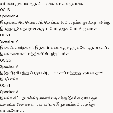
சரி பண்றதுக்காக குரு அப்படிங்கறவங்க வருவாங்க.
00:13
Speaker A
இயற்கையாவே ஹெல்ப்பிங் டெண்டன்சி அப்படிங்கறது மேஷ ராசிக்கு
இருந்தாலுமே தவறான குருட்ட போய் முதல் போய் விழுவாங்க.
00:21
Speaker A
இந்த வெகளித்தனம் இருக்கிற வரைக்கும் குரு ஏதோ ஒரு வகையில
இவங்களை காப்பாத்திக்கிட்டே இருப்பாங்க.
00:25
Speaker A
இந்த கீழ விழுந்து பெருசா அடிபடாம காப்பாத்துறது குருவா தான்
இருப்பாங்க.
00:31
Speaker A
இவங்க கிட்ட இருக்கிற ஞானத்தை வந்து இவங்க ஏதோ ஒரு
வகையில சேவைகளா பண்ணிட்டு இருக்காங்க அப்படின்னு
வச்சுக்கோங்க.