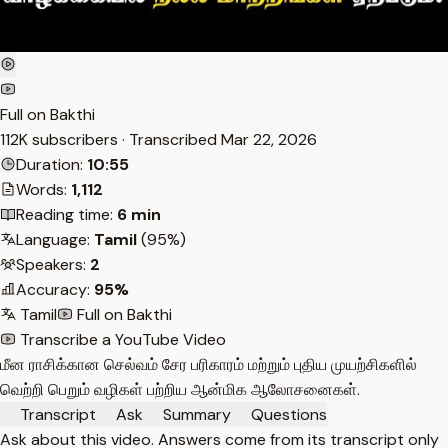
Full on Bakthi
112K subscribers · Transcribed
Mar 22, 2026
Duration:
10:55
Words:
1,112
Reading time:
6 min
Language:
Tamil
(95%)
Speakers:
2
Accuracy:
95%
Tamil
Full on Bakthi
Transcribe a YouTube Video
மீன ராசிக்கான செல்வம் சேர பரிகாரம் மற்றும் புதிய முயற்சிகளில்
வெற்றி பெறும் வழிகள் பற்றிய ஆன்மிக ஆலோசனைகள்.
Transcript
Ask
Summary
Questions
Ask about this video. Answers come from its transcript only