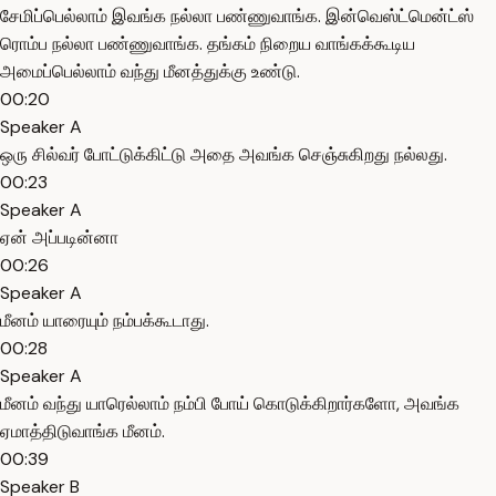
சேமிப்பெல்லாம் இவங்க நல்லா பண்ணுவாங்க. இன்வெஸ்ட்மென்ட்ஸ்
ரொம்ப நல்லா பண்ணுவாங்க. தங்கம் நிறைய வாங்கக்கூடிய
அமைப்பெல்லாம் வந்து மீனத்துக்கு உண்டு.
00:20
Speaker A
ஒரு சில்வர் போட்டுக்கிட்டு அதை அவங்க செஞ்சுகிறது நல்லது.
00:23
Speaker A
ஏன் அப்படின்னா
00:26
Speaker A
மீனம் யாரையும் நம்பக்கூடாது.
00:28
Speaker A
மீனம் வந்து யாரெல்லாம் நம்பி போய் கொடுக்கிறார்களோ, அவங்க
ஏமாத்திடுவாங்க மீனம்.
00:39
Speaker B