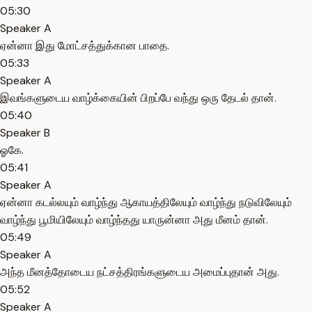
05:30
Speaker A
ஏன்னா இது மோட்சத்துக்கான பாதை.
05:33
Speaker A
இவங்களுடைய வாழ்க்கையின் பிறப்பே வந்து ஒரு தேடல் தான்.
05:40
Speaker B
ஓகே.
05:41
Speaker A
ஏன்னா கடல்லயும் வாழ்ந்து ஆகாயத்திலேயும் வாழ்ந்து நடுவிலேயும்
வாழ்ந்து பூமியிலேயும் வாழ்ந்தது யாருன்னா அது மீனம் தான்.
05:49
Speaker A
அந்த மீனத்தோடைய நட்சத்திரங்களுடைய அமைப்புதான் அது.
05:52
Speaker A