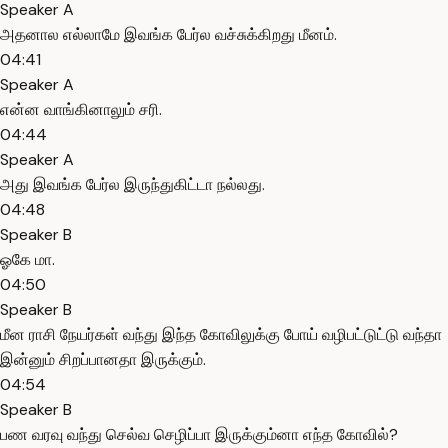
Speaker A
அதனால எல்லாமே இவங்க பேர்ல வச்சுக்கிறது மீனம்.
04:41
Speaker A
என்ன வாங்கினாலும் சரி.
04:44
Speaker A
அது இவங்க பேர்ல இருந்துகிட்டா நல்லது.
04:48
Speaker B
ஓகே மா.
04:50
Speaker B
மீன ராசி நேயர்கள் வந்து இந்த கோவிலுக்கு போய் வழிபட்டுட்டு வந்தா
இன்னும் சிறப்பானதா இருக்கும்.
04:54
Speaker B
பண வரவு வந்து செல்வ செழிப்பா இருக்கும்னா எந்த கோவில்?