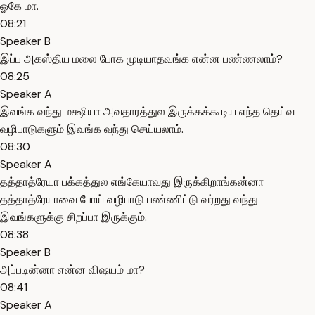
ஓகே மா.
08:21
Speaker B
இப்ப அகஸ்திய மலை போக முடியாதவங்க என்ன பண்ணலாம்?
08:25
Speaker A
இவங்க வந்து மக்ஷியா அவதாரத்துல இருக்கக்கூடிய எந்த தெய்வ
வழிபாடுகளும் இவங்க வந்து செய்யலாம்.
08:30
Speaker A
தத்தாத்ரேயா பக்கத்துல எங்கேயாவது இருக்கிறாங்கன்னா
தத்தாத்ரேயாவை போய் வழிபாடு பண்ணிட்டு வர்றது வந்து
இவங்களுக்கு சிறப்பா இருக்கும்.
08:38
Speaker B
அப்படின்னா என்ன விஷயம் மா?
08:41
Speaker A