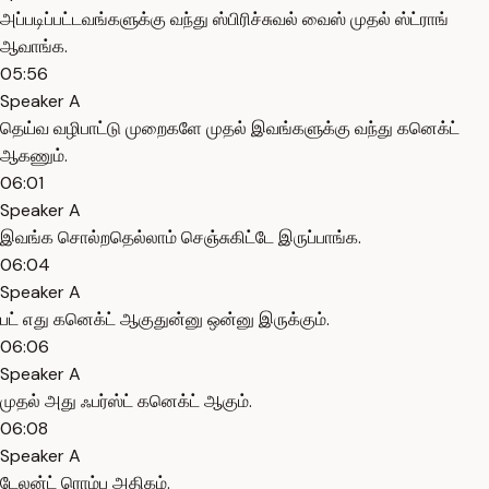
அப்படிப்பட்டவங்களுக்கு வந்து ஸ்பிரிச்சுவல் வைஸ் முதல் ஸ்ட்ராங்
ஆவாங்க.
05:56
Speaker A
தெய்வ வழிபாட்டு முறைகளே முதல் இவங்களுக்கு வந்து கனெக்ட்
ஆகணும்.
06:01
Speaker A
இவங்க சொல்றதெல்லாம் செஞ்சுகிட்டே இருப்பாங்க.
06:04
Speaker A
பட் எது கனெக்ட் ஆகுதுன்னு ஒன்னு இருக்கும்.
06:06
Speaker A
முதல் அது ஃபர்ஸ்ட் கனெக்ட் ஆகும்.
06:08
Speaker A
டேலன்ட் ரொம்ப அதிகம்.