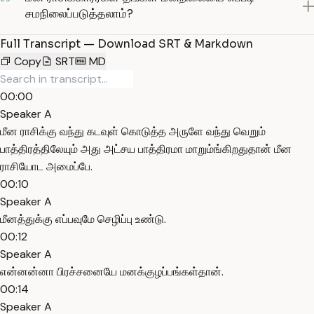
சமநிலைப்படுத்தலாம்?
Full Transcript — Download SRT & Markdown
Copy
SRT
MD
00:00
Speaker A
மீன ராசிக்கு வந்து கடவுள் கொடுத்த அருளே வந்து வெறும்
பாத்திரத்திலேயும் அது அட்சய பாத்திரமா மாறும்ங்கிறதுதான் மீன
ராசியோட அமைப்பே.
00:10
Speaker A
மீனத்துக்கு எப்பவுமே செழிப்பு உண்டு.
00:12
Speaker A
என்னன்னா பிரச்சனையே மனக்குழப்பங்கள்தான்.
00:14
Speaker A