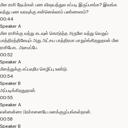
மீன ராசி நேயர்கள் பண விஷயத்துல எப்படி இருப்பாங்க? இவங்க
வந்து பண வரவுக்கு என்னெல்லாம் பண்ணலாம்?
00:44
Speaker A
மீன ராசிக்கு வந்து கடவுள் கொடுத்த அருளே வந்து வெறும்
பாத்திரத்திலேயும் அது அட்சய பாத்திரமா மாறும்ங்கிறதுதான் மீன
ராசியோட அமைப்பே.
00:52
Speaker A
மீனத்துக்கு எப்பவுமே செழிப்பு உண்டு.
00:54
Speaker B
அப்படிங்கிறதுதான்.
00:55
Speaker A
என்னன்னா பிரச்சனையே மனக்குழப்பங்கள்தான்.
00:58
Speaker B