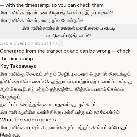
— with the timestamp, so you can check them.
மீன ராசிக்காரர்கள் பண விஷயத்தில் எப்படி இருப்பார்கள்?
மீன ராசிக்காரர்கள் யாரை நம்ப வேண்டும்?
மீன ராசிக்காரர்கள் தங்கள் மனநிலையை எப்படி
சமநிலைப்படுத்தலாம்?
Generated from the transcript and can be wrong — check
the timestamp.
Key Takeaways
மீன ராசிக்கு செல்வம் மற்றும் செழிப்பு கடவுள் அருளால் கிடைக்கும்.
நம்பிக்கையில் கவனம் செலுத்தாமல் ஏமாற்றம் ஏற்பட வாய்ப்பு உள்ளது.
ஆன்மிக வழிபாடு மற்றும் தத்தாத்ரேய தீர்த்தம் பயணம் செல்வம்
பெருக்கும்.
தனிப்பட்ட சொத்துக்களை பாதுகாப்பது முக்கியம்.
மீன ராசி ஆன்மிக வளர்ச்சிக்கு முக்கியத்துவம் தர வேண்டும்.
What the video covers
மீன ராசிக்கு கடவுள் அருளால் செழிப்பு மற்றும் செல்வம் எப்போதும்
இருக்கும்.