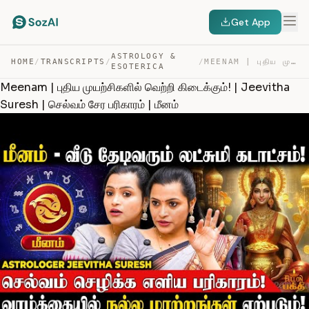
Get App
ASTROLOGY &
HOME
/
TRANSCRIPTS
/
/
MEENAM | புதிய முயற்சிகளில் வெற்றி கிடைக்கும்! | JEEVIT… — TRANSCRIPT
ESOTERICA
Meenam | புதிய முயற்சிகளில் வெற்றி கிடைக்கும்! | Jeevitha
Suresh | செல்வம் சேர பரிகாரம் | மீனம்