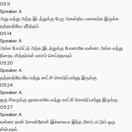
05:11
Speaker A
அது வந்து அந்த இடத்துக்கு பேரு அகஸ்திய மலையில இருக்க
தத்தாத்ரேய தீர்த்தம்.
05:14
Speaker A
அங்க போயிட்டு அந்த இடத்துக்கு போனாலே ஏன்னா அங்க வந்து
நிறைய சித்தர்கள் வாசம் செய்றதாவும்.
05:20
Speaker A
தத்தாத்ரேயவே வந்து காட்சி கொடுப்பார்னு இருக்கு.
05:24
Speaker A
ஒரு சிலருக்கு ஞானமாவே வந்து காட்சி கொடுப்பார்னு இருக்கு.
05:27
Speaker A
ஏன்னா நான் சொன்னேன் இல்லையா இந்த மீனம் மட்டும் ஒரு
ஸ்பெஷல்.