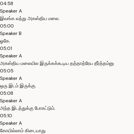
04:58
Speaker A
இவங்க வந்து அகஸ்திய மலை.
05:00
Speaker B
ஓகே.
05:01
Speaker A
அகஸ்திய மலையில இருக்கக்கூடிய தத்தாத்ரேய தீர்த்தம்னு
05:05
Speaker A
ஒரு இடம் இருக்கு.
05:08
Speaker A
அந்த இடத்துக்கு போகட்டும்.
05:10
Speaker A
கோயில்லாம் கிடையாது.