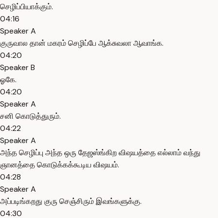
செழிப்பியாக்கும்.
04:16
Speaker A
குருவால தான் மகரம் செழிப்பே ஆக்சுவலா ஆவாங்க.
04:20
Speaker B
ஓகே.
04:20
Speaker A
சனி கொடுத்துரும்.
04:22
Speaker A
அந்த செழிப்பு அந்த ஒரு தேஜஸ்ங்கிற விஷயத்தை எல்லாம் வந்து
ஞானத்தை கொடுக்கக்கூடிய விஷயம்.
04:28
Speaker A
அப்படிங்கறது குரு செஞ்சிரும் இவங்களுக்கு.
04:30