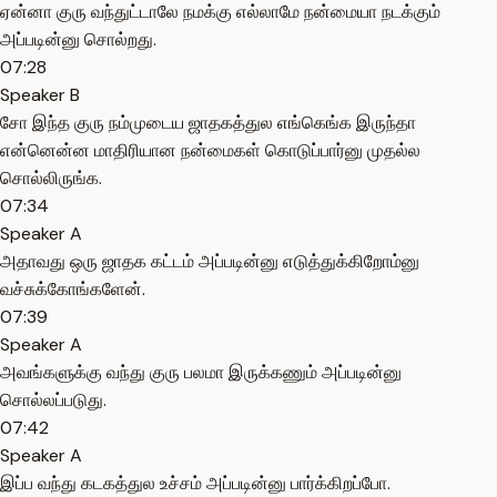
ஏன்னா குரு வந்துட்டாலே நமக்கு எல்லாமே நன்மையா நடக்கும்
அப்படின்னு சொல்றது.
07:28
Speaker B
சோ இந்த குரு நம்முடைய ஜாதகத்துல எங்கெங்க இருந்தா
என்னென்ன மாதிரியான நன்மைகள் கொடுப்பார்னு முதல்ல
சொல்லிருங்க.
07:34
Speaker A
அதாவது ஒரு ஜாதக கட்டம் அப்படின்னு எடுத்துக்கிறோம்னு
வச்சுக்கோங்களேன்.
07:39
Speaker A
அவங்களுக்கு வந்து குரு பலமா இருக்கணும் அப்படின்னு
சொல்லப்படுது.
07:42
Speaker A
இப்ப வந்து கடகத்துல உச்சம் அப்படின்னு பார்க்கிறப்போ.