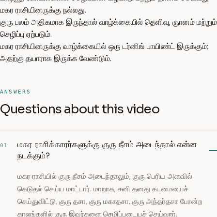
மகர ராசியினருக்கு நல்லது.
குரு பலம் அதிகமாக இருந்தால் வாழ்க்கையில் தெளிவு, ஞானம் மற்றும்
செழிப்பு ஏற்படும்.
மகர ராசியினருக்கு வாழ்க்கையில் ஒரு டர்னிங் பாயிண்ட் இருக்கும்;
அதற்கு தயாராக இருக்க வேண்டும்.
ANSWERS
Questions about this video
மகர ராசிக்காரர்களுக்கு குரு நீசம் அடைந்தால் என்ன
01
நடக்கும்?
மகர ராசியில் குரு நீசம் அடைந்தாலும், குரு பெரிய அளவில்
கெடுதல் செய்ய மாட்டார். மாறாக, சனி தனது கடமையைச்
செய்துவிட்டு, குரு தசா, குரு மகாதசா, குரு அந்தர்தசா போன்ற
காலங்களில் குரு இவர்களை செழிப்படையச் செய்வார்.