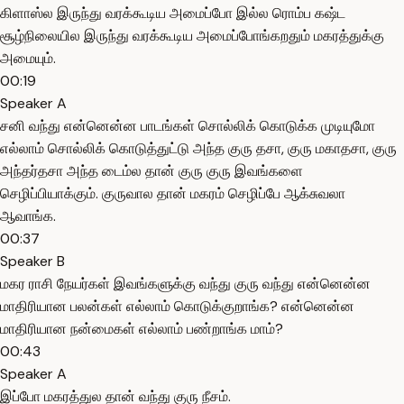
கிளாஸ்ல இருந்து வரக்கூடிய அமைப்போ இல்ல ரொம்ப கஷ்ட
சூழ்நிலையில இருந்து வரக்கூடிய அமைப்போங்கறதும் மகரத்துக்கு
அமையும்.
00:19
Speaker A
சனி வந்து என்னென்ன பாடங்கள் சொல்லிக் கொடுக்க முடியுமோ
எல்லாம் சொல்லிக் கொடுத்துட்டு அந்த குரு தசா, குரு மகாதசா, குரு
அந்தர்தசா அந்த டைம்ல தான் குரு குரு இவங்களை
செழிப்பியாக்கும். குருவால தான் மகரம் செழிப்பே ஆக்சுவலா
ஆவாங்க.
00:37
Speaker B
மகர ராசி நேயர்கள் இவங்களுக்கு வந்து குரு வந்து என்னென்ன
மாதிரியான பலன்கள் எல்லாம் கொடுக்குறாங்க? என்னென்ன
மாதிரியான நன்மைகள் எல்லாம் பண்றாங்க மாம்?
00:43
Speaker A
இப்போ மகரத்துல தான் வந்து குரு நீசம்.