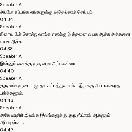
Speaker A
அப்போ எப்பங்க எங்களுக்கு அதெல்லாம் செய்யும்.
04:34
Speaker A
நிறைய பேர் சொல்லுவாங்க எனக்கு இத்தனை வயசு ஆச்சு அத்தனை
வயசு ஆச்சு.
04:38
Speaker A
இன்னும் எனக்கு குரு வரல அப்படின்னா.
04:40
Speaker A
குரு உங்களுடைய ஜாதக கட்டத்துல எங்க இருக்கு அப்படிங்கறத
பார்க்கணும்.
04:43
Speaker A
அதே மாதிரி இவங்க இவங்களுக்கு குரு ஸ்ட்ராங் ஆகணும்
அப்படின்னா.
04:47