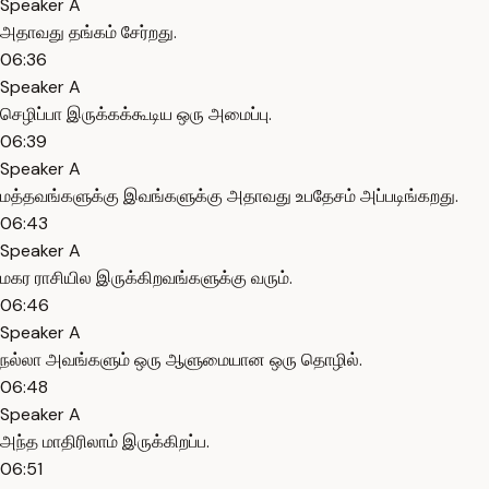
Speaker A
அதாவது தங்கம் சேர்றது.
06:36
Speaker A
செழிப்பா இருக்கக்கூடிய ஒரு அமைப்பு.
06:39
Speaker A
மத்தவங்களுக்கு இவங்களுக்கு அதாவது உபதேசம் அப்படிங்கறது.
06:43
Speaker A
மகர ராசியில இருக்கிறவங்களுக்கு வரும்.
06:46
Speaker A
நல்லா அவங்களும் ஒரு ஆளுமையான ஒரு தொழில்.
06:48
Speaker A
அந்த மாதிரிலாம் இருக்கிறப்ப.
06:51