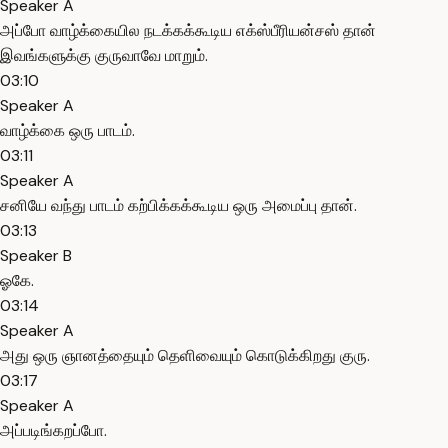
Speaker A
அப்போ வாழ்க்கையில நடக்கக்கூடிய எக்ஸ்பீரியன்சஸ் தான்
இவங்களுக்கு குருவாவே மாறும்.
03:10
Speaker A
வாழ்க்கை ஒரு பாடம்.
03:11
Speaker A
சனியே வந்து பாடம் கற்பிக்கக்கூடிய ஒரு அமைப்பு தான்.
03:13
Speaker B
ஓகே.
03:14
Speaker A
அது ஒரு ஞானத்தையும் தெளிவையும் கொடுக்கிறது குரு.
03:17
Speaker A
அப்படிங்கறப்போ.