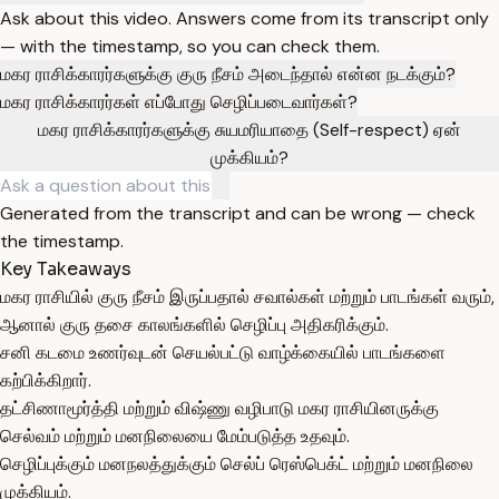
Ask about this video. Answers come from its transcript only
— with the timestamp, so you can check them.
மகர ராசிக்காரர்களுக்கு குரு நீசம் அடைந்தால் என்ன நடக்கும்?
மகர ராசிக்காரர்கள் எப்போது செழிப்படைவார்கள்?
மகர ராசிக்காரர்களுக்கு சுயமரியாதை (Self-respect) ஏன்
முக்கியம்?
Generated from the transcript and can be wrong — check
the timestamp.
Key Takeaways
மகர ராசியில் குரு நீசம் இருப்பதால் சவால்கள் மற்றும் பாடங்கள் வரும்,
ஆனால் குரு தசை காலங்களில் செழிப்பு அதிகரிக்கும்.
சனி கடமை உணர்வுடன் செயல்பட்டு வாழ்க்கையில் பாடங்களை
கற்பிக்கிறார்.
தட்சிணாமூர்த்தி மற்றும் விஷ்ணு வழிபாடு மகர ராசியினருக்கு
செல்வம் மற்றும் மனநிலையை மேம்படுத்த உதவும்.
செழிப்புக்கும் மனநலத்துக்கும் செல்ப் ரெஸ்பெக்ட் மற்றும் மனநிலை
முக்கியம்.