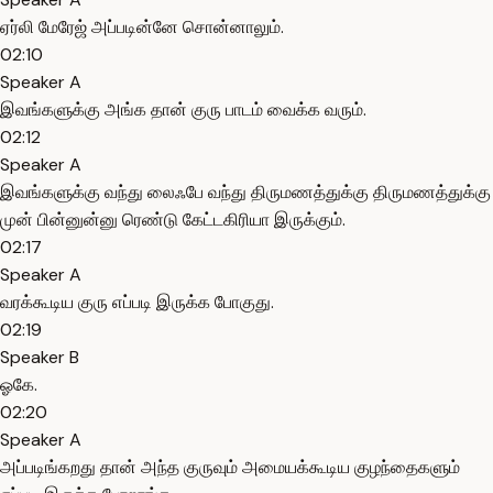
ஏர்லி மேரேஜ் அப்படின்னே சொன்னாலும்.
02:10
Speaker A
இவங்களுக்கு அங்க தான் குரு பாடம் வைக்க வரும்.
02:12
Speaker A
இவங்களுக்கு வந்து லைஃபே வந்து திருமணத்துக்கு திருமணத்துக்கு
முன் பின்னுன்னு ரெண்டு கேட்டகிரியா இருக்கும்.
02:17
Speaker A
வரக்கூடிய குரு எப்படி இருக்க போகுது.
02:19
Speaker B
ஓகே.
02:20
Speaker A
அப்படிங்கறது தான் அந்த குருவும் அமையக்கூடிய குழந்தைகளும்