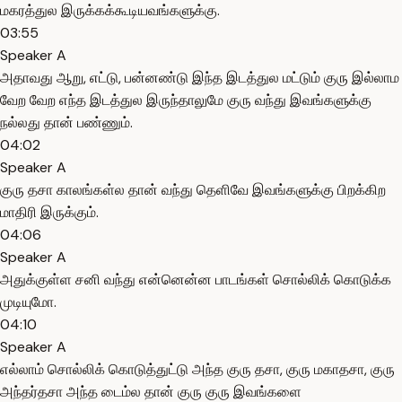
மகரத்துல இருக்கக்கூடியவங்களுக்கு.
03:55
Speaker A
அதாவது ஆறு, எட்டு, பன்னண்டு இந்த இடத்துல மட்டும் குரு இல்லாம
வேற வேற எந்த இடத்துல இருந்தாலுமே குரு வந்து இவங்களுக்கு
நல்லது தான் பண்ணும்.
04:02
Speaker A
குரு தசா காலங்கள்ல தான் வந்து தெளிவே இவங்களுக்கு பிறக்கிற
மாதிரி இருக்கும்.
04:06
Speaker A
அதுக்குள்ள சனி வந்து என்னென்ன பாடங்கள் சொல்லிக் கொடுக்க
முடியுமோ.
04:10
Speaker A
எல்லாம் சொல்லிக் கொடுத்துட்டு அந்த குரு தசா, குரு மகாதசா, குரு
அந்தர்தசா அந்த டைம்ல தான் குரு குரு இவங்களை