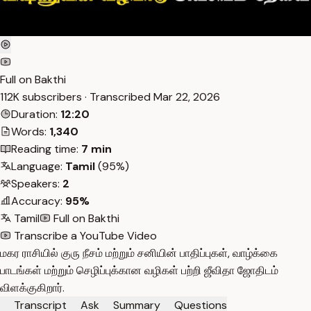
Full on Bakthi
112K subscribers · Transcribed
Mar 22, 2026
Duration:
12:20
Words:
1,340
Reading time:
7 min
Language:
Tamil
(95%)
Speakers:
2
Accuracy:
95%
Tamil
Full on Bakthi
Transcribe a YouTube Video
மகர ராசியில் குரு நீசம் மற்றும் சனியின் பாதிப்புகள், வாழ்க்கை
பாடங்கள் மற்றும் செழிப்புக்கான வழிகள் பற்றி ஜீவிதா ஜோதிடம்
விளக்குகிறார்.
Transcript
Ask
Summary
Questions