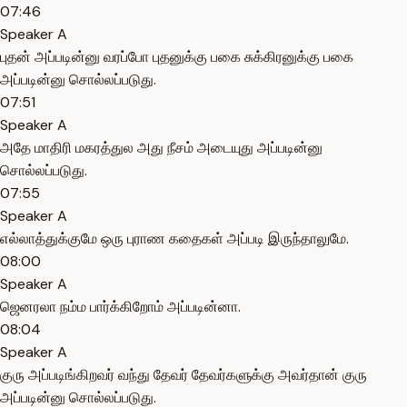
07:46
Speaker A
புதன் அப்படின்னு வரப்போ புதனுக்கு பகை சுக்கிரனுக்கு பகை
அப்படின்னு சொல்லப்படுது.
07:51
Speaker A
அதே மாதிரி மகரத்துல அது நீசம் அடையுது அப்படின்னு
சொல்லப்படுது.
07:55
Speaker A
எல்லாத்துக்குமே ஒரு புராண கதைகள் அப்படி இருந்தாலுமே.
08:00
Speaker A
ஜெனரலா நம்ம பார்க்கிறோம் அப்படின்னா.
08:04
Speaker A
குரு அப்படிங்கிறவர் வந்து தேவர் தேவர்களுக்கு அவர்தான் குரு
அப்படின்னு சொல்லப்படுது.