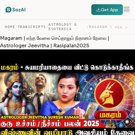
Get App
ASTROLOGY &
HOME
/
TRANSCRIPTS
/
/
MAGARAM | எந்த வேலை செய்தாலும் நிதானம் தேவை | ASTROLOGE… — TRANSCRIPT
ESOTERICA
Magaram | எந்த வேலை செய்தாலும் நிதானம் தேவை |
Astrologer Jeevitha | Rasipalan2025