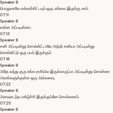
Speaker B
பொதுவாவே எல்லார்கிட்டயும் ஒரு பார்வை இருக்கு மாம்.
07:11
Speaker B
என்ன அப்படின்னா.
07:13
Speaker B
சனி அப்படின்னு சொல்லிட்டாலே அத்தி சனியா அப்படின்னு
சொல்லிட்டு ஒரு பயம் இருக்கும்.
07:18
Speaker B
அதே வந்து குரு உங்க ராசியில இருக்காருப்பா அப்படின்னு சொன்னா
அவங்களுக்குள்ள ஒரு அவ்வளவு.
07:22
Speaker B
அளவுகடந்த மகிழ்ச்சி இருக்கும்னே சொல்லலாம்.
07:25
Speaker B