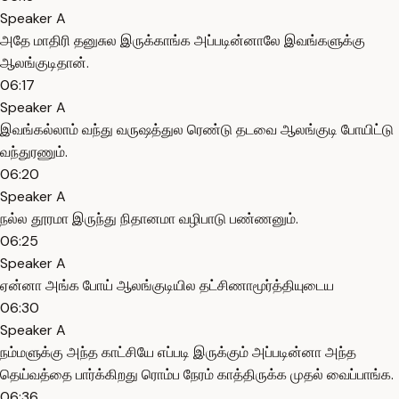
Speaker A
அதே மாதிரி தனுசுல இருக்காங்க அப்படின்னாலே இவங்களுக்கு
ஆலங்குடிதான்.
06:17
Speaker A
இவங்கல்லாம் வந்து வருஷத்துல ரெண்டு தடவை ஆலங்குடி போயிட்டு
வந்துரணும்.
06:20
Speaker A
நல்ல தூரமா இருந்து நிதானமா வழிபாடு பண்ணனும்.
06:25
Speaker A
ஏன்னா அங்க போய் ஆலங்குடியில தட்சிணாமூர்த்தியுடைய
06:30
Speaker A
நம்மளுக்கு அந்த காட்சியே எப்படி இருக்கும் அப்படின்னா அந்த
தெய்வத்தை பார்க்கிறது ரொம்ப நேரம் காத்திருக்க முதல் வைப்பாங்க.
06:36