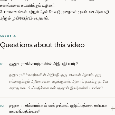
சவால்களை சமாளிக்கும் வழிகள்.
யோகாசனங்கள் மற்றும் ஆன்மீக வழிமுறைகள் மூலம் மன அமைதி
மற்றும் முன்னேற்றம் பெறலாம்.
ANSWERS
Questions about this video
தனுசு ராசிக்காரர்களின் அதிபதி யார்?
01
தனுசு ராசிக்காரர்களின் அதிபதி குரு பகவான் ஆவார். குரு
எல்லாருக்கும் ஆலோசனை வழங்குவார், ஆனால் தனக்கு தானே
அதை கடைபிடிப்பதில்லை என்பதுதான் இவர்களின் பலவீனம்.
தனுசு ராசிக்காரர்கள் ஏன் தங்கள் குடும்பத்தை சரியாக
02
கவனிப்பதில்லை?