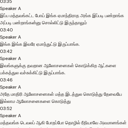
03:35
Speaker A
இப்ப மத்தவங்கட்ட போய் இங்க ஏமாந்திராத அங்க இப்படி பண்றாங்க
அப்படி பண்றாங்கன்னு சொல்லிட்டு இருந்தாலும்
03:40
Speaker A
இங்க இங்க இவரே ஏமாந்துட்டு இருப்பாங்க.
03:42
Speaker A
இவங்களுக்கு தவறான ஆலோசனைகள் கொடுக்கிற ஆட்களை
பக்கத்துல வச்சுக்கிட்டு இருப்பாங்க.
03:46
Speaker A
அதே மாதிரி ஆலோசனைகள் மத்த இடத்துல கொடுத்து தேவையே
இல்லாம ஆலோசனைகளை கொடுத்து
03:52
Speaker A
மத்தவங்க டெவலப் ஆகி போறப்போ தொழில் ரீதியாவே அவமானங்கள்