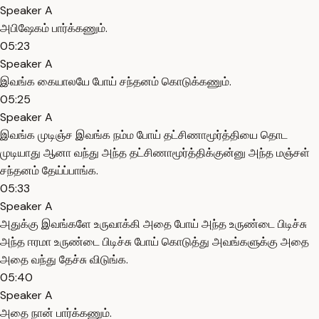
Speaker A
அபிஷேகம் பார்க்கணும்.
05:23
Speaker A
இவங்க கையாலயே போய் சந்தனம் கொடுக்கணும்.
05:25
Speaker A
இவங்க முடிஞ்ச இவங்க நம்ம போய் தட்சிணாமூர்த்தியை தொட
முடியாது ஆனா வந்து அந்த தட்சிணாமூர்த்திக்குன்னு அந்த மஞ்சள்
சந்தனம் தேய்ப்பாங்க.
05:33
Speaker A
அதுக்கு இவங்களே உருவாக்கி அதை போய் அந்த உருண்டை பிடிச்சு
அந்த ஈரமா உருண்டை பிடிச்சு போய் கொடுத்து அவங்களுக்கு அதை
அதை வந்து தேச்சு விடுங்க.
05:40
Speaker A
அதை நான் பார்க்கணும்.