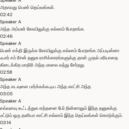
Speaker A
அதாவது பெண் தெய்வங்கள்.
02:42
Speaker A
அந்த அம்மன் கோயிலுக்கு எல்லாம் போறாங்க.
02:46
Speaker A
பெண் சக்தி இருக்க கோயிலுக்கு எல்லாம் போறாங்க அப்படின்னா
ஃபார் சம் ரீசன் தனுசு ராசிக்காரங்களுக்கு தான் முதல் மரியாதை
கிடைக்கிற மாதிரி அந்த மாலை வந்து சேர்றது.
02:58
Speaker A
அந்த கடவுளை பார்க்கக்கூடிய அந்த காட்சி அந்த
03:05
Speaker A
எவ்வளவு கூட்டத்துல எத்தனை பேர் நின்னாலும் இந்த தனுசுக்கு
மட்டும் ஒரு தனியா காட்சி எல்லாம் இந்த தெய்வங்கள் கொடுக்கும்.
03:14