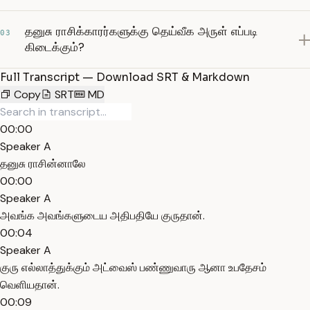
தனுசு ராசிக்காரர்களுக்கு தெய்வீக அருள் எப்படி
03
கிடைக்கும்?
Full Transcript — Download SRT & Markdown
Copy
SRT
MD
00:00
Speaker A
தனுசு ராசின்னாலே
00:00
Speaker A
அவங்க அவங்களுடைய அதிபதியே குருதான்.
00:04
Speaker A
குரு எல்லாத்துக்கும் அட்வைஸ் பண்ணுவாரு ஆனா உபதேசம்
வெளியதான்.
00:09