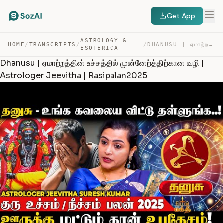
Get App
ASTROLOGY &
HOME
/
TRANSCRIPTS
/
/
DHANUSU | ஏமாற்றத்தின் உச்சத்தில் முன்னேற்த்திற்கான வழி… — TRANSCRIPT
ESOTERICA
Dhanusu | ஏமாற்றத்தின் உச்சத்தில் முன்னேற்த்திற்கான வழி |
Astrologer Jeevitha | Rasipalan2025