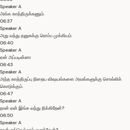
Speaker A
அங்க காத்திருக்கணும்.
06:37
Speaker A
அது வந்து தனுசுக்கு ரொம்ப முக்கியம்.
06:40
Speaker A
ஏன் அப்படின்னா
06:43
Speaker A
அந்த காத்திருப்பு நிறைய விஷயங்களை அவங்களுக்கு சொல்லிக்
கொடுக்கும்.
06:47
Speaker A
நான் ஏன் இங்க வந்து நிக்கிறேன்?
06:50
Speaker A
நான் எங்கெல்லாம் ஏமாந்தேன்?