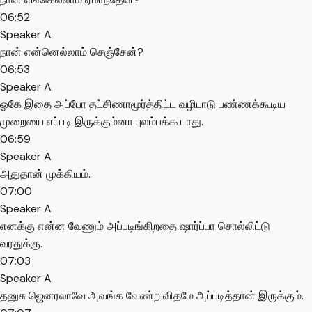
06:52
Speaker A
நான் என்னெல்லாம் செஞ்சேன்?
06:53
Speaker A
ஓகே இதை அப்போ தட்சிணாமூர்த்திட்ட வழிபாடு பண்ணக்கூடிய
முறையை எப்படி இருக்கும்னா புலம்பக்கூடாது.
06:59
Speaker A
அதுதான் முக்கியம்.
07:00
Speaker A
எனக்கு என்ன வேணும் அப்படிங்கிறதை ஷார்ப்பா சொல்லிட்டு
வரதுக்கு.
07:03
Speaker A
தனுசு ஜெனரலாவே அவங்க வேண்ற விதமே அப்படித்தான் இருக்கும்.