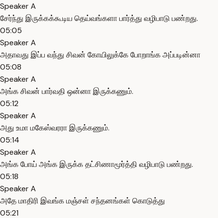
Speaker A
சேர்ந்து இருக்கக்கூடிய தெய்வங்களா பார்த்து வழிபாடு பண்றது.
05:05
Speaker A
அதாவது இப்ப வந்து சிவன் கோயிலுக்கே போறாங்க அப்படின்னா
05:08
Speaker A
அங்க சிவன் பார்வதி ஒன்னா இருக்கணும்.
05:12
Speaker A
அது உமா மகேஸ்வரரா இருக்கணும்.
05:14
Speaker A
அங்க போய் அங்க இருக்க தட்சிணாமூர்த்தி வழிபாடு பண்றது.
05:18
Speaker A
அதே மாதிரி இவங்க மஞ்சள் சந்தனங்கள் கொடுத்து
05:21