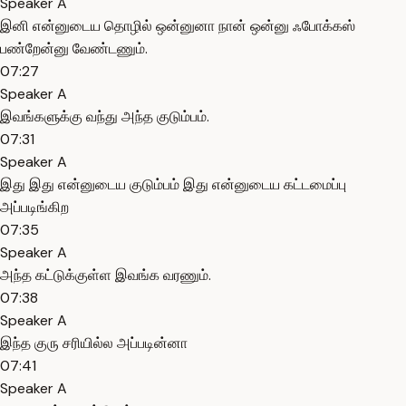
Speaker A
இனி என்னுடைய தொழில் ஒன்னுனா நான் ஒன்னு ஃபோக்கஸ்
பண்றேன்னு வேண்டணும்.
07:27
Speaker A
இவங்களுக்கு வந்து அந்த குடும்பம்.
07:31
Speaker A
இது இது என்னுடைய குடும்பம் இது என்னுடைய கட்டமைப்பு
அப்படிங்கிற
07:35
Speaker A
அந்த கட்டுக்குள்ள இவங்க வரணும்.
07:38
Speaker A
இந்த குரு சரியில்ல அப்படின்னா
07:41
Speaker A