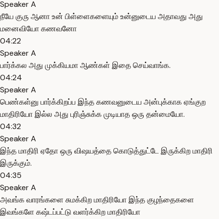
Speaker A
நீயே குரு ஆனா உன் பிள்ளைகளையும் உன்னுடைய அதாவது அது
மனைவியோ கணவனோ
04:22
Speaker A
பார்க்கல அது முக்கியமா ஆண்கள் இதை செய்வாங்க.
04:24
Speaker A
பெண்கள்னு பார்க்கிறப்ப இந்த கணவனுடைய அன்புக்காக ஏங்குற
மாதிரியோ இல்ல அது புரிஞ்சுக்க முடியாத ஒரு தன்மையோ.
04:32
Speaker A
இந்த மாதிரி ஏதோ ஒரு விஷயத்தை கொடுத்துட்டே இருக்கிற மாதிரி
இருக்கும்.
04:35
Speaker A
அவங்க வாரங்களை சுமக்கிற மாதிரியோ இந்த குழந்தைகளை
இவங்களே கஷ்டப்பட்டு வளர்க்கிற மாதிரியோ