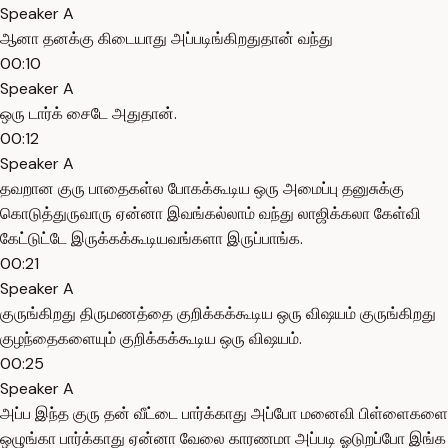
Speaker A
ஆனா தனக்கு கிடையாது அப்படிங்கிறதுதான் வந்து
00:10
Speaker A
ஒரு டார்க் சைடே அதுதான்.
00:12
Speaker A
தவறான குரு பாதைகள்ல போகக்கூடிய ஒரு அமைப்பு தனுசுக்கு
கொடுத்துருவாரு ஏன்னா இவங்கல்லாம் வந்து லாஜிக்கலா கேள்வி
கேட்டுட்டே இருக்கக்கூடியவங்களா இருப்பாங்க.
00:21
Speaker A
குருங்கிறது திருமணத்தை குறிக்கக்கூடிய ஒரு விஷயம் குருங்கிறது
குழந்தைகளையும் குறிக்கக்கூடிய ஒரு விஷயம்.
00:25
Speaker A
அப்ப இந்த குரு தன் வீட்டை பார்க்காது அப்போ மனைவி பிள்ளைகளை
ஒழுங்கா பார்க்காது ஏன்னா வேலை காரணமா அப்படி ஓடுறப்போ இங்க