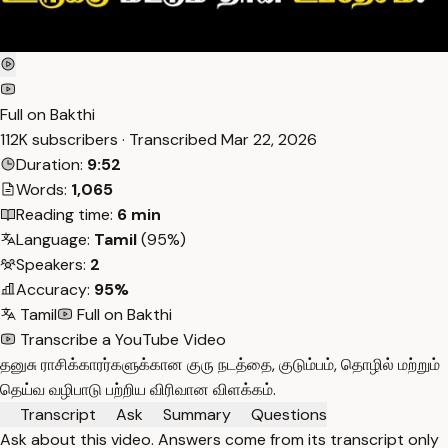
Full on Bakthi
112K subscribers · Transcribed
Mar 22, 2026
Duration:
9:52
Words:
1,065
Reading time:
6 min
Language:
Tamil
(95%)
Speakers:
2
Accuracy:
95%
Tamil
Full on Bakthi
Transcribe a YouTube Video
தனுசு ராசிக்காரர்களுக்கான குரு நடத்தை, குடும்பம், தொழில் மற்றும்
தெய்வ வழிபாடு பற்றிய விரிவான விளக்கம்.
Transcript
Ask
Summary
Questions
Ask about this video. Answers come from its transcript only