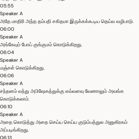
05:55
Speaker A
அதே மாதிரி அந்த தம்பதி சகிதமா இருக்கக்கூடிய தெய்வ வழிபாடு.
06:00
Speaker A
அங்கேயும் போய் குங்குமம் கொடுக்கிறது.
06:04
Speaker A
மஞ்சள் கொடுக்கிறது.
06:06
Speaker A
சந்தனம் வந்து அபிஷேகத்துக்கு எவ்வளவு வேணாலும் அவங்க
கொடுக்கலாம்.
06:10
Speaker A
அதை கொடுத்து அதை செய்ய செய்ய குடும்பத்துல அனுகிரகம்
அப்படிங்கிறது.
06:13