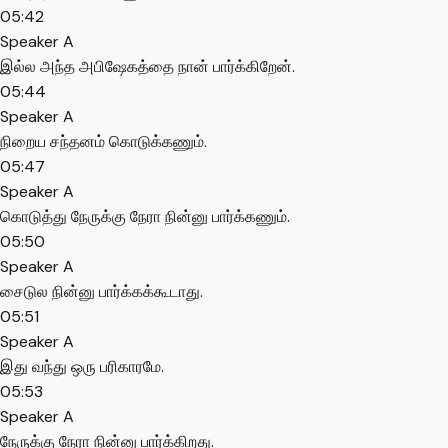
05:42
Speaker A
இல்ல அந்த அபிஷேகத்தை நான் பார்க்கிறேன்.
05:44
Speaker A
நிறைய சந்தனம் கொடுக்கணும்.
05:47
Speaker A
கொடுத்து நேருக்கு நேரா நின்னு பார்க்கணும்.
05:50
Speaker A
சைடுல நின்னு பார்க்கக்கூடாது.
05:51
Speaker A
இது வந்து ஒரு பரிகாரமே.
05:53
Speaker A
நேருக்கு நேரா நின்னு பார்க்கிறது.