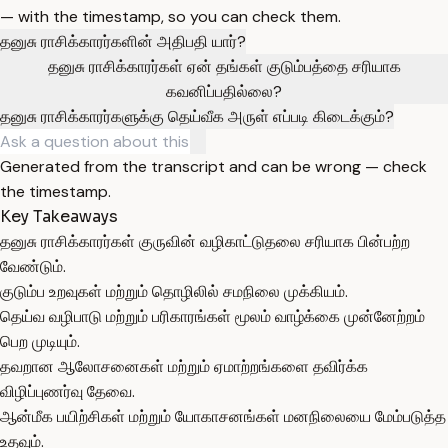
— with the timestamp, so you can check them.
தனுசு ராசிக்காரர்களின் அதிபதி யார்?
தனுசு ராசிக்காரர்கள் ஏன் தங்கள் குடும்பத்தை சரியாக
கவனிப்பதில்லை?
தனுசு ராசிக்காரர்களுக்கு தெய்வீக அருள் எப்படி கிடைக்கும்?
Generated from the transcript and can be wrong — check
the timestamp.
Key Takeaways
தனுசு ராசிக்காரர்கள் குருவின் வழிகாட்டுதலை சரியாக பின்பற்ற
வேண்டும்.
குடும்ப உறவுகள் மற்றும் தொழிலில் சமநிலை முக்கியம்.
தெய்வ வழிபாடு மற்றும் பரிகாரங்கள் மூலம் வாழ்க்கை முன்னேற்றம்
பெற முடியும்.
தவறான ஆலோசனைகள் மற்றும் ஏமாற்றங்களை தவிர்க்க
விழிப்புணர்வு தேவை.
ஆன்மீக பயிற்சிகள் மற்றும் யோகாசனங்கள் மனநிலையை மேம்படுத்த
உதவும்.