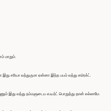
 மாறும்.
மா இது சரியா வந்துருமா ஏன்னா இந்த பயம் வந்து கரெக்ட்.
்கணும் இது வந்து நம்மளுடைய எஃபர்ட் பொறுத்து தான் எல்லாமே.