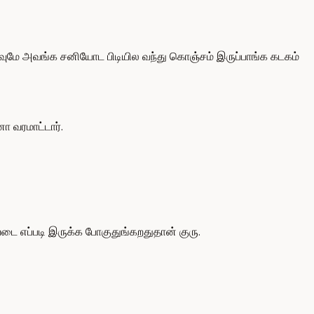
்பவுமே அவங்க சனியோட பிடியில வந்து கொஞ்சம் இருப்பாங்க கடகம்
 வரமாட்டார்.
ை எப்படி இருக்க போகுதுங்கறதுதான் குரு.