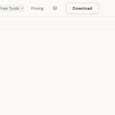
Free Tools
Pricing
Download