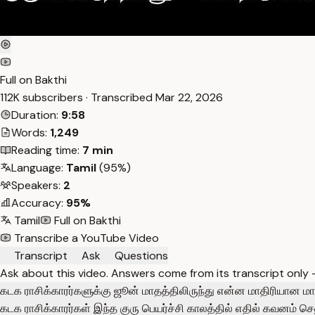
Full on Bakthi
112K subscribers · Transcribed
Mar 22, 2026
Duration:
9:58
Words:
1,249
Reading time:
7 min
Language:
Tamil
(95%)
Speakers:
2
Accuracy:
95%
Tamil
Full on Bakthi
Transcribe a YouTube Video
Transcript
Ask
Questions
Ask about this video. Answers come from its transcript only
கடக ராசிக்காரர்களுக்கு ஜூன் மாதத்திலிருந்து என்ன மாதிரியான மாற
கடக ராசிக்காரர்கள் இந்த குரு பெயர்ச்சி காலத்தில் எதில் கவனம் ச