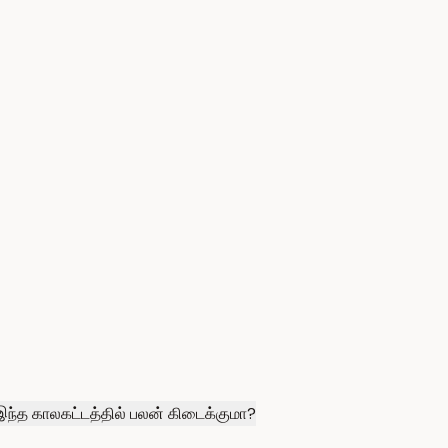
 இந்த காலகட்டத்தில் பலன் கிடைக்குமா?