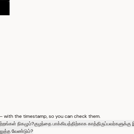
 — with the timestamp, so you can check them.
்றங்கள் நிகழும்?
குழந்தை பாக்கியத்திற்காக காத்திருப்பவர்களுக்கு
ெலுத்த வேண்டும்?