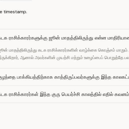
e timestamp.
டக ராசிக்காரர்களுக்கு ஜூன் மாதத்திலிருந்து என்ன மாதிரியான
ூன் மாதத்திலிருந்து கடக ராசிக்காரர்களின் வாழ்க்கை கொஞ்சம் மாறும
ருக்கிறார், ஆனால் அவர்களின் முயற்சி மற்றும் உழைப்பைப் பொறுத்தே ப
ுழந்தை பாக்கியத்திற்காக காத்திருப்பவர்களுக்கு இந்த காலகட்
டக ராசிக்காரர்கள் இந்த குரு பெயர்ச்சி காலத்தில் எதில் கவன