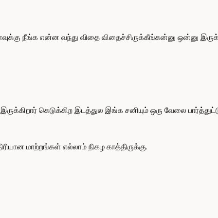
க்கு நீங்க என்ன வந்து விதை விதைச்சிருக்கீங்கன்னு ஒன்னு இருக்
ுக்கிறார் கெடுக்கிற இடத்துல இங்க சனியும் ஒரு வேலை பார்த்துட்ட
ியான மாற்றங்கள் எல்லாம் நிகழ காத்திருக்கு.