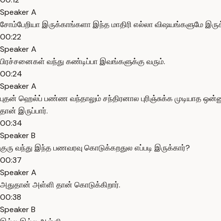
Speaker A
சோம்பேறியா இருக்காங்களா இந்த மாதிரி எல்லா விஷயங்களுமே இருக்க
00:22
Speaker A
பிரச்சனைகள் வந்து கண்டிப்பா இவங்களுக்கு வரும்.
00:24
Speaker A
புதன் ஹெல்ப் பண்ண வந்தாலும் சந்திரனால புரிஞ்சுக்க முடியாத ஒன
தான் இருப்பார்.
00:34
Speaker B
குரு வந்து இந்த பணவரவு கொடுக்கறதுல எப்படி இருக்கார்?
00:37
Speaker A
அதுதான் அள்ளி தான் கொடுக்கிறார்.
00:38
Speaker B