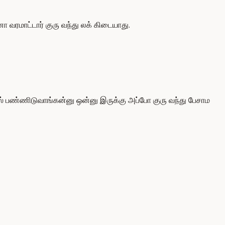
வரமாட்டார் குரு வந்து லக் கிடையாது.
ேஸ் பண்ணிடுவாங்கன்னு ஒன்னு இருக்கு அப்போ குரு வந்து பேசாம