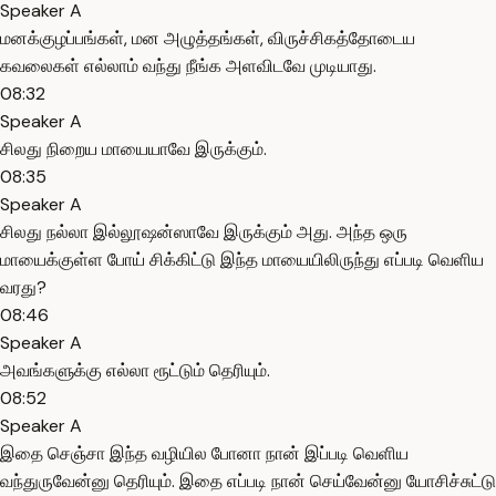
Speaker A
மனக்குழப்பங்கள், மன அழுத்தங்கள், விருச்சிகத்தோடைய
கவலைகள் எல்லாம் வந்து நீங்க அளவிடவே முடியாது.
08:32
Speaker A
சிலது நிறைய மாயையாவே இருக்கும்.
08:35
Speaker A
சிலது நல்லா இல்லூஷன்ஸாவே இருக்கும் அது. அந்த ஒரு
மாயைக்குள்ள போய் சிக்கிட்டு இந்த மாயையிலிருந்து எப்படி வெளிய
வரது?
08:46
Speaker A
அவங்களுக்கு எல்லா ரூட்டும் தெரியும்.
08:52
Speaker A
இதை செஞ்சா இந்த வழியில போனா நான் இப்படி வெளிய
வந்துருவேன்னு தெரியும். இதை எப்படி நான் செய்வேன்னு யோசிச்சுட்டு