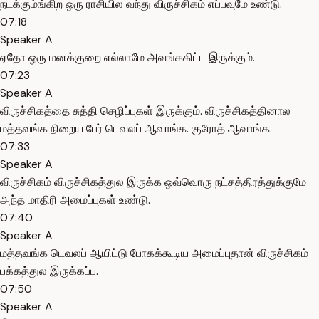
நடக்கும்ங்கிற ஒரு ராசியில வந்து விருச்சிகம் எப்பவுமே உண்டு.
07:18
Speaker A
ஏதோ ஒரு மனக்குறை எல்லாமே அவங்ககிட்ட இருக்கும்.
07:23
Speaker A
விருச்சிகத்தை சுத்தி செழிப்புகள் இருக்கும். விருச்சிகத்தினால
மத்தவங்க நிறைய பேர் டெவலப் ஆவாங்க. குரோத் ஆவாங்க.
07:33
Speaker A
விருச்சிகம் விருச்சிகத்துல இருக்க ஒவ்வொரு நட்சத்திரத்துக்குமே
அந்த மாதிரி அமைப்புகள் உண்டு.
07:40
Speaker A
மத்தவங்க டெவலப் ஆயிட்டு போகக்கூடிய அமைப்புதான் விருச்சிகம்
பக்கத்துல இருக்கப்ப.
07:50
Speaker A