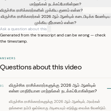
மாற்றங்கள் நடக்கப்போகின்றன?
விருச்சிக ராசிக்காரர்களின் முக்கிய குணம் என்ன?
விருச்சிக ராசிக்காரர்கள் 2026 ஆம் ஆண்டில் கடைபிடிக்க வேண்டிய
முக்கிய தீர்மானம் என்ன?
Generated from the transcript and can be wrong — check
the timestamp.
ANSWERS
Questions about this video
விருச்சிக ராசிக்காரர்களுக்கு 2026 ஆம் ஆண்டில்
01
என்ன மாதிரியான மாற்றங்கள் நடக்கப்போகின்றன?
விருச்சிக ராசிக்காரர்களுக்கு 2026 ஆம் ஆண்டில், அவர்கள்
தங்களை நம்பி ஒவ்வொரு அடியையும் எடுத்து வைக்க வேண்டும்.