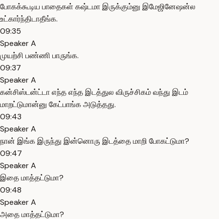
போகக்கூடிய பாதைகள் கஷ்டமா இருக்கும்னு இமேஜினேஷன்ல
உட்கார்ந்திடாதீங்க.
09:35
Speaker A
முயற்சி பண்ணி பாருங்க.
09:37
Speaker A
கன்சிஸ்டன்ட்டா எந்த எந்த இடத்துல விருச்சிகம் வந்து இடம்
மாறட்டுமான்னு கேட்பாங்க அடுத்தது.
09:43
Speaker A
நான் இங்க இருந்து இன்னொரு இடத்தை மாறி போகட்டுமா?
09:47
Speaker A
இதை மாத்தட்டுமா?
09:48
Speaker A
அதை மாத்தட்டுமா?