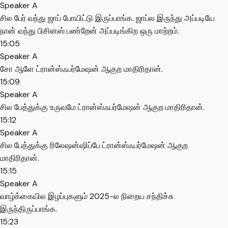
Speaker A
சில பேர் வந்து ஜாப் போயிட்டு இருப்பாங்க. ஜாப்ல இருந்து அப்படியே
நான் வந்து பிசினஸ் பண்றேன் அப்படிங்கிற ஒரு மாற்றம்.
15:05
Speaker A
சோ ஆளே ட்ரான்ஸ்ஃபர்மேஷன் ஆகுற மாதிரிதான்.
15:09
Speaker A
சில பேத்துக்கு உருவமே ட்ரான்ஸ்ஃபர்மேஷன் ஆகுற மாதிரிதான்.
15:12
Speaker A
சில பேத்துக்கு ரிலேஷன்ஷிப்பே ட்ரான்ஸ்ஃபர்மேஷன் ஆகுற
மாதிரிதான்.
15:15
Speaker A
வாழ்க்கையில இழப்புகளும் 2025-ல நிறைய சந்திச்சு
இருந்திருப்பாங்க.
15:23