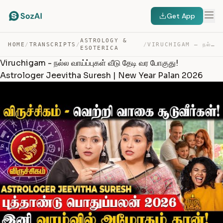
Get App
ASTROLOGY &
HOME
/
TRANSCRIPTS
/
/
VIRUCHIGAM – நல்ல வாய்ப்புகள் வீடு தேடி வர போகுது! ASTR… — TRANSCRIPT
ESOTERICA
Viruchigam - நல்ல வாய்ப்புகள் வீடு தேடி வர போகுது!
Astrologer Jeevitha Suresh | New Year Palan 2026