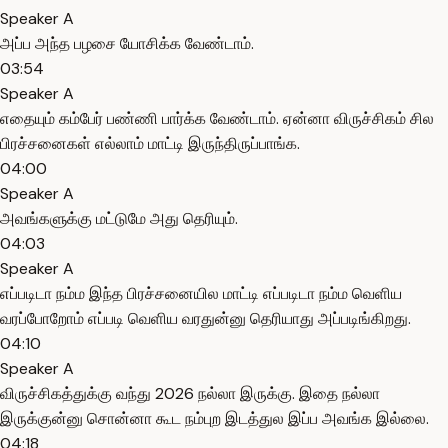
Speaker A
அப்ப அந்த பழசை யோசிக்க வேண்டாம்.
03:54
Speaker A
எதையும் கம்பேர் பண்ணி பார்க்க வேண்டாம். ஏன்னா விருச்சிகம் சில
பிரச்சனைகள் எல்லாம் மாட்டி இருந்திருப்பாங்க.
04:00
Speaker A
அவங்களுக்கு மட்டுமே அது தெரியும்.
04:03
Speaker A
எப்படிடா நம்ம இந்த பிரச்சனையில மாட்டி எப்படிடா நம்ம வெளிய
வரப்போறோம் எப்படி வெளிய வரதுன்னு தெரியாது அப்படிங்கிறது.
04:10
Speaker A
விருச்சிகத்துக்கு வந்து 2026 நல்லா இருக்கு. இதை நல்லா
இருக்குன்னு சொன்னா கூட நம்புற இடத்துல இப்ப அவங்க இல்லை.
04:18