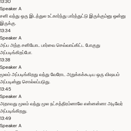
13:30
Speaker A
சனி வந்து ஒரு இடத்துல உட்கார்ந்து பார்த்துட்டு இருக்கும்னு ஒன்னு
இருக்கு.
13:34
Speaker A
அப்ப அந்த சனியோட பார்வை செவ்வாய்கிட்ட போகுது
அப்படிங்கிறப்போ.
13:38
Speaker A
மூலம் அப்படிங்கிறது வந்து வேரோட அறுக்கக்கூடிய ஒரு விஷயம்
அப்படின்னு சொல்லப்படுது.
13:45
Speaker A
அதாவது மூலம் வந்து மூல நட்சத்திரம்னாலே என்னன்னா அடிவேர்
அப்படிங்கிறது.
13:49
Speaker A