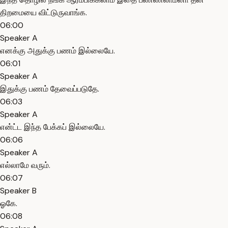
திறமையை விட்டுருவாங்க.
06:00
Speaker A
எனக்கு அதுக்கு பணம் இல்லையே.
06:01
Speaker A
இதுக்கு பணம் தேவைப்படுதே.
06:03
Speaker A
என்ட்ட இந்த பேக்கப் இல்லையே.
06:06
Speaker A
எல்லாமே வரும்.
06:07
Speaker B
ஓகே.
06:08