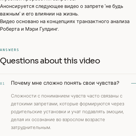
Анонсируется следующее видео о запрете 'не будь
важным' и его влиянии на жизнь.
Видео основано на концепциях транзактного анализа
Роберта и Мэри Гулдинг.
ANSWERS
Questions about this video
Почему мне сложно понять свои чувства?
01
Сложности с пониманием чувств часто связаны с
детскими запретами, которые формируются через
родительские установки и учат подавлять эмоции,
делая их осознание во взрослом возрасте
затруднительным.