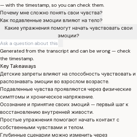
— with the timestamp, so you can check them.
Почему мне сложно понять свои чувства?
Как подавленные эмоции влияют на тело?
Какие упражнения помогут начать чувствовать свои
эмоции?
Generated from the transcript and can be wrong — check
the timestamp.
Key Takeaways
Детские запреты влияют на способность чувствовать и
распознавать эмоции во взрослом возрасте.
Подавленные чувства проявляются через физические
симптомы и хроническое напряжение.
Осознание и принятие своих эмоций — первый шаг к
восстановлению внутренней живости.
Простые упражнения помогают начать контакт с
собственными чувствами и телом.
Глубинные сценарии можно изменить через