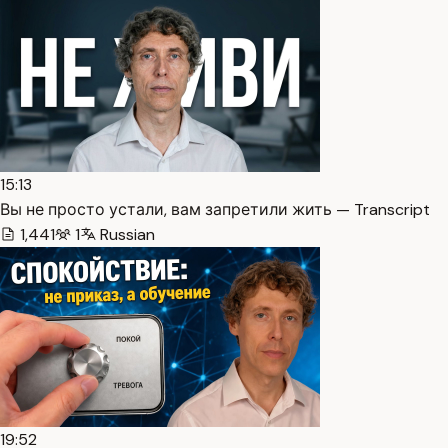
15:13
Вы не просто устали, вам запретили жить — Transcript
1,441
1
Russian
19:52