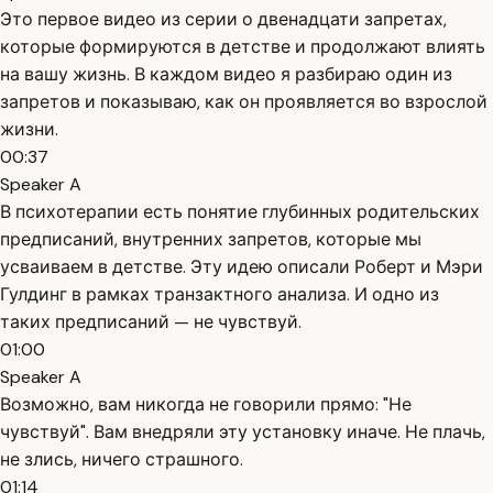
Это первое видео из серии о двенадцати запретах,
которые формируются в детстве и продолжают влиять
на вашу жизнь. В каждом видео я разбираю один из
запретов и показываю, как он проявляется во взрослой
жизни.
00:37
Speaker A
В психотерапии есть понятие глубинных родительских
предписаний, внутренних запретов, которые мы
усваиваем в детстве. Эту идею описали Роберт и Мэри
Гулдинг в рамках транзактного анализа. И одно из
таких предписаний — не чувствуй.
01:00
Speaker A
Возможно, вам никогда не говорили прямо: "Не
чувствуй". Вам внедряли эту установку иначе. Не плачь,
не злись, ничего страшного.
01:14