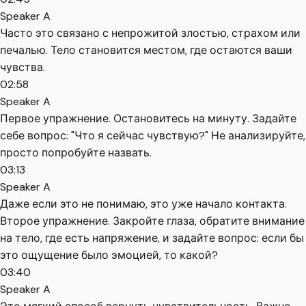
Speaker A
Часто это связано с непрожитой злостью, страхом или
печалью. Тело становится местом, где остаются ваши
чувства.
02:58
Speaker A
Первое упражнение. Остановитесь на минуту. Задайте
себе вопрос: "Что я сейчас чувствую?" Не анализируйте,
просто попробуйте назвать.
03:13
Speaker A
Даже если это не понимаю, это уже начало контакта.
Второе упражнение. Закройте глаза, обратите внимание
на тело, где есть напряжение, и задайте вопрос: если бы
это ощущение было эмоцией, то какой?
03:40
Speaker A