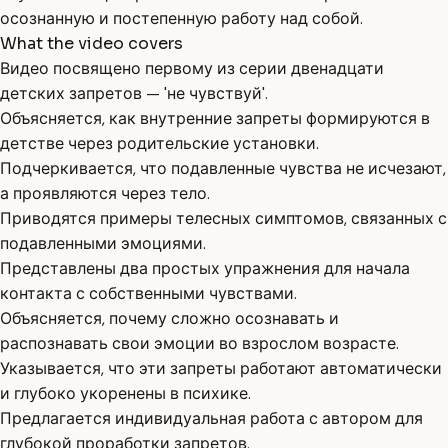
осознанную и постепенную работу над собой.
What the video covers
Видео посвящено первому из серии двенадцати
детских запретов — 'не чувствуй'.
Объясняется, как внутренние запреты формируются в
детстве через родительские установки.
Подчеркивается, что подавленные чувства не исчезают,
а проявляются через тело.
Приводятся примеры телесных симптомов, связанных с
подавленными эмоциями.
Представлены два простых упражнения для начала
контакта с собственными чувствами.
Объясняется, почему сложно осознавать и
распознавать свои эмоции во взрослом возрасте.
Указывается, что эти запреты работают автоматически
и глубоко укоренены в психике.
Предлагается индивидуальная работа с автором для
глубокой проработки запретов.