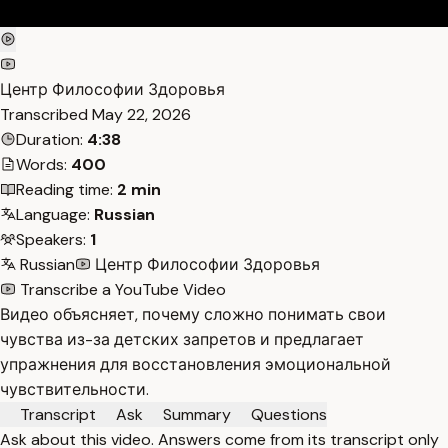
Центр Философии Здоровья
Transcribed
May 22, 2026
Duration:
4:38
Words:
400
Reading time:
2 min
Language:
Russian
Speakers:
1
Russian
Центр Философии Здоровья
Transcribe a YouTube Video
Видео объясняет, почему сложно понимать свои
чувства из-за детских запретов и предлагает
упражнения для восстановления эмоциональной
чувствительности.
Transcript
Ask
Summary
Questions
Ask about this video. Answers come from its transcript only