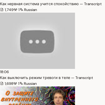
Как нервная система учится спокойствию — Transcript
1,749
1
Russian
18:06
Как выключить режим тревоги в теле — Transcript
1,698
1
Russian