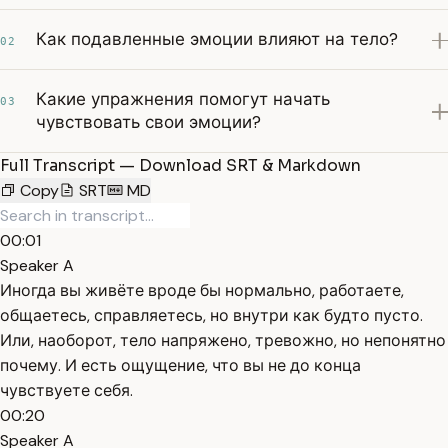
Как подавленные эмоции влияют на тело?
02
Какие упражнения помогут начать
03
чувствовать свои эмоции?
Full Transcript — Download SRT & Markdown
Copy
SRT
MD
00:01
Speaker A
Иногда вы живёте вроде бы нормально, работаете,
общаетесь, справляетесь, но внутри как будто пусто.
Или, наоборот, тело напряжено, тревожно, но непонятно
почему. И есть ощущение, что вы не до конца
чувствуете себя.
00:20
Speaker A