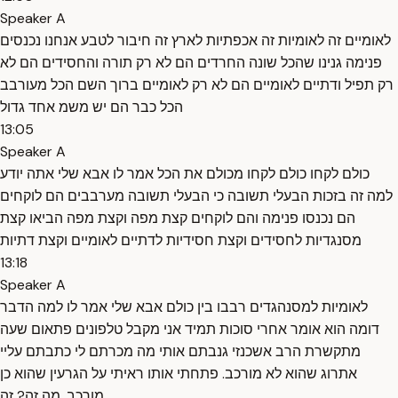
Speaker A
לאומיים זה לאומיות זה אכפתיות לארץ זה חיבור לטבע אנחנו נכנסים
פנימה גנינו שהכל שונה החרדים הם לא רק תורה והחסידים הם לא
רק תפיל ודתיים לאומיים הם לא רק לאומיים ברוך השם הכל מעורבב
הכל כבר הם יש משמ אחד גדול
13:05
Speaker A
כולם לקחו כולם לקחו מכולם את הכל אמר לו אבא שלי אתה יודע
למה זה בזכות הבעלי תשובה כי הבעלי תשובה מערבבים הם לוקחים
הם נכנסו פנימה והם לוקחים קצת מפה וקצת מפה הביאו קצת
מסנגדיות לחסידים וקצת חסידיות לדתיים לאומיים וקצת דתיות
13:18
Speaker A
לאומיות למסנהגדים רבבו בין כולם אבא שלי אמר לו למה הדבר
דומה הוא אומר אחרי סוכות תמיד אני מקבל טלפונים פתאום שעה
מתקשרת הרב אשכנזי גנבתם אותי מה מכרתם לי כתבתם עליי
אתרוג שהוא לא מורכב. פתחתי אותו ראיתי על הגרעין שהוא כן
מורכב. מה זה? זה