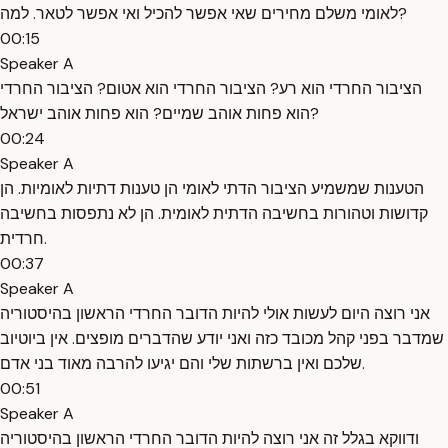
לאומי משלם מחירים שאי אפשר להכיל ואי אפשר לטאר. למה?
00:15
Speaker A
הציבור החרדי הוא רע? הציבור החרדי הוא אטום? הציבור החרדי
הוא פחות אוהב שמיים? הוא פחות אוהב ישראל?
00:24
Speaker A
הטענות שמשמיע הציבור הדתי לאומי הן טענות דתיות לאומיות. הן
קדושות וטהורות בחשיבה הדתית לאומית. הן לא נתפסות בחשיבה
חרדית.
00:37
Speaker A
אני רוצה היום לעשות אולי להיות הדובר החרדי הראשון בהיסטוריה
שמדבר בפני קהל מכובד כזה ואני יודע שהדברים מופצים. אין ביוטיוב
שלכם ואין ברשתות שלי והם יגיעו להרבה מאוד בני אדם.
00:51
Speaker A
ודווקא בגלל זה אני רוצה להיות הדובר החרדי הראשון בהיסטוריה