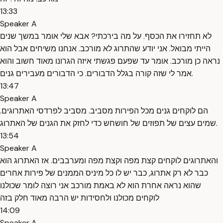
13:33
Speaker A
לא תחזירו את הכסף. על מה בירכתי? אבא שלי אומר במשך שנים
הייתי מבואל. אני יודע שהתרוג לא מורכב. אנחנו משיחים אבל הוא
נראה כן מורכב. אומר עד שפעם פגשתי איזה הגרונו מאוד חשוב והוא
אמר לי שזה קורה בגלל הדבורים. כי הדבורים מעבירים גנים.
13:47
Speaker A
הם לוקחים גנים מכל הפירות מסביב. מסביב לפרדסי האתרוגים.
שמים עצים של תפוזים של חושחש כדי לחזק את הגנים של האתרוג.
13:54
Speaker A
והאתרוגים לוקחים קצת מפה וקצת מפה ומערבבים. אז האתרוג הוא
כבר לא רק אתרוג, כבר יש לו כל מיניס הממנים של פירות אחרים
שהוא נראה אחרת הוא לא באמת מורכב אני רוצה לומר שכולנו
לוקחים מכולנו ולחסידות יש הרבה מאוד חלק בזה
14:09
Speaker A