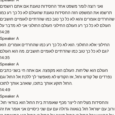
ואני רוצה לומר משפט אחד החסידות טוענת אם אתם רושמים
תרשמו את המשפט הזה החסידות טוענת שהעולם לא כל כך רע כמו
שהחרדים אומרים והוא לא כל כך טוב כמו שהדתיים לאומיים חושבים
העולם לא כל כך רע העולם החילוני העולם החולוני אני לא מדבר על
14:28
Speaker A
החילוני אלא החולוני. הוא לא כל כך רע כמו שהחרדים אומרים. הוא
גם לא כל כך טוב כמו שהדתיים לאומיים חושבים. מה הוא העולם?
14:35
Speaker A
העולם הוא שליחות. העולם הוא מקפצה. אם אתה חי בשני כתבים
נפרדים של קודש וחול, אז הקודש לא מאפשר לך ללכת אל החול וגם
החול תוקע אותך בתוכו, שואהב אותך לתוכו.
14:49
Speaker A
והחסידות מצליחה לייצר מכף שאומרת בית החול הוא בוודאי חול.
ורוב עם ישראל חול בגאווה גדולה עם עם שני כיסויים אני אומר את זה