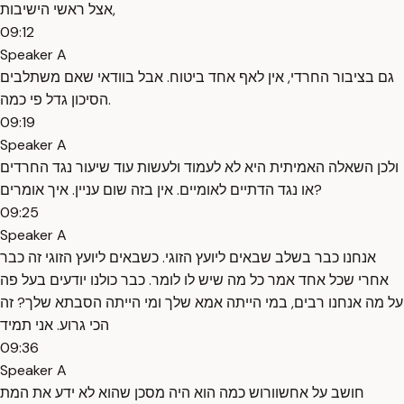
אצל ראשי הישיבות,
09:12
Speaker A
גם בציבור החרדי, אין לאף אחד ביטוח. אבל בוודאי שאם משתלבים
הסיכון גדל פי כמה.
09:19
Speaker A
ולכן השאלה האמיתית היא לא לעמוד ולעשות עוד שיעור נגד החרדים
או נגד הדתיים לאומיים. אין בזה שום עניין. איך אומרים?
09:25
Speaker A
אנחנו כבר בשלב שבאים ליועץ הזוגי. כשבאים ליועץ הזוגי זה כבר
אחרי שכל אחד אמר כל מה שיש לו לומר. כבר כולנו יודעים בעל פה
על מה אנחנו רבים, במי הייתה אמא שלך ומי הייתה הסבתא שלך? זה
הכי גרוע. אני תמיד
09:36
Speaker A
חושב על אחשוורוש כמה הוא היה מסכן שהוא לא ידע את המת