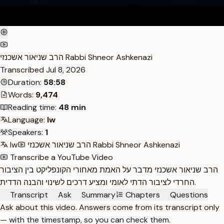
הרב שניאור אשכנזי Rabbi Shneor Ashkenazi
Transcribed
Jul 8, 2026
Duration:
58:58
Words:
9,474
Reading time:
48 min
Language:
Iw
Speakers:
1
הרב שניאור אשכנזי Rabbi Shneor Ashkenazi
Iw
Transcribe a YouTube Video
הרב שניאור אשכנזי מדבר על האמת מאחורי הקונפליקט בין הציבור
החרדי לציבור הדתי לאומי ומציע דרכים לשינוי והבנה הדדית.
Transcript
Ask
Summary
Chapters
Questions
Ask about this video. Answers come from its transcript only
— with the timestamp, so you can check them.