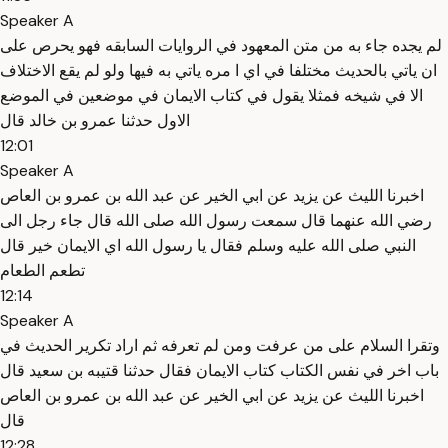
Speaker A
لم يجده جاء به من متن المعهود في الروايات السابقه فهو يحرص على
ان ياتي بالحديث مختلفا في اي ا مره ياتي به فيها ولو لم يقع الاختلاف
الا في شيخه فمثلا يقول في كتاب الايمان في موضعين في الموضع
الاول حدثنا عمرو بن خالد قال
12:01
Speaker A
اخبرنا الليث عن يزيد عن ابي الخير عن عبد الله بن عمرو بن العاص
رضي الله عنهما قال سمعت رسول الله صلى الله قال جاء رجل الى
النبي صلى الله عليه وسلم فقال يا رسول الله اي الايمان خير قال
تطعم الطعام
12:14
Speaker A
وتقرا السلام على من عرفت ومن لم تعرفه ثم اراد تكرير الحديث في
باب اخر في نفس الكتاب كتاب الايمان فقال حدثنا قتيبه بن سعيد قال
اخبرنا الليث عن يزيد عن ابي الخير عن عبد الله بن عمرو بن العاص
قال
12:28