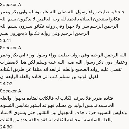
Speaker A
جاء فيه صليت وراء رسول الله صلى الله عليه وسلم وابي بكر وعمر
فكانوا يفتتحون الصلاه بالحمد لله رب العالمين لا يذكرون بسم الله
الرحمن الرحيم سرا ولا جهرا وفي روايه فكانوا يسرون ببسم الله
الرحمن الرحيم وفي روايه فكانوا لا يجهرون بسم
23:41
Speaker A
الله الرحمن الرحيم وفي روايه صليت وراء رسول وراء ابي بكر وعمر
وعثمان دون ذكر رسول الله صلى الله عليه وسلم لكن هذا الاضطراب
تقضي عليه روايه الصحيح والعله الرابعه انه متلقا عن طريق الكتابه
لقول الوليد بن مسلم كتب الي قتاده والعله الرابعه ان
24:02
Speaker A
قتاده ضرير فلا يعرف الكاتب له فالكاتب لقتاده مجهول والعله
الخامسه تدليس الوليد بن مسلم فهو قد اشتهر بتدليس التسويه
وتدليس التسويه حرف حذف المجهول بين الثقتين حتى يستوي الاسناد
والعله السادسه ا مخالفه الثقات له فقد خالفه عدد من الثقات
24:30