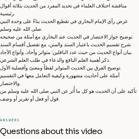
مناقشة اختلاف العلماء في تحديد المفرد من الحديث بثلاثة أقوال
رئيسية.
عرض رأي الإمام البخاري في تقطيع الحديث بناءً على وحدة النبي
صلى الله عليه وسلم.
توضيح جواز الاختصار في الحديث عند البخاري مع أمثلة من صحيحه.
شرح تقسيم الحديث باعتبار السند والمتن، مع تفصيل أقسام السند.
بيان أنواع الحديث من حيث عدد الناقلين: متواتر وأحاد، وأنواع الأحاد.
ذكر أهمية العلم النافع والدعاء في طلب العلم الشرعي.
توضيح الفرق بين الحديث المتواتر لفظاً ومعنىً وأفضلية الأول.
أمثلة على أحاديث مشهورة وكيفية التعامل معها في التقسيم
والاختصار.
تأكيد على أن الحديث هو كل ما أُثر عن النبي صلى الله عليه وسلم من
قول أو فعل أو تقرير أو وصف.
ANSWERS
Questions about this video