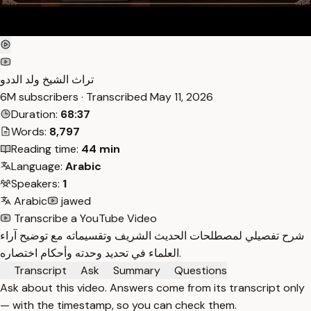
تراث الشيخ ولد الددو
6M subscribers · Transcribed
May 11, 2026
Duration:
68:37
Words:
8,797
Reading time:
44 min
Language:
Arabic
Speakers:
1
Arabic
jawed
Transcribe a YouTube Video
شرح تفصيلي لمصطلحات الحديث الشريف وتقسيماته مع توضيح آراء
العلماء في تحديد وحدته وأحكام اختصاره.
Transcript
Ask
Summary
Questions
Ask about this video. Answers come from its transcript only
— with the timestamp, so you can check them.