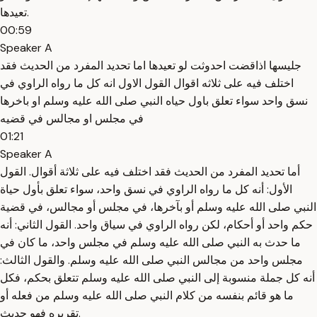
تعيدها.
00:59
Speaker A
جليسها اذاقضت احدوثت لو تعيدها اما تحديد المفرد من الحديث فقد
اختلف فيه على ثلاثه اقوال القول الاول انه كل ما رواه الراوي في
نسق واحد سواء تعلق باول حياه النبي صلى الله عليه وسلم او باخرها
في مجلس او مجالس في قضيه
01:21
Speaker A
أما تحديد المفرد من الحديث فقد اختلف فيه على ثلاثة أقوال. القول
الأول: أنه كل ما رواه الراوي في نسق واحد، سواء تعلق بأول حياة
النبي صلى الله عليه وسلم أو بآخرها، في مجلس أو مجالس، في قضية
حكم واحد أو أحكام، لكن رواه الراوي في سياق واحد. القول الثاني: أنه
ما حدث به النبي صلى الله عليه وسلم في مجلس واحد، ما كان في
مجلس واحد من مجالس النبي صلى الله عليه وسلم. والقول الثالث:
أنه كل جملة منسوبة إلى النبي صلى الله عليه وسلم تتعلق بحكم، فكل
ما هو قائم بنفسه من كلام النبي صلى الله عليه وسلم من فعله أو
تقريره فهو حديث.