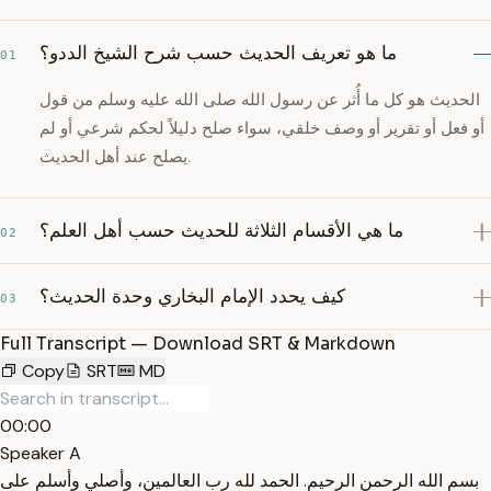
ما هو تعريف الحديث حسب شرح الشيخ الددو؟
01
الحديث هو كل ما أُثر عن رسول الله صلى الله عليه وسلم من قول
أو فعل أو تقرير أو وصف خلقي، سواء صلح دليلاً لحكم شرعي أو لم
يصلح عند أهل الحديث.
ما هي الأقسام الثلاثة للحديث حسب أهل العلم؟
02
كيف يحدد الإمام البخاري وحدة الحديث؟
03
Full Transcript — Download SRT & Markdown
Copy
SRT
MD
00:00
Speaker A
بسم الله الرحمن الرحيم. الحمد لله رب العالمين، وأصلي وأسلم على