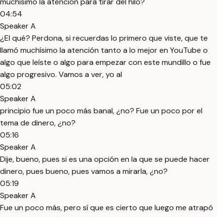
muchísimo la atención para tirar del hilo?
04:54
Speaker A
¿El qué? Perdona, si recuerdas lo primero que viste, que te
llamó muchísimo la atención tanto a lo mejor en YouTube o
algo que leíste o algo para empezar con este mundillo o fue
algo progresivo. Vamos a ver, yo al
05:02
Speaker A
principio fue un poco más banal, ¿no? Fue un poco por el
tema de dinero, ¿no?
05:16
Speaker A
Dije, bueno, pues si es una opción en la que se puede hacer
dinero, pues bueno, pues vamos a mirarla, ¿no?
05:19
Speaker A
Fue un poco más, pero sí que es cierto que luego me atrapó