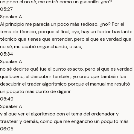
un poco el no sé, me entró como un gusanillo, ¿no?
05:27
Speaker A
Al principio me parecía un poco más tedioso, ¿no? Por el
tema de técnico, porque al final, oye, hay un factor bastante
técnico que tienes que entender, pero sí que es verdad que
no sé, me acabó enganchando, o sea,
05:34
Speaker A
no sé decirte qué fue el punto exacto, pero sí que es verdad
que bueno, al descubrir también, yo creo que también fue
descubrir el trader algorítmico porque el manual me resultó
un poquito más durito de digerir
05:49
Speaker A
y sí que ver el algorítmico con el tema del ordenador y
trastear y demás, como que me enganchó un poquito más.
06:05