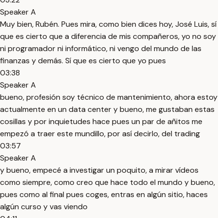
Speaker A
Muy bien, Rubén. Pues mira, como bien dices hoy, José Luis, sí
que es cierto que a diferencia de mis compañeros, yo no soy
ni programador ni informático, ni vengo del mundo de las
finanzas y demás. Sí que es cierto que yo pues
03:38
Speaker A
bueno, profesión soy técnico de mantenimiento, ahora estoy
actualmente en un data center y bueno, me gustaban estas
cosillas y por inquietudes hace pues un par de añitos me
empezó a traer este mundillo, por así decirlo, del trading
03:57
Speaker A
y bueno, empecé a investigar un poquito, a mirar vídeos
como siempre, como creo que hace todo el mundo y bueno,
pues como al final pues coges, entras en algún sitio, haces
algún curso y vas viendo