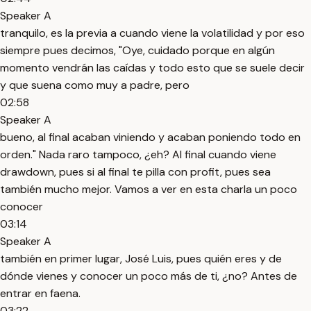
Speaker A
tranquilo, es la previa a cuando viene la volatilidad y por eso
siempre pues decimos, "Oye, cuidado porque en algún
momento vendrán las caídas y todo esto que se suele decir
y que suena como muy a padre, pero
02:58
Speaker A
bueno, al final acaban viniendo y acaban poniendo todo en
orden." Nada raro tampoco, ¿eh? Al final cuando viene
drawdown, pues si al final te pilla con profit, pues sea
también mucho mejor. Vamos a ver en esta charla un poco
conocer
03:14
Speaker A
también en primer lugar, José Luis, pues quién eres y de
dónde vienes y conocer un poco más de ti, ¿no? Antes de
entrar en faena.
03:22