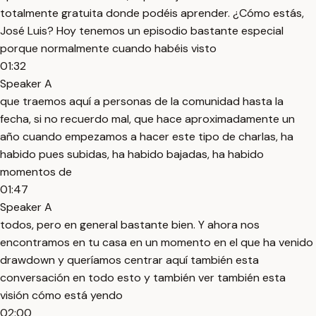
totalmente gratuita donde podéis aprender. ¿Cómo estás,
José Luis? Hoy tenemos un episodio bastante especial
porque normalmente cuando habéis visto
01:32
Speaker A
que traemos aquí a personas de la comunidad hasta la
fecha, si no recuerdo mal, que hace aproximadamente un
año cuando empezamos a hacer este tipo de charlas, ha
habido pues subidas, ha habido bajadas, ha habido
momentos de
01:47
Speaker A
todos, pero en general bastante bien. Y ahora nos
encontramos en tu casa en un momento en el que ha venido
drawdown y queríamos centrar aquí también esta
conversación en todo esto y también ver también esta
visión cómo está yendo
02:00