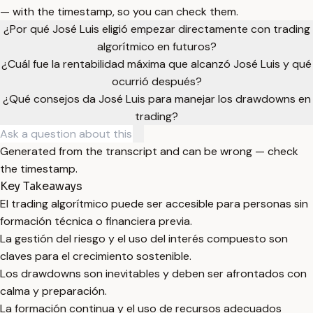
— with the timestamp, so you can check them.
¿Por qué José Luis eligió empezar directamente con trading
algorítmico en futuros?
¿Cuál fue la rentabilidad máxima que alcanzó José Luis y qué
ocurrió después?
¿Qué consejos da José Luis para manejar los drawdowns en
trading?
Generated from the transcript and can be wrong — check
the timestamp.
Key Takeaways
El trading algorítmico puede ser accesible para personas sin
formación técnica o financiera previa.
La gestión del riesgo y el uso del interés compuesto son
claves para el crecimiento sostenible.
Los drawdowns son inevitables y deben ser afrontados con
calma y preparación.
La formación continua y el uso de recursos adecuados