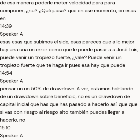
de esa manera poderle meter velocidad para para
componer, ¿no? ¿Qué pasa? que en ese momento, en esas
en
14:39
Speaker A
esas esas que subimos el side, esas pareces que a lo mejor
hay una una un error como que le puede pasar a a José Luis,
puede venir un tropiezo fuerte, ¿vale? Puede venir un
tropiezo fuerte que te haga ir pues esa hay que puede
14:54
Speaker A
pensar un un 50% de drawdown. A ver, estamos hablando
de un drawdown sobre beneficio, no es un drawdown de
capital inicial que has que has pasado a hacerlo así. que que
si vas con riesgo al riesgo alto también puedes llegar a
hacerlo, no
15:10
Speaker A