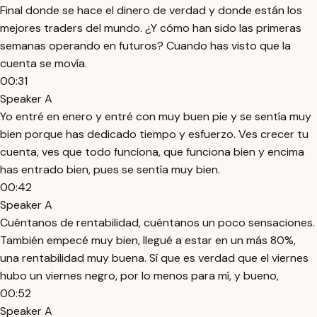
Final donde se hace el dinero de verdad y donde están los
mejores traders del mundo. ¿Y cómo han sido las primeras
semanas operando en futuros? Cuando has visto que la
cuenta se movía.
00:31
Speaker A
Yo entré en enero y entré con muy buen pie y se sentía muy
bien porque has dedicado tiempo y esfuerzo. Ves crecer tu
cuenta, ves que todo funciona, que funciona bien y encima
has entrado bien, pues se sentía muy bien.
00:42
Speaker A
Cuéntanos de rentabilidad, cuéntanos un poco sensaciones.
También empecé muy bien, llegué a estar en un más 80%,
una rentabilidad muy buena. Sí que es verdad que el viernes
hubo un viernes negro, por lo menos para mí, y bueno,
00:52
Speaker A