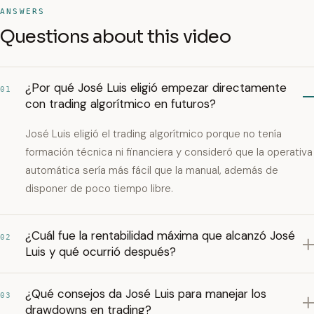
ANSWERS
Questions about this video
¿Por qué José Luis eligió empezar directamente
01
con trading algorítmico en futuros?
José Luis eligió el trading algorítmico porque no tenía
formación técnica ni financiera y consideró que la operativa
automática sería más fácil que la manual, además de
disponer de poco tiempo libre.
¿Cuál fue la rentabilidad máxima que alcanzó José
02
Luis y qué ocurrió después?
¿Qué consejos da José Luis para manejar los
03
drawdowns en trading?