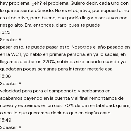
hay problema, ¿eh? el problema. Quiero decir, cada uno con
lo que se sienta cómodo. No es el objetivo, por supuesto, no
es el objetivo, pero bueno, que podría llegar a ser si vas con
riesgo alto. Em, entonces, claro, pues te puede
15:23
Speaker A
pasar esto, te puede pasar esto. Nosotros el año pasado en
en la WCT, yo hablo en primera persona, eh ya lo sabéis, eh
llegamos a estar un 220%, subimos size cuando cuando ya
quedaban pocas semanas para intentar meterle esa
15:36
Speaker A
velocidad para para el campeonato y acabamos en
acabamos cayendo en la cuenta y al final remontamos de
nuevo y estuvimos en un casi 70% de de rentabilidad. quiere,
o sea, lo que queremos decir es que en ningún caso
15:49
Speaker A