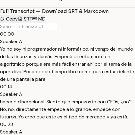
Full Transcript — Download SRT & Markdown
Copy
SRT
MD
00:00
Speaker A
Yo no soy ni programador ni informático, ni vengo del mundo
de las finanzas y demás. Empecé directamente en
algorítmico porque era más fácil entrar ahí por el tema de la
operativa. Poseo poco tiempo libre como para estar delante
de una pantalla para
00:14
Speaker A
hacerlo discrecional. Siento que empezaste con CFDs, ¿no?
No, no, directamente empecé a lo grande, empecé con
futuros. Yo creo que este es el tipo de mercado y ya está.
00:23
Speaker A