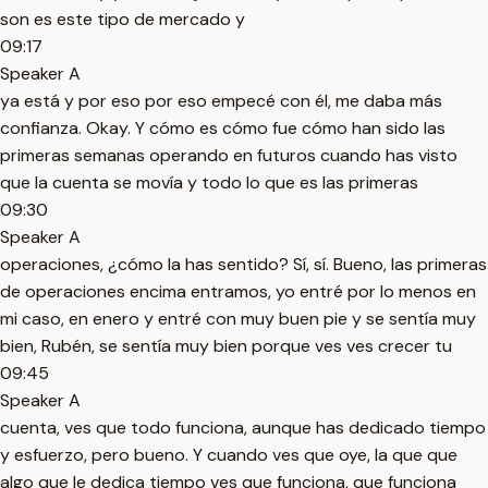
son es este tipo de mercado y
09:17
Speaker A
ya está y por eso por eso empecé con él, me daba más
confianza. Okay. Y cómo es cómo fue cómo han sido las
primeras semanas operando en futuros cuando has visto
que la cuenta se movía y todo lo que es las primeras
09:30
Speaker A
operaciones, ¿cómo la has sentido? Sí, sí. Bueno, las primeras
de operaciones encima entramos, yo entré por lo menos en
mi caso, en enero y entré con muy buen pie y se sentía muy
bien, Rubén, se sentía muy bien porque ves ves crecer tu
09:45
Speaker A
cuenta, ves que todo funciona, aunque has dedicado tiempo
y esfuerzo, pero bueno. Y cuando ves que oye, la que que
algo que le dedica tiempo ves que funciona, que funciona