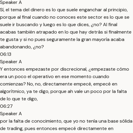
Speaker A
Sí, el tema del dinero es lo que suele enganchar al principio,
porque al final cuando no conoces este sector es lo que se
suele ir buscando y luego es lo que dices, ¿no? Al final
acabas también atrapado en lo que hay detrás si finalmente
te gusta y si no pues seguramente la gran mayoría acaba
abandonando, ¿no?
06:13
Speaker A
Y entonces empezaste por discrecional, ¿empezaste cómo
era un poco el operativo en ese momento cuando
comienzas? No, no, directamente empecé, empecé en
algorítmico, ya te digo, porque ah vale un poco por la falta
de lo que te digo,
06:27
Speaker A
por la falta de conocimiento, que yo no tenía una base sólida
de trading, pues entonces empecé directamente en