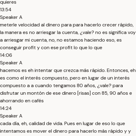
quieres
13:54
Speaker A
meterle velocidad al dinero para para hacerlo crecer rápido,
la manera es no arriesgar la cuenta, ¿vale? no es significa voy
a arriesgar mi cuenta, no, no estamos haciendo eso, es
conseguir profit y con ese profit lo que lo que
14:06
Speaker A
hacemos es eh intentar que crezca más rápido. Entonces, eh
es como el interés compuesto, pero en lugar de un interés
compuesto a a cuando tengamos 80 años, ¿vale? para
disfrutar un montón de ese dinero [risas] con 85, 90 años e
ahorrando en cafés
14:24
Speaker A
cada día, eh, calidad de vida. Pues en lugar de eso lo que
intentamos es mover el dinero para hacerlo más rápido y y