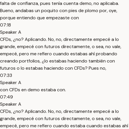
falta de confianza, pues tenía cuenta demo, no aplicaba.
Bueno, andabas un poquito con pies de plomo por, oye,
porque entiendo que empezaste con
07:18
Speaker A
CFDs, ¿no? Aplicando. No, no, directamente empecé a lo
grande, empecé con futuros directamente, o sea, no vale,
empecé, pero me refiero cuando estabas ahí probando
creando portfolios, ¿lo estabas haciendo también con
futuros o lo estabas haciendo con CFDs? Pues no,
07:33
Speaker A
con CFDs en demo estaba con.
07:49
Speaker A
CFDs, ¿no? Aplicando. No, no, directamente empecé a lo
grande, empecé con futuros directamente, o sea, no vale,
empecé, pero me refiero cuando estaba cuando estabas ahí