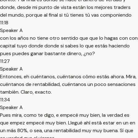
donde, desde mi punto de vista están los mejores traders
del mundo, porque al final si tú tienes tú vas componiendo
11:18
Speaker A
con los años no tiene otro sentido que que lo hagas con con
capital tuyo donde donde si sabes lo que estás haciendo
pues puedes ganar bastante dinero, ¿no?
11:27
Speaker A
Entonces, eh cuéntanos, cuéntanos cómo estás ahora. Mira,
cuéntanos de rentabilidad, cuéntanos un poco sensaciones
también. Claro, exacto.
11:34
Speaker A
Pues mira, como te digo, e empecé muy bien, la verdad es
que empez empecé muy bien. Llegué ahí está estar en un en
un más 80%, o sea, una rentabilidad muy muy buena. Sí que