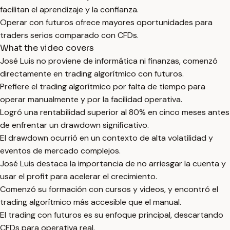
facilitan el aprendizaje y la confianza.
Operar con futuros ofrece mayores oportunidades para
traders serios comparado con CFDs.
What the video covers
José Luis no proviene de informática ni finanzas, comenzó
directamente en trading algorítmico con futuros.
Prefiere el trading algorítmico por falta de tiempo para
operar manualmente y por la facilidad operativa.
Logró una rentabilidad superior al 80% en cinco meses antes
de enfrentar un drawdown significativo.
El drawdown ocurrió en un contexto de alta volatilidad y
eventos de mercado complejos.
José Luis destaca la importancia de no arriesgar la cuenta y
usar el profit para acelerar el crecimiento.
Comenzó su formación con cursos y videos, y encontró el
trading algorítmico más accesible que el manual.
El trading con futuros es su enfoque principal, descartando
CFDs para operativa real.