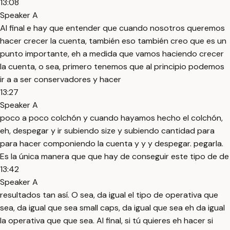
13:08
Speaker A
Al final e hay que entender que cuando nosotros queremos
hacer crecer la cuenta, también eso también creo que es un
punto importante, eh a medida que vamos haciendo crecer
la cuenta, o sea, primero tenemos que al principio podemos
ir a a ser conservadores y hacer
13:27
Speaker A
poco a poco colchón y cuando hayamos hecho el colchón,
eh, despegar y ir subiendo size y subiendo cantidad para
para hacer componiendo la cuenta y y y despegar. pegarla.
Es la única manera que que hay de conseguir este tipo de de
13:42
Speaker A
resultados tan así. O sea, da igual el tipo de operativa que
sea, da igual que sea small caps, da igual que sea eh da igual
la operativa que que sea. Al final, si tú quieres eh hacer si