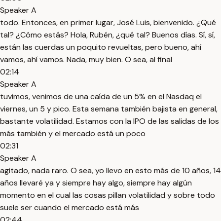
Speaker A
todo. Entonces, en primer lugar, José Luis, bienvenido. ¿Qué
tal? ¿Cómo estás? Hola, Rubén, ¿qué tal? Buenos días. Sí, sí,
están las cuerdas un poquito revueltas, pero bueno, ahí
vamos, ahí vamos. Nada, muy bien. O sea, al final
02:14
Speaker A
tuvimos, venimos de una caída de un 5% en el Nasdaq el
viernes, un 5 y pico. Esta semana también bajista en general,
bastante volatilidad. Estamos con la IPO de las salidas de los
más también y el mercado está un poco
02:31
Speaker A
agitado, nada raro. O sea, yo llevo en esto más de 10 años, 14
años llevaré ya y siempre hay algo, siempre hay algún
momento en el cual las cosas pillan volatilidad y sobre todo
suele ser cuando el mercado está más
02:44