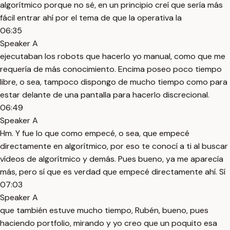
algorítmico porque no sé, en un principio creí que sería más
fácil entrar ahí por el tema de que la operativa la
06:35
Speaker A
ejecutaban los robots que hacerlo yo manual, como que me
requería de más conocimiento. Encima poseo poco tiempo
libre, o sea, tampoco dispongo de mucho tiempo como para
estar delante de una pantalla para hacerlo discrecional.
06:49
Speaker A
Hm. Y fue lo que como empecé, o sea, que empecé
directamente en algorítmico, por eso te conocí a ti al buscar
vídeos de algorítmico y demás. Pues bueno, ya me aparecía
más, pero sí que es verdad que empecé directamente ahí. Sí
07:03
Speaker A
que también estuve mucho tiempo, Rubén, bueno, pues
haciendo portfolio, mirando y yo creo que un poquito esa