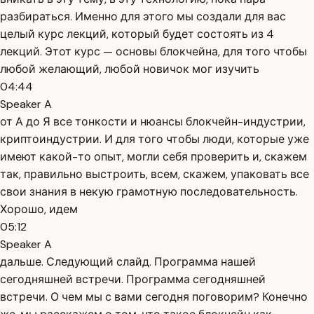
разбираться. Именно для этого мы создали для вас
целый курс лекций, который будет состоять из 4
лекций. Этот курс — основы блокчейна, для того чтобы
любой желающий, любой новичок мог изучить
04:44
Speaker A
от А до Я все тонкости и нюансы блокчейн-индустрии,
криптоиндустрии. И для того чтобы люди, которые уже
имеют какой-то опыт, могли себя проверить и, скажем
так, правильно выстроить, всем, скажем, упаковать все
свои знания в некую грамотную последовательность.
Хорошо, идем
05:12
Speaker A
дальше. Следующий слайд. Программа нашей
сегодняшней встречи. Программа сегодняшней
встречи. О чем мы с вами сегодня поговорим? Конечно