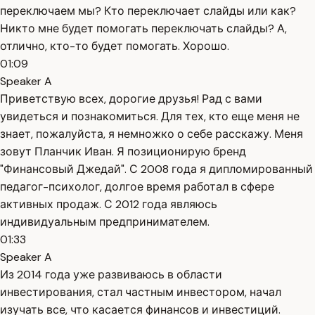
переключаем мы? Кто переключает слайды или как?
Никто мне будет помогать переключать слайды? А,
отлично, кто-то будет помогать. Хорошо.
01:09
Speaker A
Приветствую всех, дорогие друзья! Рад с вами
увидеться и познакомиться. Для тех, кто еще меня не
знает, пожалуйста, я немножко о себе расскажу. Меня
зовут Планчик Иван. Я позиционирую бренд
"Финансовый Джедай". С 2008 года я дипломированный
педагог-психолог, долгое время работал в сфере
активных продаж. С 2012 года являюсь
индивидуальным предпринимателем.
01:33
Speaker A
Из 2014 года уже развиваюсь в области
инвестирования, стал частным инвестором, начал
изучать все, что касается финансов и инвестиций.