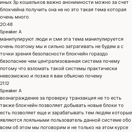
иных 3p кошельков важно анонимности можно за счет
блокчейна получить она не но это такая тема которая
очень много
20:48
Speaker A
манипулируют люди и сми эта тема манипулируется
очень поэтому мы и сильно затрагивать не будем а с
точки зрения безопасности блокчейн гораздо
безопаснее чем централизованная система почему
потому что взломать такой системы практически
невозможно и позже я вам объясню почему
21:12
Speaker A
вознаграждение за проверку транзакция не то есть
также блокчейн позволяет добывать новые блоки то
есть позволяет еще и зарабатывать тем людям которые
являются лояльными пользователь данной системе обо
всем об этом мы поговорим и не только на этом курсе