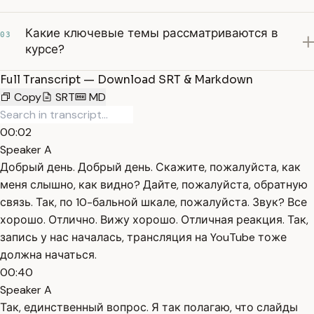
Какие ключевые темы рассматриваются в
03
курсе?
Full Transcript — Download SRT & Markdown
Copy
SRT
MD
00:02
Speaker A
Добрый день. Добрый день. Скажите, пожалуйста, как
меня слышно, как видно? Дайте, пожалуйста, обратную
связь. Так, по 10-бальной шкале, пожалуйста. Звук? Все
хорошо. Отлично. Вижу хорошо. Отличная реакция. Так,
запись у нас началась, трансляция на YouTube тоже
должна начаться.
00:40
Speaker A
Так, единственный вопрос. Я так полагаю, что слайды