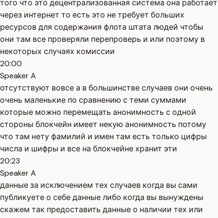
того что это децентрализованная система она работает
через интернет то есть это не требует больших
ресурсов для содержания флота штата людей чтобы
они там все проверяли перепроверь и или поэтому в
некоторых случаях комиссии
20:00
Speaker A
отсутствуют вовсе а в большинстве случаев они очень
очень маленькие по сравнению с теми суммами
которые можно перемещать анонимность с одной
стороны блокчейн имеет некую анонимность потому
что там нету фамилий и имен там есть только цифры
числа и шифры и все на блокчейне хранит эти
20:23
Speaker A
данные за исключением тех случаев когда вы сами
публикуете о себе данные либо когда вы вынуждены
скажем так предоставить данные о наличии тех или