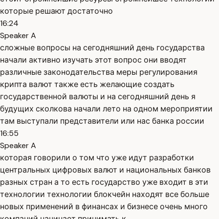
которые решают достаточно
16:24
Speaker A
сложные вопросы на сегодняшний день государства
начали активно изучать этот вопрос они вводят
различные законодательства меры регулирования
крипта валют также есть желающие создать
государственной валюты и на сегодняшний день я
будущих сколкова начали лето на одном мероприятии
там выступали представители или нас банка россии
16:55
Speaker A
которая говорили о том что уже идут разработки
центральных цифровых валют и национальных банков
разных стран а то есть государство уже входит в эти
технологии технологии блокчейн находят все больше
новых применений в финансах и бизнесе очень много
компаний начинает принимать к