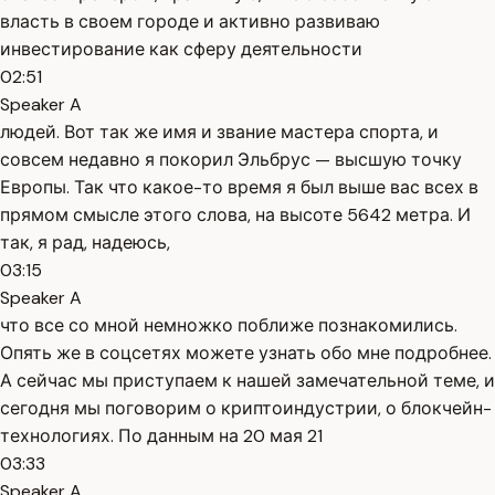
власть в своем городе и активно развиваю
инвестирование как сферу деятельности
02:51
Speaker A
людей. Вот так же имя и звание мастера спорта, и
совсем недавно я покорил Эльбрус — высшую точку
Европы. Так что какое-то время я был выше вас всех в
прямом смысле этого слова, на высоте 5642 метра. И
так, я рад, надеюсь,
03:15
Speaker A
что все со мной немножко поближе познакомились.
Опять же в соцсетях можете узнать обо мне подробнее.
А сейчас мы приступаем к нашей замечательной теме, и
сегодня мы поговорим о криптоиндустрии, о блокчейн-
технологиях. По данным на 20 мая 21
03:33
Speaker A