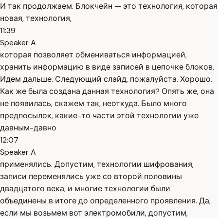
И так продолжаем. Блокчейн — это технология, которая
новая, технология,
11:39
Speaker A
которая позволяет обмениваться информацией,
хранить информацию в виде записей в цепочке блоков.
Идем дальше. Следующий слайд, пожалуйста. Хорошо.
Как же была создана данная технология? Опять же, она
не появилась, скажем так, неоткуда. Было много
предпосылок, какие-то части этой технологии уже
давным-давно
12:07
Speaker A
применялись. Допустим, технологии шифрования,
записи переменялись уже со второй половины
двадцатого века, и многие технологии были
объединены в итоге до определенного проявления. Да,
если мы возьмем вот электромобили, допустим,