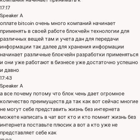
17:17
Speaker A
оплате bitcoin очень много компаний начинает
применять в своей работе блокчейн технологии для
различных вещей там и учета дан для передачи
информации так далее для хранения информации
начинает различные блокчейн разработки применяться
и они уже работают в бизнесе уже достаточно успешно
и давно
17:43
Speaker A
а все почему потому что блок чень дает огромное
количество преимуществ да так как вот сейчас многие
не могут себе представить жизнь без интернета
можете написать в чат вот кто и кто помнит жизнь без
интернета поставьте плюсик а вот а кто уже не
представляет себе как