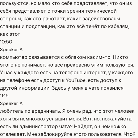
пользуются, но мало кто себе представляет, что он из
себя представляет с точки зрения технической
стороны, как это работает, какие задействованы
станции и подстанции, как это всё течёт по кабелям,
как этот
10:50
Speaker A
компьютер связывается с облаком каким-то. Никто
этого не понимает, но все прекрасно этим пользуются.
У нас у каждого есть на телефоне интернет, у каждого
на телефоне есть доступ к YouTube, есть доступ к
другой информации. Здесь у меня в чате появился
11:15
Speaker A
любитель по вредничать. Я очень рад, что этот человек
хотя бы немножко услышит меня. Вот, но, пожалуйста,
есть ли администратор чата? Найдет, он немножко
отвлекает. Мне заблокируйте этого пользователя. Что?