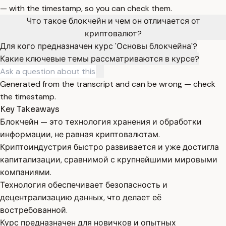
— with the timestamp, so you can check them.
Что такое блокчейн и чем он отличается от
криптовалют?
Для кого предназначен курс 'Основы блокчейна'?
Какие ключевые темы рассматриваются в курсе?
Generated from the transcript and can be wrong — check
the timestamp.
Key Takeaways
Блокчейн — это технология хранения и обработки
информации, не равная криптовалютам.
Криптоиндустрия быстро развивается и уже достигла
капитализации, сравнимой с крупнейшими мировыми
компаниями.
Технология обеспечивает безопасность и
децентрализацию данных, что делает её
востребованной.
Курс предназначен для новичков и опытных