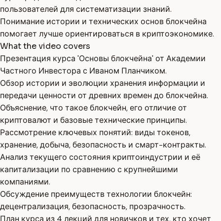
пользователей для систематизации знаний.
Понимание истории и технических основ блокчейна
помогает лучше ориентироваться в криптоэкономике.
What the video covers
Презентация курса 'Основы блокчейна' от Академии
Частного Инвестора с Иваном Планчиком.
Обзор истории и эволюции хранения информации и
передачи ценности от древних времен до блокчейна.
Объяснение, что такое блокчейн, его отличие от
криптовалют и базовые технические принципы.
Рассмотрение ключевых понятий: виды токенов,
хранение, добыча, безопасность и смарт-контракты.
Анализ текущего состояния криптоиндустрии и её
капитализации по сравнению с крупнейшими
компаниями.
Обсуждение преимуществ технологии блокчейн:
децентрализация, безопасность, прозрачность.
План курса из 4 лекций для новичков и тех, кто хочет