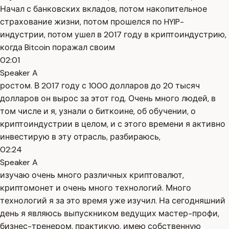
Начал с банковских вкладов, потом накопительное
страхование жизни, потом прошелся по HYIP-
индустрии, потом ушел в 2017 году в криптоиндустрию,
когда Bitcoin поражал своим
02:01
Speaker A
ростом. В 2017 году с 1000 долларов до 20 тысяч
долларов он вырос за этот год. Очень много людей, в
том числе и я, узнали о биткоине, об обучении, о
криптоиндустрии в целом, и с этого времени я активно
инвестирую в эту отрасль, разбираюсь,
02:24
Speaker A
изучаю очень много различных криптовалют,
криптомонет и очень много технологий. Много
технологий я за это время уже изучил. На сегодняшний
день я являюсь выпускником ведущих мастер-профи,
бизнес-тренером, практикую, имею собственную