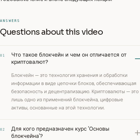
ANSWERS
Questions about this video
Что такое блокчейн и чем он отличается от
01
криптовалют?
Блокчейн — это технология хранения и обработки
информации в виде цепочки блоков, обеспечивающая
безопасность и децентрализацию. Криптовалюты — это
лишь одно из применений блокчейна, цифровые
активы, основанные на этой технологии.
Для кого предназначен курс 'Основы
02
блокчейна'?