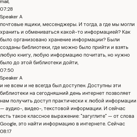
mail,
07:28
Speaker A
почтовые ящики, мессенджеры. И тогда, а где мы могли
хранить и обмениваться какой-то информацией? Как
было организовано хранение информации? Были
созданы библиотеки, где можно было прийти и взять
любую книгу, любую информацию почитать, но нужно
было до этой библиотеки дойти,
07:50
Speaker A
и не всем и не всегда был доступен. Доступны эти
библиотеки на сегодняшний день интернет позволяет
нам получить доступ практически к любой информации
— аудио-, видео-, текстовой информации. И сейчас
есть такое классное выражение: "загуглите" — от слова
Google, это найти информацию в интернете. Сейчас
08:17