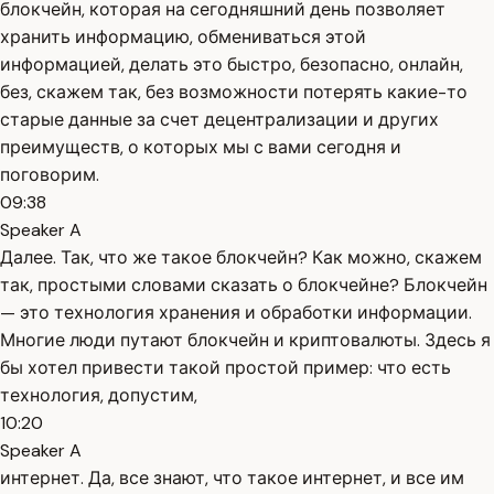
блокчейн, которая на сегодняшний день позволяет
хранить информацию, обмениваться этой
информацией, делать это быстро, безопасно, онлайн,
без, скажем так, без возможности потерять какие-то
старые данные за счет децентрализации и других
преимуществ, о которых мы с вами сегодня и
поговорим.
09:38
Speaker A
Далее. Так, что же такое блокчейн? Как можно, скажем
так, простыми словами сказать о блокчейне? Блокчейн
— это технология хранения и обработки информации.
Многие люди путают блокчейн и криптовалюты. Здесь я
бы хотел привести такой простой пример: что есть
технология, допустим,
10:20
Speaker A
интернет. Да, все знают, что такое интернет, и все им