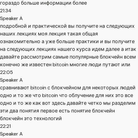
гораздо больше информации более
21:34
Speaker A
подробной и практической вы получите на следующих
наших лекциях моя лекция такая общая
ознакомительно а уже больше практики и вы получите
на следующих лекциях нашего курса идем далее а итак
давайте рассмотрим самые популярные блокчейн всем
конечно же известен bitcoin многие люди путают или
22:05
Speaker A
сравнивают bitcoin с блокчейном для некоторых людей
одно и то же что bitcoin что облучение для них это все
одно и то же как вот здесь давайте четко мы разделим
эти два понятия первое есть понятие блокчейн
блокчейн это технологий
22:21
Speaker A