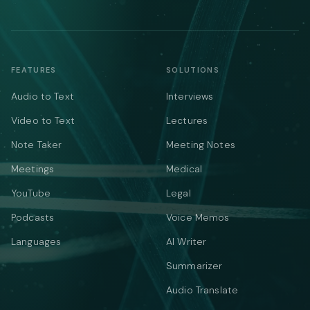
FEATURES
SOLUTIONS
Audio to Text
Interviews
Video to Text
Lectures
Note Taker
Meeting Notes
Meetings
Medical
YouTube
Legal
Podcasts
Voice Memos
Languages
AI Writer
Summarizer
Audio Translate