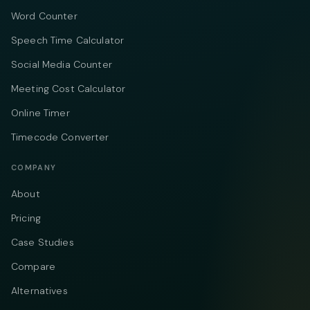
Word Counter
Speech Time Calculator
Social Media Counter
Meeting Cost Calculator
Online Timer
Timecode Converter
COMPANY
About
Pricing
Case Studies
Compare
Alternatives