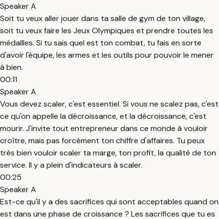
Speaker A
Soit tu veux aller jouer dans ta salle de gym de ton village,
soit tu veux faire les Jeux Olympiques et prendre toutes les
médailles. Si tu sais quel est ton combat, tu fais en sorte
d'avoir l'équipe, les armes et les outils pour pouvoir le mener
à bien.
00:11
Speaker A
Vous devez scaler, c'est essentiel. Si vous ne scalez pas, c'est
ce qu'on appelle la décroissance, et la décroissance, c'est
mourir. J'invite tout entrepreneur dans ce monde à vouloir
croître, mais pas forcément ton chiffre d'affaires. Tu peux
très bien vouloir scaler ta marge, ton profit, la qualité de ton
service. Il y a plein d'indicateurs à scaler.
00:25
Speaker A
Est-ce qu'il y a des sacrifices qui sont acceptables quand on
est dans une phase de croissance ? Les sacrifices que tu es