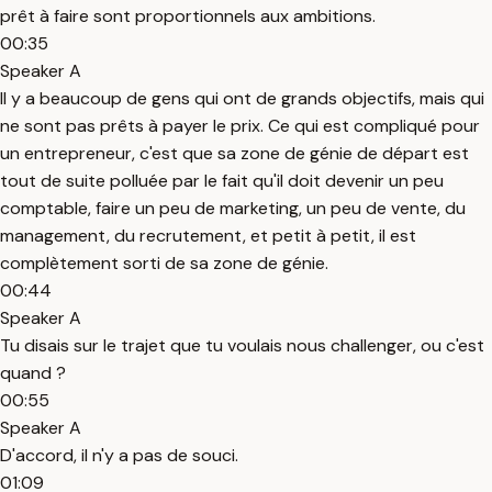
prêt à faire sont proportionnels aux ambitions.
00:35
Speaker A
Il y a beaucoup de gens qui ont de grands objectifs, mais qui
ne sont pas prêts à payer le prix. Ce qui est compliqué pour
un entrepreneur, c'est que sa zone de génie de départ est
tout de suite polluée par le fait qu'il doit devenir un peu
comptable, faire un peu de marketing, un peu de vente, du
management, du recrutement, et petit à petit, il est
complètement sorti de sa zone de génie.
00:44
Speaker A
Tu disais sur le trajet que tu voulais nous challenger, ou c'est
quand ?
00:55
Speaker A
D'accord, il n'y a pas de souci.
01:09