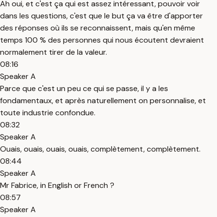
Ah oui, et c'est ça qui est assez intéressant, pouvoir voir
dans les questions, c'est que le but ça va être d'apporter
des réponses où ils se reconnaissent, mais qu'en même
temps 100 % des personnes qui nous écoutent devraient
normalement tirer de la valeur.
08:16
Speaker A
Parce que c'est un peu ce qui se passe, il y a les
fondamentaux, et après naturellement on personnalise, et
toute industrie confondue.
08:32
Speaker A
Ouais, ouais, ouais, ouais, complètement, complètement.
08:44
Speaker A
Mr Fabrice, in English or French ?
08:57
Speaker A