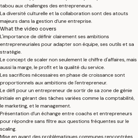
tabou aux challenges des entrepreneurs.
La diversité culturelle et la collaboration sont des atouts
majeurs dans la gestion d’une entreprise.
What the video covers
L'importance de définir clairement ses ambitions
entrepreneuriales pour adapter son équipe, ses outils et sa
stratégie.
Le concept de scaler non seulement le chiffre d'affaires, mais
aussi la marge, le profit et la qualité du service.
Les sacrifices nécessaires en phase de croissance sont
proportionnels aux ambitions de l'entrepreneur.
Le défi pour un entrepreneur de sortir de sa zone de génie
initiale en gérant des tâches variées comme la comptabilité,
le marketing, et le management.
Présentation d’un échange entre coachs et entrepreneurs
pour répondre sans filtre aux questions fréquentes sur le
scaling.
Mise en avant des problématiques communes rencontrées