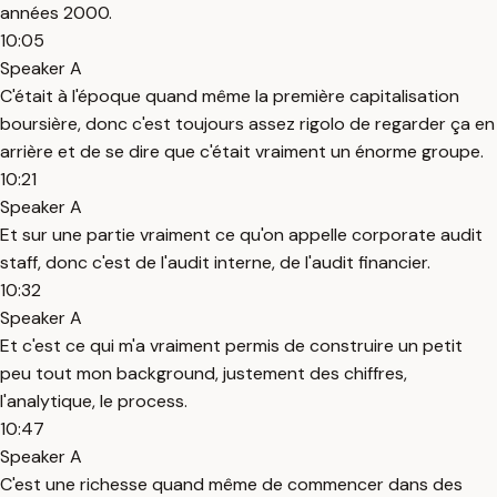
années 2000.
10:05
Speaker A
C'était à l'époque quand même la première capitalisation
boursière, donc c'est toujours assez rigolo de regarder ça en
arrière et de se dire que c'était vraiment un énorme groupe.
10:21
Speaker A
Et sur une partie vraiment ce qu'on appelle corporate audit
staff, donc c'est de l'audit interne, de l'audit financier.
10:32
Speaker A
Et c'est ce qui m'a vraiment permis de construire un petit
peu tout mon background, justement des chiffres,
l'analytique, le process.
10:47
Speaker A
C'est une richesse quand même de commencer dans des