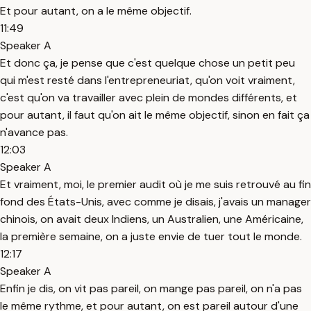
Et pour autant, on a le même objectif.
11:49
Speaker A
Et donc ça, je pense que c'est quelque chose un petit peu
qui m'est resté dans l'entrepreneuriat, qu'on voit vraiment,
c'est qu'on va travailler avec plein de mondes différents, et
pour autant, il faut qu'on ait le même objectif, sinon en fait ça
n'avance pas.
12:03
Speaker A
Et vraiment, moi, le premier audit où je me suis retrouvé au fin
fond des États-Unis, avec comme je disais, j'avais un manager
chinois, on avait deux Indiens, un Australien, une Américaine,
la première semaine, on a juste envie de tuer tout le monde.
12:17
Speaker A
Enfin je dis, on vit pas pareil, on mange pas pareil, on n'a pas
le même rythme, et pour autant, on est pareil autour d'une