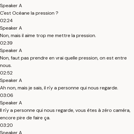
Speaker A
C'est Océane la pression ?
02:24
Speaker A
Non, mais il aime trop me mettre la pression.
02:39
Speaker A
Non, faut pas prendre en vrai quelle pression, on est entre
nous.
02:52
Speaker A
Ah non, mais je sais, il n'y a personne qui nous regarde.
03:06
Speaker A
Il n'y a personne qui nous regarde, vous êtes à zéro caméra,
encore pire de faire ça.
03:20
Speaker A