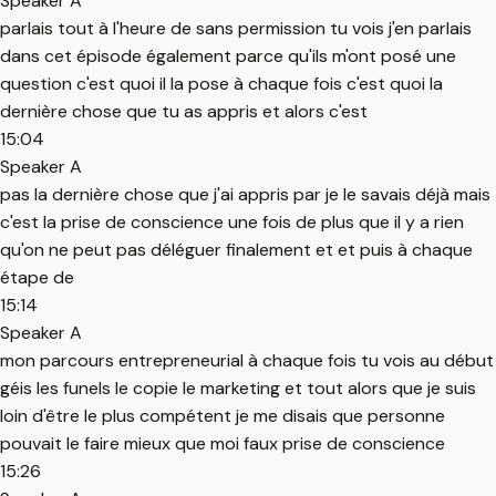
Speaker A
parlais tout à l'heure de sans permission tu vois j'en parlais
dans cet épisode également parce qu'ils m'ont posé une
question c'est quoi il la pose à chaque fois c'est quoi la
dernière chose que tu as appris et alors c'est
15:04
Speaker A
pas la dernière chose que j'ai appris par je le savais déjà mais
c'est la prise de conscience une fois de plus que il y a rien
qu'on ne peut pas déléguer finalement et et puis à chaque
étape de
15:14
Speaker A
mon parcours entrepreneurial à chaque fois tu vois au début
géis les funels le copie le marketing et tout alors que je suis
loin d'être le plus compétent je me disais que personne
pouvait le faire mieux que moi faux prise de conscience
15:26