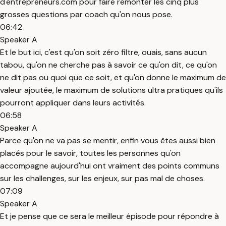
d'entrepreneurs.com pour faire remonter les cinq plus
grosses questions par coach qu'on nous pose.
06:42
Speaker A
Et le but ici, c'est qu'on soit zéro filtre, ouais, sans aucun
tabou, qu'on ne cherche pas à savoir ce qu'on dit, ce qu'on
ne dit pas ou quoi que ce soit, et qu'on donne le maximum de
valeur ajoutée, le maximum de solutions ultra pratiques qu'ils
pourront appliquer dans leurs activités.
06:58
Speaker A
Parce qu'on ne va pas se mentir, enfin vous êtes aussi bien
placés pour le savoir, toutes les personnes qu'on
accompagne aujourd'hui ont vraiment des points communs
sur les challenges, sur les enjeux, sur pas mal de choses.
07:09
Speaker A
Et je pense que ce sera le meilleur épisode pour répondre à