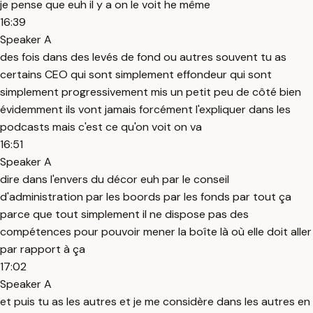
je pense que euh il y a on le voit he même
16:39
Speaker A
des fois dans des levés de fond ou autres souvent tu as
certains CEO qui sont simplement effondeur qui sont
simplement progressivement mis un petit peu de côté bien
évidemment ils vont jamais forcément l'expliquer dans les
podcasts mais c'est ce qu'on voit on va
16:51
Speaker A
dire dans l'envers du décor euh par le conseil
d'administration par les boords par les fonds par tout ça
parce que tout simplement il ne dispose pas des
compétences pour pouvoir mener la boîte là où elle doit aller
par rapport à ça
17:02
Speaker A
et puis tu as les autres et je me considère dans les autres en