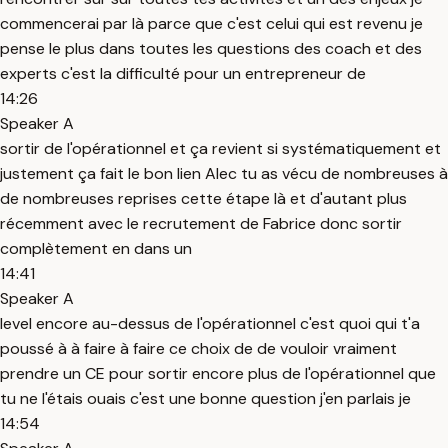
commencerai par là parce que c'est celui qui est revenu je
pense le plus dans toutes les questions des coach et des
experts c'est la difficulté pour un entrepreneur de
14:26
Speaker A
sortir de l'opérationnel et ça revient si systématiquement et
justement ça fait le bon lien Alec tu as vécu de nombreuses à
de nombreuses reprises cette étape là et d'autant plus
récemment avec le recrutement de Fabrice donc sortir
complètement en dans un
14:41
Speaker A
level encore au-dessus de l'opérationnel c'est quoi qui t'a
poussé à à faire à faire ce choix de de vouloir vraiment
prendre un CE pour sortir encore plus de l'opérationnel que
tu ne l'étais ouais c'est une bonne question j'en parlais je
14:54