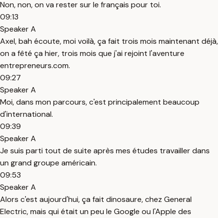
Non, non, on va rester sur le français pour toi.
09:13
Speaker A
Axel, bah écoute, moi voilà, ça fait trois mois maintenant déjà,
on a fêté ça hier, trois mois que j'ai rejoint l'aventure
entrepreneurs.com.
09:27
Speaker A
Moi, dans mon parcours, c'est principalement beaucoup
d'international.
09:39
Speaker A
Je suis parti tout de suite après mes études travailler dans
un grand groupe américain.
09:53
Speaker A
Alors c'est aujourd'hui, ça fait dinosaure, chez General
Electric, mais qui était un peu le Google ou l'Apple des