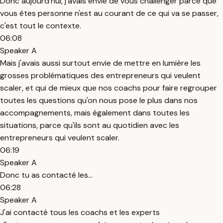
Donc aujourd'hui, j'avais envie de vous challenger parce que
vous êtes personne n'est au courant de ce qui va se passer,
c'est tout le contexte.
06:08
Speaker A
Mais j'avais aussi surtout envie de mettre en lumière les
grosses problématiques des entrepreneurs qui veulent
scaler, et qui de mieux que nos coachs pour faire regrouper
toutes les questions qu'on nous pose le plus dans nos
accompagnements, mais également dans toutes les
situations, parce qu'ils sont au quotidien avec les
entrepreneurs qui veulent scaler.
06:19
Speaker A
Donc tu as contacté les...
06:28
Speaker A
J'ai contacté tous les coachs et les experts