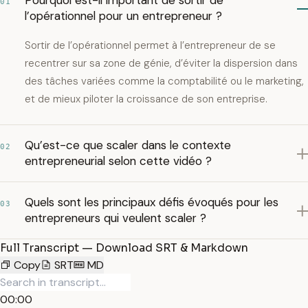
Pourquoi est-il important de sortir de
01
l’opérationnel pour un entrepreneur ?
Sortir de l’opérationnel permet à l’entrepreneur de se
recentrer sur sa zone de génie, d’éviter la dispersion dans
des tâches variées comme la comptabilité ou le marketing,
et de mieux piloter la croissance de son entreprise.
Qu’est-ce que scaler dans le contexte
02
entrepreneurial selon cette vidéo ?
Quels sont les principaux défis évoqués pour les
03
entrepreneurs qui veulent scaler ?
Full Transcript — Download SRT & Markdown
Copy
SRT
MD
00:00