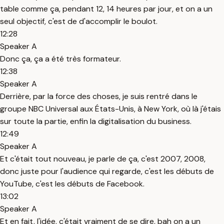
table comme ça, pendant 12, 14 heures par jour, et on a un
seul objectif, c'est de d'accomplir le boulot.
12:28
Speaker A
Donc ça, ça a été très formateur.
12:38
Speaker A
Derrière, par la force des choses, je suis rentré dans le
groupe NBC Universal aux États-Unis, à New York, où là j'étais
sur toute la partie, enfin la digitalisation du business.
12:49
Speaker A
Et c'était tout nouveau, je parle de ça, c'est 2007, 2008,
donc juste pour l'audience qui regarde, c'est les débuts de
YouTube, c'est les débuts de Facebook.
13:02
Speaker A
Et en fait, l'idée, c'était vraiment de se dire, bah on a un