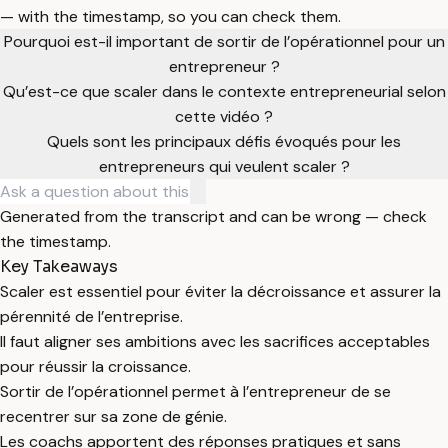
— with the timestamp, so you can check them.
Pourquoi est-il important de sortir de l’opérationnel pour un
entrepreneur ?
Qu’est-ce que scaler dans le contexte entrepreneurial selon
cette vidéo ?
Quels sont les principaux défis évoqués pour les
entrepreneurs qui veulent scaler ?
Generated from the transcript and can be wrong — check
the timestamp.
Key Takeaways
Scaler est essentiel pour éviter la décroissance et assurer la
pérennité de l’entreprise.
Il faut aligner ses ambitions avec les sacrifices acceptables
pour réussir la croissance.
Sortir de l’opérationnel permet à l’entrepreneur de se
recentrer sur sa zone de génie.
Les coachs apportent des réponses pratiques et sans