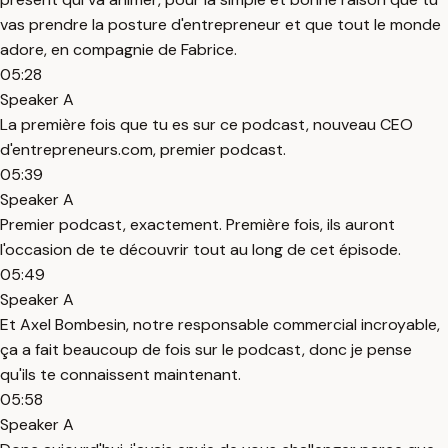
vas prendre la posture d'entrepreneur et que tout le monde
adore, en compagnie de Fabrice.
05:28
Speaker A
La première fois que tu es sur ce podcast, nouveau CEO
d'entrepreneurs.com, premier podcast.
05:39
Speaker A
Premier podcast, exactement. Première fois, ils auront
l'occasion de te découvrir tout au long de cet épisode.
05:49
Speaker A
Et Axel Bombesin, notre responsable commercial incroyable,
ça a fait beaucoup de fois sur le podcast, donc je pense
qu'ils te connaissent maintenant.
05:58
Speaker A