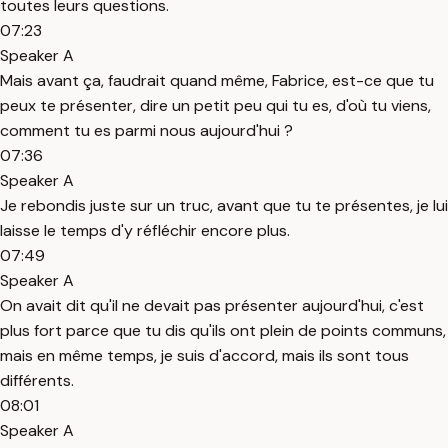
toutes leurs questions.
07:23
Speaker A
Mais avant ça, faudrait quand même, Fabrice, est-ce que tu
peux te présenter, dire un petit peu qui tu es, d'où tu viens,
comment tu es parmi nous aujourd'hui ?
07:36
Speaker A
Je rebondis juste sur un truc, avant que tu te présentes, je lui
laisse le temps d'y réfléchir encore plus.
07:49
Speaker A
On avait dit qu'il ne devait pas présenter aujourd'hui, c'est
plus fort parce que tu dis qu'ils ont plein de points communs,
mais en même temps, je suis d'accord, mais ils sont tous
différents.
08:01
Speaker A