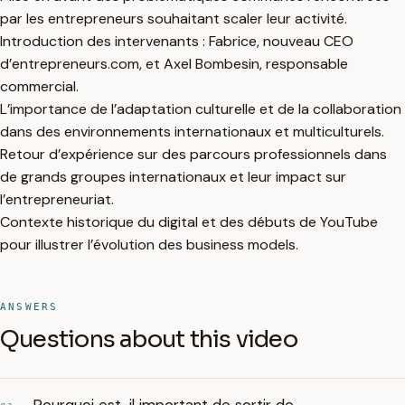
par les entrepreneurs souhaitant scaler leur activité.
Introduction des intervenants : Fabrice, nouveau CEO
d’entrepreneurs.com, et Axel Bombesin, responsable
commercial.
L’importance de l’adaptation culturelle et de la collaboration
dans des environnements internationaux et multiculturels.
Retour d’expérience sur des parcours professionnels dans
de grands groupes internationaux et leur impact sur
l’entrepreneuriat.
Contexte historique du digital et des débuts de YouTube
pour illustrer l’évolution des business models.
ANSWERS
Questions about this video