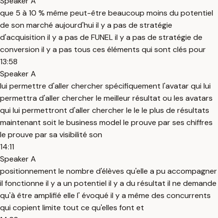
Speaker A
que 5 à 10 % même peut-être beaucoup moins du potentiel
de son marché aujourd'hui il y a pas de stratégie
d'acquisition il y a pas de FUNEL il y a pas de stratégie de
conversion il y a pas tous ces éléments qui sont clés pour
13:58
Speaker A
lui permettre d'aller chercher spécifiquement l'avatar qui lui
permettra d'aller chercher le meilleur résultat ou les avatars
qui lui permettront d'aller chercher le le le plus de résultats
maintenant soit le business model le prouve par ses chiffres
le prouve par sa visibilité son
14:11
Speaker A
positionnement le nombre d'élèves qu'elle a pu accompagner
il fonctionne il y a un potentiel il y a du résultat il ne demande
qu'à être amplifié elle l' évoqué il y a même des concurrents
qui copient limite tout ce qu'elles font et