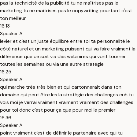
pas la technicité de la publicité tu ne maîtrises pas le
marketing tu ne maîtrises pas le copywriting pourtant c'est
ton meilleur
16:13
Speaker A
levier et c'est un juste équilibre entre toi ta personnalité le
côté naturel et un marketing puissant qui va faire vraiment la
différence que ce soit via des webinires qui vont tourner
toutes les semaines ou via une autre stratégie
16:25
Speaker A
qui marche très très bien et qui cartonnerait dans ton
domaine qui peut être les la stratégie des challenges euh tu
vois moi je verrai vraiment vraiment vraiment des challenges
pour toi donc c'est pour ça que pour moi le premier
16:36
Speaker A
point vraiment c'est de définir le partenaire avec qui tu