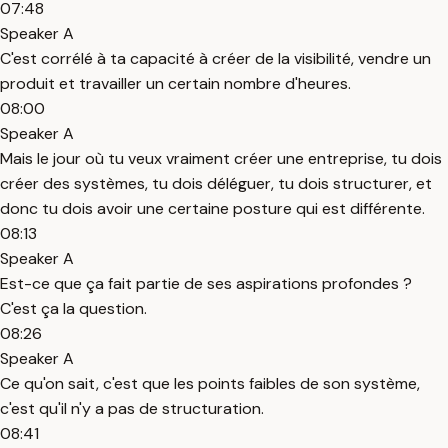
07:48
Speaker A
C'est corrélé à ta capacité à créer de la visibilité, vendre un
produit et travailler un certain nombre d'heures.
08:00
Speaker A
Mais le jour où tu veux vraiment créer une entreprise, tu dois
créer des systèmes, tu dois déléguer, tu dois structurer, et
donc tu dois avoir une certaine posture qui est différente.
08:13
Speaker A
Est-ce que ça fait partie de ses aspirations profondes ?
C'est ça la question.
08:26
Speaker A
Ce qu'on sait, c'est que les points faibles de son système,
c'est qu'il n'y a pas de structuration.
08:41