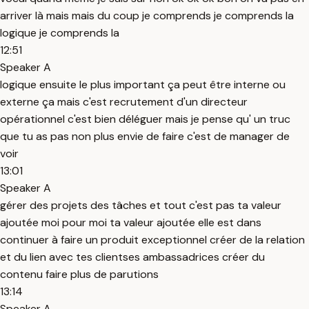
arriver là mais mais du coup je comprends je comprends la
logique je comprends la
12:51
Speaker A
logique ensuite le plus important ça peut être interne ou
externe ça mais c'est recrutement d'un directeur
opérationnel c'est bien déléguer mais je pense qu' un truc
que tu as pas non plus envie de faire c'est de manager de
voir
13:01
Speaker A
gérer des projets des tâches et tout c'est pas ta valeur
ajoutée moi pour moi ta valeur ajoutée elle est dans
continuer à faire un produit exceptionnel créer de la relation
et du lien avec tes clientses ambassadrices créer du
contenu faire plus de parutions
13:14
Speaker A