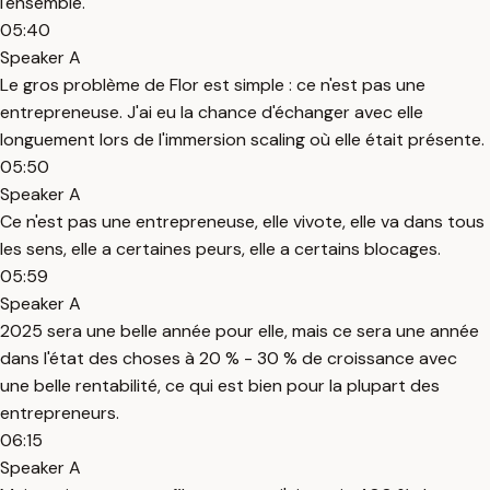
l'ensemble.
05:40
Speaker A
Le gros problème de Flor est simple : ce n'est pas une
entrepreneuse. J'ai eu la chance d'échanger avec elle
longuement lors de l'immersion scaling où elle était présente.
05:50
Speaker A
Ce n'est pas une entrepreneuse, elle vivote, elle va dans tous
les sens, elle a certaines peurs, elle a certains blocages.
05:59
Speaker A
2025 sera une belle année pour elle, mais ce sera une année
dans l'état des choses à 20 % - 30 % de croissance avec
une belle rentabilité, ce qui est bien pour la plupart des
entrepreneurs.
06:15
Speaker A