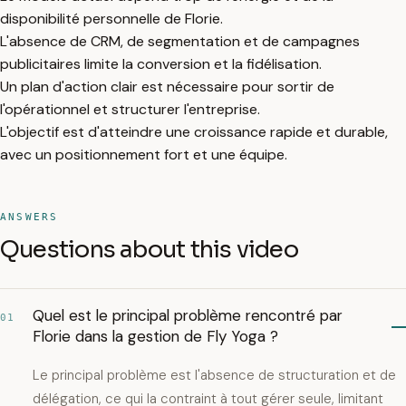
disponibilité personnelle de Florie.
L'absence de CRM, de segmentation et de campagnes
publicitaires limite la conversion et la fidélisation.
Un plan d'action clair est nécessaire pour sortir de
l'opérationnel et structurer l'entreprise.
L'objectif est d'atteindre une croissance rapide et durable,
avec un positionnement fort et une équipe.
ANSWERS
Questions about this video
Quel est le principal problème rencontré par
01
Florie dans la gestion de Fly Yoga ?
Le principal problème est l'absence de structuration et de
délégation, ce qui la contraint à tout gérer seule, limitant