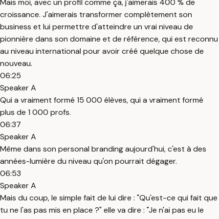
Mais moi, avec un profil comme ça, j'aimerais 400 % de
croissance. J'aimerais transformer complètement son
business et lui permettre d'atteindre un vrai niveau de
pionnière dans son domaine et de référence, qui est reconnu
au niveau international pour avoir créé quelque chose de
nouveau.
06:25
Speaker A
Qui a vraiment formé 15 000 élèves, qui a vraiment formé
plus de 1 000 profs.
06:37
Speaker A
Même dans son personal branding aujourd'hui, c'est à des
années-lumière du niveau qu'on pourrait dégager.
06:53
Speaker A
Mais du coup, le simple fait de lui dire : "Qu'est-ce qui fait que
tu ne l'as pas mis en place ?" elle va dire : "Je n'ai pas eu le