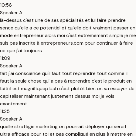
10:56
Speaker A
là-dessus c'est une de ses spécialités et lui faire prendre
sence qu'elle a ce potentiel et qu'elle doit vraiment passer en
mode entrepreneur alors moi c'est extrêmement simple je me
suis pas inscrite à entrepreneurs.com pour continuer à faire
ce que j'ai toujours
11:09
Speaker A
fait j'ai conscience qu'il faut tout reprendre tout comme il
faut la seule chose qu' a pas à reprendre c'est le produit en
faiti il est magnifiquep bah c'est plutôt bien on va essayer de
capitaliser maintenant justement dessus moi je vois
exactement
11:25
Speaker A
quelle stratégie marketing on pourrait déployer qui serait
ultra efficace pour toi et pas compliqué en plus à mettre en