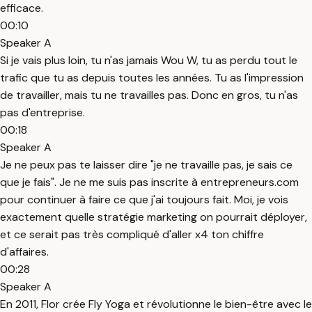
efficace.
00:10
Speaker A
Si je vais plus loin, tu n'as jamais Wou W, tu as perdu tout le
trafic que tu as depuis toutes les années. Tu as l'impression
de travailler, mais tu ne travailles pas. Donc en gros, tu n'as
pas d'entreprise.
00:18
Speaker A
Je ne peux pas te laisser dire "je ne travaille pas, je sais ce
que je fais". Je ne me suis pas inscrite à entrepreneurs.com
pour continuer à faire ce que j'ai toujours fait. Moi, je vois
exactement quelle stratégie marketing on pourrait déployer,
et ce serait pas très compliqué d'aller x4 ton chiffre
d'affaires.
00:28
Speaker A
En 2011, Flor crée Fly Yoga et révolutionne le bien-être avec le