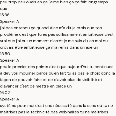
peu trop peu ouais ah ça j'aime bien ça ça fait longtemps
que
15:36
Speaker A
j'ai pas entendu ça quand Alec m'a dit je crois que ton
problème c'est que tu es pas suffisamment ambitieuse c'est
vrai que j'ai eu un moment d'arrêt je me suis dit ah moi qui
croyais être ambitieuse ça m'a remis dans un axe un
15:50
Speaker A
peu le premier des points c'est que aujourd'hui tu continues
à dev voir mouliner parce qu'en fait tu as pas le choix donc la
façon de pouvoir faire et de d'avoir plus de visibilité et
d'avancer c'est de mettre en place un
16:02
Speaker A
système pour moi c'est une nécessité dans le sens où tu ne
maîtrises pas la technicité des webinaires tu ne maîtrises