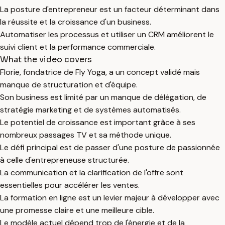
La posture d'entrepreneur est un facteur déterminant dans
la réussite et la croissance d'un business.
Automatiser les processus et utiliser un CRM améliorent le
suivi client et la performance commerciale.
What the video covers
Florie, fondatrice de Fly Yoga, a un concept validé mais
manque de structuration et d'équipe.
Son business est limité par un manque de délégation, de
stratégie marketing et de systèmes automatisés.
Le potentiel de croissance est important grâce à ses
nombreux passages TV et sa méthode unique.
Le défi principal est de passer d'une posture de passionnée
à celle d'entrepreneuse structurée.
La communication et la clarification de l'offre sont
essentielles pour accélérer les ventes.
La formation en ligne est un levier majeur à développer avec
une promesse claire et une meilleure cible.
Le modèle actuel dépend trop de l'énergie et de la