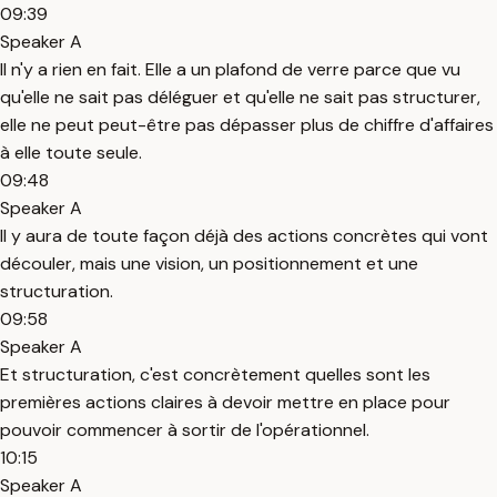
09:39
Speaker A
Il n'y a rien en fait. Elle a un plafond de verre parce que vu
qu'elle ne sait pas déléguer et qu'elle ne sait pas structurer,
elle ne peut peut-être pas dépasser plus de chiffre d'affaires
à elle toute seule.
09:48
Speaker A
Il y aura de toute façon déjà des actions concrètes qui vont
découler, mais une vision, un positionnement et une
structuration.
09:58
Speaker A
Et structuration, c'est concrètement quelles sont les
premières actions claires à devoir mettre en place pour
pouvoir commencer à sortir de l'opérationnel.
10:15
Speaker A