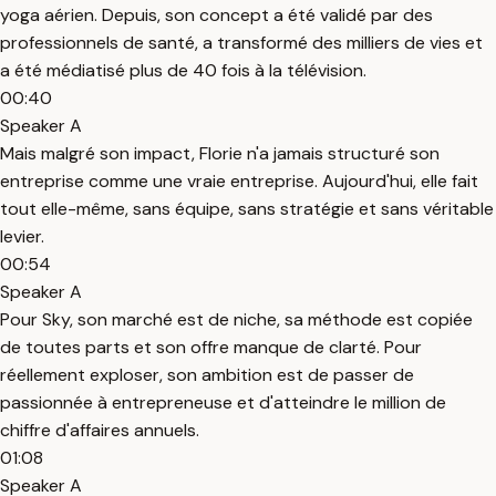
yoga aérien. Depuis, son concept a été validé par des
professionnels de santé, a transformé des milliers de vies et
a été médiatisé plus de 40 fois à la télévision.
00:40
Speaker A
Mais malgré son impact, Florie n'a jamais structuré son
entreprise comme une vraie entreprise. Aujourd'hui, elle fait
tout elle-même, sans équipe, sans stratégie et sans véritable
levier.
00:54
Speaker A
Pour Sky, son marché est de niche, sa méthode est copiée
de toutes parts et son offre manque de clarté. Pour
réellement exploser, son ambition est de passer de
passionnée à entrepreneuse et d'atteindre le million de
chiffre d'affaires annuels.
01:08
Speaker A