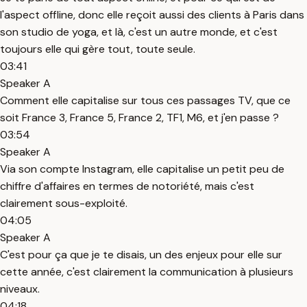
l'aspect offline, donc elle reçoit aussi des clients à Paris dans
son studio de yoga, et là, c'est un autre monde, et c'est
toujours elle qui gère tout, toute seule.
03:41
Speaker A
Comment elle capitalise sur tous ces passages TV, que ce
soit France 3, France 5, France 2, TF1, M6, et j'en passe ?
03:54
Speaker A
Via son compte Instagram, elle capitalise un petit peu de
chiffre d'affaires en termes de notoriété, mais c'est
clairement sous-exploité.
04:05
Speaker A
C'est pour ça que je te disais, un des enjeux pour elle sur
cette année, c'est clairement la communication à plusieurs
niveaux.
04:18