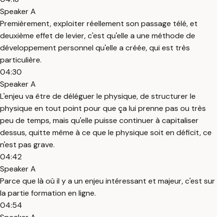
Speaker A
Premièrement, exploiter réellement son passage télé, et
deuxième effet de levier, c'est qu'elle a une méthode de
développement personnel qu'elle a créée, qui est très
particulière.
04:30
Speaker A
L'enjeu va être de déléguer le physique, de structurer le
physique en tout point pour que ça lui prenne pas ou très
peu de temps, mais qu'elle puisse continuer à capitaliser
dessus, quitte même à ce que le physique soit en déficit, ce
n'est pas grave.
04:42
Speaker A
Parce que là où il y a un enjeu intéressant et majeur, c'est sur
la partie formation en ligne.
04:54