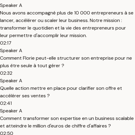
Speaker A
Nous avons accompagné plus de 10 000 entrepreneurs à se
lancer, accélérer ou scaler leur business. Notre mission :
transformer le quotidien et la vie des entrepreneurs pour
leur permettre d'accomplir leur mission.
02:17
Speaker A
Comment Florie peut-elle structurer son entreprise pour ne
plus être seule à tout gérer ?
02:32
Speaker A
Quelle action mettre en place pour clarifier son offre et
accélérer ses ventes ?
02:41
Speaker A
Comment transformer son expertise en un business scalable
et atteindre le million d'euros de chiffre d'affaires ?
02:50