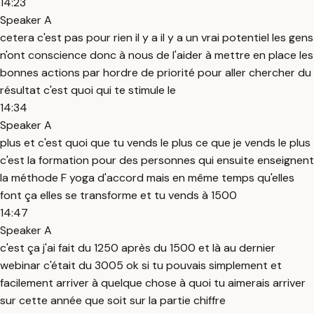
14:23
Speaker A
cetera c'est pas pour rien il y a il y a un vrai potentiel les gens
n'ont conscience donc à nous de l'aider à mettre en place les
bonnes actions par hordre de priorité pour aller chercher du
résultat c'est quoi qui te stimule le
14:34
Speaker A
plus et c'est quoi que tu vends le plus ce que je vends le plus
c'est la formation pour des personnes qui ensuite enseignent
la méthode F yoga d'accord mais en même temps qu'elles
font ça elles se transforme et tu vends à 1500
14:47
Speaker A
c'est ça j'ai fait du 1250 après du 1500 et là au dernier
webinar c'était du 3005 ok si tu pouvais simplement et
facilement arriver à quelque chose à quoi tu aimerais arriver
sur cette année que soit sur la partie chiffre