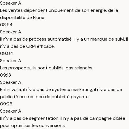
Speaker A
Les ventes dépendent uniquement de son énergie, de la
disponibilité de Florie.
08:54
Speaker A
Il n'y a pas de process automatisé, il y a un manque de suivi, il
n'y a pas de CRM efficace.
09:04
Speaker A
Les prospects, ils sont oubliés, pas relancés.
09:13
Speaker A
Enfin voilà, il n'y a pas de système marketing, il n'y a pas de
publicité ou très peu de publicité payante.
09:26
Speaker A
Il n'y a pas de segmentation, il n'y a pas de campagne ciblée
pour optimiser les conversions.