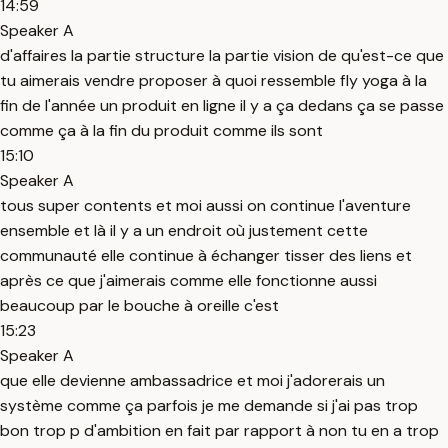
14:59
Speaker A
d'affaires la partie structure la partie vision de qu'est-ce que
tu aimerais vendre proposer à quoi ressemble fly yoga à la
fin de l'année un produit en ligne il y a ça dedans ça se passe
comme ça à la fin du produit comme ils sont
15:10
Speaker A
tous super contents et moi aussi on continue l'aventure
ensemble et là il y a un endroit où justement cette
communauté elle continue à échanger tisser des liens et
après ce que j'aimerais comme elle fonctionne aussi
beaucoup par le bouche à oreille c'est
15:23
Speaker A
que elle devienne ambassadrice et moi j'adorerais un
système comme ça parfois je me demande si j'ai pas trop
bon trop p d'ambition en fait par rapport à non tu en a trop