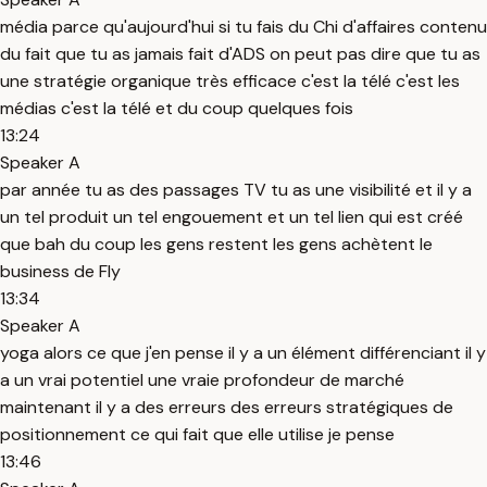
média parce qu'aujourd'hui si tu fais du Chi d'affaires contenu
du fait que tu as jamais fait d'ADS on peut pas dire que tu as
une stratégie organique très efficace c'est la télé c'est les
médias c'est la télé et du coup quelques fois
13:24
Speaker A
par année tu as des passages TV tu as une visibilité et il y a
un tel produit un tel engouement et un tel lien qui est créé
que bah du coup les gens restent les gens achètent le
business de Fly
13:34
Speaker A
yoga alors ce que j'en pense il y a un élément différenciant il y
a un vrai potentiel une vraie profondeur de marché
maintenant il y a des erreurs des erreurs stratégiques de
positionnement ce qui fait que elle utilise je pense
13:46