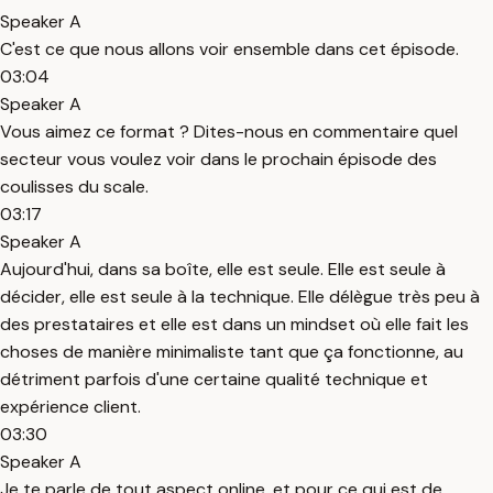
Speaker A
C'est ce que nous allons voir ensemble dans cet épisode.
03:04
Speaker A
Vous aimez ce format ? Dites-nous en commentaire quel
secteur vous voulez voir dans le prochain épisode des
coulisses du scale.
03:17
Speaker A
Aujourd'hui, dans sa boîte, elle est seule. Elle est seule à
décider, elle est seule à la technique. Elle délègue très peu à
des prestataires et elle est dans un mindset où elle fait les
choses de manière minimaliste tant que ça fonctionne, au
détriment parfois d'une certaine qualité technique et
expérience client.
03:30
Speaker A
Je te parle de tout aspect online, et pour ce qui est de