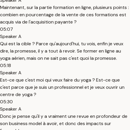
Speaker A
Maintenant, sur la partie formation en ligne, plusieurs points :
combien en pourcentage de la vente de ces formations est
acquis via de l'acquisition payante ?
05:07
Speaker A
Qui est la cible ? Parce qu'aujourd'hui, tu vois, enfin je veux
dire, la promesse, il y a tout à revoir. Se former en ligne au
yoga aérien, mais on ne sait pas c'est quoi la promesse.
05:18
Speaker A
Est-ce que c'est moi qui veux faire du yoga ? Est-ce que
c'est parce que je suis un professionnel et je veux ouvrir un
centre de yoga ?
05:30
Speaker A
Donc je pense qu'il y a vraiment une revue en profondeur de
son business model à avoir, et donc des impacts sur