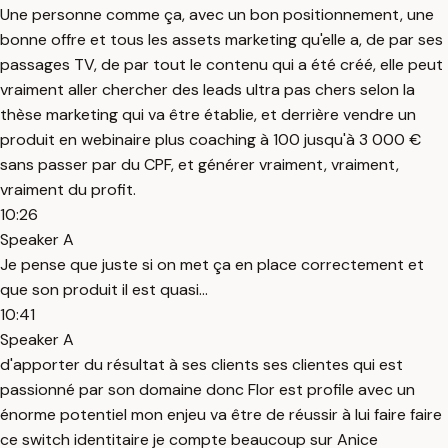
Une personne comme ça, avec un bon positionnement, une
bonne offre et tous les assets marketing qu'elle a, de par ses
passages TV, de par tout le contenu qui a été créé, elle peut
vraiment aller chercher des leads ultra pas chers selon la
thèse marketing qui va être établie, et derrière vendre un
produit en webinaire plus coaching à 100 jusqu'à 3 000 €
sans passer par du CPF, et générer vraiment, vraiment,
vraiment du profit.
10:26
Speaker A
Je pense que juste si on met ça en place correctement et
que son produit il est quasi...
10:41
Speaker A
d'apporter du résultat à ses clients ses clientes qui est
passionné par son domaine donc Flor est profile avec un
énorme potentiel mon enjeu va être de réussir à lui faire faire
ce switch identitaire je compte beaucoup sur Anice