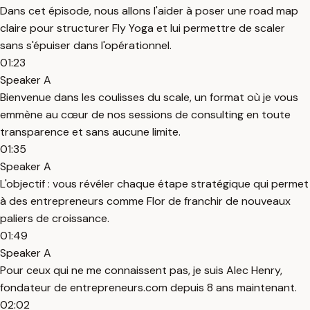
Dans cet épisode, nous allons l'aider à poser une road map
claire pour structurer Fly Yoga et lui permettre de scaler
sans s'épuiser dans l'opérationnel.
01:23
Speaker A
Bienvenue dans les coulisses du scale, un format où je vous
emmène au cœur de nos sessions de consulting en toute
transparence et sans aucune limite.
01:35
Speaker A
L'objectif : vous révéler chaque étape stratégique qui permet
à des entrepreneurs comme Flor de franchir de nouveaux
paliers de croissance.
01:49
Speaker A
Pour ceux qui ne me connaissent pas, je suis Alec Henry,
fondateur de entrepreneurs.com depuis 8 ans maintenant.
02:02