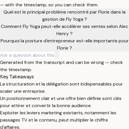
— with the timestamp, so you can check them.
Quel est le principal problème rencontré par Florie dans la
gestion de Fly Yoga ?
Comment Fly Yoga peut-elle accélérer ses ventes selon Alec
Henry ?
Pourquoi la posture d'entrepreneur est-elle importante pour
Florie ?
Generated from the transcript and can be wrong — check
the timestamp.
Key Takeaways
La structuration et la délégation sont indispensables pour
scaler une entreprise.
Un positionnement clair et une offre bien définie sont clés
pour attirer et convertir la bonne audience.
Exploiter les leviers marketing existants, notamment les
passages TV et le contenu, peut multiplier le chiffre
d'affaires.