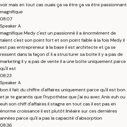
voir mais en tout cas ouais ça va être ça va être passionnant
magnifique
08:07
Speaker A
magnifique Medy c'est un passionné il a énormément de
talent c'est son point fort et son point faible à la fois Medy il
est pas entrepreneur à la base il est architecte et ça se
ressent dans la façon d' il a structurer sa boîte il y a pas de
marketing il y a pas de vente il a une boîte uniquement parce
qu'il est
08:23
Speaker A
bon il fait du chiffre d'affaires uniquement parce qu'il est bon
et je te garantis que l'hypothèse que j'ai eu avec Anis euh ou
euh son chiff d'affaires il stagne en tout cas il est pas en
énorme croissance il est plutôt linéaire sur ces dernières
années parce qu'il a pas la capacité d'absorption
08:36