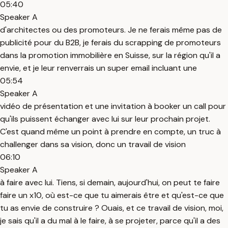
05:40
Speaker A
d'architectes ou des promoteurs. Je ne ferais même pas de
publicité pour du B2B, je ferais du scrapping de promoteurs
dans la promotion immobilière en Suisse, sur la région qu'il a
envie, et je leur renverrais un super email incluant une
05:54
Speaker A
vidéo de présentation et une invitation à booker un call pour
qu'ils puissent échanger avec lui sur leur prochain projet.
C'est quand même un point à prendre en compte, un truc à
challenger dans sa vision, donc un travail de vision
06:10
Speaker A
à faire avec lui. Tiens, si demain, aujourd'hui, on peut te faire
faire un x10, où est-ce que tu aimerais être et qu'est-ce que
tu as envie de construire ? Ouais, et ce travail de vision, moi,
je sais qu'il a du mal à le faire, à se projeter, parce qu'il a des