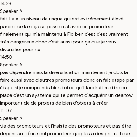
14:38
Speaker A
fait il y a un niveau de risque qui est extrêmement élevé
parce que là si ça se passe mal avec ce promoteur
finalement qui m'a maintenu à Flo ben c'est c'est vraiment
très dangereux donc c'est aussi pour ça que je veux
diversifier pour ne
14:50
Speaker A
pas dépendre mais la diversification maintenant je dois la
faire aussi avec d'autres promoteurs donc en fait étape par
étape si je comprends bien toi ce qu'il faudrait mettre en
place c'est un système qui te permet d'acquérir un dealfow
important de de projets de bien d'objets à créer
15:07
Speaker A
via des promoteurs et j'insiste des promoteurs et pas être
dépendant d'un seul promoteur qui plus a des promoteurs