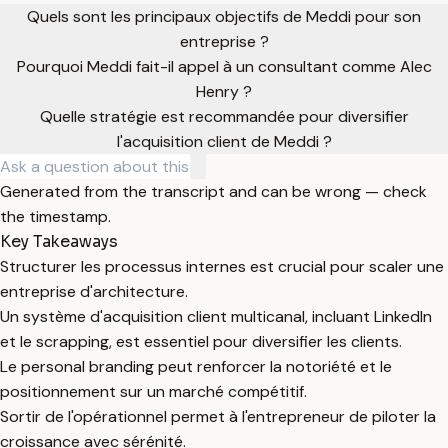
Quels sont les principaux objectifs de Meddi pour son
entreprise ?
Pourquoi Meddi fait-il appel à un consultant comme Alec
Henry ?
Quelle stratégie est recommandée pour diversifier
l'acquisition client de Meddi ?
Generated from the transcript and can be wrong — check
the timestamp.
Key Takeaways
Structurer les processus internes est crucial pour scaler une
entreprise d'architecture.
Un système d'acquisition client multicanal, incluant LinkedIn
et le scrapping, est essentiel pour diversifier les clients.
Le personal branding peut renforcer la notoriété et le
positionnement sur un marché compétitif.
Sortir de l'opérationnel permet à l'entrepreneur de piloter la
croissance avec sérénité.