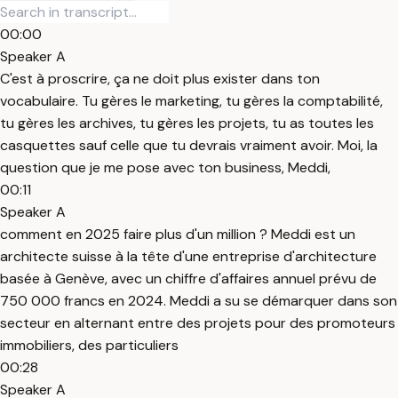
00:00
Speaker A
C'est à proscrire, ça ne doit plus exister dans ton
vocabulaire. Tu gères le marketing, tu gères la comptabilité,
tu gères les archives, tu gères les projets, tu as toutes les
casquettes sauf celle que tu devrais vraiment avoir. Moi, la
question que je me pose avec ton business, Meddi,
00:11
Speaker A
comment en 2025 faire plus d'un million ? Meddi est un
architecte suisse à la tête d'une entreprise d'architecture
basée à Genève, avec un chiffre d'affaires annuel prévu de
750 000 francs en 2024. Meddi a su se démarquer dans son
secteur en alternant entre des projets pour des promoteurs
immobiliers, des particuliers
00:28
Speaker A