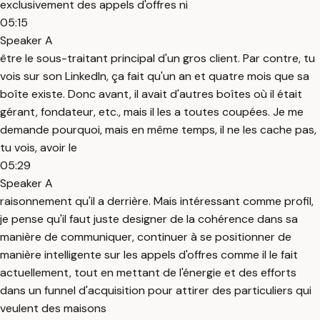
exclusivement des appels d'offres ni
05:15
Speaker A
être le sous-traitant principal d'un gros client. Par contre, tu
vois sur son LinkedIn, ça fait qu'un an et quatre mois que sa
boîte existe. Donc avant, il avait d'autres boîtes où il était
gérant, fondateur, etc., mais il les a toutes coupées. Je me
demande pourquoi, mais en même temps, il ne les cache pas,
tu vois, avoir le
05:29
Speaker A
raisonnement qu'il a derrière. Mais intéressant comme profil,
je pense qu'il faut juste designer de la cohérence dans sa
manière de communiquer, continuer à se positionner de
manière intelligente sur les appels d'offres comme il le fait
actuellement, tout en mettant de l'énergie et des efforts
dans un funnel d'acquisition pour attirer des particuliers qui
veulent des maisons