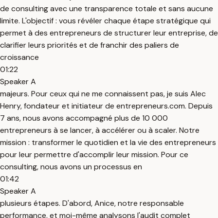
de consulting avec une transparence totale et sans aucune
limite. L'objectif : vous révéler chaque étape stratégique qui
permet à des entrepreneurs de structurer leur entreprise, de
clarifier leurs priorités et de franchir des paliers de
croissance
01:22
Speaker A
majeurs. Pour ceux qui ne me connaissent pas, je suis Alec
Henry, fondateur et initiateur de entrepreneurs.com. Depuis
7 ans, nous avons accompagné plus de 10 000
entrepreneurs à se lancer, à accélérer ou à scaler. Notre
mission : transformer le quotidien et la vie des entrepreneurs
pour leur permettre d'accomplir leur mission. Pour ce
consulting, nous avons un processus en
01:42
Speaker A
plusieurs étapes. D'abord, Anice, notre responsable
performance, et moi-même analysons l'audit complet