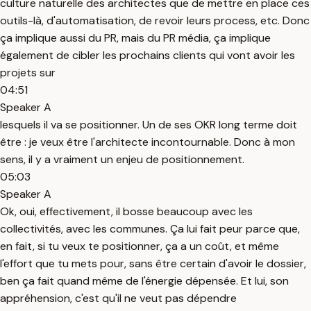
culture naturelle des architectes que de mettre en place ces
outils-là, d'automatisation, de revoir leurs process, etc. Donc
ça implique aussi du PR, mais du PR média, ça implique
également de cibler les prochains clients qui vont avoir les
projets sur
04:51
Speaker A
lesquels il va se positionner. Un de ses OKR long terme doit
être : je veux être l'architecte incontournable. Donc à mon
sens, il y a vraiment un enjeu de positionnement.
05:03
Speaker A
Ok, oui, effectivement, il bosse beaucoup avec les
collectivités, avec les communes. Ça lui fait peur parce que,
en fait, si tu veux te positionner, ça a un coût, et même
l'effort que tu mets pour, sans être certain d'avoir le dossier,
ben ça fait quand même de l'énergie dépensée. Et lui, son
appréhension, c'est qu'il ne veut pas dépendre