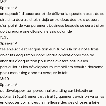
13:21
Speaker A
en capacité d'absorber et de délivrer la question c'est de se
dire si tu devrais choisir déjà entre deux des trois acteurs
d'un point de vue purement business lesquels ce serait si on
doit prendre une décision je sais qu'un de
13:35
Speaker A
tes enjeux c'est l'acquisition euh tu vois là on a noté trois
objectifs acquisition donc rendre opérationnel mes de
anentirs d'acquisition pour mes avatars actuels les
particulier et les développeurs immobiliers ensuite deuxème
point marketing donc tu évoquer le fait
13:49
Speaker A
de développer ton personnal branding sur Linkedin en
publiant régulièrement et stratégiquement avoir on va on va
en discuter voir si c'est la meilleure des des choses à faire