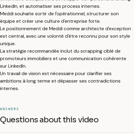
LinkedIn, et automatiser ses process internes.
Meddi souhaite sortir de l'opérationnel, structurer son
équipe et créer une culture d'entreprise forte.
Le positionnement de Meddi comme architecte d'exception
est central, avec une volonté d'être reconnu pour son style
unique.
La stratégie recommandée inclut du scrapping ciblé de
promoteurs immobiliers et une communication cohérente
sur LinkedIn.
Un travail de vision est nécessaire pour clarifier ses
ambitions à long terme et dépasser ses contradictions
internes.
ANSWERS
Questions about this video