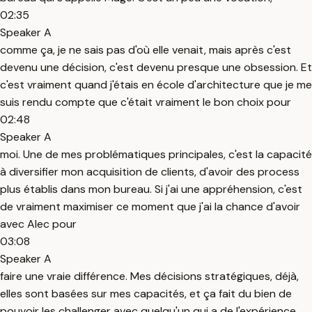
02:35
Speaker A
comme ça, je ne sais pas d'où elle venait, mais après c'est
devenu une décision, c'est devenu presque une obsession. Et
c'est vraiment quand j'étais en école d'architecture que je me
suis rendu compte que c'était vraiment le bon choix pour
02:48
Speaker A
moi. Une de mes problématiques principales, c'est la capacité
à diversifier mon acquisition de clients, d'avoir des process
plus établis dans mon bureau. Si j'ai une appréhension, c'est
de vraiment maximiser ce moment que j'ai la chance d'avoir
avec Alec pour
03:08
Speaker A
faire une vraie différence. Mes décisions stratégiques, déjà,
elles sont basées sur mes capacités, et ça fait du bien de
pouvoir les challenger avec quelqu'un qui a de l'expérience