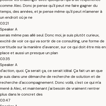
comme Alec. Donc je pense qu'il peut me faire gagner du
temps, des années, et je pense même qu'il peut m'amener à
un endroit où je ne
03:21
Speaker A
serais même pas allé seul. Donc moi, je suis plutôt curieux,
excité de voir ce qui va sortir de ce consulting, une forme de
certitude sur la manière d'avancer, sur ce qui doit être mis en
place et aussi un presque un plan
03:35
Speaker A
d'action, quoi. Ça serait ça, ce serait idéal. Ça fait un an que
je suis dans une démarche de recherche de solution et de
recherche d'accompagnement. Donc voilà, c'est ce qui m'a
mené à Alec, et maintenant j'ai besoin de vraiment rentrer
plus dans le concret des
03:47