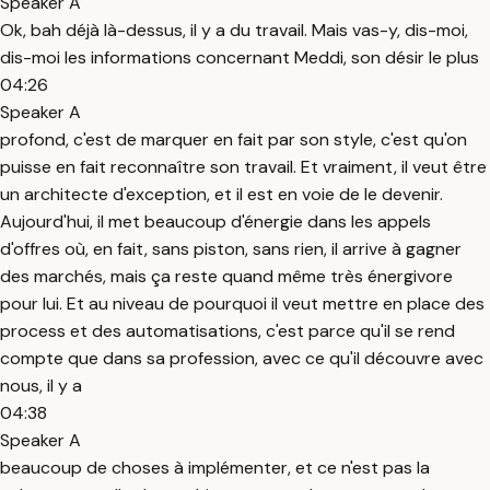
Speaker A
Ok, bah déjà là-dessus, il y a du travail. Mais vas-y, dis-moi,
dis-moi les informations concernant Meddi, son désir le plus
04:26
Speaker A
profond, c'est de marquer en fait par son style, c'est qu'on
puisse en fait reconnaître son travail. Et vraiment, il veut être
un architecte d'exception, et il est en voie de le devenir.
Aujourd'hui, il met beaucoup d'énergie dans les appels
d'offres où, en fait, sans piston, sans rien, il arrive à gagner
des marchés, mais ça reste quand même très énergivore
pour lui. Et au niveau de pourquoi il veut mettre en place des
process et des automatisations, c'est parce qu'il se rend
compte que dans sa profession, avec ce qu'il découvre avec
nous, il y a
04:38
Speaker A
beaucoup de choses à implémenter, et ce n'est pas la