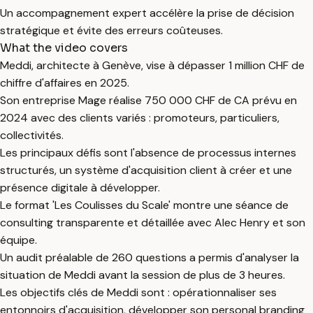
Un accompagnement expert accélère la prise de décision
stratégique et évite des erreurs coûteuses.
What the video covers
Meddi, architecte à Genève, vise à dépasser 1 million CHF de
chiffre d'affaires en 2025.
Son entreprise Mage réalise 750 000 CHF de CA prévu en
2024 avec des clients variés : promoteurs, particuliers,
collectivités.
Les principaux défis sont l'absence de processus internes
structurés, un système d'acquisition client à créer et une
présence digitale à développer.
Le format 'Les Coulisses du Scale' montre une séance de
consulting transparente et détaillée avec Alec Henry et son
équipe.
Un audit préalable de 260 questions a permis d'analyser la
situation de Meddi avant la session de plus de 3 heures.
Les objectifs clés de Meddi sont : opérationnaliser ses
entonnoirs d'acquisition, développer son personal branding