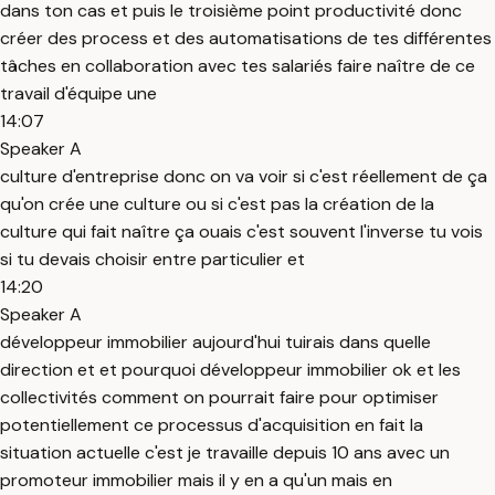
dans ton cas et puis le troisième point productivité donc
créer des process et des automatisations de tes différentes
tâches en collaboration avec tes salariés faire naître de ce
travail d'équipe une
14:07
Speaker A
culture d'entreprise donc on va voir si c'est réellement de ça
qu'on crée une culture ou si c'est pas la création de la
culture qui fait naître ça ouais c'est souvent l'inverse tu vois
si tu devais choisir entre particulier et
14:20
Speaker A
développeur immobilier aujourd'hui tuirais dans quelle
direction et et pourquoi développeur immobilier ok et les
collectivités comment on pourrait faire pour optimiser
potentiellement ce processus d'acquisition en fait la
situation actuelle c'est je travaille depuis 10 ans avec un
promoteur immobilier mais il y en a qu'un mais en