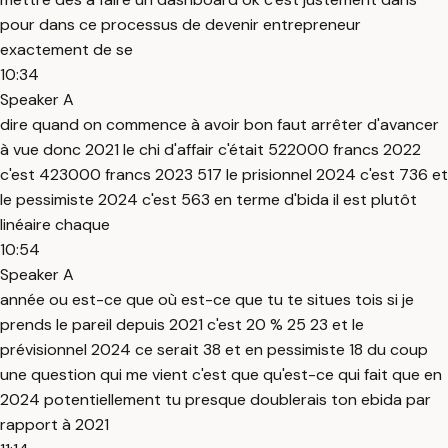
pour dans ce processus de devenir entrepreneur
exactement de se
10:34
Speaker A
dire quand on commence à avoir bon faut arrêter d'avancer
à vue donc 2021 le chi d'affair c'était 522000 francs 2022
c'est 423000 francs 2023 517 le prisionnel 2024 c'est 736 et
le pessimiste 2024 c'est 563 en terme d'bida il est plutôt
linéaire chaque
10:54
Speaker A
année ou est-ce que où est-ce que tu te situes tois si je
prends le pareil depuis 2021 c'est 20 % 25 23 et le
prévisionnel 2024 ce serait 38 et en pessimiste 18 du coup
une question qui me vient c'est que qu'est-ce qui fait que en
2024 potentiellement tu presque doublerais ton ebida par
rapport à 2021