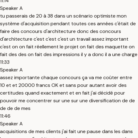
11:14
Speaker A
tu passerais de 20 à 38 dans un scénario optimiste mon
système d'acquisition pendant toutes ces années c'était de
faire des concours d'architecture donc des concours
d'architecture c'est c'est c'est un travail assez important
c'est on on fait réellement le projet on fait des maquette on
fait des des on fait des impressions il y a donc il a une charge
11:33
Speaker A
assez importante chaque concours ça va me coûter entre
10 et et 20000 francs OK et sans pour autant avoir des
certitudes quand exactement et en fait j'ai décidé pour
pouvoir me concentrer sur une sur une diversification de de
de de de mes
11:46
Speaker A
acquisitions de mes clients j'ai fait une pause dans les dans