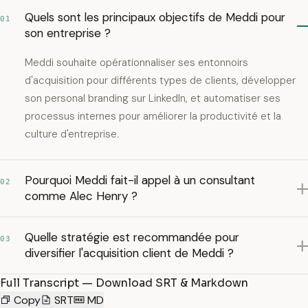
Quels sont les principaux objectifs de Meddi pour
01
son entreprise ?
Meddi souhaite opérationnaliser ses entonnoirs
d'acquisition pour différents types de clients, développer
son personal branding sur LinkedIn, et automatiser ses
processus internes pour améliorer la productivité et la
culture d'entreprise.
Pourquoi Meddi fait-il appel à un consultant
02
comme Alec Henry ?
Quelle stratégie est recommandée pour
03
diversifier l'acquisition client de Meddi ?
Full Transcript — Download SRT & Markdown
Copy
SRT
MD