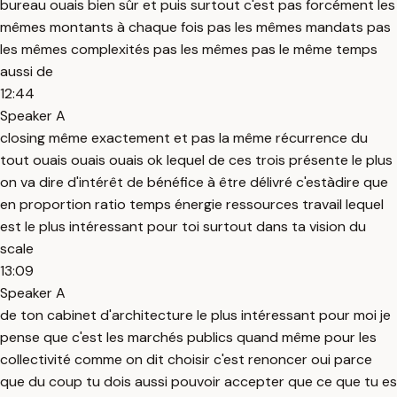
bureau ouais bien sûr et puis surtout c'est pas forcément les
mêmes montants à chaque fois pas les mêmes mandats pas
les mêmes complexités pas les mêmes pas le même temps
aussi de
12:44
Speaker A
closing même exactement et pas la même récurrence du
tout ouais ouais ouais ok lequel de ces trois présente le plus
on va dire d'intérêt de bénéfice à être délivré c'estàdire que
en proportion ratio temps énergie ressources travail lequel
est le plus intéressant pour toi surtout dans ta vision du
scale
13:09
Speaker A
de ton cabinet d'architecture le plus intéressant pour moi je
pense que c'est les marchés publics quand même pour les
collectivité comme on dit choisir c'est renoncer oui parce
que du coup tu dois aussi pouvoir accepter que ce que tu es