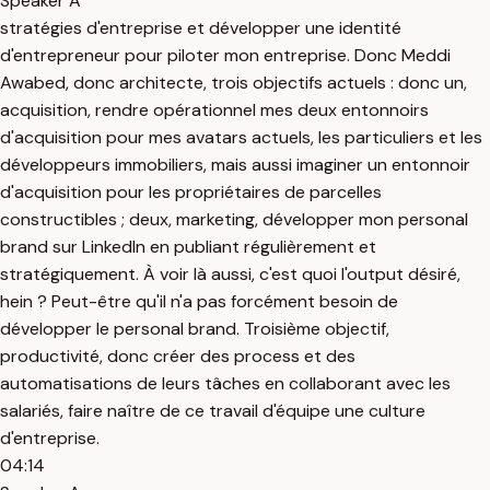
Speaker A
stratégies d'entreprise et développer une identité
d'entrepreneur pour piloter mon entreprise. Donc Meddi
Awabed, donc architecte, trois objectifs actuels : donc un,
acquisition, rendre opérationnel mes deux entonnoirs
d'acquisition pour mes avatars actuels, les particuliers et les
développeurs immobiliers, mais aussi imaginer un entonnoir
d'acquisition pour les propriétaires de parcelles
constructibles ; deux, marketing, développer mon personal
brand sur LinkedIn en publiant régulièrement et
stratégiquement. À voir là aussi, c'est quoi l'output désiré,
hein ? Peut-être qu'il n'a pas forcément besoin de
développer le personal brand. Troisième objectif,
productivité, donc créer des process et des
automatisations de leurs tâches en collaborant avec les
salariés, faire naître de ce travail d'équipe une culture
d'entreprise.
04:14