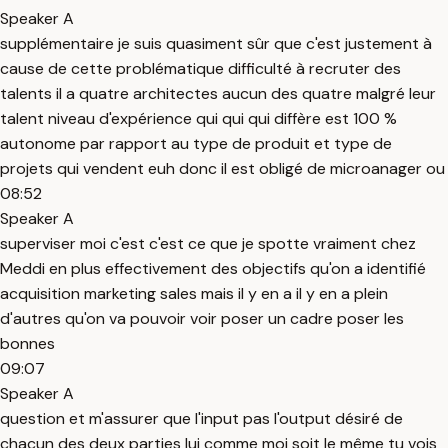
Speaker A
supplémentaire je suis quasiment sûr que c'est justement à
cause de cette problématique difficulté à recruter des
talents il a quatre architectes aucun des quatre malgré leur
talent niveau d'expérience qui qui qui diffère est 100 %
autonome par rapport au type de produit et type de
projets qui vendent euh donc il est obligé de microanager ou
08:52
Speaker A
superviser moi c'est c'est ce que je spotte vraiment chez
Meddi en plus effectivement des objectifs qu'on a identifié
acquisition marketing sales mais il y en a il y en a plein
d'autres qu'on va pouvoir voir poser un cadre poser les
bonnes
09:07
Speaker A
question et m'assurer que l'input pas l'output désiré de
chacun des deux parties lui comme moi soit le même tu vois