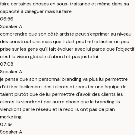
faire certaines choses en sous-traitance et même dans sa
capacité à déléguer mais lui faire
06:56
Speaker A
comprendre que son côté artiste peut s'exprimer au niveau
des constructions mais que il doit peut-être lâcher un peu
prise sur les gens qu'il fait évoluer avec lui parce que l'objectif
c'est la vision globale d'abord et pas juste lui
07:08
Speaker A
je pense que son personnal branding va plus lui permettre
d'attirer facilement des talents et recruter une équipe de
talent plutôt que de lui permettre d'avoir des clients les
clients ils viendront par autre chose que le branding ils
viendront par le réseau et la reco ils ont pas de plan
marketing
07:19
Speaker A