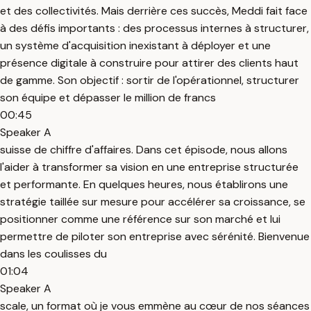
et des collectivités. Mais derrière ces succès, Meddi fait face
à des défis importants : des processus internes à structurer,
un système d'acquisition inexistant à déployer et une
présence digitale à construire pour attirer des clients haut
de gamme. Son objectif : sortir de l'opérationnel, structurer
son équipe et dépasser le million de francs
00:45
Speaker A
suisse de chiffre d'affaires. Dans cet épisode, nous allons
l'aider à transformer sa vision en une entreprise structurée
et performante. En quelques heures, nous établirons une
stratégie taillée sur mesure pour accélérer sa croissance, se
positionner comme une référence sur son marché et lui
permettre de piloter son entreprise avec sérénité. Bienvenue
dans les coulisses du
01:04
Speaker A
scale, un format où je vous emmène au cœur de nos séances