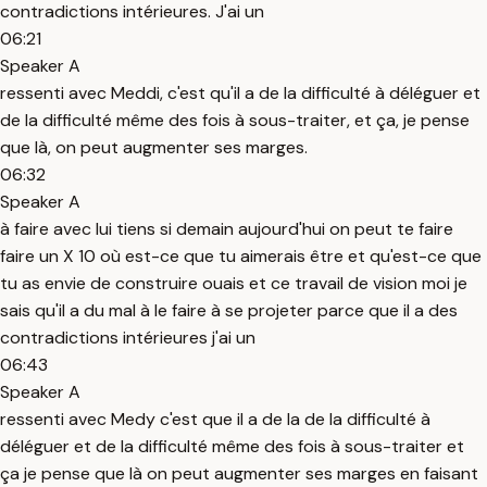
contradictions intérieures. J'ai un
06:21
Speaker A
ressenti avec Meddi, c'est qu'il a de la difficulté à déléguer et
de la difficulté même des fois à sous-traiter, et ça, je pense
que là, on peut augmenter ses marges.
06:32
Speaker A
à faire avec lui tiens si demain aujourd'hui on peut te faire
faire un X 10 où est-ce que tu aimerais être et qu'est-ce que
tu as envie de construire ouais et ce travail de vision moi je
sais qu'il a du mal à le faire à se projeter parce que il a des
contradictions intérieures j'ai un
06:43
Speaker A
ressenti avec Medy c'est que il a de la de la difficulté à
déléguer et de la difficulté même des fois à sous-traiter et
ça je pense que là on peut augmenter ses marges en faisant