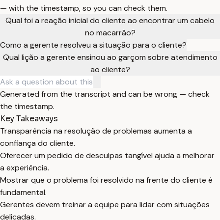
— with the timestamp, so you can check them.
Qual foi a reação inicial do cliente ao encontrar um cabelo
no macarrão?
Como a gerente resolveu a situação para o cliente?
Qual lição a gerente ensinou ao garçom sobre atendimento
ao cliente?
Generated from the transcript and can be wrong — check
the timestamp.
Key Takeaways
Transparência na resolução de problemas aumenta a
confiança do cliente.
Oferecer um pedido de desculpas tangível ajuda a melhorar
a experiência.
Mostrar que o problema foi resolvido na frente do cliente é
fundamental.
Gerentes devem treinar a equipe para lidar com situações
delicadas.