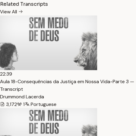
Related Transcripts
View All
22:39
Aula 18-Consequências da Justiça em Nossa Vida-Parte 3 —
Transcript
Drummond Lacerda
3,172
1
Portuguese