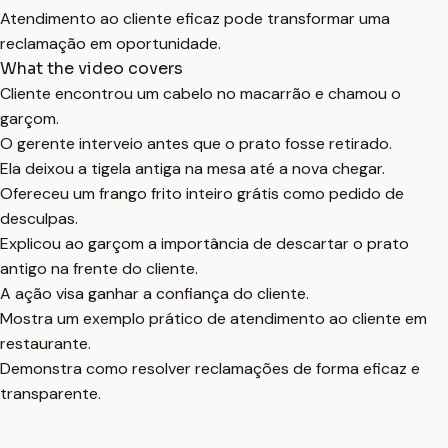
Atendimento ao cliente eficaz pode transformar uma
reclamação em oportunidade.
What the video covers
Cliente encontrou um cabelo no macarrão e chamou o
garçom.
O gerente interveio antes que o prato fosse retirado.
Ela deixou a tigela antiga na mesa até a nova chegar.
Ofereceu um frango frito inteiro grátis como pedido de
desculpas.
Explicou ao garçom a importância de descartar o prato
antigo na frente do cliente.
A ação visa ganhar a confiança do cliente.
Mostra um exemplo prático de atendimento ao cliente em
restaurante.
Demonstra como resolver reclamações de forma eficaz e
transparente.