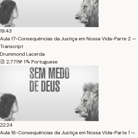
19:43
Aula 17-Consequências da Justiça em Nossa Vida-Parte 2 —
Transcript
Drummond Lacerda
2,771
1
Portuguese
22:24
Aula 16-Consequências da Justiça em Nossa Vida-Parte 1 —