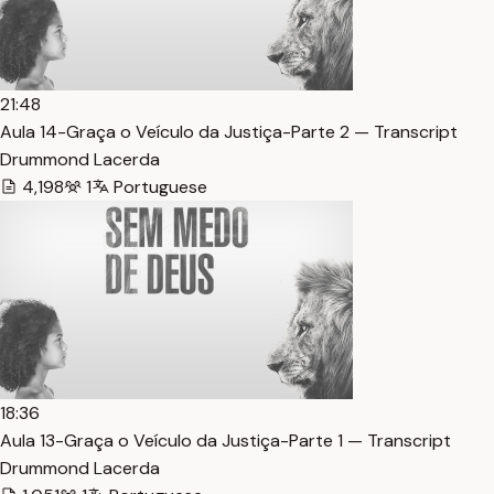
21:48
Aula 14-Graça o Veículo da Justiça-Parte 2 — Transcript
Drummond Lacerda
4,198
1
Portuguese
18:36
Aula 13-Graça o Veículo da Justiça-Parte 1 — Transcript
Drummond Lacerda