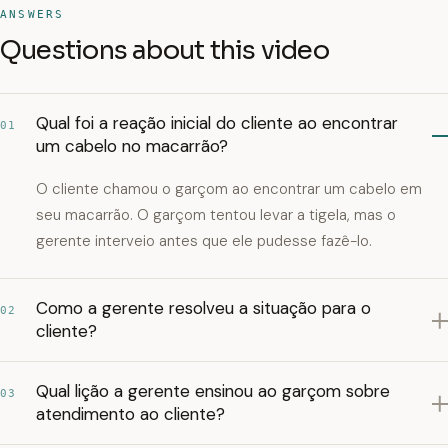
ANSWERS
Questions about this video
Qual foi a reação inicial do cliente ao encontrar
01
um cabelo no macarrão?
O cliente chamou o garçom ao encontrar um cabelo em
seu macarrão. O garçom tentou levar a tigela, mas o
gerente interveio antes que ele pudesse fazê-lo.
Como a gerente resolveu a situação para o
02
cliente?
Qual lição a gerente ensinou ao garçom sobre
03
atendimento ao cliente?