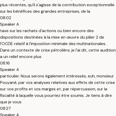
plus récentes, qu'il s'agisse de la contribution exceptionnelle
sur les bénéfices des grandes entreprises, de la
08:02
Speaker A
taxe sur les rachats d'actions ou bien encore des
dispositions destinées à la mise en œuvre du pilier 2 de
l'OCDE relatif à l'imposition minimale des multinationales.
Dans un contexte de crise pétrolière, je l'ai dit, cette audition
a un relief encore plus
08:16
Speaker A
particulier. Nous serons également intéressés, euh, monsieur
Pouyané, par vos analyses relatives aux effets de cette crise
sur vos profits et vos marges et, par répercussion, sur la
fiscalité à laquelle vous pourriez être soumis. Je tiens à dire
que je vous
08:27
Speaker A