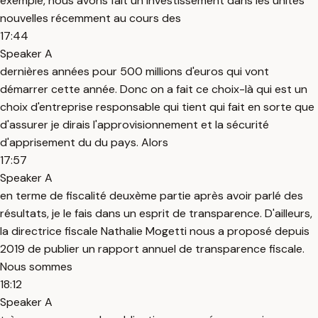
exemple, nous avons fait un investissement dans les unités
nouvelles récemment au cours des
17:44
Speaker A
dernières années pour 500 millions d'euros qui vont
démarrer cette année. Donc on a fait ce choix-là qui est un
choix d'entreprise responsable qui tient qui fait en sorte que
d'assurer je dirais l'approvisionnement et la sécurité
d'apprisement du du pays. Alors
17:57
Speaker A
en terme de fiscalité deuxème partie après avoir parlé des
résultats, je le fais dans un esprit de transparence. D'ailleurs,
la directrice fiscale Nathalie Mogetti nous a proposé depuis
2019 de publier un rapport annuel de transparence fiscale.
Nous sommes
18:12
Speaker A