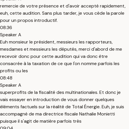
remercie de votre présence et d'avoir accepté rapidement,
euh, cette audition. Sans plus tarder, je vous cède la parole
pour un propos introductif.
08:36
Speaker A
Euh monsieur le président, messieurs les rapporteurs,
mesdames et messieurs les députés, merci d'abord de me
recevoir donc pour cette audition qui va donc être
consacrée à la taxation de ce que l'on nomme parfois les
profits ou les
08:48
Speaker A
superprofits de la fiscalité des multinationales. Et donc je
vais essayer en introduction de vous donner quelques
éléments factuels sur la réalité de Total Énergie. Euh, je suis
accompagné de ma directrice fiscale Nathalie Monietti
puisque il s'agit de matière parfois très
09:04