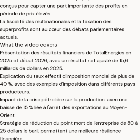
conçus pour capter une part importante des profits en
période de prix élevés.
La fiscalité des multinationales et la taxation des
superprofits sont au cœur des débats parlementaires
actuels.
What the video covers
Présentation des résultats financiers de TotalEnergies en
2025 et début 2026, avec un résultat net ajusté de 15,6
milliards de dollars en 2025.
Explication du taux effectif d'imposition mondial de plus de
40 %, avec des exemples d'imposition dans différents pays
producteurs.
Impact de la crise pétrolière sur la production, avec une
baisse de 15 % liée à l'arrêt des exportations au Moyen-
Orient.
Stratégie de réduction du point mort de l'entreprise de 80 à
25 dollars le baril, permettant une meilleure résilience
financière.