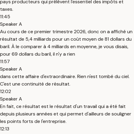
pays producteurs qui prélèvent l'essentiel des impôts et
taxes.
11:45
Speaker A
Au cours de ce premier trimestre 2026, donc on a affiché un
résultat de 5,4 milliards pour un coût moyen de 81 dollars du
baril. À le comparer à 4 milliards en moyenne, je vous disais,
pour 69 dollars du baril, il n'y a rien
11:57
Speaker A
dans cette affaire d'extraordinaire. Rien n'est tombé du ciel.
C'est une continuité de résultat.
12:02
Speaker A
En fait, ce résultat est le résultat d'un travail qui a été fait
depuis plusieurs années et qui permet d'ailleurs de souligner
les points forts de l'entreprise.
12:13