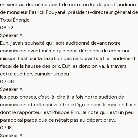
en vient au deuxième point de notre ordre du jour. L'audition
de monsieur Patrick Pouyané, président-directeur général de
Total Énergie.
06:52
Speaker A
Euh, j'avais souhaité qu'il soit auditionné devant notre
commission avant même que nous décidions de créer une
mission flash sur la taxation des carburants et le rendement
fiscal de la hausse des prix. Euh, et donc on va, à travers
cette audition, cumuler un peu
07:06
Speaker A
les deux choses, c'est-à-dire à la fois notre audition de
commission et celle qui va être intégrée dans la mission flash
dont le rapporteur est Philippe Brin. Je note qu'il est un peu
paradoxal parce que ce n'était pas au départ prévu
07:18
Speaker A