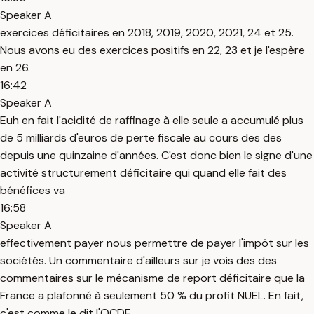
Speaker A
exercices déficitaires en 2018, 2019, 2020, 2021, 24 et 25.
Nous avons eu des exercices positifs en 22, 23 et je l'espère
en 26.
16:42
Speaker A
Euh en fait l'acidité de raffinage à elle seule a accumulé plus
de 5 milliards d'euros de perte fiscale au cours des des
depuis une quinzaine d'années. C'est donc bien le signe d'une
activité structurement déficitaire qui quand elle fait des
bénéfices va
16:58
Speaker A
effectivement payer nous permettre de payer l'impôt sur les
sociétés. Un commentaire d'ailleurs sur je vois des des
commentaires sur le mécanisme de report déficitaire que la
France a plafonné à seulement 50 % du profit NUEL. En fait,
c'est comme le dit l'OCDE