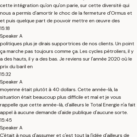
cette intégration qu'on qu'on parie, sur cette diversité qui
nous a permis d'amortir le choc de la fermeture d'Ormus et
et puis quelque part de pouvoir mettre en œuvre des
15:18
Speaker A
politiques plus je dirais supportrices de nos clients. Un point
ça marche pas toujours comme ça. Les cycles pétroliers, il y
a des hauts, il y a des bas. Je reviens sur l'année 2020 où le
prix du baril en
15:32
Speaker A
moyenne était plutôt à 40 dollars. Cette année-là, la
situation était beaucoup plus difficile et mal et je vous
rappelle que cette année-là, d'ailleurs le Total Energie n'a fait
appel à aucune demande d'aide publique d'aucune sorte.
15:45
Speaker A
C'était à nous d'assumer et c'est tout la l'idée d'ailleurs de