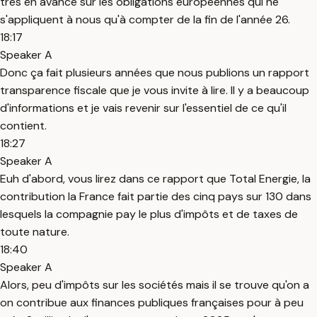
très en avance sur les obligations européennes qui ne
s'appliquent à nous qu'à compter de la fin de l'année 26.
18:17
Speaker A
Donc ça fait plusieurs années que nous publions un rapport
transparence fiscale que je vous invite à lire. Il y a beaucoup
d'informations et je vais revenir sur l'essentiel de ce qu'il
contient.
18:27
Speaker A
Euh d'abord, vous lirez dans ce rapport que Total Energie, la
contribution la France fait partie des cinq pays sur 130 dans
lesquels la compagnie pay le plus d'impôts et de taxes de
toute nature.
18:40
Speaker A
Alors, peu d'impôts sur les sociétés mais il se trouve qu'on a
on contribue aux finances publiques françaises pour à peu