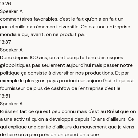
13:26
Speaker A
commentaires favorables, c'est le fait qu'on a en fait un
portefeuille extrêmement diversifié. On est une entreprise
mondiale qui, avant, on ne produit pa...
13:37
Speaker A
Donc depuis 100 ans, on a et compte tenu des risques
géopolitiques pas seulement aujourd'hui mais passer notre
politique ça consiste à diversifier nos productions. Et par
exemple le plus gros pays producteur aujourd'hui et qui est
fournisseur de plus de cashfow de l'entreprise c'est le
13:51
Speaker A
Brésil en fait ce qui est peu connu mais c'est au Brésil que on
a une activité qu'on a développé depuis 10 ans d'ailleurs. Ce
qui explique une partie d'ailleurs du mouvement que je viens
de faire où à peu près on on prend on a une