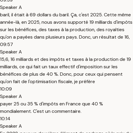
Speaker A
baril, il était à 69 dollars du baril. Ça, c'est 2025. Cette même
année-là, en 2025, nous avons supporté 19 milliards d'impôts
sur les bénéfices, des taxes à la production, des royalties
qu'on a payées dans plusieurs pays. Donc, un résultat de 16,
09:57
Speaker A
15,6, 16 milliards et des impôts et taxes à la production de 19
milliards, ce qui fait un taux effectif d'imposition sur les
bénéfices de plus de 40 %. Donc, pour ceux qui pensent
qu'on fait de l'optimisation fiscale, je préfère
10:09
Speaker A
payer 25 ou 35 % d'impôts en France que 40 %
mondialement. C'est un commentaire.
10:14
Speaker A