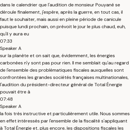
dans le calendrier que l'audition de monsieur Pouyané se
déroule finalement, j'espère, après la guerre, en tout cas, il
faut le souhaiter, mais aussi en pleine période de canicule
puisque lundi prochain, on prévoit le jour le plus chaud, euh,
qu'il y aura eu
07:33
Speaker A
sur la planète et on sait que, évidemment, les énergies
carbonées n'y sont pas pour rien. Il me semblait qu'au regard
de l'ensemble des problématiques fiscales auxquelles sont
confrontées les grandes sociétés françaises multinationales,
l'audition du président-directeur général de Total Énergie
pouvait être à
07:48
Speaker A
la fois très instructive et particulièrement utile. Nous sommes
en effet intéressés par l'ensemble de la fiscalité s'appliquant
à Total Énergie et, plus encore, les dispositions fiscales les