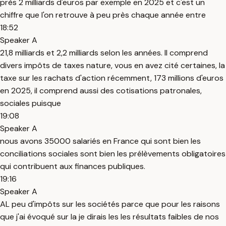
près 2 milliards d'euros par exemple en 2025 et c'est un
chiffre que l'on retrouve à peu près chaque année entre
18:52
Speaker A
21,8 milliards et 2,2 milliards selon les années. Il comprend
divers impôts de taxes nature, vous en avez cité certaines, la
taxe sur les rachats d'action récemment, 173 millions d'euros
en 2025, il comprend aussi des cotisations patronales,
sociales puisque
19:08
Speaker A
nous avons 35000 salariés en France qui sont bien les
conciliations sociales sont bien les prélèvements obligatoires
qui contribuent aux finances publiques.
19:16
Speaker A
AL peu d'impôts sur les sociétés parce que pour les raisons
que j'ai évoqué sur la je dirais les les résultats faibles de nos