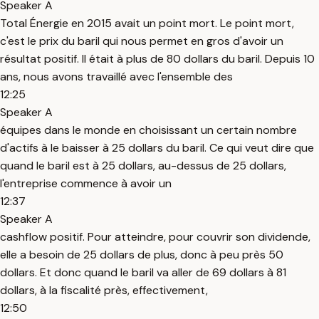
Speaker A
Total Énergie en 2015 avait un point mort. Le point mort,
c'est le prix du baril qui nous permet en gros d'avoir un
résultat positif. Il était à plus de 80 dollars du baril. Depuis 10
ans, nous avons travaillé avec l'ensemble des
12:25
Speaker A
équipes dans le monde en choisissant un certain nombre
d'actifs à le baisser à 25 dollars du baril. Ce qui veut dire que
quand le baril est à 25 dollars, au-dessus de 25 dollars,
l'entreprise commence à avoir un
12:37
Speaker A
cashflow positif. Pour atteindre, pour couvrir son dividende,
elle a besoin de 25 dollars de plus, donc à peu près 50
dollars. Et donc quand le baril va aller de 69 dollars à 81
dollars, à la fiscalité près, effectivement,
12:50