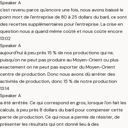
Speaker A
c'est revenu parce qu'encore une fois, nous avons baissé le
point mort de l'entreprise de 80 à 25 dollars du baril, ce sont
des recettes supplémentaires pour l'entreprise. La crise en
question nous a quand même coûté et nous coûte encore
13:02
Speaker A
aujourd'hui à peu près 15 % de nos productions qui ne,
puisqu'on ne peut pas produire au Moyen-Orient ou plus
exactement on ne peut pas exporter du Moyen-Orient
centre de production. Donc nous avons dû arrêter des
activités de production, donc 15 % de notre production
13:14
Speaker A
a été arrêtée. Ce qui correspond en gros, lorsque l'on fait les
calculs, à peu près 8 dollars du baril pour compenser cette
perte de production. Ce qui nous a permis de résister, de
présenter les résultats qui ont donné lieu à des