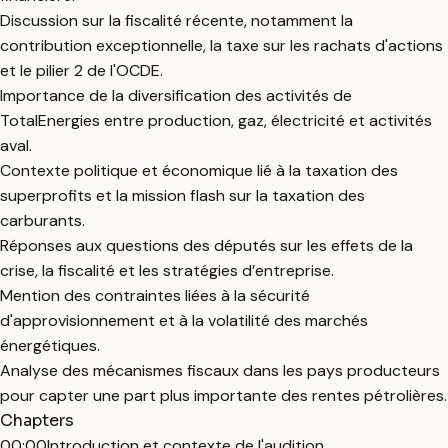
Discussion sur la fiscalité récente, notamment la
contribution exceptionnelle, la taxe sur les rachats d'actions
et le pilier 2 de l'OCDE.
Importance de la diversification des activités de
TotalEnergies entre production, gaz, électricité et activités
aval.
Contexte politique et économique lié à la taxation des
superprofits et la mission flash sur la taxation des
carburants.
Réponses aux questions des députés sur les effets de la
crise, la fiscalité et les stratégies d’entreprise.
Mention des contraintes liées à la sécurité
d'approvisionnement et à la volatilité des marchés
énergétiques.
Analyse des mécanismes fiscaux dans les pays producteurs
pour capter une part plus importante des rentes pétrolières.
Chapters
00:00
Introduction et contexte de l'audition