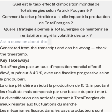
Quel est le taux effectif d'imposition mondial de
TotalEnergies selon Patrick Pouyanné ?
Comment la crise pétrolière a-t-elle impacté la production
de TotalEnergies ?
Quelle stratégie a permis à TotalEnergies de maintenir sa
rentabilité malgré la volatilité des prix ?
Generated from the transcript and can be wrong — check
the timestamp.
Key Takeaways
TotalEnergies paie un taux d'imposition mondial effectif
élevé, supérieur à 40 %, avec une fiscalité progressive selon
le prix du baril.
La crise pétrolière a réduit la production de 15 %, impactant
les résultats mais compensé par une baisse du point mort.
La diversification des activités permet à TotalEnergies de
mieux résister aux fluctuations du marché.
Les mécanismes fiscaux dans les pays producteurs sont