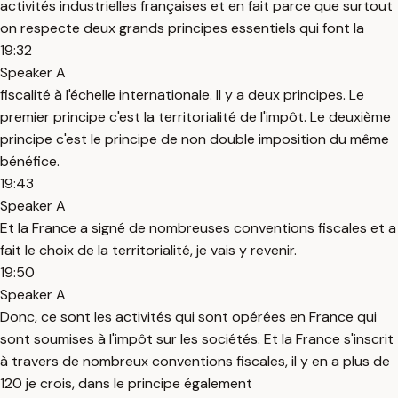
activités industrielles françaises et en fait parce que surtout
on respecte deux grands principes essentiels qui font la
19:32
Speaker A
fiscalité à l'échelle internationale. Il y a deux principes. Le
premier principe c'est la territorialité de l'impôt. Le deuxième
principe c'est le principe de non double imposition du même
bénéfice.
19:43
Speaker A
Et la France a signé de nombreuses conventions fiscales et a
fait le choix de la territorialité, je vais y revenir.
19:50
Speaker A
Donc, ce sont les activités qui sont opérées en France qui
sont soumises à l'impôt sur les sociétés. Et la France s'inscrit
à travers de nombreux conventions fiscales, il y en a plus de
120 je crois, dans le principe également