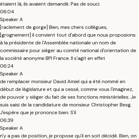
étaient là, ils avaient demandé. Pas de souci.
06:04
Speaker A
[raclement de gorge] Bien, mes chers collègues,
[grognement] il convient tout d'abord que nous proposions
à la présidente de l'Assemblée nationale un nom de
commissaire pour siéger au comité national d'orientation de
la société anonyme BPI France. Il s'agit en effet
06:24
Speaker A
de remplacer monsieur David Amiel qui a été nommé en
début de législature et qui a cessé, comme vous l'imaginez,
de pouvoir y siéger du fait de ses fonctions ministérielles. Je
suis saisi de la candidature de monsieur Christopher Besg.
J'espère que je prononce bien. S'il
06:39
Speaker A
n'y a pas de position, je propose qu'il en soit décidé. Bien, on