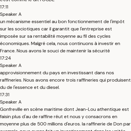
17:11
Speaker A
un mécanisme essentiel au bon fonctionnement de l'impôt
sur les sociotiques car il garantit que l'entreprise est
imposée sur sa rentabilité moyenne au fil des cycles
économiques. Malgré cela, nous continuons à investir en
France. Nous avons le souci de maintenir la sécurité
17:24
Speaker A
approvisionnement du pays en investissant dans nos
raffineries. Nous avons encore trois raffineries qui produisent
du de l'essence et du diesel.
17:31
Speaker A
Gonfreville en scène maritime dont Jean-Lou athentique est
faisin plus d'au de raffine réut et nous y consacrons en
moyenne plus de 500 millions d'euros. la raffinerie de Don par