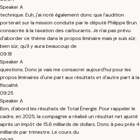
Speaker A
technique. Euh, j'ai noté également donc que l'audition
porterait sur la mission conduite par le député Philippe Brun
consacrée à la taxation des carburants. Je n'ai pas prévu
d'aborder ce thème dans le propos liminaire mais je suis sûr,
bien sûr, qu'il y aura beaucoup de
09:18
Speaker A
questions. Donc je vais me consacrer aujourd'hui pour les
propos liminaires d'une part aux résultats et d'autre part à la
fiscalité.
09:25
Speaker A
Bon, d'abord les résultats de Total Énergie. Pour rappeler le
cadre, en 2025, la compagnie a réalisé un résultat net ajusté
après un impôt de 15,6 milliards de dollars. Donc à peu près 4
milliards par trimestre. Le cours du
09:39