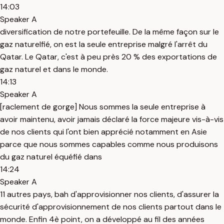
14:03
Speaker A
diversification de notre portefeuille. De la même façon sur le
gaz naturelfié, on est la seule entreprise malgré l'arrêt du
Qatar. Le Qatar, c'est à peu près 20 % des exportations de
gaz naturel et dans le monde.
14:13
Speaker A
[raclement de gorge] Nous sommes la seule entreprise à
avoir maintenu, avoir jamais déclaré la force majeure vis-à-vis
de nos clients qui l'ont bien apprécié notamment en Asie
parce que nous sommes capables comme nous produisons
du gaz naturel équéfié dans
14:24
Speaker A
11 autres pays, bah d'approvisionner nos clients, d'assurer la
sécurité d'approvisionnement de nos clients partout dans le
monde. Enfin 4è point, on a développé au fil des années