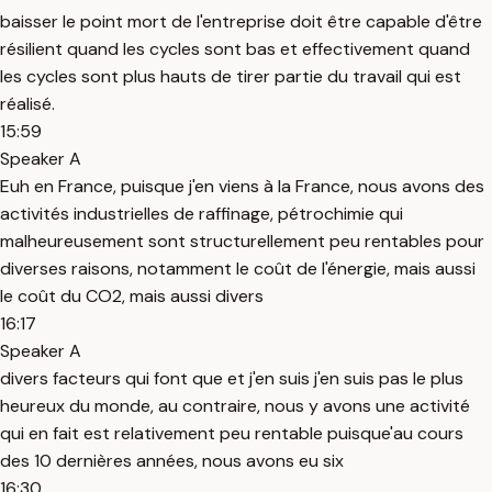
baisser le point mort de l'entreprise doit être capable d'être
résilient quand les cycles sont bas et effectivement quand
les cycles sont plus hauts de tirer partie du travail qui est
réalisé.
15:59
Speaker A
Euh en France, puisque j'en viens à la France, nous avons des
activités industrielles de raffinage, pétrochimie qui
malheureusement sont structurellement peu rentables pour
diverses raisons, notamment le coût de l'énergie, mais aussi
le coût du CO2, mais aussi divers
16:17
Speaker A
divers facteurs qui font que et j'en suis j'en suis pas le plus
heureux du monde, au contraire, nous y avons une activité
qui en fait est relativement peu rentable puisque'au cours
des 10 dernières années, nous avons eu six
16:30