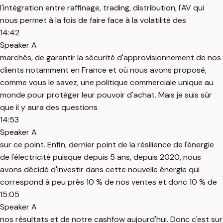
l'intégration entre raffinage, trading, distribution, l'AV qui
nous permet à la fois de faire face à la volatilité des
14:42
Speaker A
marchés, de garantir la sécurité d'approvisionnement de nos
clients notamment en France et où nous avons proposé,
comme vous le savez, une politique commerciale unique au
monde pour protéger leur pouvoir d'achat. Mais je suis sûr
que il y aura des questions
14:53
Speaker A
sur ce point. Enfin, dernier point de la résilience de l'énergie
de l'électricité puisque depuis 5 ans, depuis 2020, nous
avons décidé d'investir dans cette nouvelle énergie qui
correspond à peu près 10 % de nos ventes et donc 10 % de
15:05
Speaker A
nos résultats et de notre cashfow aujourd'hui. Donc c'est sur