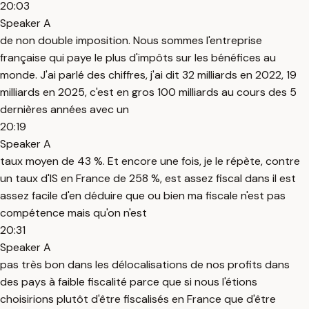
20:03
Speaker A
de non double imposition. Nous sommes l'entreprise
française qui paye le plus d'impôts sur les bénéfices au
monde. J'ai parlé des chiffres, j'ai dit 32 milliards en 2022, 19
milliards en 2025, c'est en gros 100 milliards au cours des 5
dernières années avec un
20:19
Speaker A
taux moyen de 43 %. Et encore une fois, je le répète, contre
un taux d'IS en France de 258 %, est assez fiscal dans il est
assez facile d'en déduire que ou bien ma fiscale n'est pas
compétence mais qu'on n'est
20:31
Speaker A
pas très bon dans les délocalisations de nos profits dans
des pays à faible fiscalité parce que si nous l'étions
choisirions plutôt d'être fiscalisés en France que d'être