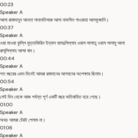
00:23
Speaker A
আলা রামাদানুন আনতা লানানতিসারু আলা নাফসিন গাওয়াহা আলফুজানি।
00:37
Speaker A
ওয়া মাওয়া কুল্লি মুত্তাকিরিন ইন্নাল হামদুলিল্লাহ ওয়াস সালাতু ওয়াস সালামু আলা
রাসূলিল্লাহ আম্মা বাদ।
00:44
Speaker A
গত বছরের এমন দিনেই আমরা রমাদানের আগমনের অপেক্ষায় ছিলাম।
00:54
Speaker A
সেই দিন থেকে আজ পর্যন্ত পূর্ণ একটি বছর অতিবাহিত হয়ে গেছে।
01:00
Speaker A
অথচ আমরা টেরই পেলাম না।
01:06
Speaker A