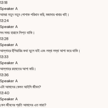
13:18
Speaker A
আমরা নতুন নতুন পোশাক পরিধান করি, মজাদার খাবার খাই।
13:24
Speaker A
সব সময় হারামে লিপ্ত থাকি।
13:28
Speaker A
আল্লাহর হুঁশিয়ারির কথা ভুলে যাই এবং লম্বা লম্বা আশা করে থাকি।
13:33
Speaker A
আল্লাহর রহমতের আশা করি।
13:36
Speaker A
এটা আমাদের কেমন আইসি জীবন?
13:40
Speaker A
কেন জীবনের প্রতি আমাদের এত মায়া?