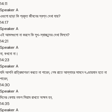
14:11
Speaker A
এগুলো ছাড়া কি প্রকৃত জীবনের স্বপ্ন দেখা যায়?
14:17
Speaker A
এই আমলগুলো না করলে কি সুখ-স্বাচ্ছন্দের দেখা মিলবে?
14:21
Speaker A
না, কখনো না।
14:23
Speaker A
যদি আপনি রাত্রিজাগরণ করতে না পারেন, শেষ রাতে আল্লাহর সামনে দণ্ডায়মান হতে না
পারেন,
14:30
Speaker A
দিনের বেলায় নফল সিয়াম রাখতে অক্ষম হন,
14:35
Speaker A