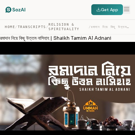
Get App
RELIGION &
HOME
/
TRANSCRIPTS
/
/
রমাদান নিয়ে কিছু উত্তম নাসিহাহ | SHAIKH TAMIM AL ADNANI — TRANSCRIPT
SPIRITUALITY
রমাদান নিয়ে কিছু উত্তম নাসিহাহ | Shaikh Tamim Al Adnani