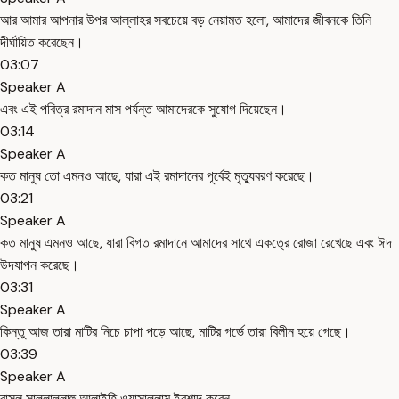
আর আমার আপনার উপর আল্লাহর সবচেয়ে বড় নেয়ামত হলো, আমাদের জীবনকে তিনি
দীর্ঘায়িত করেছেন।
03:07
Speaker A
এবং এই পবিত্র রমাদান মাস পর্যন্ত আমাদেরকে সুযোগ দিয়েছেন।
03:14
Speaker A
কত মানুষ তো এমনও আছে, যারা এই রমাদানের পূর্বেই মৃত্যুবরণ করেছে।
03:21
Speaker A
কত মানুষ এমনও আছে, যারা বিগত রমাদানে আমাদের সাথে একত্রে রোজা রেখেছে এবং ঈদ
উদযাপন করেছে।
03:31
Speaker A
কিন্তু আজ তারা মাটির নিচে চাপা পড়ে আছে, মাটির গর্ভে তারা বিলীন হয়ে গেছে।
03:39
Speaker A
রাসূল সাল্লাল্লাহু আলাইহি ওয়াসাল্লাম ইরশাদ করেন,