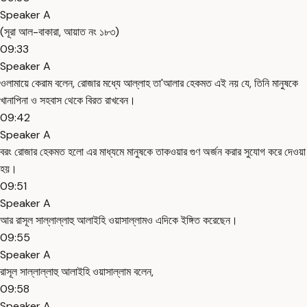
Speaker A
(সূরা আল-বাকারা, আয়াত নং ১৮৩)
09:33
Speaker A
ওলামায়ে কেরাম বলেন, রোজার মধ্যে আল্লাহ তা'আলার হেকমত এই নয় যে, তিনি মানুষকে
খানাপিনা ও সহবাস থেকে বিরত রাখবেন।
09:42
Speaker A
বরং রোজার হেকমত হলো এর মাধ্যমে মানুষকে তাকওয়ার গুণ অর্জন করার সুযোগ করে দেওয়া
হয়।
09:51
Speaker A
আর রাসূল সাল্লাল্লাহু আলাইহি ওয়াসাল্লামও এদিকে ইঙ্গিত করেছেন।
09:55
Speaker A
রাসূল সাল্লাল্লাহু আলাইহি ওয়াসাল্লাম বলেন,
09:58
Speaker A