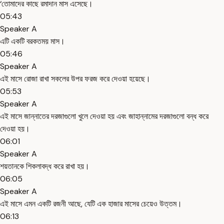
‘তোমাদের কাছে রমাদান মাস এসেছে।
05:43
Speaker A
এটি একটি বরকতময় মাস।
05:46
Speaker A
এই মাসে রোজা রাখা সকলের উপর ফরজ করে দেওয়া হয়েছে।
05:53
Speaker A
এই মাসে জান্নাতের দরজাগুলো খুলে দেওয়া হয় এবং জাহান্নামের দরজাগুলো বন্ধ করে
দেওয়া হয়।
06:01
Speaker A
শয়তানকে শিকলাবদ্ধ করে রাখা হয়।
06:05
Speaker A
এই মাসে এমন একটি রজনী আছে, যেটি এক হাজার মাসের চেয়েও উত্তম।
06:13