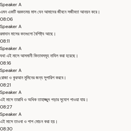
Speaker A
এমন একটি বরকতময় মাস যেন আমাদের জীবনে সজীবতা আনয়ন করে।
08:06
Speaker A
রমাদান মাসের কতগুলো বৈশিষ্ট্য আছে।
08:11
Speaker A
যথা এই মাসে আসমানী কিতাবসমূহ নাযিল করা হয়েছে।
08:16
Speaker A
রোজা ও কুরআন মুমিনের জন্য সুপারিশ করবে।
08:21
Speaker A
এই মাসে তারাবি ও অধিক তাহাজ্জুদ পড়ার সুযোগ পাওয়া যায়।
08:27
Speaker A
এই মাসে তাওবা ও পাপ মোচন করা হয়।
08:30