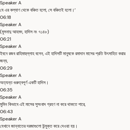
Speaker A
যে এর কল্যাণ থেকে বঞ্চিত হলো, সে বঞ্চিতই হলো।’
06:18
Speaker A
(মুসনাদু আহমদ, হাদিস নং ৭১৪৮)
06:21
Speaker A
ইবনে রজব রাহিমাহুল্লাহ বলেন, এই হাদিসটি মানুষকে রমাদান মাসের প্রতি উৎসাহিত করার
জন্য,
06:29
Speaker A
অত্যন্ত গুরুত্বপূর্ণ একটি হাদিস।
06:35
Speaker A
মুমিন কিভাবে এই মাসের সুসংবাদ গ্রহণ না করে থাকতে পারে,
06:43
Speaker A
যেখানে জান্নাতের দরজাগুলো উন্মুক্ত করে দেওয়া হয়।