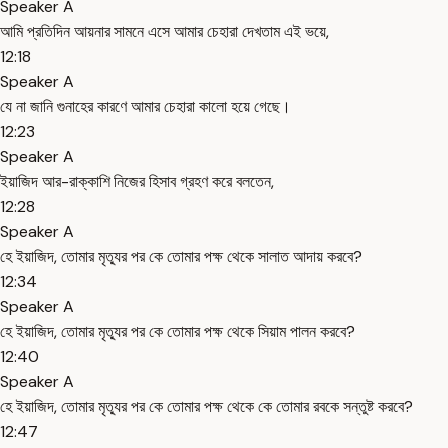
Speaker A
আমি প্রতিদিন আয়নার সামনে এসে আমার চেহারা দেখতাম এই ভয়ে,
12:18
Speaker A
যে না জানি গুনাহের কারণে আমার চেহারা কালো হয়ে গেছে।
12:23
Speaker A
ইয়াজিদ আর-রাক্কাশি নিজের হিসাব গ্রহণ করে বলতেন,
12:28
Speaker A
হে ইয়াজিদ, তোমার মৃত্যুর পর কে তোমার পক্ষ থেকে সালাত আদায় করবে?
12:34
Speaker A
হে ইয়াজিদ, তোমার মৃত্যুর পর কে তোমার পক্ষ থেকে সিয়াম পালন করবে?
12:40
Speaker A
হে ইয়াজিদ, তোমার মৃত্যুর পর কে তোমার পক্ষ থেকে কে তোমার রবকে সন্তুষ্ট করবে?
12:47