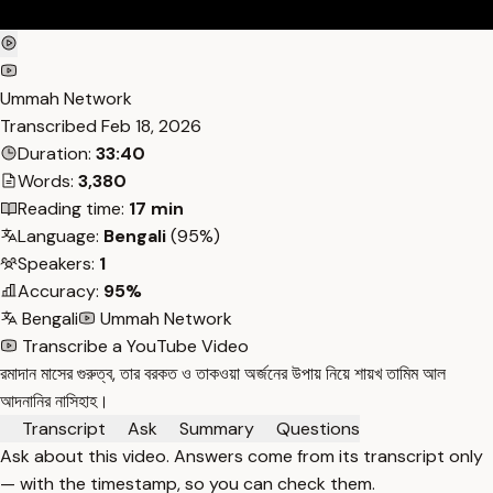
Ummah Network
Transcribed
Feb 18, 2026
Duration:
33:40
Words:
3,380
Reading time:
17 min
Language:
Bengali
(95%)
Speakers:
1
Accuracy:
95%
Bengali
Ummah Network
Transcribe a YouTube Video
রমাদান মাসের গুরুত্ব, তার বরকত ও তাকওয়া অর্জনের উপায় নিয়ে শায়খ তামিম আল
আদনানির নাসিহাহ।
Transcript
Ask
Summary
Questions
Ask about this video. Answers come from its transcript only
— with the timestamp, so you can check them.