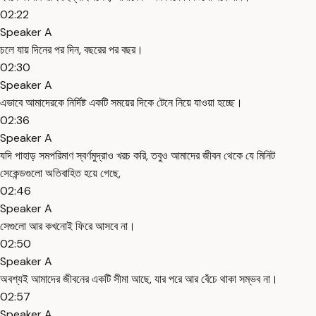
02:22
Speaker A
চলে যায় দিনের পর দিন, বছরের পর বছর।
02:30
Speaker A
এভাবে আমাদেরকে নির্দিষ্ট একটি সময়ের দিকে টেনে নিয়ে যাওয়া হচ্ছে।
02:36
Speaker A
যদি পাহাড় সমপরিমাণ স্বর্ণমুদ্রাও খরচ করি, তবুও আমাদের জীবন থেকে যে মিনিট
সেকেন্ডগুলো অতিবাহিত হয়ে গেছে,
02:46
Speaker A
সেগুলো আর কখনোই ফিরে আসবে না।
02:50
Speaker A
অবশ্যই আমাদের জীবনের একটি সীমা আছে, যার পরে আর বেঁচে থাকা সম্ভব না।
02:57
Speaker A