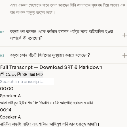
এমন একজন মেহমানের সাথে তুলনা করেছেন যিনি জান্নাতের সুসংবাদ নিয়ে আসেন এবং
যার আগমন অমূল্য রত্নের মতো।
বক্তা গত রমাদান থেকে বর্তমান রমাদান পর্যন্ত সময় অতিবাহিত হওয়া
02
সম্পর্কে কী বলেছেন?
বক্তা কোন পাঁচটি জিনিসের মূল্যায়ন করতে বলেছেন?
03
Full Transcript — Download SRT & Markdown
Copy
SRT
MD
00:00
Speaker A
আতা দাইফুন ইউবাশিরু বিল জিনানি ওয়াফি আহশাহি দুরারুল মাআনি
00:14
Speaker A
নাদিউল কাফফি লাইসা লাহু শাবিহুন আজিমুশ শানি জাওহারাতুজ জামানি।