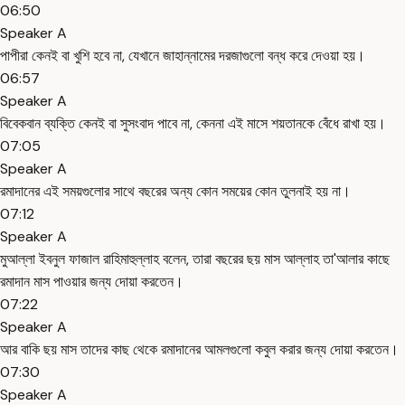
06:50
Speaker A
পাপীরা কেনই বা খুশি হবে না, যেখানে জাহান্নামের দরজাগুলো বন্ধ করে দেওয়া হয়।
06:57
Speaker A
বিবেকবান ব্যক্তি কেনই বা সুসংবাদ পাবে না, কেননা এই মাসে শয়তানকে বেঁধে রাখা হয়।
07:05
Speaker A
রমাদানের এই সময়গুলোর সাথে বছরের অন্য কোন সময়ের কোন তুলনাই হয় না।
07:12
Speaker A
মুআল্লা ইবনুল ফাজাল রাহিমাহুল্লাহ বলেন, তারা বছরের ছয় মাস আল্লাহ তা'আলার কাছে
রমাদান মাস পাওয়ার জন্য দোয়া করতেন।
07:22
Speaker A
আর বাকি ছয় মাস তাদের কাছ থেকে রমাদানের আমলগুলো কবুল করার জন্য দোয়া করতেন।
07:30
Speaker A