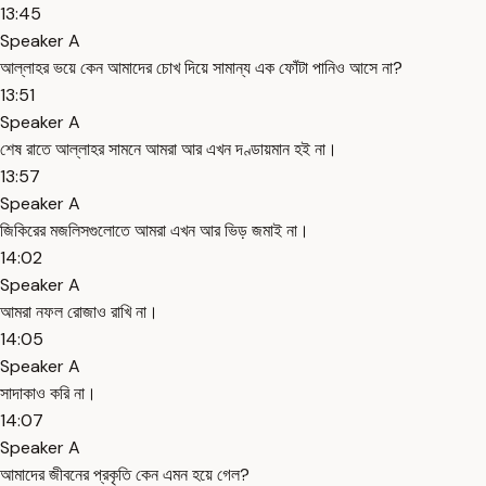
13:45
Speaker A
আল্লাহর ভয়ে কেন আমাদের চোখ দিয়ে সামান্য এক ফোঁটা পানিও আসে না?
13:51
Speaker A
শেষ রাতে আল্লাহর সামনে আমরা আর এখন দণ্ডায়মান হই না।
13:57
Speaker A
জিকিরের মজলিসগুলোতে আমরা এখন আর ভিড় জমাই না।
14:02
Speaker A
আমরা নফল রোজাও রাখি না।
14:05
Speaker A
সাদাকাও করি না।
14:07
Speaker A
আমাদের জীবনের প্রকৃতি কেন এমন হয়ে গেল?