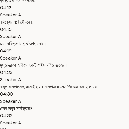
ব্যস্ততার পূর্বে অবসরের,
04:12
Speaker A
বার্ধক্যের পূর্বে যৌবনের,
04:15
Speaker A
এবং দারিদ্রতার পূর্বে ধনাত্বতার।
04:19
Speaker A
মুস্তাদরাকে হাকিমে একটি হাদিস বর্ণিত হয়েছে।
04:23
Speaker A
রাসূল সাল্লাল্লাহু আলাইহি ওয়াসাল্লামকে যখন জিজ্ঞেস করা হলো যে,
04:30
Speaker A
কোন মানুষ সর্বোত্তম?
04:33
Speaker A