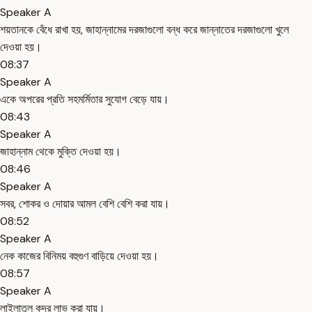
Speaker A
শয়তানকে বেঁধে রাখা হয়, জাহান্নামের দরজাগুলো বন্ধ করে জান্নাতের দরজাগুলো খুলে
দেওয়া হয়।
08:37
Speaker A
একে অপরের প্রতি সহমর্মিতার সুযোগ বেড়ে যায়।
08:43
Speaker A
জাহান্নাম থেকে মুক্তি দেওয়া হয়।
08:46
Speaker A
সবর, শোকর ও দোয়ার আমল বেশি বেশি করা যায়।
08:52
Speaker A
নেক কাজের বিনিময় বহুগুণ বাড়িয়ে দেওয়া হয়।
08:57
Speaker A
লাইলাতুল কদর লাভ করা যায়।