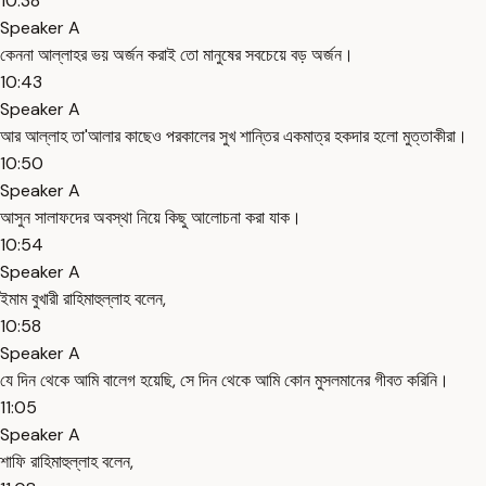
10:38
Speaker A
কেননা আল্লাহর ভয় অর্জন করাই তো মানুষের সবচেয়ে বড় অর্জন।
10:43
Speaker A
আর আল্লাহ তা'আলার কাছেও পরকালের সুখ শান্তির একমাত্র হকদার হলো মুত্তাকীরা।
10:50
Speaker A
আসুন সালাফদের অবস্থা নিয়ে কিছু আলোচনা করা যাক।
10:54
Speaker A
ইমাম বুখারী রাহিমাহুল্লাহ বলেন,
10:58
Speaker A
যে দিন থেকে আমি বালেগ হয়েছি, সে দিন থেকে আমি কোন মুসলমানের গীবত করিনি।
11:05
Speaker A
শাফি রাহিমাহুল্লাহ বলেন,