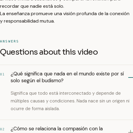
recordar que nadie está solo.
La enseñanza promueve una visión profunda de la conexión
y responsabilidad mutua.
ANSWERS
Questions about this video
¿Qué significa que nada en el mundo existe por sí
01
solo según el budismo?
Significa que todo está interconectado y depende de
múltiples causas y condiciones. Nada nace sin un origen ni
ocurre de forma aislada.
¿Cómo se relaciona la compasión con la
02