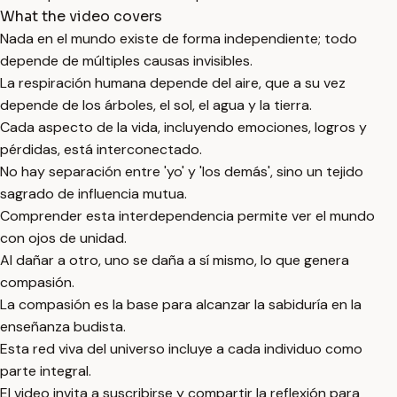
What the video covers
Nada en el mundo existe de forma independiente; todo
depende de múltiples causas invisibles.
La respiración humana depende del aire, que a su vez
depende de los árboles, el sol, el agua y la tierra.
Cada aspecto de la vida, incluyendo emociones, logros y
pérdidas, está interconectado.
No hay separación entre 'yo' y 'los demás', sino un tejido
sagrado de influencia mutua.
Comprender esta interdependencia permite ver el mundo
con ojos de unidad.
Al dañar a otro, uno se daña a sí mismo, lo que genera
compasión.
La compasión es la base para alcanzar la sabiduría en la
enseñanza budista.
Esta red viva del universo incluye a cada individuo como
parte integral.
El video invita a suscribirse y compartir la reflexión para