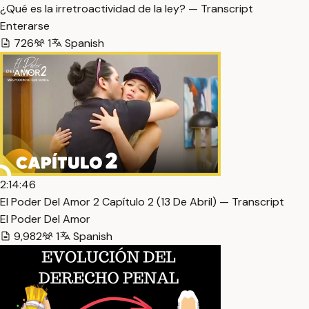
¿Qué es la irretroactividad de la ley? — Transcript
Enterarse
726
1
Spanish
2:14:46
El Poder Del Amor 2 Capítulo 2 (13 De Abril) — Transcript
El Poder Del Amor
9,982
1
Spanish