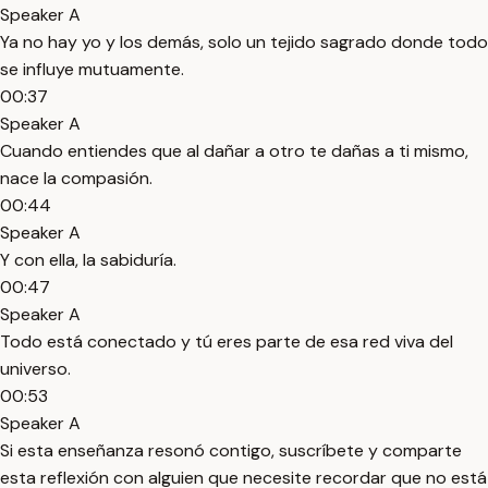
Speaker A
Ya no hay yo y los demás, solo un tejido sagrado donde todo
se influye mutuamente.
00:37
Speaker A
Cuando entiendes que al dañar a otro te dañas a ti mismo,
nace la compasión.
00:44
Speaker A
Y con ella, la sabiduría.
00:47
Speaker A
Todo está conectado y tú eres parte de esa red viva del
universo.
00:53
Speaker A
Si esta enseñanza resonó contigo, suscríbete y comparte
esta reflexión con alguien que necesite recordar que no está