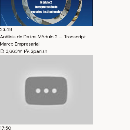
23:49
Análisis de Datos Módulo 2 — Transcript
Marco Empresarial
3,663
1
Spanish
17:50