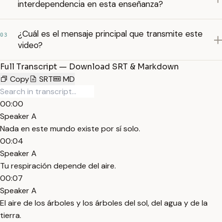
interdependencia en esta enseñanza?
¿Cuál es el mensaje principal que transmite este
03
video?
Full Transcript — Download SRT & Markdown
Copy
SRT
MD
00:00
Speaker A
Nada en este mundo existe por sí solo.
00:04
Speaker A
Tu respiración depende del aire.
00:07
Speaker A
El aire de los árboles y los árboles del sol, del agua y de la
tierra.