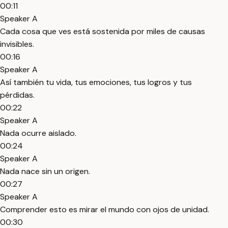
00:11
Speaker A
Cada cosa que ves está sostenida por miles de causas
invisibles.
00:16
Speaker A
Así también tu vida, tus emociones, tus logros y tus
pérdidas.
00:22
Speaker A
Nada ocurre aislado.
00:24
Speaker A
Nada nace sin un origen.
00:27
Speaker A
Comprender esto es mirar el mundo con ojos de unidad.
00:30