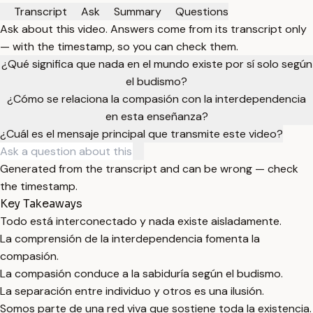
Transcript
Ask
Summary
Questions
Ask about this video. Answers come from its transcript only
— with the timestamp, so you can check them.
¿Qué significa que nada en el mundo existe por sí solo según
el budismo?
¿Cómo se relaciona la compasión con la interdependencia
en esta enseñanza?
¿Cuál es el mensaje principal que transmite este video?
Generated from the transcript and can be wrong — check
the timestamp.
Key Takeaways
Todo está interconectado y nada existe aisladamente.
La comprensión de la interdependencia fomenta la
compasión.
La compasión conduce a la sabiduría según el budismo.
La separación entre individuo y otros es una ilusión.
Somos parte de una red viva que sostiene toda la existencia.