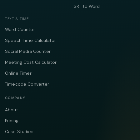
SRT to Word
TEXT & TIME
Word Counter
Speech Time Calculator
Social Media Counter
Meeting Cost Calculator
Online Timer
Timecode Converter
COMPANY
About
Pricing
Case Studies