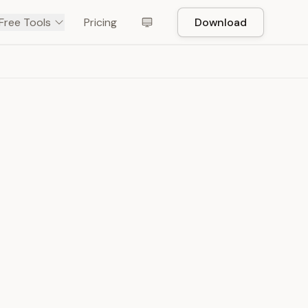
Free Tools
Pricing
Download