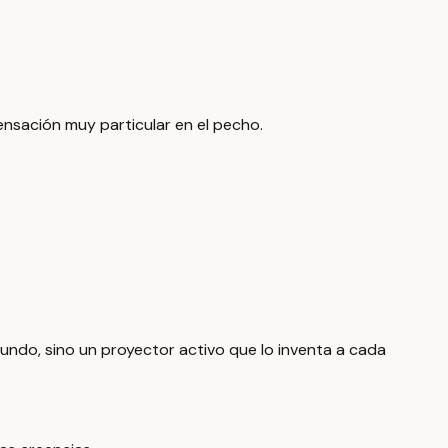
ensación muy particular en el pecho.
mundo, sino un proyector activo que lo inventa a cada