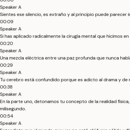
Speaker A
Sientes ese silencio, es extraño y al principio puede parecer 
00:09
Speaker A
Si has aplicado radicalmente la cirugía mental que hicimos en
00:20
Speaker A
Una mezcla eléctrica entre una paz profunda que nunca había
00:29
Speaker A
Tu cerebro está confundido porque es adicto al drama y de re
00:38
Speaker A
En la parte uno, detonamos tu concepto de la realidad física
milisegundo.
00:54
Speaker A