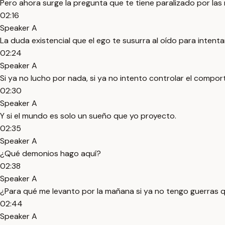
Pero ahora surge la pregunta que te tiene paralizado por las
02:16
Speaker A
La duda existencial que el ego te susurra al oído para intenta
02:24
Speaker A
Si ya no lucho por nada, si ya no intento controlar el compo
02:30
Speaker A
Y si el mundo es solo un sueño que yo proyecto.
02:35
Speaker A
¿Qué demonios hago aquí?
02:38
Speaker A
¿Para qué me levanto por la mañana si ya no tengo guerras 
02:44
Speaker A