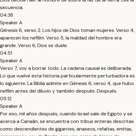
secuencia.
04:38
Speaker A
Génesis 6, verso 2. Los hijos de Dios toman mujeres. Verso 4,
aparecen los nefilim. Verso 5, la maldad del hombre era
grande. Verso 6, Dios se duele.
04:51
Speaker A
Verso 7, voy a borrar todo. La cadena causal es deliberada.
Lo que vuelve esta historia particularmente perturbadora es
lo siguiente. La Biblia admite en Génesis 6, verso 4, que hubo
nefilim antes del diluvio y también después. Después.
05:12
Speaker A
Por eso, mil años después, cuando Israel sale de Egipto y se
acerca a Canaán, se encuentra con tribus enteras descritas
como descendientes de gigantes, anaseos, refaítas, emitas,