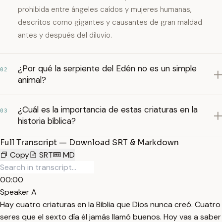
prohibida entre ángeles caídos y mujeres humanas,
descritos como gigantes y causantes de gran maldad
antes y después del diluvio.
¿Por qué la serpiente del Edén no es un simple
02
animal?
¿Cuál es la importancia de estas criaturas en la
03
historia bíblica?
Full Transcript — Download SRT & Markdown
Copy
SRT
MD
00:00
Speaker A
Hay cuatro criaturas en la Biblia que Dios nunca creó. Cuatro
seres que el sexto día él jamás llamó buenos. Hoy vas a saber