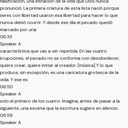
falsificación, una imitación de la vida que Dios nunca
pronunció. La primera criatura de esta lista nació porque
seres con libertad usaron esa libertad para hacer lo que
nunca debió ocurrir. Y desde ese día el pecado quedó
marcado por una
06:33
Speaker A
característica que vas a ver repetida. En las cuatro
irrupciones, el pecado no se conforma con desobedecer,
quiere crear, quiere imitar al creador. [música] Y lo que
produce, sin excepción, es una caricatura grotesca de la
vida. Y ese es
06:50
Speaker A
solo el primero de los cuatro. Imagina, antes de pasar a la
siguiente, una escena que la escritura sugiere en silencio.
06:59
Speaker A