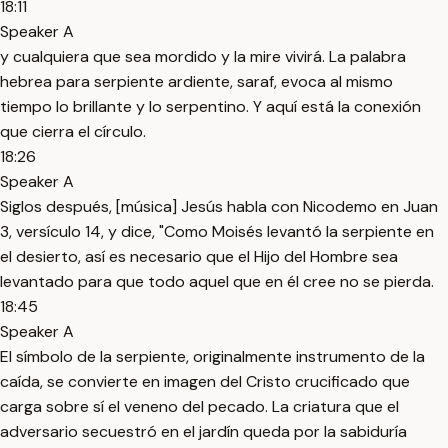
18:11
Speaker A
y cualquiera que sea mordido y la mire vivirá. La palabra
hebrea para serpiente ardiente, saraf, evoca al mismo
tiempo lo brillante y lo serpentino. Y aquí está la conexión
que cierra el círculo.
18:26
Speaker A
Siglos después, [música] Jesús habla con Nicodemo en Juan
3, versículo 14, y dice, "Como Moisés levantó la serpiente en
el desierto, así es necesario que el Hijo del Hombre sea
levantado para que todo aquel que en él cree no se pierda.
18:45
Speaker A
El símbolo de la serpiente, originalmente instrumento de la
caída, se convierte en imagen del Cristo crucificado que
carga sobre sí el veneno del pecado. La criatura que el
adversario secuestró en el jardín queda por la sabiduría