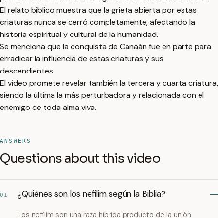
El relato bíblico muestra que la grieta abierta por estas
criaturas nunca se cerró completamente, afectando la
historia espiritual y cultural de la humanidad.
Se menciona que la conquista de Canaán fue en parte para
erradicar la influencia de estas criaturas y sus
descendientes.
El video promete revelar también la tercera y cuarta criatura,
siendo la última la más perturbadora y relacionada con el
enemigo de toda alma viva.
ANSWERS
Questions about this video
¿Quiénes son los nefilim según la Biblia?
01
Los nefilim son una raza híbrida producto de la unión