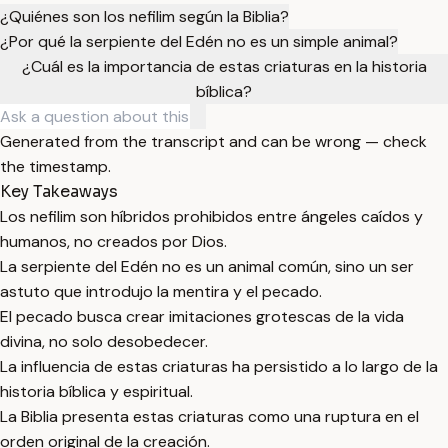
¿Quiénes son los nefilim según la Biblia?
¿Por qué la serpiente del Edén no es un simple animal?
¿Cuál es la importancia de estas criaturas en la historia
bíblica?
Generated from the transcript and can be wrong — check
the timestamp.
Key Takeaways
Los nefilim son híbridos prohibidos entre ángeles caídos y
humanos, no creados por Dios.
La serpiente del Edén no es un animal común, sino un ser
astuto que introdujo la mentira y el pecado.
El pecado busca crear imitaciones grotescas de la vida
divina, no solo desobedecer.
La influencia de estas criaturas ha persistido a lo largo de la
historia bíblica y espiritual.
La Biblia presenta estas criaturas como una ruptura en el
orden original de la creación.