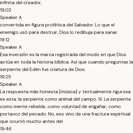
infinita del creador,
19:02
Speaker A
convertida en figura profética del Salvador. Lo que el
enemigo usó para destruir, Dios lo redibuja para sanar.
19:12
Speaker A
Esa inversión es la marca registrada del modo en que Dios
actúa en toda la historia bíblica. Así que cuando preguntas la
serpiente del Edén fue criatura de Dios.
19:25
Speaker A
La respuesta más honesta [música] y textualmente rigurosa
es esta: la serpiente como animal del campo. Sí. La serpiente
como mente rebelde, como voluntad de engañar, como
portavoz del pecado. No, eso vino de una fractura espiritual
que ocurrió mucho antes del
19:46