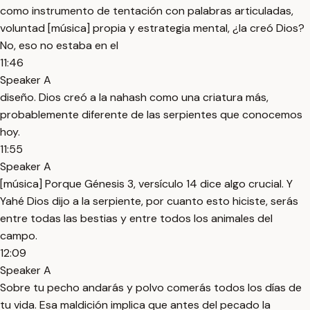
como instrumento de tentación con palabras articuladas,
voluntad [música] propia y estrategia mental, ¿la creó Dios?
No, eso no estaba en el
11:46
Speaker A
diseño. Dios creó a la nahash como una criatura más,
probablemente diferente de las serpientes que conocemos
hoy.
11:55
Speaker A
[música] Porque Génesis 3, versículo 14 dice algo crucial. Y
Yahé Dios dijo a la serpiente, por cuanto esto hiciste, serás
entre todas las bestias y entre todos los animales del
campo.
12:09
Speaker A
Sobre tu pecho andarás y polvo comerás todos los días de
tu vida. Esa maldición implica que antes del pecado la