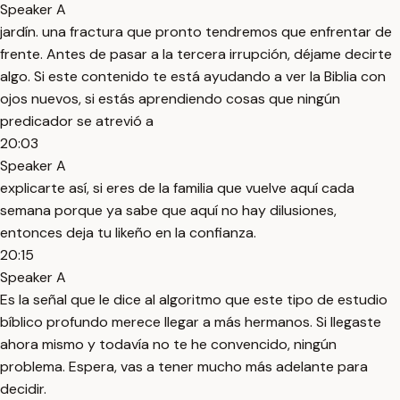
Speaker A
jardín. una fractura que pronto tendremos que enfrentar de
frente. Antes de pasar a la tercera irrupción, déjame decirte
algo. Si este contenido te está ayudando a ver la Biblia con
ojos nuevos, si estás aprendiendo cosas que ningún
predicador se atrevió a
20:03
Speaker A
explicarte así, si eres de la familia que vuelve aquí cada
semana porque ya sabe que aquí no hay dilusiones,
entonces deja tu likeño en la confianza.
20:15
Speaker A
Es la señal que le dice al algoritmo que este tipo de estudio
bíblico profundo merece llegar a más hermanos. Si llegaste
ahora mismo y todavía no te he convencido, ningún
problema. Espera, vas a tener mucho más adelante para
decidir.