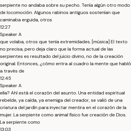
serpiente no andaba sobre su pecho. Tenía algún otro modo
de locomoción. Algunos rabinos antiguos sostenían que
caminaba erguida, otros
12:27
Speaker A
que volaba, otros que tenía extremidades. [música] El texto
no precisa, pero deja claro que la forma actual de las
serpientes es resultado del juicio divino, no de la creación
original. Entonces, ¿cómo entra al cuadro la mente que habló
a través de
12:45
Speaker A
ella? Ahí está el corazón del asunto. Una entidad espiritual
rebelde, ya caída, ya enemiga del creador, se valió de una
criatura del jardín para inyectar mentira en el corazón de la
mujer. La serpiente como animal físico fue creación de Dios.
La serpiente como
13:03