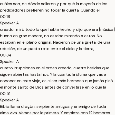
cuáles son, de dónde salieron y por qué la mayoría de los
predicadores prefieren no tocar la cuarta. Cuando el
00:18
Speaker A
creador miró todo lo que había hecho y dijo que era [música]
bueno en gran manera, no estaba mirando a estos. No
estaban en el plano original. Nacieron de una grieta, de una
rebelión, de un pacto roto entre el cielo y la tierra,
00:34
Speaker A
cuatro irrupciones en el orden creado, cuatro heridas que
siguen abiertas hasta hoy. Y la cuarta, la última que vas a
conocer en este viaje, es el ser más hermoso que jamás pisó
el monte santo de Dios antes de convertirse en lo que la
00:51
Speaker A
Biblia llama dragón, serpiente antigua y enemigo de toda
alma viva. Vamos por la primera. Y empieza con 12 hombres