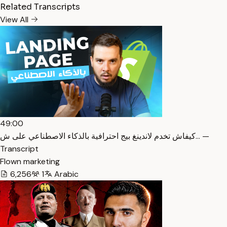
Related Transcripts
View All
49:00
كيفاش تخدم لاندينغ بيج احترافية بالذكاء الاصطناعي على ش… —
Transcript
Flown marketing
6,256
1
Arabic