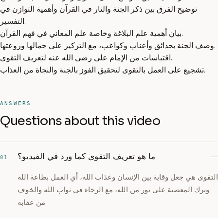
توضيح الفرق بين ذكر الجنة والنار في القرآن وأهمية التوازن في
التفسير.
بيان أهمية علم البلاغة وخاصة علم المعاني في فهم القرآن.
وصف الجنة بحدائق وأعناب وكواعب، مع التركيز على جمالها وروعتها.
اقتباسات من الإمام علي رضي الله عنه لتعريف التقوى.
تشجيع على العمل بالتقوى لتحقيق الفوز بالجنة والنجاة من العذاب.
ANSWERS
Questions about this video
ما هو تعريف التقوى كما ورد في الفيديو؟
01
التقوى هي جعل وقاية بين الإنسان وعذاب الله، أي العمل بطاعة الله
وترك المعصية على نور من الله، مع الرجاء في ثواب الله والخوف
من عقابه.