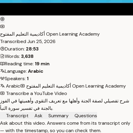
أكاديمية التعليم المفتوح Open Learning Academy
Transcribed
Jun 25, 2026
Duration:
28:53
Words:
3,638
Reading time:
19 min
Language:
Arabic
Speakers:
1
أكاديمية التعليم المفتوح Open Learning Academy
Arabic
Transcribe a YouTube Video
شرح تفصيلي لصفة الجنة وأهلها مع تعريف التقوى وأهميتها في الفوز
بالجنة في تفسير سورة النبأ.
Transcript
Ask
Summary
Questions
Ask about this video. Answers come from its transcript only
— with the timestamp, so you can check them.