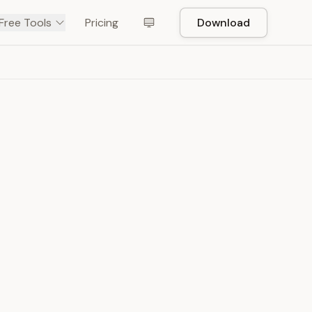
Free Tools
Pricing
Download