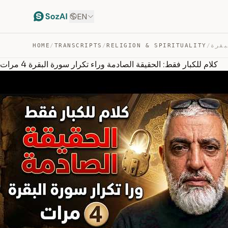
EN
HOME
/
TRANSCRIPTS
/
RELIGION & SPIRITUALITY
/
كلام للكبار فقط: الحقيقة الصادمة وراء تكرار سورة البقرة 4 مرات