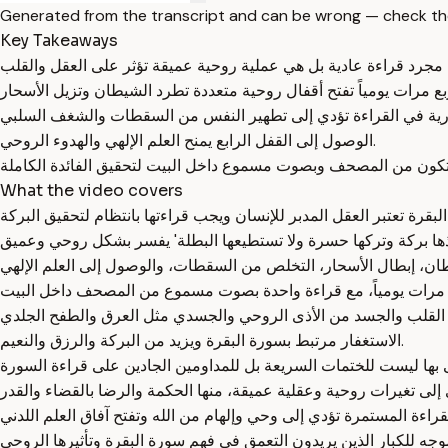
Generated from the transcript and can be wrong — check th
Key Takeaways
الوصول إلى القفل الرابع يمنح العلم الإلهي والهدوء الروحي.
What the video covers
الاستغفار مرتبط بسورة البقرة ويزيد من البركة والرزق والنعيم.