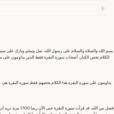
بسم الله والصلاة والسلام على رسول الله، صل وسلم وبارك على سيدنا م
الكلام يخص الكبار، أصحاب سورة البقرة فقط الذين يداومون على سور
يداومون على سوره البقره هذا الكلام يخصهم فقط سوره البقره هي عق
فضل من الله، قد 