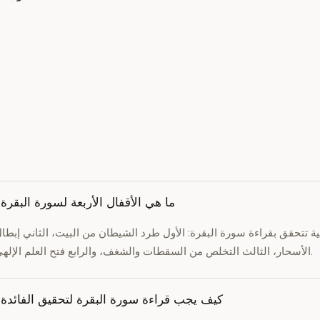
ما هي الأقفال الأربعة لسورة البقرة
ية تتحقق بقراءة سورة البقرة: الأول طرد الشيطان من البيت، الثاني إبطا
الأسحار، الثالث التخلص من السقطات والشغف، والرابع فتح العلم الإلهي.
كيف يجب قراءة سورة البقرة لتحقيق الفائدة