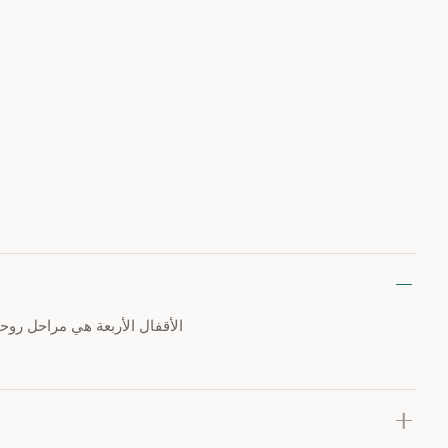
الأقفال الأربعة هي مراحل روح