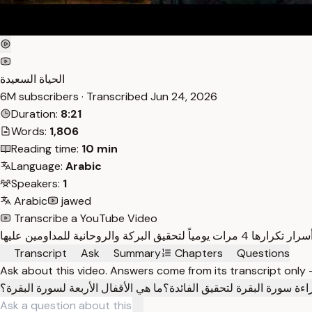
الحياة السعيدة
6M subscribers · Transcribed
Jun 24, 2026
Duration:
8:21
Words:
1,806
Reading time:
10 min
Language:
Arabic
Speakers:
1
Arabic
jawed
Transcribe a YouTube Video
Transcript
Ask
Summary
Chapters
Questions
Ask about this video. Answers come from its transcript only
ة سورة البقرة لتحقيق الفائدة؟
ما هي الأقفال الأربعة لسورة البقرة؟