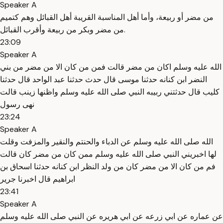
Speaker A
من مضر أو ربيعة، وأما أهل المناسبة القريبة أهل القبائل وهم كتميم
من مضر وبكر من ربيعة وأقرب القبائل.
23:09
Speaker A
الله عليه وسلم اكان من مضر قالت فمن من كان الا من مضر من بني
النضر ابن كنانه حدثنا موسى قال حدث حدثنا عبد الواحد قال حدثنا
كليب قال حدثتني ربيبه النبي صلى الله عليه وسلم واظنها زينب قالت
نهى رسول
23:24
Speaker A
الله صلى الله عليه وسلم عن الدباء والحنتم والنقير والمزفت وقلت
لها اخبريني النبي صلى الله عليه وسلم ممن كان من مضر كان قالت
فم من كان الا من مضر كان من ولد النظر ابن كنانه حدثنا اسحاق بن
ابراهيم قال اخبرنا جرير
23:41
Speaker A
عن عماره عن ابي زرعه عن ابي هريره عن النبي صلى الله عليه وسلم