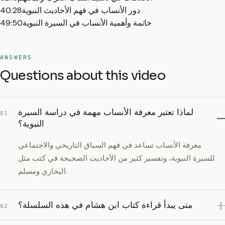
دور الأنساب في فهم الأحاديث النبوية
40:28
خاتمة وأهمية الأنساب في السيرة النبوية
49:50
ANSWERS
Questions about this video
لماذا تعتبر معرفة الأنساب مهمة في دراسة السيرة
01
النبوية؟
معرفة الأنساب تساعد في فهم السياق التاريخي والاجتماعي
للسيرة النبوية، وتفسير كثير من الأحاديث الصحيحة في كتب مثل
البخاري ومسلم.
متى يبدأ قراءة كتاب ابن هشام في هذه السلسلة؟
02