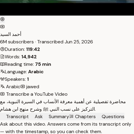
أحمد السيد
6M subscribers · Transcribed
Jun 25, 2026
Duration:
119:42
Words:
14,942
Reading time:
75 min
Language:
Arabic
Speakers:
1
Arabic
jawed
Transcribe a YouTube Video
محاضرة تفصيلية عن أهمية معرفة الأنساب في السيرة النبوية، مع
التركيز على نسب النبي ﷺ وشرح منهج ابن هشام.
Transcript
Ask
Summary
Chapters
Questions
Ask about this video. Answers come from its transcript only
— with the timestamp, so you can check them.