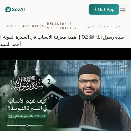
Get App
RELIGION &
سيرة رسول الله ﷺ 02 | أهمية معرفة الأنساب في السيرة الن… — TRANSCRIPT
/
/
TRANSCRIPTS
/
HOME
SPIRITUALITY
سيرة رسول الله ﷺ 02 | أهمية معرفة الأنساب في السيرة النبوية |
أحمد السيد