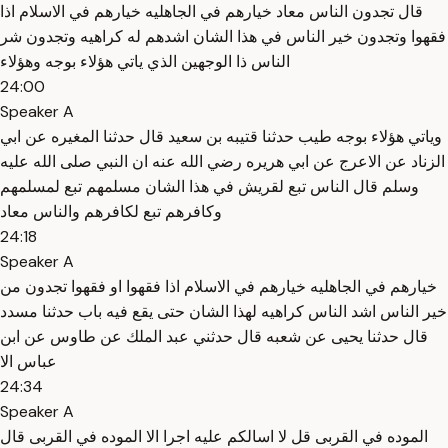
قال تجدون الناس معاد خيارهم في الجاهليه خيارهم في الاسلام اذا
فقهوا وتجدون خير الناس في هذا الشان اشدهم له كراهيه وتجدون شر
الناس ذا الوجهين الذي ياتي هؤلاء بوجه وهؤلاء
24:00
Speaker A
وياتي هؤلاء بوجه طيب حدثنا قتيبه بن سعيد قال حدثنا المغيره عن ابي
الزناد عن الاعرج عن ابي هريره رضي الله عنه ان النبي صلى الله عليه
وسلم قال الناس تبع لقريش في هذا الشان مسلمهم تبع لمسلمهم
وكافرهم تبع لكافرهم والناس معاد
24:18
Speaker A
خيارهم في الجاهليه خيارهم في الاسلام اذا فقهوا او فقهوا تجدون من
خير الناس اشد الناس كراهيه لهذا الشان حتى يقع فيه باب حدثنا مسدد
قال حدثنا يحيى عن شعبه قال حدثني عبد الملك عن طاوس عن ابن
عباس الا
24:34
Speaker A
الموده في القربى قل لا اسالكم عليه اجرا الا الموده في القربى قال